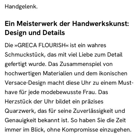
Handgelenk.
Ein Meisterwerk der Handwerkskunst:
Design und Details
Die »GRECA FLOURISH« ist ein wahres
Schmuckstück, das mit viel Liebe zum Detail
gefertigt wurde. Das Zusammenspiel von
hochwertigen Materialien und dem ikonischen
Versace-Design macht diese Uhr zu einem Must-
have für jede modebewusste Frau. Das
Herzstück der Uhr bildet ein präzises
Quarzwerk, das für seine Zuverlässigkeit und
Genauigkeit bekannt ist. So haben Sie die Zeit
immer im Blick, ohne Kompromisse einzugehen.