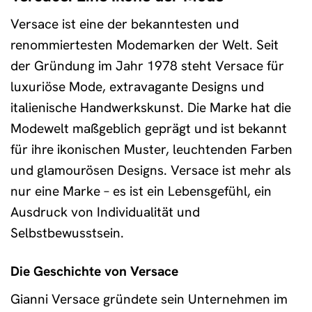
Versace ist eine der bekanntesten und
renommiertesten Modemarken der Welt. Seit
der Gründung im Jahr 1978 steht Versace für
luxuriöse Mode, extravagante Designs und
italienische Handwerkskunst. Die Marke hat die
Modewelt maßgeblich geprägt und ist bekannt
für ihre ikonischen Muster, leuchtenden Farben
und glamourösen Designs. Versace ist mehr als
nur eine Marke – es ist ein Lebensgefühl, ein
Ausdruck von Individualität und
Selbstbewusstsein.
Die Geschichte von Versace
Gianni Versace gründete sein Unternehmen im