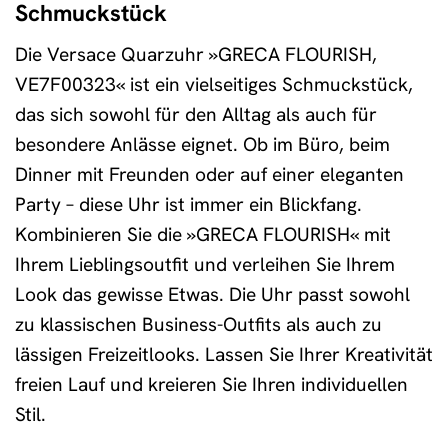
Schmuckstück
Die Versace Quarzuhr »GRECA FLOURISH,
VE7F00323« ist ein vielseitiges Schmuckstück,
das sich sowohl für den Alltag als auch für
besondere Anlässe eignet. Ob im Büro, beim
Dinner mit Freunden oder auf einer eleganten
Party – diese Uhr ist immer ein Blickfang.
Kombinieren Sie die »GRECA FLOURISH« mit
Ihrem Lieblingsoutfit und verleihen Sie Ihrem
Look das gewisse Etwas. Die Uhr passt sowohl
zu klassischen Business-Outfits als auch zu
lässigen Freizeitlooks. Lassen Sie Ihrer Kreativität
freien Lauf und kreieren Sie Ihren individuellen
Stil.