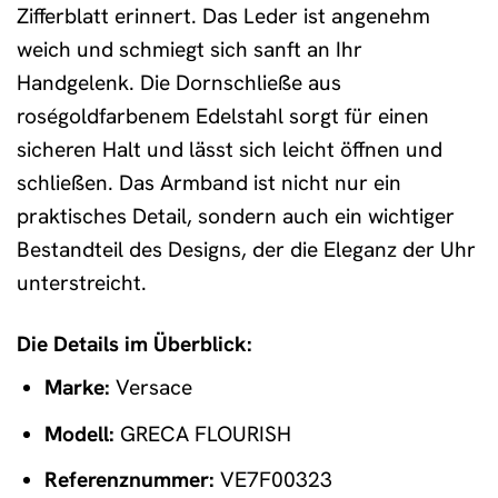
Zifferblatt erinnert. Das Leder ist angenehm
weich und schmiegt sich sanft an Ihr
Handgelenk. Die Dornschließe aus
roségoldfarbenem Edelstahl sorgt für einen
sicheren Halt und lässt sich leicht öffnen und
schließen. Das Armband ist nicht nur ein
praktisches Detail, sondern auch ein wichtiger
Bestandteil des Designs, der die Eleganz der Uhr
unterstreicht.
Die Details im Überblick:
Marke:
Versace
Modell:
GRECA FLOURISH
Referenznummer:
VE7F00323