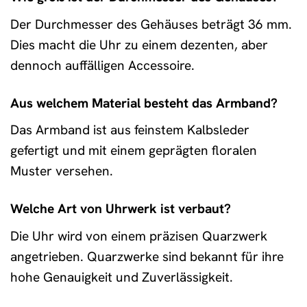
Der Durchmesser des Gehäuses beträgt 36 mm.
Dies macht die Uhr zu einem dezenten, aber
dennoch auffälligen Accessoire.
Aus welchem Material besteht das Armband?
Das Armband ist aus feinstem Kalbsleder
gefertigt und mit einem geprägten floralen
Muster versehen.
Welche Art von Uhrwerk ist verbaut?
Die Uhr wird von einem präzisen Quarzwerk
angetrieben. Quarzwerke sind bekannt für ihre
hohe Genauigkeit und Zuverlässigkeit.