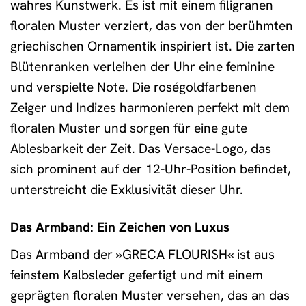
wahres Kunstwerk. Es ist mit einem filigranen
floralen Muster verziert, das von der berühmten
griechischen Ornamentik inspiriert ist. Die zarten
Blütenranken verleihen der Uhr eine feminine
und verspielte Note. Die roségoldfarbenen
Zeiger und Indizes harmonieren perfekt mit dem
floralen Muster und sorgen für eine gute
Ablesbarkeit der Zeit. Das Versace-Logo, das
sich prominent auf der 12-Uhr-Position befindet,
unterstreicht die Exklusivität dieser Uhr.
Das Armband: Ein Zeichen von Luxus
Das Armband der »GRECA FLOURISH« ist aus
feinstem Kalbsleder gefertigt und mit einem
geprägten floralen Muster versehen, das an das