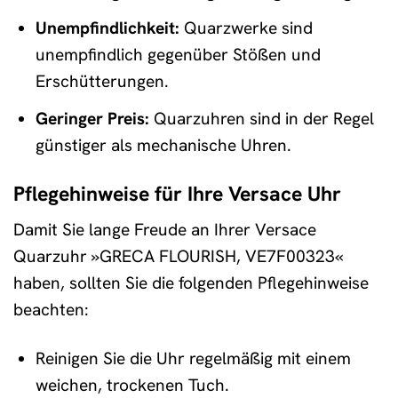
Unempfindlichkeit:
Quarzwerke sind
unempfindlich gegenüber Stößen und
Erschütterungen.
Geringer Preis:
Quarzuhren sind in der Regel
günstiger als mechanische Uhren.
Pflegehinweise für Ihre Versace Uhr
Damit Sie lange Freude an Ihrer Versace
Quarzuhr »GRECA FLOURISH, VE7F00323«
haben, sollten Sie die folgenden Pflegehinweise
beachten:
Reinigen Sie die Uhr regelmäßig mit einem
weichen, trockenen Tuch.