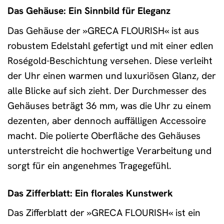
Das Gehäuse: Ein Sinnbild für Eleganz
Das Gehäuse der »GRECA FLOURISH« ist aus
robustem Edelstahl gefertigt und mit einer edlen
Roségold-Beschichtung versehen. Diese verleiht
der Uhr einen warmen und luxuriösen Glanz, der
alle Blicke auf sich zieht. Der Durchmesser des
Gehäuses beträgt 36 mm, was die Uhr zu einem
dezenten, aber dennoch auffälligen Accessoire
macht. Die polierte Oberfläche des Gehäuses
unterstreicht die hochwertige Verarbeitung und
sorgt für ein angenehmes Tragegefühl.
Das Zifferblatt: Ein florales Kunstwerk
Das Zifferblatt der »GRECA FLOURISH« ist ein