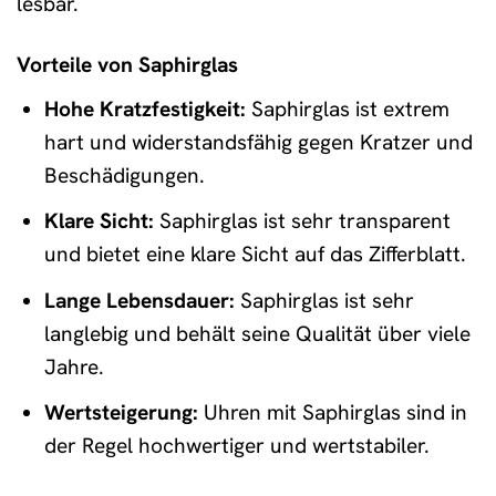
lesbar.
Vorteile von Saphirglas
Hohe Kratzfestigkeit:
Saphirglas ist extrem
hart und widerstandsfähig gegen Kratzer und
Beschädigungen.
Klare Sicht:
Saphirglas ist sehr transparent
und bietet eine klare Sicht auf das Zifferblatt.
Lange Lebensdauer:
Saphirglas ist sehr
langlebig und behält seine Qualität über viele
Jahre.
Wertsteigerung:
Uhren mit Saphirglas sind in
der Regel hochwertiger und wertstabiler.