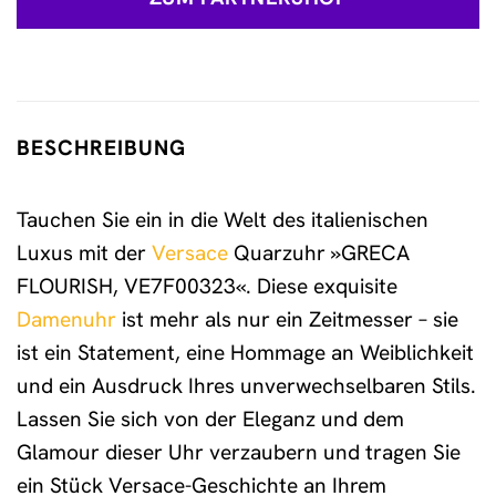
BESCHREIBUNG
Tauchen Sie ein in die Welt des italienischen
Luxus mit der
Versace
Quarzuhr »GRECA
FLOURISH, VE7F00323«. Diese exquisite
Damenuhr
ist mehr als nur ein Zeitmesser – sie
ist ein Statement, eine Hommage an Weiblichkeit
und ein Ausdruck Ihres unverwechselbaren Stils.
Lassen Sie sich von der Eleganz und dem
Glamour dieser Uhr verzaubern und tragen Sie
ein Stück Versace-Geschichte an Ihrem