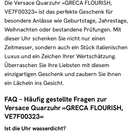
Die Versace Quarzuhr »GRECA FLOURISH,
VE7F00323« ist das perfekte Geschenk für
besondere Anlässe wie Geburtstage, Jahrestage,
Weihnachten oder bestandene Prüfungen. Mit
dieser Uhr schenken Sie nicht nur einen
Zeitmesser, sondern auch ein Stück italienischen
Luxus und ein Zeichen Ihrer Wertschätzung.
Überraschen Sie Ihre Liebsten mit diesem
einzigartigen Geschenk und zaubern Sie ihnen
ein Lächeln ins Gesicht.
FAQ – Häufig gestellte Fragen zur
Versace Quarzuhr »GRECA FLOURISH,
VE7F00323«
Ist die Uhr wasserdicht?