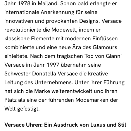
Jahr 1978 in Mailand. Schon bald erlangte er
internationale Anerkennung für seine
innovativen und provokanten Designs. Versace
revolutionierte die Modewelt, indem er
klassische Elemente mit modernen Einflüssen
kombinierte und eine neue Ära des Glamours
einleitete. Nach dem tragischen Tod von Gianni
Versace im Jahr 1997 übernahm seine
Schwester Donatella Versace die kreative
Leitung des Unternehmens. Unter ihrer Führung
hat sich die Marke weiterentwickelt und ihren
Platz als eine der führenden Modemarken der
Welt gefestigt.
Versace Uhren: Ein Ausdruck von Luxus und Stil