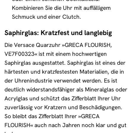
Kombinieren Sie die Uhr mit auffälligem
Schmuck und einer Clutch.
Saphirglas: Kratzfest und langlebig
Die Versace Quarzuhr »GRECA FLOURISH,
VE7F00323« ist mit einem hochwertigen
Saphirglas ausgestattet. Saphirglas ist eines der
härtesten und kratzfestesten Materialien, die in
der Uhrenindustrie verwendet werden. Es ist
deutlich widerstandsfähiger als Mineralglas oder
Acrylglas und schützt das Zifferblatt Ihrer Uhr
zuverlässig vor Kratzern und Beschädigungen.
So bleibt das Zifferblatt Ihrer »GRECA
FLOURISH« auch nach Jahren noch klar und gut