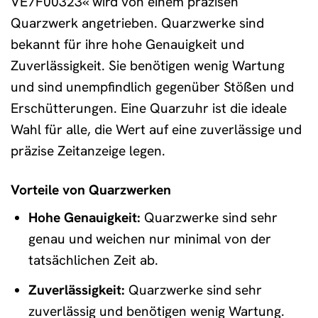
VE7F00323« wird von einem präzisen
Quarzwerk angetrieben. Quarzwerke sind
bekannt für ihre hohe Genauigkeit und
Zuverlässigkeit. Sie benötigen wenig Wartung
und sind unempfindlich gegenüber Stößen und
Erschütterungen. Eine Quarzuhr ist die ideale
Wahl für alle, die Wert auf eine zuverlässige und
präzise Zeitanzeige legen.
Vorteile von Quarzwerken
Hohe Genauigkeit:
Quarzwerke sind sehr
genau und weichen nur minimal von der
tatsächlichen Zeit ab.
Zuverlässigkeit:
Quarzwerke sind sehr
zuverlässig und benötigen wenig Wartung.