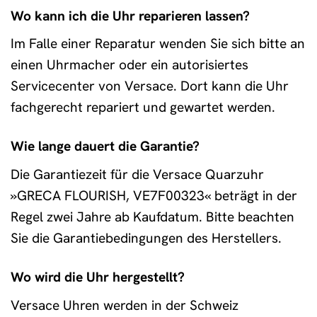
Wo kann ich die Uhr reparieren lassen?
Im Falle einer Reparatur wenden Sie sich bitte an
einen Uhrmacher oder ein autorisiertes
Servicecenter von Versace. Dort kann die Uhr
fachgerecht repariert und gewartet werden.
Wie lange dauert die Garantie?
Die Garantiezeit für die Versace Quarzuhr
»GRECA FLOURISH, VE7F00323« beträgt in der
Regel zwei Jahre ab Kaufdatum. Bitte beachten
Sie die Garantiebedingungen des Herstellers.
Wo wird die Uhr hergestellt?
Versace Uhren werden in der Schweiz