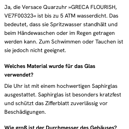
Ja, die Versace Quarzuhr »GRECA FLOURISH,
VE7F00323« ist bis zu 5 ATM wasserdicht. Das
bedeutet, dass sie Spritzwasser standhält und
beim Händewaschen oder im Regen getragen
werden kann. Zum Schwimmen oder Tauchen ist
sie jedoch nicht geeignet.
Welches Material wurde für das Glas
verwendet?
Die Uhr ist mit einem hochwertigen Saphirglas
ausgestattet. Saphirglas ist besonders kratzfest
und schützt das Zifferblatt zuverlässig vor
Beschädigungen.
Wie groß ist der Durchmesser des Gehäuses?