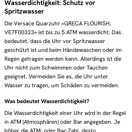
Wasserdichtigkeit: Schutz vor
Spritzwasser
Die Versace Quarzuhr »GRECA FLOURISH,
VE7F00323« ist bis zu 5 ATM wasserdicht. Das
bedeutet, dass die Uhr vor Spritzwasser
geschützt ist und beim Händewaschen oder im
Regen getragen werden kann. Allerdings ist die
Uhr nicht zum Schwimmen oder Tauchen
geeignet. Vermeiden Sie es, die Uhr unter
Wasser zu tragen, um Schäden zu vermeiden.
Was bedeutet Wasserdichtigkeit?
Die Wasserdichtigkeit einer Uhr wird in der Regel
in ATM (Atmosphären) oder Bar angegeben. Je
höher die ATM- oder Bar-Zahl, desto