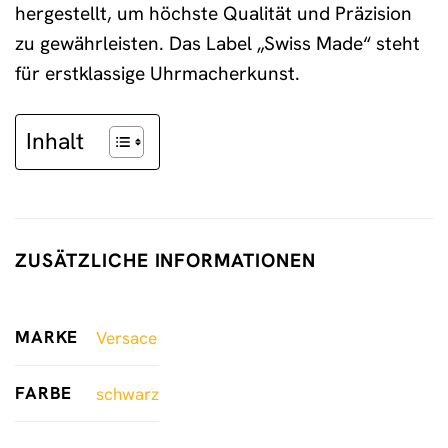
hergestellt, um höchste Qualität und Präzision
zu gewährleisten. Das Label „Swiss Made“ steht
für erstklassige Uhrmacherkunst.
Inhalt
ZUSÄTZLICHE INFORMATIONEN
MARKE
Versace
FARBE
schwarz