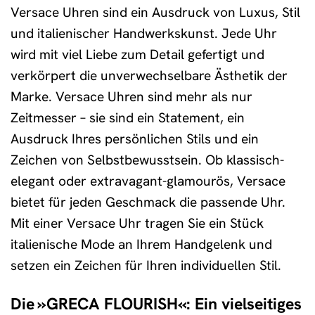
Versace Uhren sind ein Ausdruck von Luxus, Stil
und italienischer Handwerkskunst. Jede Uhr
wird mit viel Liebe zum Detail gefertigt und
verkörpert die unverwechselbare Ästhetik der
Marke. Versace Uhren sind mehr als nur
Zeitmesser – sie sind ein Statement, ein
Ausdruck Ihres persönlichen Stils und ein
Zeichen von Selbstbewusstsein. Ob klassisch-
elegant oder extravagant-glamourös, Versace
bietet für jeden Geschmack die passende Uhr.
Mit einer Versace Uhr tragen Sie ein Stück
italienische Mode an Ihrem Handgelenk und
setzen ein Zeichen für Ihren individuellen Stil.
Die »GRECA FLOURISH«: Ein vielseitiges