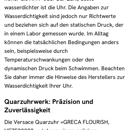
wasserdichter ist die Uhr. Die Angaben zur
Wasserdichtigkeit sind jedoch nur Richtwerte
und beziehen sich auf den statischen Druck, der
in einem Labor gemessen wurde. Im Alltag
können die tatsächlichen Bedingungen anders
sein, beispielsweise durch
Temperaturschwankungen oder den
dynamischen Druck beim Schwimmen. Beachten
Sie daher immer die Hinweise des Herstellers zur
Wasserdichtigkeit Ihrer Uhr.
Quarzuhrwerk: Präzision und
Zuverlässigkeit
Die Versace Quarzuhr »GRECA FLOURISH,