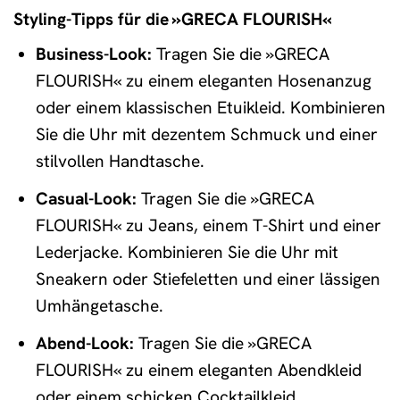
Styling-Tipps für die »GRECA FLOURISH«
Business-Look:
Tragen Sie die »GRECA
FLOURISH« zu einem eleganten Hosenanzug
oder einem klassischen Etuikleid. Kombinieren
Sie die Uhr mit dezentem Schmuck und einer
stilvollen Handtasche.
Casual-Look:
Tragen Sie die »GRECA
FLOURISH« zu Jeans, einem T-Shirt und einer
Lederjacke. Kombinieren Sie die Uhr mit
Sneakern oder Stiefeletten und einer lässigen
Umhängetasche.
Abend-Look:
Tragen Sie die »GRECA
FLOURISH« zu einem eleganten Abendkleid
oder einem schicken Cocktailkleid.