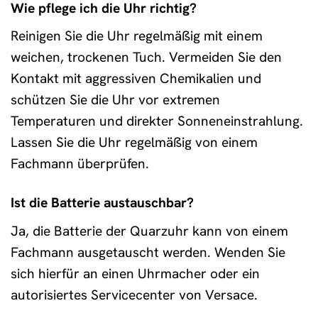
Wie pflege ich die Uhr richtig?
Reinigen Sie die Uhr regelmäßig mit einem
weichen, trockenen Tuch. Vermeiden Sie den
Kontakt mit aggressiven Chemikalien und
schützen Sie die Uhr vor extremen
Temperaturen und direkter Sonneneinstrahlung.
Lassen Sie die Uhr regelmäßig von einem
Fachmann überprüfen.
Ist die Batterie austauschbar?
Ja, die Batterie der Quarzuhr kann von einem
Fachmann ausgetauscht werden. Wenden Sie
sich hierfür an einen Uhrmacher oder ein
autorisiertes Servicecenter von Versace.