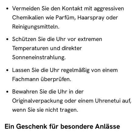
Vermeiden Sie den Kontakt mit aggressiven
Chemikalien wie Parfüm, Haarspray oder
Reinigungsmitteln.
Schützen Sie die Uhr vor extremen
Temperaturen und direkter
Sonneneinstrahlung.
Lassen Sie die Uhr regelmäßig von einem
Fachmann überprüfen.
Bewahren Sie die Uhr in der
Originalverpackung oder einem Uhrenetui auf,
wenn Sie sie nicht tragen.
Ein Geschenk für besondere Anlässe