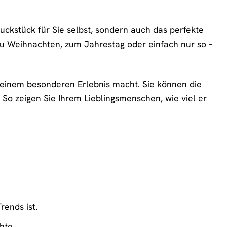
ckstück für Sie selbst, sondern auch das perfekte
u Weihnachten, zum Jahrestag oder einfach nur so –
 einem besonderen Erlebnis macht. Sie können die
 So zeigen Sie Ihrem Lieblingsmenschen, wie viel er
ends ist.
hte.