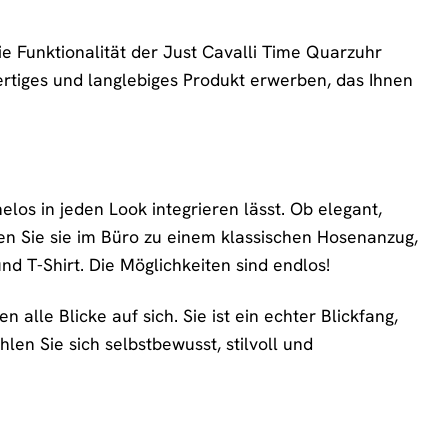
ie Funktionalität der Just Cavalli Time Quarzuhr
ertiges und langlebiges Produkt erwerben, das Ihnen
elos in jeden Look integrieren lässt. Ob elegant,
agen Sie sie im Büro zu einem klassischen Hosenanzug,
nd T-Shirt. Die Möglichkeiten sind endlos!
alle Blicke auf sich. Sie ist ein echter Blickfang,
len Sie sich selbstbewusst, stilvoll und