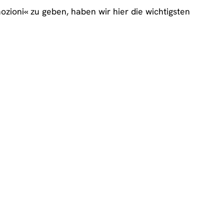
ioni« zu geben, haben wir hier die wichtigsten