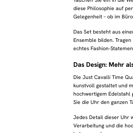
diese Philosophie auf per
Gelegenheit – ob im Büro
Das Set besteht aus ei
Ensemble bilden. Tragen 
echtes Fashion-Statement
Das Design: Mehr al
Die Just Cavalli Time Qua
kunstvoll gestaltet und 
hochwertigem Edelstahl g
Sie die Uhr den ganzen 
Jedes Detail dieser Uhr 
Verarbeitung und die ho