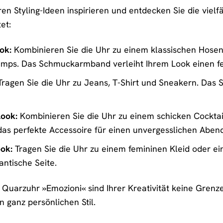
en Styling-Ideen inspirieren und entdecken Sie die vielfä
et:
ok:
Kombinieren Sie die Uhr zu einem klassischen Hosen
umps. Das Schmuckarmband verleiht Ihrem Look einen f
ragen Sie die Uhr zu Jeans, T-Shirt und Sneakern. Das
ook:
Kombinieren Sie die Uhr zu einem schicken Cocktai
s perfekte Accessoire für einen unvergesslichen Abend
ok:
Tragen Sie die Uhr zu einem femininen Kleid oder e
antische Seite.
e Quarzuhr »Emozioni« sind Ihrer Kreativität keine Grenz
n ganz persönlichen Stil.