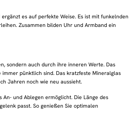
ergänzt es auf perfekte Weise. Es ist mit funkelnden
erleihen. Zusammen bilden Uhr und Armband ein
en, sondern auch durch ihre inneren Werte. Das
 immer pünktlich sind. Das kratzfeste Mineralglas
nach Jahren noch wie neu aussieht.
es An- und Ablegen ermöglicht. Die Länge des
gelenk passt. So genießen Sie optimalen