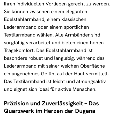
Ihren individuellen Vorlieben gerecht zu werden.
Sie können zwischen einem eleganten
Edelstahlarmband, einem klassischen
Lederarmband oder einem sportlichen
Textilarmband wählen. Alle Armbänder sind
sorgfältig verarbeitet und bieten einen hohen
Tragekomfort. Das Edelstahlarmband ist
besonders robust und langlebig, während das
Lederarmband mit seiner weichen Oberfläche
ein angenehmes Gefühl auf der Haut vermittelt.
Das Textilarmband ist leicht und atmungsaktiv
und eignet sich ideal für aktive Menschen.
Präzision und Zuverlässigkeit – Das
Quarzwerk im Herzen der Dugena