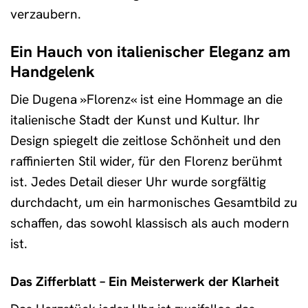
verzaubern.
Ein Hauch von italienischer Eleganz am
Handgelenk
Die Dugena »Florenz« ist eine Hommage an die
italienische Stadt der Kunst und Kultur. Ihr
Design spiegelt die zeitlose Schönheit und den
raffinierten Stil wider, für den Florenz berühmt
ist. Jedes Detail dieser Uhr wurde sorgfältig
durchdacht, um ein harmonisches Gesamtbild zu
schaffen, das sowohl klassisch als auch modern
ist.
Das Zifferblatt – Ein Meisterwerk der Klarheit