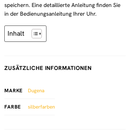
speichern. Eine detaillierte Anleitung finden Sie
in der Bedienungsanleitung Ihrer Uhr.
Inhalt
ZUSÄTZLICHE INFORMATIONEN
MARKE
Dugena
FARBE
silberfarben