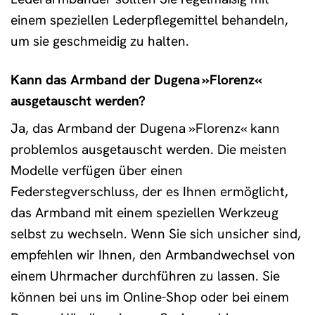
einem speziellen Lederpflegemittel behandeln,
um sie geschmeidig zu halten.
Kann das Armband der Dugena »Florenz«
ausgetauscht werden?
Ja, das Armband der Dugena »Florenz« kann
problemlos ausgetauscht werden. Die meisten
Modelle verfügen über einen
Federstegverschluss, der es Ihnen ermöglicht,
das Armband mit einem speziellen Werkzeug
selbst zu wechseln. Wenn Sie sich unsicher sind,
empfehlen wir Ihnen, den Armbandwechsel von
einem Uhrmacher durchführen zu lassen. Sie
können bei uns im Online-Shop oder bei einem