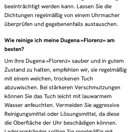
beeinträchtigt werden kann. Lassen Sie die
Dichtungen regelmäßig von einem Uhrmacher
überprüfen und gegebenenfalls austauschen.
Wie reinige ich meine Dugena »Florenz« am
besten?
Um Ihre Dugena »Florenz« sauber und in gutem
Zustand zu halten, empfehlen wir, sie regelmäßig
mit einem weichen, trockenen Tuch
abzuwischen. Bei stärkeren Verschmutzungen
können Sie das Tuch leicht mit lauwarmem
Wasser anfeuchten. Vermeiden Sie aggressive
Reinigungsmittel oder Lösungsmittel, da diese
die Oberfläche der Uhr beschädigen können.
Lederarmbänder sollten Sie regelmäßig mit