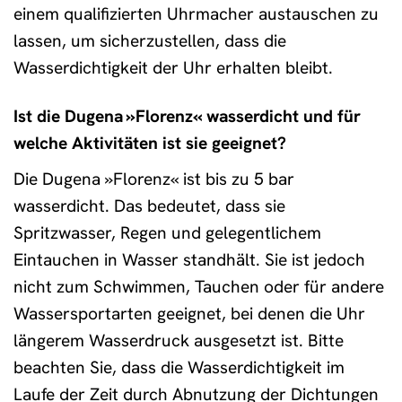
einem qualifizierten Uhrmacher austauschen zu
lassen, um sicherzustellen, dass die
Wasserdichtigkeit der Uhr erhalten bleibt.
Ist die Dugena »Florenz« wasserdicht und für
welche Aktivitäten ist sie geeignet?
Die Dugena »Florenz« ist bis zu 5 bar
wasserdicht. Das bedeutet, dass sie
Spritzwasser, Regen und gelegentlichem
Eintauchen in Wasser standhält. Sie ist jedoch
nicht zum Schwimmen, Tauchen oder für andere
Wassersportarten geeignet, bei denen die Uhr
längerem Wasserdruck ausgesetzt ist. Bitte
beachten Sie, dass die Wasserdichtigkeit im
Laufe der Zeit durch Abnutzung der Dichtungen