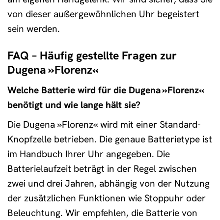
von dieser außergewöhnlichen Uhr begeistert
sein werden.
FAQ – Häufig gestellte Fragen zur
Dugena »Florenz«
Welche Batterie wird für die Dugena »Florenz«
benötigt und wie lange hält sie?
Die Dugena »Florenz« wird mit einer Standard-
Knopfzelle betrieben. Die genaue Batterietype ist
im Handbuch Ihrer Uhr angegeben. Die
Batterielaufzeit beträgt in der Regel zwischen
zwei und drei Jahren, abhängig von der Nutzung
der zusätzlichen Funktionen wie Stoppuhr oder
Beleuchtung. Wir empfehlen, die Batterie von