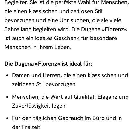
Begleiter. Sie ist die perfekte Wahl für Menschen,
die einen klassischen und zeitlosen Stil
bevorzugen und eine Uhr suchen, die sie viele
Jahre lang begleiten wird. Die Dugena »Florenz«
ist auch ein ideales Geschenk für besondere
Menschen in Ihrem Leben.
Die Dugena »Florenz« ist ideal für:
Damen und Herren, die einen klassischen und
zeitlosen Stil bevorzugen
Menschen, die Wert auf Qualität, Eleganz und
Zuverlässigkeit legen
Für den täglichen Gebrauch im Büro und in
der Freizeit