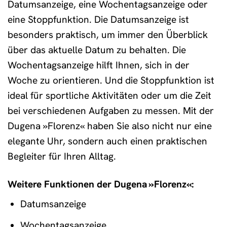
Datumsanzeige, eine Wochentagsanzeige oder
eine Stoppfunktion. Die Datumsanzeige ist
besonders praktisch, um immer den Überblick
über das aktuelle Datum zu behalten. Die
Wochentagsanzeige hilft Ihnen, sich in der
Woche zu orientieren. Und die Stoppfunktion ist
ideal für sportliche Aktivitäten oder um die Zeit
bei verschiedenen Aufgaben zu messen. Mit der
Dugena »Florenz« haben Sie also nicht nur eine
elegante Uhr, sondern auch einen praktischen
Begleiter für Ihren Alltag.
Weitere Funktionen der Dugena »Florenz«:
Datumsanzeige
Wochentagsanzeige