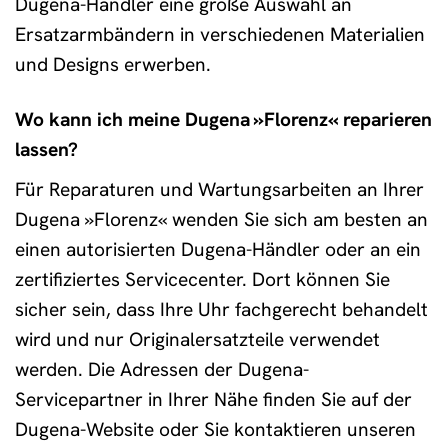
Dugena-Händler eine große Auswahl an
Ersatzarmbändern in verschiedenen Materialien
und Designs erwerben.
Wo kann ich meine Dugena »Florenz« reparieren
lassen?
Für Reparaturen und Wartungsarbeiten an Ihrer
Dugena »Florenz« wenden Sie sich am besten an
einen autorisierten Dugena-Händler oder an ein
zertifiziertes Servicecenter. Dort können Sie
sicher sein, dass Ihre Uhr fachgerecht behandelt
wird und nur Originalersatzteile verwendet
werden. Die Adressen der Dugena-
Servicepartner in Ihrer Nähe finden Sie auf der
Dugena-Website oder Sie kontaktieren unseren