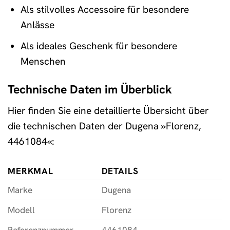
Als stilvolles Accessoire für besondere
Anlässe
Als ideales Geschenk für besondere
Menschen
Technische Daten im Überblick
Hier finden Sie eine detaillierte Übersicht über
die technischen Daten der Dugena »Florenz,
4461084«:
MERKMAL
DETAILS
Marke
Dugena
Modell
Florenz
Referenznummer
4461084