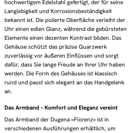
hochwertigem Edelstahl gefertigt, der für seine
Langlebigkeit und Korrosionsbeständigkeit
bekannt ist. Die polierte Oberfläche verleiht der
Uhr einen edlen Glanz, während die gebürsteten
Elemente einen dezenten Kontrast bilden. Das
Gehäuse schützt das präzise Quarzwerk
zuverlässig vor äußeren Einflüssen und sorgt
dafür, dass Sie lange Freude an Ihrer Uhr haben
werden. Die Form des Gehäuses ist klassisch
rund und passt sich elegant an das Handgelenk
an.
Das Armband – Komfort und Eleganz vereint
Das Armband der Dugena »Florenz« ist in
verschiedenen Ausführungen erhältlich, um