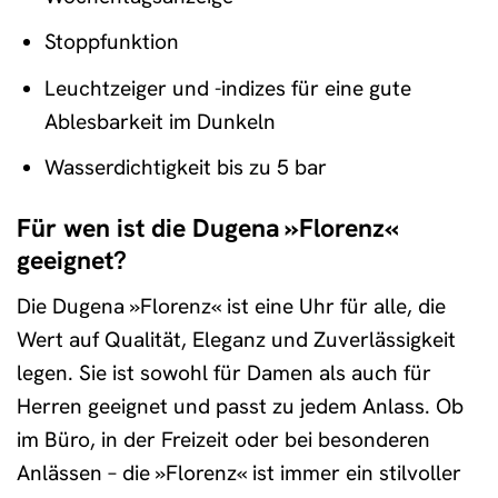
Stoppfunktion
Leuchtzeiger und -indizes für eine gute
Ablesbarkeit im Dunkeln
Wasserdichtigkeit bis zu 5 bar
Für wen ist die Dugena »Florenz«
geeignet?
Die Dugena »Florenz« ist eine Uhr für alle, die
Wert auf Qualität, Eleganz und Zuverlässigkeit
legen. Sie ist sowohl für Damen als auch für
Herren geeignet und passt zu jedem Anlass. Ob
im Büro, in der Freizeit oder bei besonderen
Anlässen – die »Florenz« ist immer ein stilvoller