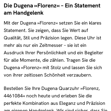
Die Dugena »Florenz« – Ein Statement
am Handgelenk
Mit der Dugena »Florenz« setzen Sie ein klares
Statement. Sie zeigen, dass Sie Wert auf
Qualität, Stil und Präzision legen. Diese Uhr ist
mehr als nur ein Zeitmesser – sie ist ein
Ausdruck Ihrer Persönlichkeit und ein Begleiter
für alle Momente, die zählen. Tragen Sie die
Dugena »Florenz« mit Stolz und lassen Sie sich
von ihrer zeitlosen Schönheit verzaubern.
Bestellen Sie Ihre Dugena Quarzuhr »Florenz,
4461084« noch heute und erleben Sie die
perfekte Kombination aus Eleganz und Präzision
am eigenen Handgelenk. Wir sind sicher, dass Sie