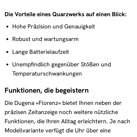
Die Vorteile eines Quarzwerks auf einen Blick:
Hohe Präzision und Genauigkeit
Robust und wartungsarm
Lange Batterielaufzeit
Unempfindlich gegenüber Stößen und
Temperaturschwankungen
Funktionen, die begeistern
Die Dugena »Florenz« bietet Ihnen neben der
präzisen Zeitanzeige noch weitere nützliche
Funktionen, die Ihren Alltag erleichtern. Je nach
Modellvariante verfügt die Uhr über eine