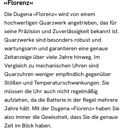
»Florenz«
Die Dugena »Florenz« wird von einem
hochwertigen Quarzwerk angetrieben, das für
seine Präzision und Zuverlässigkeit bekannt ist.
Quarzwerke sind besonders robust und
wartungsarm und garantieren eine genaue
Zeitanzeige über viele Jahre hinweg. Im
Vergleich zu mechanischen Uhren sind
Quarzuhren weniger empfindlich gegenüber
Stößen und Temperaturschwankungen. Sie
müssen die Uhr auch nicht regelmäßig
aufziehen, da die Batterie in der Regel mehrere
Jahre hält. Mit der Dugena »Florenz« haben Sie
also immer die Gewissheit, dass Sie die genaue
Zeit im Blick haben.