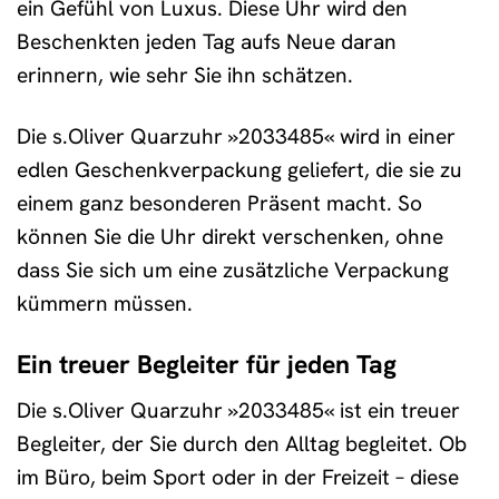
ein Gefühl von Luxus. Diese Uhr wird den
Beschenkten jeden Tag aufs Neue daran
erinnern, wie sehr Sie ihn schätzen.
Die s.Oliver Quarzuhr »2033485« wird in einer
edlen Geschenkverpackung geliefert, die sie zu
einem ganz besonderen Präsent macht. So
können Sie die Uhr direkt verschenken, ohne
dass Sie sich um eine zusätzliche Verpackung
kümmern müssen.
Ein treuer Begleiter für jeden Tag
Die s.Oliver Quarzuhr »2033485« ist ein treuer
Begleiter, der Sie durch den Alltag begleitet. Ob
im Büro, beim Sport oder in der Freizeit – diese