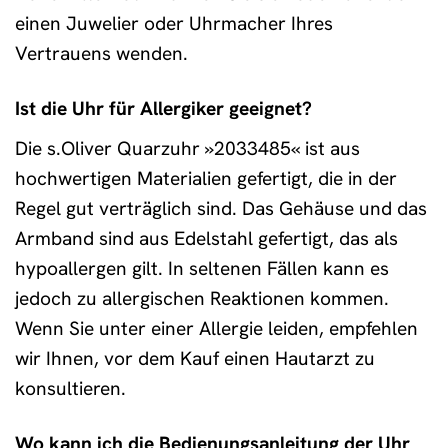
einen Juwelier oder Uhrmacher Ihres
Vertrauens wenden.
Ist die Uhr für Allergiker geeignet?
Die s.Oliver Quarzuhr »2033485« ist aus
hochwertigen Materialien gefertigt, die in der
Regel gut verträglich sind. Das Gehäuse und das
Armband sind aus Edelstahl gefertigt, das als
hypoallergen gilt. In seltenen Fällen kann es
jedoch zu allergischen Reaktionen kommen.
Wenn Sie unter einer Allergie leiden, empfehlen
wir Ihnen, vor dem Kauf einen Hautarzt zu
konsultieren.
Wo kann ich die Bedienungsanleitung der Uhr