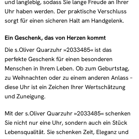
und langlebig, sodass Sie lange Freude an Ihrer
Uhr haben werden. Der praktische Verschluss
sorgt für einen sicheren Halt am Handgelenk.
Ein Geschenk, das von Herzen kommt
Die s.Oliver Quarzuhr »2033485« ist das
perfekte Geschenk für einen besonderen
Menschen in Ihrem Leben. Ob zum Geburtstag,
zu Weihnachten oder zu einem anderen Anlass –
diese Uhr ist ein Zeichen Ihrer Wertschätzung
und Zuneigung.
Mit der s.Oliver Quarzuhr »2033485« schenken
Sie nicht nur eine Uhr, sondern auch ein Stück
Lebensqualität. Sie schenken Zeit, Eleganz und