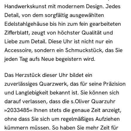
Handwerkskunst mit modernem Design. Jedes
Detail, von dem sorgfältig ausgewählten
Edelstahlgehäuse bis hin zum fein gearbeiteten
Zifferblatt, zeugt von höchster Qualität und
Liebe zum Detail. Diese Uhr ist nicht nur ein
Accessoire, sondern ein Schmuckstück, das Sie
jeden Tag aufs Neue begeistern wird.
Das Herzstück dieser Uhr bildet ein
zuverlässiges Quarzwerk, das für seine Präzision
und Langlebigkeit bekannt ist. Sie können sich
darauf verlassen, dass die s.Oliver Quarzuhr
»2033485« Ihnen stets die genaue Zeit anzeigt,
ohne dass Sie sich um regelmäßiges Aufziehen
kümmern müssen. So haben Sie mehr Zeit für