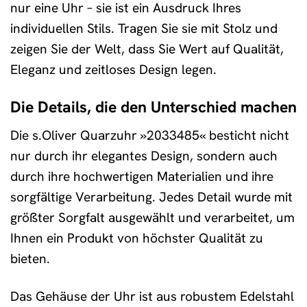
nur eine Uhr – sie ist ein Ausdruck Ihres
individuellen Stils. Tragen Sie sie mit Stolz und
zeigen Sie der Welt, dass Sie Wert auf Qualität,
Eleganz und zeitloses Design legen.
Die Details, die den Unterschied machen
Die s.Oliver Quarzuhr »2033485« besticht nicht
nur durch ihr elegantes Design, sondern auch
durch ihre hochwertigen Materialien und ihre
sorgfältige Verarbeitung. Jedes Detail wurde mit
größter Sorgfalt ausgewählt und verarbeitet, um
Ihnen ein Produkt von höchster Qualität zu
bieten.
Das Gehäuse der Uhr ist aus robustem Edelstahl