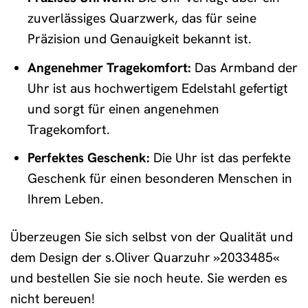
zuverlässiges Quarzwerk, das für seine
Präzision und Genauigkeit bekannt ist.
Angenehmer Tragekomfort:
Das Armband der
Uhr ist aus hochwertigem Edelstahl gefertigt
und sorgt für einen angenehmen
Tragekomfort.
Perfektes Geschenk:
Die Uhr ist das perfekte
Geschenk für einen besonderen Menschen in
Ihrem Leben.
Überzeugen Sie sich selbst von der Qualität und
dem Design der s.Oliver Quarzuhr »2033485«
und bestellen Sie sie noch heute. Sie werden es
nicht bereuen!