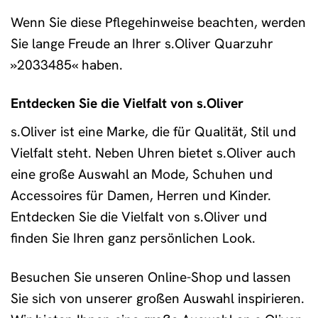
Wenn Sie diese Pflegehinweise beachten, werden
Sie lange Freude an Ihrer s.Oliver Quarzuhr
»2033485« haben.
Entdecken Sie die Vielfalt von s.Oliver
s.Oliver ist eine Marke, die für Qualität, Stil und
Vielfalt steht. Neben Uhren bietet s.Oliver auch
eine große Auswahl an Mode, Schuhen und
Accessoires für Damen, Herren und Kinder.
Entdecken Sie die Vielfalt von s.Oliver und
finden Sie Ihren ganz persönlichen Look.
Besuchen Sie unseren Online-Shop und lassen
Sie sich von unserer großen Auswahl inspirieren.