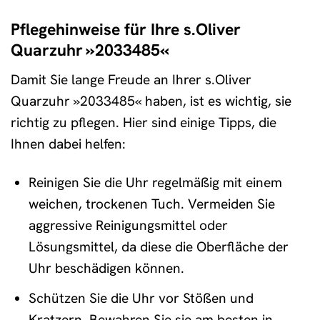
Pflegehinweise für Ihre s.Oliver
Quarzuhr »2033485«
Damit Sie lange Freude an Ihrer s.Oliver
Quarzuhr »2033485« haben, ist es wichtig, sie
richtig zu pflegen. Hier sind einige Tipps, die
Ihnen dabei helfen:
Reinigen Sie die Uhr regelmäßig mit einem
weichen, trockenen Tuch. Vermeiden Sie
aggressive Reinigungsmittel oder
Lösungsmittel, da diese die Oberfläche der
Uhr beschädigen können.
Schützen Sie die Uhr vor Stößen und
Kratzern. Bewahren Sie sie am besten in