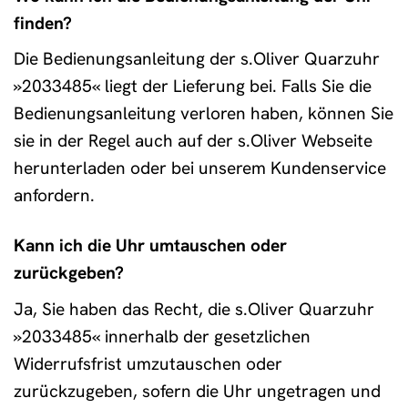
finden?
Die Bedienungsanleitung der s.Oliver Quarzuhr
»2033485« liegt der Lieferung bei. Falls Sie die
Bedienungsanleitung verloren haben, können Sie
sie in der Regel auch auf der s.Oliver Webseite
herunterladen oder bei unserem Kundenservice
anfordern.
Kann ich die Uhr umtauschen oder
zurückgeben?
Ja, Sie haben das Recht, die s.Oliver Quarzuhr
»2033485« innerhalb der gesetzlichen
Widerrufsfrist umzutauschen oder
zurückzugeben, sofern die Uhr ungetragen und