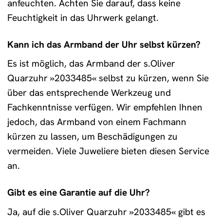
anfeuchten. Achten Sie darauf, dass keine
Feuchtigkeit in das Uhrwerk gelangt.
Kann ich das Armband der Uhr selbst kürzen?
Es ist möglich, das Armband der s.Oliver
Quarzuhr »2033485« selbst zu kürzen, wenn Sie
über das entsprechende Werkzeug und
Fachkenntnisse verfügen. Wir empfehlen Ihnen
jedoch, das Armband von einem Fachmann
kürzen zu lassen, um Beschädigungen zu
vermeiden. Viele Juweliere bieten diesen Service
an.
Gibt es eine Garantie auf die Uhr?
Ja, auf die s.Oliver Quarzuhr »2033485« gibt es