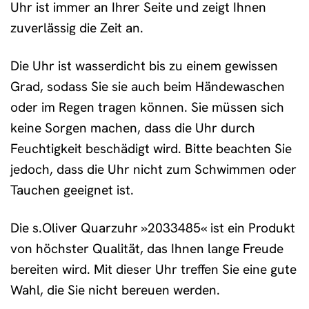
Uhr ist immer an Ihrer Seite und zeigt Ihnen
zuverlässig die Zeit an.
Die Uhr ist wasserdicht bis zu einem gewissen
Grad, sodass Sie sie auch beim Händewaschen
oder im Regen tragen können. Sie müssen sich
keine Sorgen machen, dass die Uhr durch
Feuchtigkeit beschädigt wird. Bitte beachten Sie
jedoch, dass die Uhr nicht zum Schwimmen oder
Tauchen geeignet ist.
Die s.Oliver Quarzuhr »2033485« ist ein Produkt
von höchster Qualität, das Ihnen lange Freude
bereiten wird. Mit dieser Uhr treffen Sie eine gute
Wahl, die Sie nicht bereuen werden.