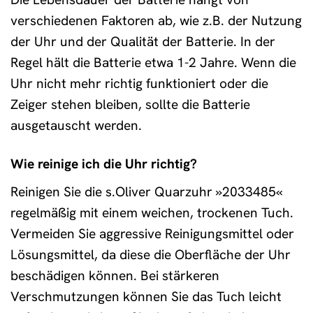
verschiedenen Faktoren ab, wie z.B. der Nutzung
der Uhr und der Qualität der Batterie. In der
Regel hält die Batterie etwa 1-2 Jahre. Wenn die
Uhr nicht mehr richtig funktioniert oder die
Zeiger stehen bleiben, sollte die Batterie
ausgetauscht werden.
Wie reinige ich die Uhr richtig?
Reinigen Sie die s.Oliver Quarzuhr »2033485«
regelmäßig mit einem weichen, trockenen Tuch.
Vermeiden Sie aggressive Reinigungsmittel oder
Lösungsmittel, da diese die Oberfläche der Uhr
beschädigen können. Bei stärkeren
Verschmutzungen können Sie das Tuch leicht