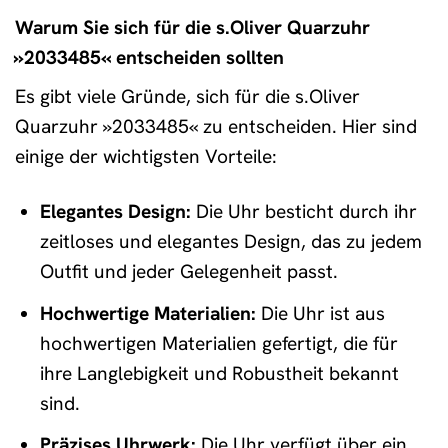
Warum Sie sich für die s.Oliver Quarzuhr
»2033485« entscheiden sollten
Es gibt viele Gründe, sich für die s.Oliver
Quarzuhr »2033485« zu entscheiden. Hier sind
einige der wichtigsten Vorteile:
Elegantes Design:
Die Uhr besticht durch ihr
zeitloses und elegantes Design, das zu jedem
Outfit und jeder Gelegenheit passt.
Hochwertige Materialien:
Die Uhr ist aus
hochwertigen Materialien gefertigt, die für
ihre Langlebigkeit und Robustheit bekannt
sind.
Präzises Uhrwerk:
Die Uhr verfügt über ein