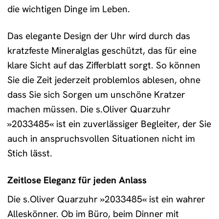
die wichtigen Dinge im Leben.
Das elegante Design der Uhr wird durch das
kratzfeste Mineralglas geschützt, das für eine
klare Sicht auf das Zifferblatt sorgt. So können
Sie die Zeit jederzeit problemlos ablesen, ohne
dass Sie sich Sorgen um unschöne Kratzer
machen müssen. Die s.Oliver Quarzuhr
»2033485« ist ein zuverlässiger Begleiter, der Sie
auch in anspruchsvollen Situationen nicht im
Stich lässt.
Zeitlose Eleganz für jeden Anlass
Die s.Oliver Quarzuhr »2033485« ist ein wahrer
Alleskönner. Ob im Büro, beim Dinner mit