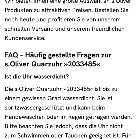
Wir bieten Ihnen eine große Auswahl an s.Oliver
Produkten zu attraktiven Preisen. Bestellen Sie
noch heute und profitieren Sie von unserem
schnellen Versand und unserem freundlichen
Kundenservice.
FAQ – Häufig gestellte Fragen zur
s.Oliver Quarzuhr »2033485«
Ist die Uhr wasserdicht?
Die s.Oliver Quarzuhr »2033485« ist bis zu
einem gewissen Grad wasserdicht. Sie ist
spritzwassergeschützt und kann beim
Händewaschen oder im Regen getragen werden.
Bitte beachten Sie jedoch, dass die Uhr nicht
zum Schwimmen oder Tauchen geeignet ist. Für