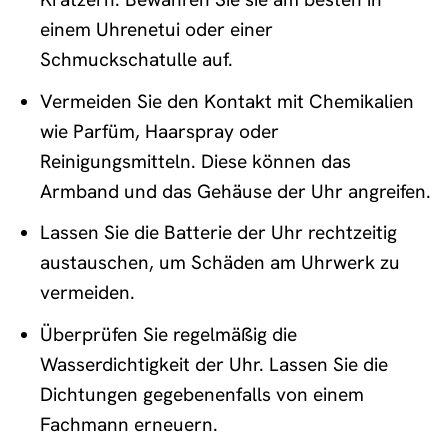
einem Uhrenetui oder einer
Schmuckschatulle auf.
Vermeiden Sie den Kontakt mit Chemikalien
wie Parfüm, Haarspray oder
Reinigungsmitteln. Diese können das
Armband und das Gehäuse der Uhr angreifen.
Lassen Sie die Batterie der Uhr rechtzeitig
austauschen, um Schäden am Uhrwerk zu
vermeiden.
Überprüfen Sie regelmäßig die
Wasserdichtigkeit der Uhr. Lassen Sie die
Dichtungen gegebenenfalls von einem
Fachmann erneuern.