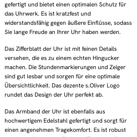
gefertigt und bietet einen optimalen Schutz für
das Uhrwerk. Es ist kratzfest und
widerstandsfähig gegen äußere Einflüsse, sodass
Sie lange Freude an Ihrer Uhr haben werden.
Das Zifferblatt der Uhr ist mit feinen Details
versehen, die es zu einem echten Hingucker
machen. Die Stundenmarkierungen und Zeiger
sind gut lesbar und sorgen für eine optimale
Übersichtlichkeit. Das dezente s.Oliver Logo
rundet das Design der Uhr perfekt ab.
Das Armband der Uhr ist ebenfalls aus
hochwertigem Edelstahl gefertigt und sorgt für
einen angenehmen Tragekomfort. Es ist robust