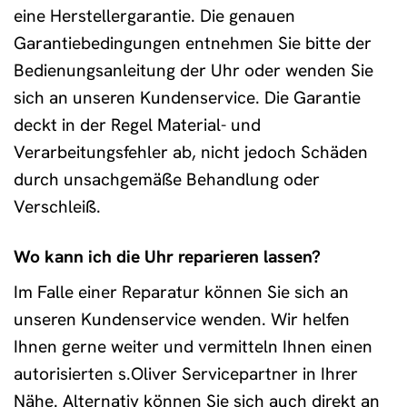
eine Herstellergarantie. Die genauen
Garantiebedingungen entnehmen Sie bitte der
Bedienungsanleitung der Uhr oder wenden Sie
sich an unseren Kundenservice. Die Garantie
deckt in der Regel Material- und
Verarbeitungsfehler ab, nicht jedoch Schäden
durch unsachgemäße Behandlung oder
Verschleiß.
Wo kann ich die Uhr reparieren lassen?
Im Falle einer Reparatur können Sie sich an
unseren Kundenservice wenden. Wir helfen
Ihnen gerne weiter und vermitteln Ihnen einen
autorisierten s.Oliver Servicepartner in Ihrer
Nähe. Alternativ können Sie sich auch direkt an