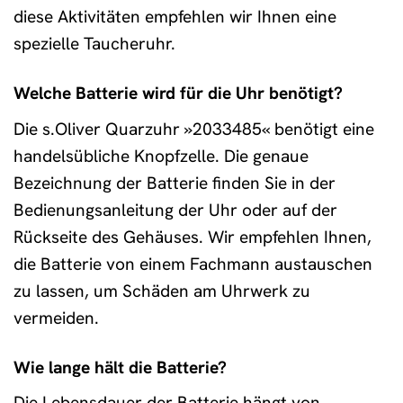
diese Aktivitäten empfehlen wir Ihnen eine
spezielle Taucheruhr.
Welche Batterie wird für die Uhr benötigt?
Die s.Oliver Quarzuhr »2033485« benötigt eine
handelsübliche Knopfzelle. Die genaue
Bezeichnung der Batterie finden Sie in der
Bedienungsanleitung der Uhr oder auf der
Rückseite des Gehäuses. Wir empfehlen Ihnen,
die Batterie von einem Fachmann austauschen
zu lassen, um Schäden am Uhrwerk zu
vermeiden.
Wie lange hält die Batterie?
Die Lebensdauer der Batterie hängt von