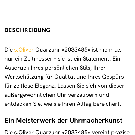
BESCHREIBUNG
Die
s.Oliver
Quarzuhr »2033485« ist mehr als
nur ein Zeitmesser – sie ist ein Statement. Ein
Ausdruck Ihres persönlichen Stils, Ihrer
Wertschätzung für Qualität und Ihres Gespürs
für zeitlose Eleganz. Lassen Sie sich von dieser
außergewöhnlichen Uhr verzaubern und
entdecken Sie, wie sie Ihren Alltag bereichert.
Ein Meisterwerk der Uhrmacherkunst
Die s.Oliver Quarzuhr »2033485« vereint präzise