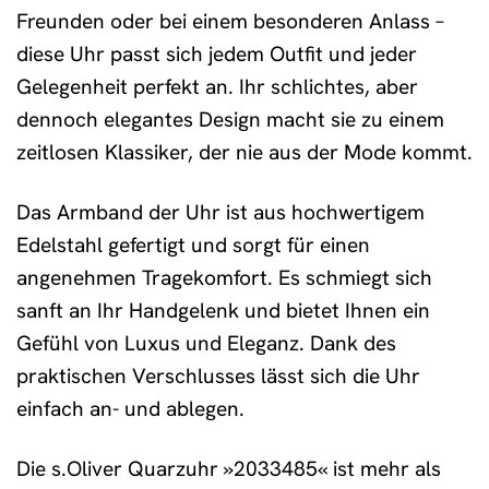
Freunden oder bei einem besonderen Anlass –
diese Uhr passt sich jedem Outfit und jeder
Gelegenheit perfekt an. Ihr schlichtes, aber
dennoch elegantes Design macht sie zu einem
zeitlosen Klassiker, der nie aus der Mode kommt.
Das Armband der Uhr ist aus hochwertigem
Edelstahl gefertigt und sorgt für einen
angenehmen Tragekomfort. Es schmiegt sich
sanft an Ihr Handgelenk und bietet Ihnen ein
Gefühl von Luxus und Eleganz. Dank des
praktischen Verschlusses lässt sich die Uhr
einfach an- und ablegen.
Die s.Oliver Quarzuhr »2033485« ist mehr als