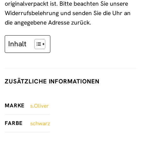
originalverpackt ist. Bitte beachten Sie unsere
Widerrufsbelehrung und senden Sie die Uhr an
die angegebene Adresse zurück.
Inhalt
ZUSÄTZLICHE INFORMATIONEN
MARKE
s.Oliver
FARBE
schwarz