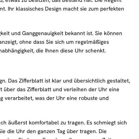
t. Ihr klassisches Design macht sie zum perfekten
gkeit und Ganggenauigkeit bekannt ist. Sie können
 anzeigt, ohne dass Sie sich um regelmäßiges
bhängigkeit, die Ihnen diese Uhr schenkt.
. Das Zifferblatt ist klar und übersichtlich gestaltet,
ft über das Zifferblatt und verleihen der Uhr eine
ig verarbeitet, was der Uhr eine robuste und
ch äußerst komfortabel zu tragen. Es schmiegt sich
ie die Uhr den ganzen Tag über tragen. Die