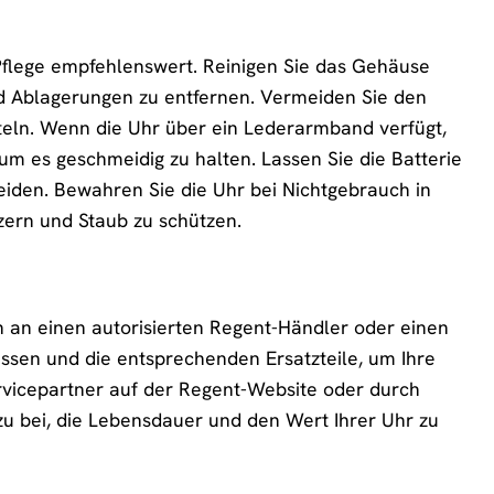
Pflege empfehlenswert. Reinigen Sie das Gehäuse
 Ablagerungen zu entfernen. Vermeiden Sie den
tteln. Wenn die Uhr über ein Lederarmband verfügt,
um es geschmeidig zu halten. Lassen Sie die Batterie
den. Bewahren Sie die Uhr bei Nichtgebrauch in
ern und Staub zu schützen.
h an einen autorisierten Regent-Händler oder einen
ssen und die entsprechenden Ersatzteile, um Ihre
ervicepartner auf der Regent-Website oder durch
u bei, die Lebensdauer und den Wert Ihrer Uhr zu