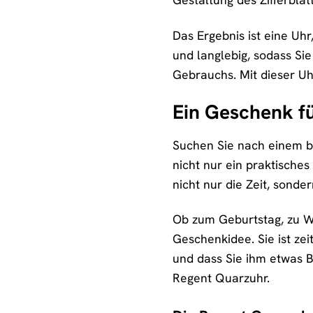
Das Ergebnis ist eine Uhr
und langlebig, sodass Si
Gebrauchs. Mit dieser Uhr
Ein Geschenk fü
Suchen Sie nach einem b
nicht nur ein praktische
nicht nur die Zeit, sonde
Ob zum Geburtstag, zu W
Geschenkidee. Sie ist zei
und dass Sie ihm etwas 
Regent Quarzuhr.