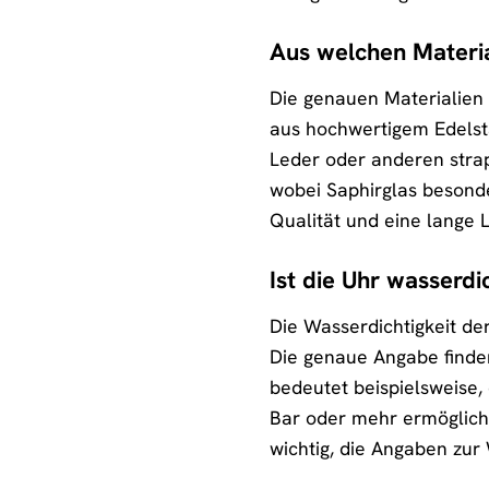
Aus welchen Materia
Die genauen Materialien
aus hochwertigem Edelsta
Leder oder anderen strap
wobei Saphirglas besonde
Qualität und eine lange 
Ist die Uhr wasserdi
Die Wasserdichtigkeit d
Die genaue Angabe finde
bedeutet beispielsweise, 
Bar oder mehr ermöglich
wichtig, die Angaben zur