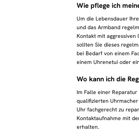
Wie pflege ich mein
Um die Lebensdauer Ihre
und das Armband regelmä
Kontakt mit aggressiven 
sollten Sie dieses regel
bei Bedarf von einem Fa
einem Uhrenetui oder ei
Wo kann ich die Reg
Im Falle einer Reparatur
qualifizierten Uhrmacher
Uhr fachgerecht zu repar
Kontaktaufnahme mit dem
erhalten.