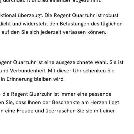
nktional überzeugt. Die Regent Quarzuhr ist robust
rdicht und widersteht den Belastungen des täglichen
 auf den Sie sich jederzeit verlassen können.
nt Quarzuhr ist eine ausgezeichnete Wahl. Sie ist
 und Verbundenheit. Mit dieser Uhr schenken Sie
 in Erinnerung bleiben wird.
 die Regent Quarzuhr ist immer eine passende
gen Sie, dass Ihnen der Beschenkte am Herzen liegt
 eine Freude und überraschen Sie sie mit einer