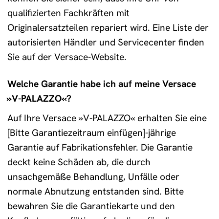
qualifizierten Fachkräften mit
Originalersatzteilen repariert wird. Eine Liste der
autorisierten Händler und Servicecenter finden
Sie auf der Versace-Website.
Welche Garantie habe ich auf meine Versace
»V-PALAZZO«?
Auf Ihre Versace »V-PALAZZO« erhalten Sie eine
[Bitte Garantiezeitraum einfügen]-jährige
Garantie auf Fabrikationsfehler. Die Garantie
deckt keine Schäden ab, die durch
unsachgemäße Behandlung, Unfälle oder
normale Abnutzung entstanden sind. Bitte
bewahren Sie die Garantiekarte und den