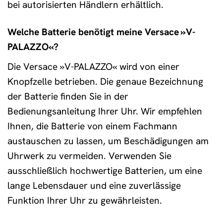
bei autorisierten Händlern erhältlich.
Welche Batterie benötigt meine Versace »V-
PALAZZO«?
Die Versace »V-PALAZZO« wird von einer
Knopfzelle betrieben. Die genaue Bezeichnung
der Batterie finden Sie in der
Bedienungsanleitung Ihrer Uhr. Wir empfehlen
Ihnen, die Batterie von einem Fachmann
austauschen zu lassen, um Beschädigungen am
Uhrwerk zu vermeiden. Verwenden Sie
ausschließlich hochwertige Batterien, um eine
lange Lebensdauer und eine zuverlässige
Funktion Ihrer Uhr zu gewährleisten.