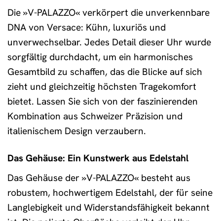
Die »V-PALAZZO« verkörpert die unverkennbare
DNA von Versace: Kühn, luxuriös und
unverwechselbar. Jedes Detail dieser Uhr wurde
sorgfältig durchdacht, um ein harmonisches
Gesamtbild zu schaffen, das die Blicke auf sich
zieht und gleichzeitig höchsten Tragekomfort
bietet. Lassen Sie sich von der faszinierenden
Kombination aus Schweizer Präzision und
italienischem Design verzaubern.
Das Gehäuse: Ein Kunstwerk aus Edelstahl
Das Gehäuse der »V-PALAZZO« besteht aus
robustem, hochwertigem Edelstahl, der für seine
Langlebigkeit und Widerstandsfähigkeit bekannt