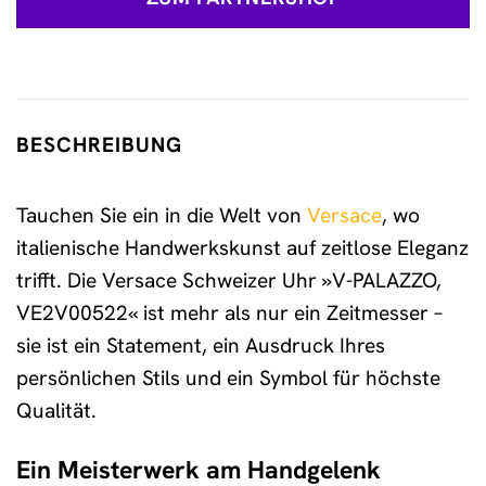
BESCHREIBUNG
Tauchen Sie ein in die Welt von
Versace
, wo
italienische Handwerkskunst auf zeitlose Eleganz
trifft. Die Versace Schweizer Uhr »V-PALAZZO,
VE2V00522« ist mehr als nur ein Zeitmesser –
sie ist ein Statement, ein Ausdruck Ihres
persönlichen Stils und ein Symbol für höchste
Qualität.
Ein Meisterwerk am Handgelenk