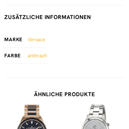
ZUSÄTZLICHE INFORMATIONEN
MARKE
Versace
FARBE
anthrazit
ÄHNLICHE PRODUKTE