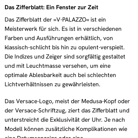
Das Zifferblatt: Ein Fenster zur Zeit
Das Zifferblatt der »V-PALAZZO« ist ein
Meisterwerk für sich. Es ist in verschiedenen
Farben und Ausführungen erhältlich, von
klassisch-schlicht bis hin zu opulent-verspielt.
Die Indizes und Zeiger sind sorgfältig gestaltet
und mit Leuchtmasse versehen, um eine
optimale Ablesbarkeit auch bei schlechten
Lichtverhältnissen zu gewährleisten.
Das Versace-Logo, meist der Medusa-Kopf oder
der Versace-Schriftzug, ziert das Zifferblatt und
unterstreicht die Exklusivität der Uhr. Je nach
Modell können zusätzliche Komplikationen wie