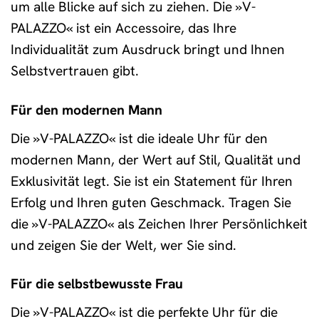
um alle Blicke auf sich zu ziehen. Die »V-
PALAZZO« ist ein Accessoire, das Ihre
Individualität zum Ausdruck bringt und Ihnen
Selbstvertrauen gibt.
Für den modernen Mann
Die »V-PALAZZO« ist die ideale Uhr für den
modernen Mann, der Wert auf Stil, Qualität und
Exklusivität legt. Sie ist ein Statement für Ihren
Erfolg und Ihren guten Geschmack. Tragen Sie
die »V-PALAZZO« als Zeichen Ihrer Persönlichkeit
und zeigen Sie der Welt, wer Sie sind.
Für die selbstbewusste Frau
Die »V-PALAZZO« ist die perfekte Uhr für die