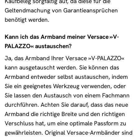
Kaufbeleg sorgfältig auf, da diese für die
Geltendmachung von Garantieansprüchen
benötigt werden.
Kann ich das Armband meiner Versace »V-
PALAZZO« austauschen?
Ja, das Armband Ihrer Versace »V-PALAZZO«
kann ausgetauscht werden. Sie können das
Armband entweder selbst austauschen, indem
Sie ein geeignetes Werkzeug verwenden, oder
Sie lassen den Austausch von einem Fachmann
durchführen. Achten Sie darauf, dass das neue
Armband die richtige Breite und den richtigen
Verschluss hat, um eine optimale Passform zu
gewährleisten. Original Versace-Armbänder sind