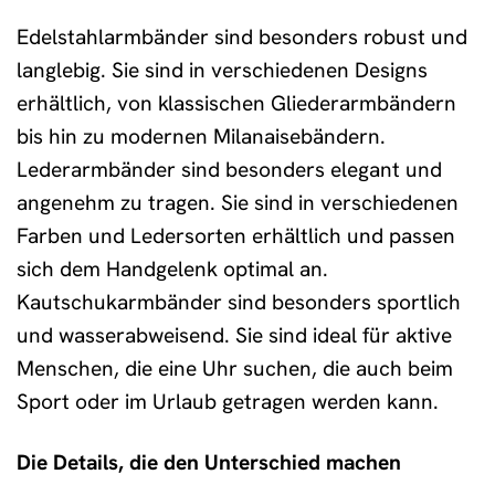
Edelstahlarmbänder sind besonders robust und
langlebig. Sie sind in verschiedenen Designs
erhältlich, von klassischen Gliederarmbändern
bis hin zu modernen Milanaisebändern.
Lederarmbänder sind besonders elegant und
angenehm zu tragen. Sie sind in verschiedenen
Farben und Ledersorten erhältlich und passen
sich dem Handgelenk optimal an.
Kautschukarmbänder sind besonders sportlich
und wasserabweisend. Sie sind ideal für aktive
Menschen, die eine Uhr suchen, die auch beim
Sport oder im Urlaub getragen werden kann.
Die Details, die den Unterschied machen