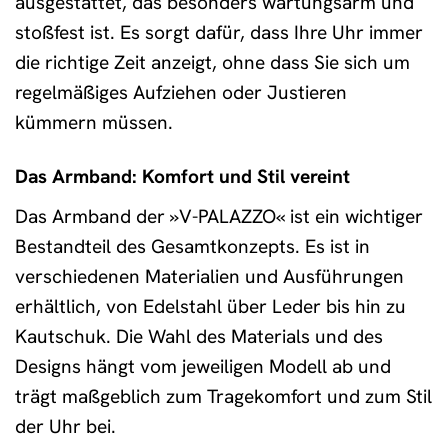
ausgestattet, das besonders wartungsarm und
stoßfest ist. Es sorgt dafür, dass Ihre Uhr immer
die richtige Zeit anzeigt, ohne dass Sie sich um
regelmäßiges Aufziehen oder Justieren
kümmern müssen.
Das Armband: Komfort und Stil vereint
Das Armband der »V-PALAZZO« ist ein wichtiger
Bestandteil des Gesamtkonzepts. Es ist in
verschiedenen Materialien und Ausführungen
erhältlich, von Edelstahl über Leder bis hin zu
Kautschuk. Die Wahl des Materials und des
Designs hängt vom jeweiligen Modell ab und
trägt maßgeblich zum Tragekomfort und zum Stil
der Uhr bei.