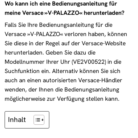
Wo kann ich eine Bedienungsanleitung für
meine Versace »V-PALAZZO« herunterladen?
Falls Sie Ihre Bedienungsanleitung für die
Versace »V-PALAZZO« verloren haben, können
Sie diese in der Regel auf der Versace-Website
herunterladen. Geben Sie dazu die
Modellnummer Ihrer Uhr (VE2V00522) in die
Suchfunktion ein. Alternativ können Sie sich
auch an einen autorisierten Versace-Händler
wenden, der Ihnen die Bedienungsanleitung
möglicherweise zur Verfügung stellen kann.
Inhalt