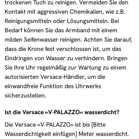
trockenen Tuch zu reinigen. Vermeiden Sie den
Kontakt mit aggressiven Chemikalien, wie z.B.
Reinigungsmitteln oder Lösungsmitteln. Bei
Bedarf können Sie das Armband mit einem
milden Seifenwasser reinigen. Achten Sie darauf,
dass die Krone fest verschlossen ist, um das
Eindringen von Wasser zu verhindern. Bringen
Sie Ihre Uhr regelmäßig zur Wartung zu einem
autorisierten Versace-Händler, um die
einwandfreie Funktion des Uhrwerks
sicherzustellen.
Ist die Versace »V-PALAZZO« wasserdicht?
Die Versace »V-PALAZZO« ist bis [Bitte
Wasserdichtigkeit einfügen] Meter wasserdicht.