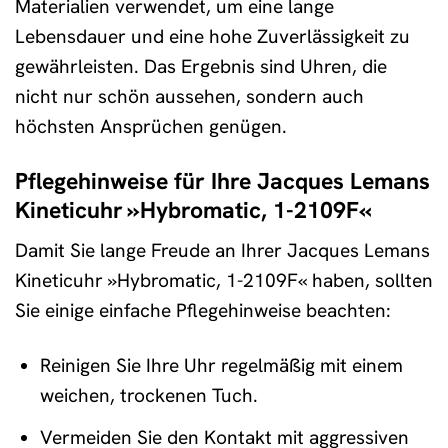
Materialien verwendet, um eine lange
Lebensdauer und eine hohe Zuverlässigkeit zu
gewährleisten. Das Ergebnis sind Uhren, die
nicht nur schön aussehen, sondern auch
höchsten Ansprüchen genügen.
Pflegehinweise für Ihre Jacques Lemans
Kineticuhr »Hybromatic, 1-2109F«
Damit Sie lange Freude an Ihrer Jacques Lemans
Kineticuhr »Hybromatic, 1-2109F« haben, sollten
Sie einige einfache Pflegehinweise beachten:
Reinigen Sie Ihre Uhr regelmäßig mit einem
weichen, trockenen Tuch.
Vermeiden Sie den Kontakt mit aggressiven