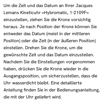
Um die Zeit und das Datum an Ihrer Jacques
Lemans Kineticuhr »Hybromatic, 1-2109F«
einzustellen, ziehen Sie die Krone vorsichtig
heraus. Je nach Position der Krone können Sie
entweder das Datum (meist in der mittleren
Position) oder die Zeit (in der äußeren Position)
einstellen. Drehen Sie die Krone, um die
gewünschte Zeit und das Datum einzustellen.
Nachdem Sie die Einstellungen vorgenommen
haben, drücken Sie die Krone wieder in die
Ausgangsposition, um sicherzustellen, dass die
Uhr wasserdicht bleibt. Eine detaillierte
Anleitung finden Sie in der Bedienungsanleitung,
die mit der Uhr geliefert wird.