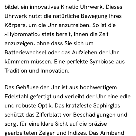
bildet ein innovatives Kinetic-Uhrwerk. Dieses
Uhrwerk nutzt die natürliche Bewegung Ihres
Körpers, um die Uhr anzutreiben. So ist die
»Hybromatic« stets bereit, Ihnen die Zeit
anzuzeigen, ohne dass Sie sich um
Batteriewechsel oder das Aufziehen der Uhr
kümmern müssen. Eine perfekte Symbiose aus
Tradition und Innovation.
Das Gehäuse der Uhr ist aus hochwertigem
Edelstahl gefertigt und verleiht der Uhr eine edle
und robuste Optik. Das kratzfeste Saphirglas
schützt das Zifferblatt vor Beschädigungen und
sorgt für eine klare Sicht auf die präzise
gearbeiteten Zeiger und Indizes. Das Armband