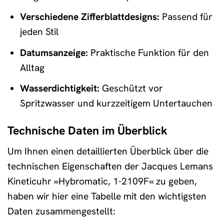
Verschiedene Zifferblattdesigns:
Passend für
jeden Stil
Datumsanzeige:
Praktische Funktion für den
Alltag
Wasserdichtigkeit:
Geschützt vor
Spritzwasser und kurzzeitigem Untertauchen
Technische Daten im Überblick
Um Ihnen einen detaillierten Überblick über die
technischen Eigenschaften der Jacques Lemans
Kineticuhr »Hybromatic, 1-2109F« zu geben,
haben wir hier eine Tabelle mit den wichtigsten
Daten zusammengestellt: