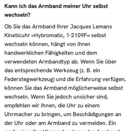
Kann ich das Armband meiner Uhr selbst
wechseln?
Ob Sie das Armband Ihrer Jacques Lemans
Kineticuhr »Hybromatic, 1-2109F« selbst
wechseln können, hängt von Ihren
handwerklichen Fähigkeiten und dem
verwendeten Armbandtyp ab. Wenn Sie über
das entsprechende Werkzeug (z. B. ein
Federstegwerkzeug) und die Erfahrung verfügen,
können Sie das Armband möglicherweise selbst
wechseln. Wenn Sie jedoch unsicher sind,
empfehlen wir Ihnen, die Uhr zu einem
Uhrmacher zu bringen, um Beschädigungen an
der Uhr oder am Armband zu vermeiden. Ein