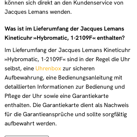
können sich direkt an den Kundenservice von
Jacques Lemans wenden.
Was ist im Lieferumfang der Jacques Lemans
Kineticuhr »Hybromatic, 1-2109F« enthalten?
Im Lieferumfang der Jacques Lemans Kineticuhr
»Hybromatic, 1-2109F« sind in der Regel die Uhr
selbst, eine
Uhrenbox
zur sicheren
Aufbewahrung, eine Bedienungsanleitung mit
detaillierten Informationen zur Bedienung und
Pflege der Uhr sowie eine Garantiekarte
enthalten. Die Garantiekarte dient als Nachweis
für die Garantieansprüche und sollte sorgfältig
aufbewahrt werden.