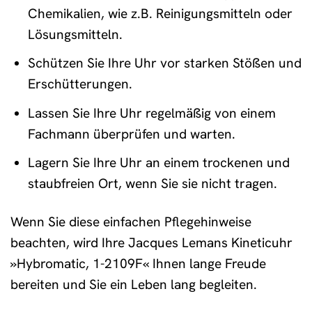
Chemikalien, wie z.B. Reinigungsmitteln oder
Lösungsmitteln.
Schützen Sie Ihre Uhr vor starken Stößen und
Erschütterungen.
Lassen Sie Ihre Uhr regelmäßig von einem
Fachmann überprüfen und warten.
Lagern Sie Ihre Uhr an einem trockenen und
staubfreien Ort, wenn Sie sie nicht tragen.
Wenn Sie diese einfachen Pflegehinweise
beachten, wird Ihre Jacques Lemans Kineticuhr
»Hybromatic, 1-2109F« Ihnen lange Freude
bereiten und Sie ein Leben lang begleiten.