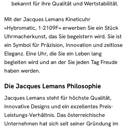
bekannt für ihre Qualität und Wertstabilität.
Mit der Jacques Lemans Kineticuhr
»Hybromatic, 1-2109F« erwerben Sie ein Stück
Uhrmacherkunst, das Sie begeistern wird. Sie ist
ein Symbol für Präzision, Innovation und zeitlose
Eleganz. Eine Uhr, die Sie ein Leben lang
begleiten wird und an der Sie jeden Tag Freude
haben werden.
Die Jacques Lemans Philosophie
Jacques Lemans steht für höchste Qualität,
innovative Designs und ein exzellentes Preis-
Leistungs-Verhältnis. Das österreichische
Unternehmen hat sich seit seiner Gründung im