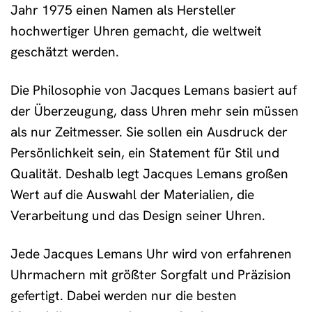
Jahr 1975 einen Namen als Hersteller
hochwertiger Uhren gemacht, die weltweit
geschätzt werden.
Die Philosophie von Jacques Lemans basiert auf
der Überzeugung, dass Uhren mehr sein müssen
als nur Zeitmesser. Sie sollen ein Ausdruck der
Persönlichkeit sein, ein Statement für Stil und
Qualität. Deshalb legt Jacques Lemans großen
Wert auf die Auswahl der Materialien, die
Verarbeitung und das Design seiner Uhren.
Jede Jacques Lemans Uhr wird von erfahrenen
Uhrmachern mit größter Sorgfalt und Präzision
gefertigt. Dabei werden nur die besten