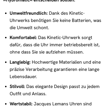
Umweltfreundlich:
Dank des Kinetic-
Uhrwerks benötigen Sie keine Batterien, was
die Umwelt schont.
Komfortabel:
Das Kinetic-Uhrwerk sorgt
dafür, dass die Uhr immer betriebsbereit ist,
ohne dass Sie sie aufziehen müssen.
Langlebig:
Hochwertige Materialien und eine
präzise Verarbeitung garantieren eine lange
Lebensdauer.
Stilvoll:
Das elegante Design passt zu jedem
Outfit und Anlass.
Wertstabil:
Jacques Lemans Uhren sind