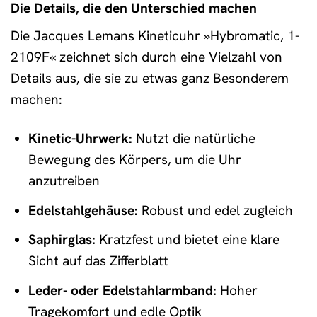
Die Details, die den Unterschied machen
Die Jacques Lemans Kineticuhr »Hybromatic, 1-
2109F« zeichnet sich durch eine Vielzahl von
Details aus, die sie zu etwas ganz Besonderem
machen:
Kinetic-Uhrwerk:
Nutzt die natürliche
Bewegung des Körpers, um die Uhr
anzutreiben
Edelstahlgehäuse:
Robust und edel zugleich
Saphirglas:
Kratzfest und bietet eine klare
Sicht auf das Zifferblatt
Leder- oder Edelstahlarmband:
Hoher
Tragekomfort und edle Optik