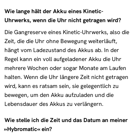
Wie lange hält der Akku eines Kinetic-
Uhrwerks, wenn die Uhr nicht getragen wird?
Die Gangreserve eines Kinetic-Uhrwerks, also die
Zeit, die die Uhr ohne Bewegung weiterläuft,
hängt vom Ladezustand des Akkus ab. In der
Regel kann ein voll aufgeladener Akku die Uhr
mehrere Wochen oder sogar Monate am Laufen
halten. Wenn die Uhr längere Zeit nicht getragen
wird, kann es ratsam sein, sie gelegentlich zu
bewegen, um den Akku aufzuladen und die
Lebensdauer des Akkus zu verlängern.
Wie stelle ich die Zeit und das Datum an meiner
»Hybromatic« ein?