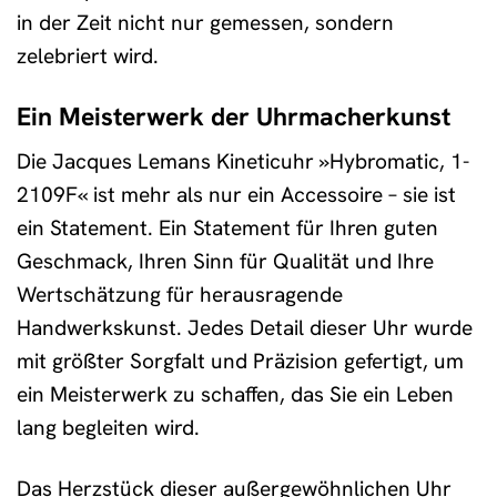
in der Zeit nicht nur gemessen, sondern
zelebriert wird.
Ein Meisterwerk der Uhrmacherkunst
Die Jacques Lemans Kineticuhr »Hybromatic, 1-
2109F« ist mehr als nur ein Accessoire – sie ist
ein Statement. Ein Statement für Ihren guten
Geschmack, Ihren Sinn für Qualität und Ihre
Wertschätzung für herausragende
Handwerkskunst. Jedes Detail dieser Uhr wurde
mit größter Sorgfalt und Präzision gefertigt, um
ein Meisterwerk zu schaffen, das Sie ein Leben
lang begleiten wird.
Das Herzstück dieser außergewöhnlichen Uhr