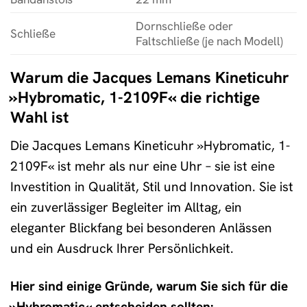
Dornschließe oder
Schließe
Faltschließe (je nach Modell)
Warum die Jacques Lemans Kineticuhr
»Hybromatic, 1-2109F« die richtige
Wahl ist
Die Jacques Lemans Kineticuhr »Hybromatic, 1-
2109F« ist mehr als nur eine Uhr – sie ist eine
Investition in Qualität, Stil und Innovation. Sie ist
ein zuverlässiger Begleiter im Alltag, ein
eleganter Blickfang bei besonderen Anlässen
und ein Ausdruck Ihrer Persönlichkeit.
Hier sind einige Gründe, warum Sie sich für die
»Hybromatic« entscheiden sollten: