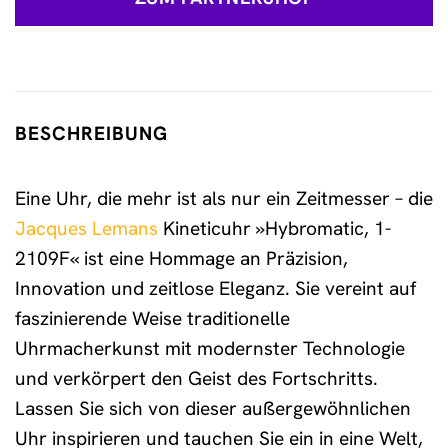
BESCHREIBUNG
Eine Uhr, die mehr ist als nur ein Zeitmesser – die
Jacques Lemans
Kineticuhr »Hybromatic, 1-
2109F« ist eine Hommage an Präzision,
Innovation und zeitlose Eleganz. Sie vereint auf
faszinierende Weise traditionelle
Uhrmacherkunst mit modernster Technologie
und verkörpert den Geist des Fortschritts.
Lassen Sie sich von dieser außergewöhnlichen
Uhr inspirieren und tauchen Sie ein in eine Welt,