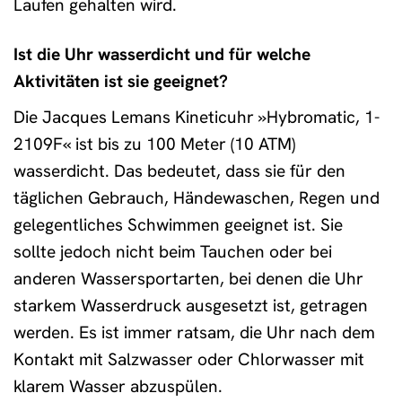
Laufen gehalten wird.
Ist die Uhr wasserdicht und für welche
Aktivitäten ist sie geeignet?
Die Jacques Lemans Kineticuhr »Hybromatic, 1-
2109F« ist bis zu 100 Meter (10 ATM)
wasserdicht. Das bedeutet, dass sie für den
täglichen Gebrauch, Händewaschen, Regen und
gelegentliches Schwimmen geeignet ist. Sie
sollte jedoch nicht beim Tauchen oder bei
anderen Wassersportarten, bei denen die Uhr
starkem Wasserdruck ausgesetzt ist, getragen
werden. Es ist immer ratsam, die Uhr nach dem
Kontakt mit Salzwasser oder Chlorwasser mit
klarem Wasser abzuspülen.