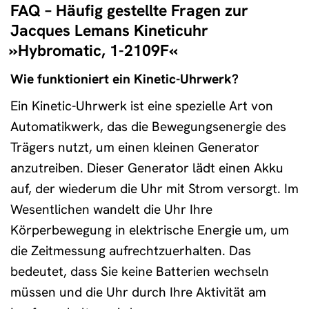
FAQ – Häufig gestellte Fragen zur
Jacques Lemans Kineticuhr
»Hybromatic, 1-2109F«
Wie funktioniert ein Kinetic-Uhrwerk?
Ein Kinetic-Uhrwerk ist eine spezielle Art von
Automatikwerk, das die Bewegungsenergie des
Trägers nutzt, um einen kleinen Generator
anzutreiben. Dieser Generator lädt einen Akku
auf, der wiederum die Uhr mit Strom versorgt. Im
Wesentlichen wandelt die Uhr Ihre
Körperbewegung in elektrische Energie um, um
die Zeitmessung aufrechtzuerhalten. Das
bedeutet, dass Sie keine Batterien wechseln
müssen und die Uhr durch Ihre Aktivität am