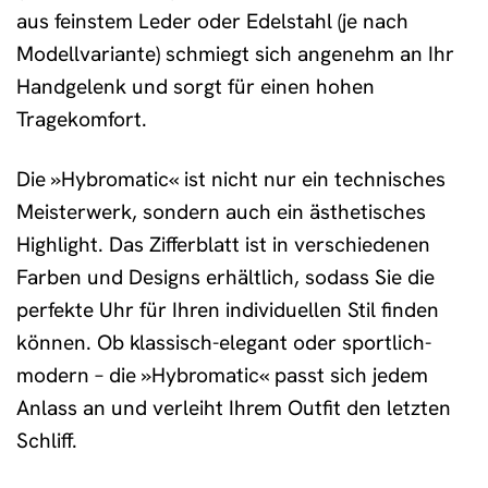
aus feinstem Leder oder Edelstahl (je nach
Modellvariante) schmiegt sich angenehm an Ihr
Handgelenk und sorgt für einen hohen
Tragekomfort.
Die »Hybromatic« ist nicht nur ein technisches
Meisterwerk, sondern auch ein ästhetisches
Highlight. Das Zifferblatt ist in verschiedenen
Farben und Designs erhältlich, sodass Sie die
perfekte Uhr für Ihren individuellen Stil finden
können. Ob klassisch-elegant oder sportlich-
modern – die »Hybromatic« passt sich jedem
Anlass an und verleiht Ihrem Outfit den letzten
Schliff.