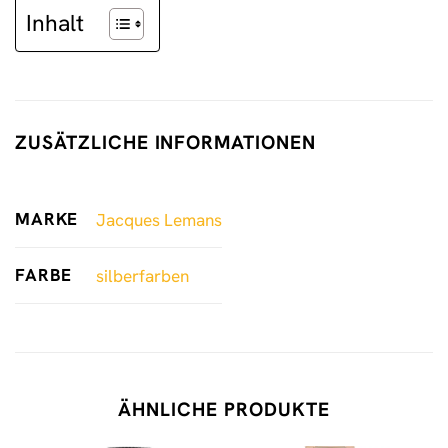
Inhalt
ZUSÄTZLICHE INFORMATIONEN
MARKE
Jacques Lemans
FARBE
silberfarben
ÄHNLICHE PRODUKTE