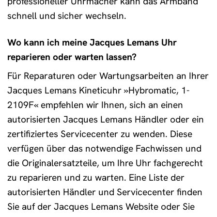
professioneller Uhrmacher kann das Armband
schnell und sicher wechseln.
Wo kann ich meine Jacques Lemans Uhr
reparieren oder warten lassen?
Für Reparaturen oder Wartungsarbeiten an Ihrer
Jacques Lemans Kineticuhr »Hybromatic, 1-
2109F« empfehlen wir Ihnen, sich an einen
autorisierten Jacques Lemans Händler oder ein
zertifiziertes Servicecenter zu wenden. Diese
verfügen über das notwendige Fachwissen und
die Originalersatzteile, um Ihre Uhr fachgerecht
zu reparieren und zu warten. Eine Liste der
autorisierten Händler und Servicecenter finden
Sie auf der Jacques Lemans Website oder Sie