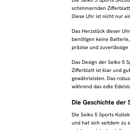
schimmernden Zifferblat
Diese Uhr ist nicht nur e
Das Herzstück dieser Uhr
benötigen keine Batteri
präzise und zuverlässige 
Das Design der Seiko 5 S
Zifferblatt ist klar und 
gewährleisten. Das robus
während das edle Edelst
Die Geschichte der 
Die Seiko 5 Sports Kolle
und hat sich seitdem zu 