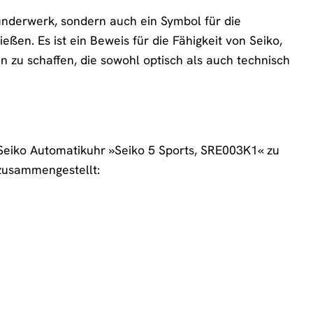
underwerk, sondern auch ein Symbol für die
eßen. Es ist ein Beweis für die Fähigkeit von Seiko,
 zu schaffen, die sowohl optisch als auch technisch
Seiko Automatikuhr »Seiko 5 Sports, SRE003K1« zu
n zusammengestellt: