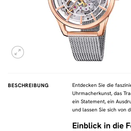
Entdecken Sie die faszin
BESCHREIBUNG
Uhrmacherkunst, das Tradi
ein Statement, ein Ausdru
und lassen Sie sich von 
Einblick in die