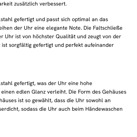
rkeit zusätzlich verbessert.
tahl gefertigt und passt sich optimal an das
ihen der Uhr eine elegante Note. Die Faltschließe
er Uhr ist von höchster Qualität und zeugt von der
ist sorgfältig gefertigt und perfekt aufeinander
tahl gefertigt, was der Uhr eine hohe
m einen edlen Glanz verleiht. Die Form des Gehäuses
ehäuses ist so gewählt, dass die Uhr sowohl an
sserdicht, sodass die Uhr auch beim Händewaschen