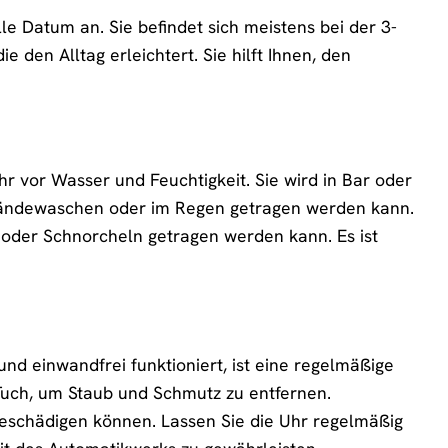
e Datum an. Sie befindet sich meistens bei der 3-
e den Alltag erleichtert. Sie hilft Ihnen, den
r vor Wasser und Feuchtigkeit. Sie wird in Bar oder
 Händewaschen oder im Regen getragen werden kann.
oder Schnorcheln getragen werden kann. Es ist
nd einwandfrei funktioniert, ist eine regelmäßige
Tuch, um Staub und Schmutz zu entfernen.
beschädigen können. Lassen Sie die Uhr regelmäßig