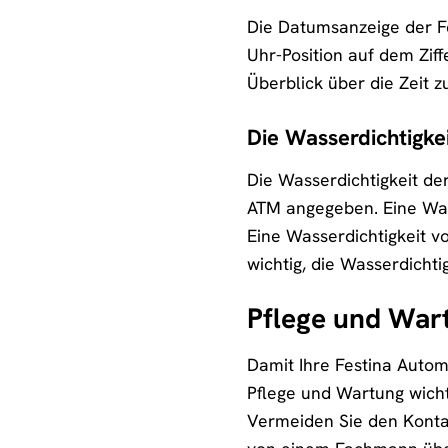
Die Datumsanzeige der Fe
Uhr-Position auf dem Ziffe
Überblick über die Zeit 
Die Wasserdichtigke
Die Wasserdichtigkeit de
ATM angegeben. Eine Was
Eine Wasserdichtigkeit 
wichtig, die Wasserdicht
Pflege und War
Damit Ihre Festina Autom
Pflege und Wartung wicht
Vermeiden Sie den Kontak