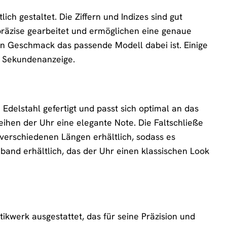
ich gestaltet. Die Ziffern und Indizes sind gut
 präzise gearbeitet und ermöglichen eine genaue
eden Geschmack das passende Modell dabei ist. Einige
e Sekundenanzeige.
delstahl gefertigt und passt sich optimal an das
ihen der Uhr eine elegante Note. Die Faltschließe
n verschiedenen Längen erhältlich, sodass es
band erhältlich, das der Uhr einen klassischen Look
kwerk ausgestattet, das für seine Präzision und