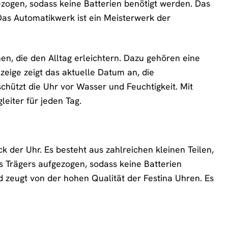
ezogen, sodass keine Batterien benötigt werden. Das
Das Automatikwerk ist ein Meisterwerk der
n, die den Alltag erleichtern. Dazu gehören eine
eige zeigt das aktuelle Datum an, die
chützt die Uhr vor Wasser und Feuchtigkeit. Mit
eiter für jeden Tag.
 der Uhr. Es besteht aus zahlreichen kleinen Teilen,
s Trägers aufgezogen, sodass keine Batterien
 zeugt von der hohen Qualität der Festina Uhren. Es