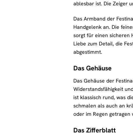
ablesbar ist. Die Zeiger 
Das Armband der Festina 
Handgelenk an. Die feine
sorgt für einen sicheren 
Liebe zum Detail, die Fes
abgestimmt.
Das Gehäuse
Das Gehäuse der Festina 
Widerstandsfähigkeit und
ist klassisch rund, was d
schmalen als auch an kr
oder im Regen getragen 
Das Zifferblatt