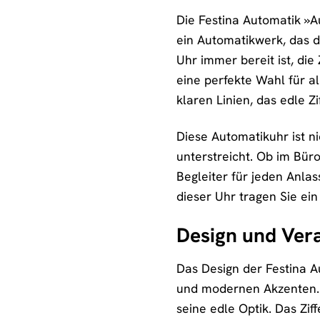
Die Festina Automatik »
ein Automatikwerk, das d
Uhr immer bereit ist, die
eine perfekte Wahl für a
klaren Linien, das edle 
Diese Automatikuhr ist n
unterstreicht. Ob im Büro
Begleiter für jeden Anlas
dieser Uhr tragen Sie e
Design und Ver
Das Design der Festina 
und modernen Akzenten. 
seine edle Optik. Das Ziff