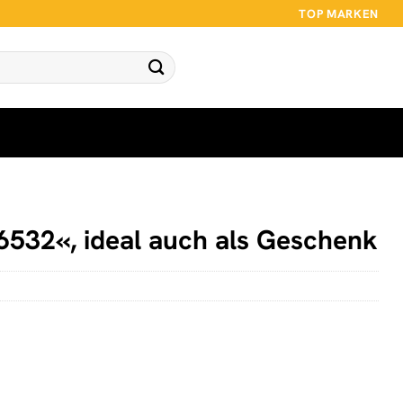
TOP MARKEN
6532«, ideal auch als Geschenk