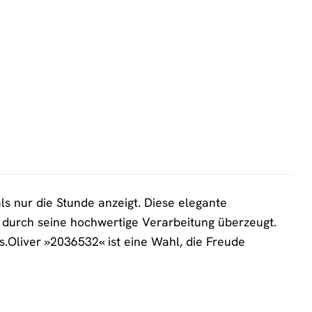
s nur die Stunde anzeigt. Diese elegante
ig durch seine hochwertige Verarbeitung überzeugt.
s.Oliver »2036532« ist eine Wahl, die Freude