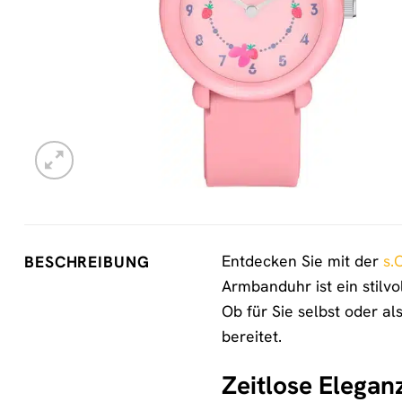
Entdecken Sie mit der
s.
BESCHREIBUNG
Armbanduhr ist ein stilv
Ob für Sie selbst oder a
bereitet.
Zeitlose Elega