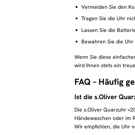
Vermeiden Sie den Kon
Tragen Sie die Uhr n
Lassen Sie die Batter
Bewahren Sie die Uhr 
Wenn Sie diese einfache
wird Ihnen stets ein treue
FAQ – Häufig ge
Ist die s.Oliver Qu
Die s.Oliver Quarzuhr »2
Händewaschen oder im Re
Wir empfehlen, die Uhr