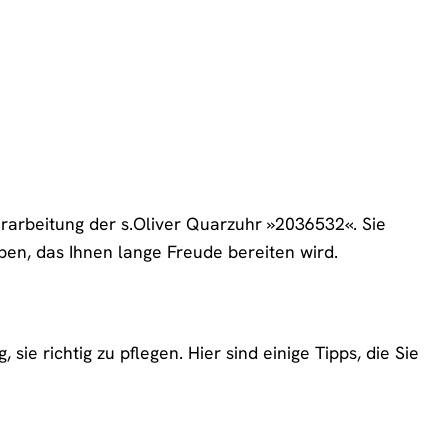
erarbeitung der s.Oliver Quarzuhr »2036532«. Sie
ben, das Ihnen lange Freude bereiten wird.
sie richtig zu pflegen. Hier sind einige Tipps, die Sie