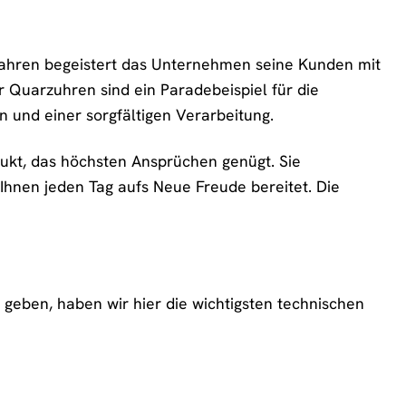
en Jahren begeistert das Unternehmen seine Kunden mit
r Quarzuhren sind ein Paradebeispiel für die
n und einer sorgfältigen Verarbeitung.
odukt, das höchsten Ansprüchen genügt. Sie
 Ihnen jeden Tag aufs Neue Freude bereitet. Die
geben, haben wir hier die wichtigsten technischen