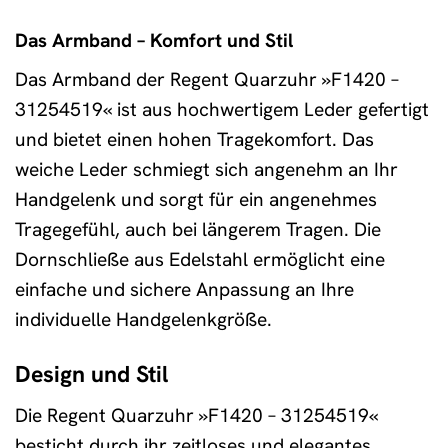
Das Armband – Komfort und Stil
Das Armband der Regent Quarzuhr »F1420 –
31254519« ist aus hochwertigem Leder gefertigt
und bietet einen hohen Tragekomfort. Das
weiche Leder schmiegt sich angenehm an Ihr
Handgelenk und sorgt für ein angenehmes
Tragegefühl, auch bei längerem Tragen. Die
Dornschließe aus Edelstahl ermöglicht eine
einfache und sichere Anpassung an Ihre
individuelle Handgelenkgröße.
Design und Stil
Die Regent Quarzuhr »F1420 – 31254519«
besticht durch ihr zeitloses und elegantes