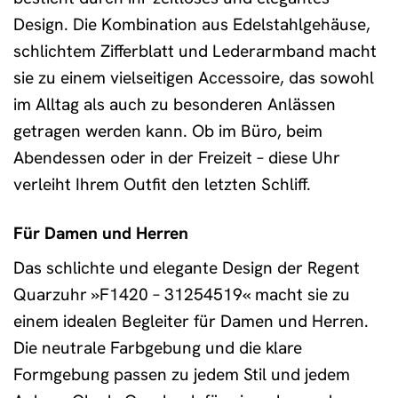
Design. Die Kombination aus Edelstahlgehäuse,
schlichtem Zifferblatt und Lederarmband macht
sie zu einem vielseitigen Accessoire, das sowohl
im Alltag als auch zu besonderen Anlässen
getragen werden kann. Ob im Büro, beim
Abendessen oder in der Freizeit – diese Uhr
verleiht Ihrem Outfit den letzten Schliff.
Für Damen und Herren
Das schlichte und elegante Design der Regent
Quarzuhr »F1420 – 31254519« macht sie zu
einem idealen Begleiter für Damen und Herren.
Die neutrale Farbgebung und die klare
Formgebung passen zu jedem Stil und jedem