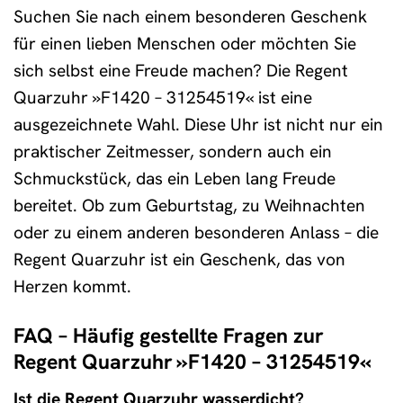
Suchen Sie nach einem besonderen Geschenk
für einen lieben Menschen oder möchten Sie
sich selbst eine Freude machen? Die Regent
Quarzuhr »F1420 – 31254519« ist eine
ausgezeichnete Wahl. Diese Uhr ist nicht nur ein
praktischer Zeitmesser, sondern auch ein
Schmuckstück, das ein Leben lang Freude
bereitet. Ob zum Geburtstag, zu Weihnachten
oder zu einem anderen besonderen Anlass – die
Regent Quarzuhr ist ein Geschenk, das von
Herzen kommt.
FAQ – Häufig gestellte Fragen zur
Regent Quarzuhr »F1420 – 31254519«
Ist die Regent Quarzuhr wasserdicht?