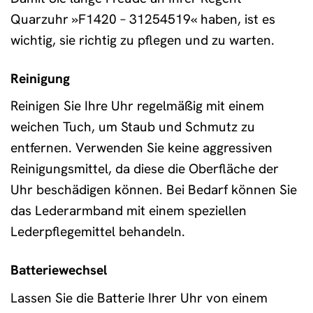
Quarzuhr »F1420 – 31254519« haben, ist es
wichtig, sie richtig zu pflegen und zu warten.
Reinigung
Reinigen Sie Ihre Uhr regelmäßig mit einem
weichen Tuch, um Staub und Schmutz zu
entfernen. Verwenden Sie keine aggressiven
Reinigungsmittel, da diese die Oberfläche der
Uhr beschädigen können. Bei Bedarf können Sie
das Lederarmband mit einem speziellen
Lederpflegemittel behandeln.
Batteriewechsel
Lassen Sie die Batterie Ihrer Uhr von einem