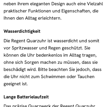
neben ihrem eleganten Design auch eine Vielzahl
praktischer Funktionen und Eigenschaften, die
Ihnen den Alltag erleichtern.
Wasserdichtigkeit
Die Regent Quarzuhr ist wasserdicht und somit
vor Spritzwasser und Regen geschützt. Sie
können die Uhr bedenkenlos im Alltag tragen,
ohne sich Sorgen machen zu müssen, dass sie
beschädigt wird. Bitte beachten Sie jedoch, dass
die Uhr nicht zum Schwimmen oder Tauchen
geeignet ist.
Lange Batterielaufzeit
Das präzise Quarzwerk der Regent Quarzuhr