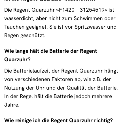
Die Regent Quarzuhr »F1420 – 31254519« ist
wasserdicht, aber nicht zum Schwimmen oder
Tauchen geeignet. Sie ist vor Spritzwasser und
Regen geschützt.
Wie lange hält die Batterie der Regent
Quarzuhr?
Die Batterielaufzeit der Regent Quarzuhr hängt
von verschiedenen Faktoren ab, wie z.B. der
Nutzung der Uhr und der Qualität der Batterie.
In der Regel hält die Batterie jedoch mehrere
Jahre.
Wie reinige ich die Regent Quarzuhr richtig?