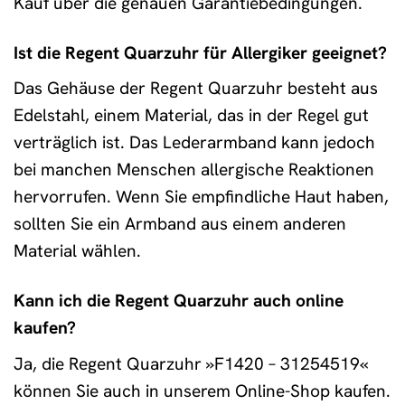
Kauf über die genauen Garantiebedingungen.
Ist die Regent Quarzuhr für Allergiker geeignet?
Das Gehäuse der Regent Quarzuhr besteht aus
Edelstahl, einem Material, das in der Regel gut
verträglich ist. Das Lederarmband kann jedoch
bei manchen Menschen allergische Reaktionen
hervorrufen. Wenn Sie empfindliche Haut haben,
sollten Sie ein Armband aus einem anderen
Material wählen.
Kann ich die Regent Quarzuhr auch online
kaufen?
Ja, die Regent Quarzuhr »F1420 – 31254519«
können Sie auch in unserem Online-Shop kaufen.