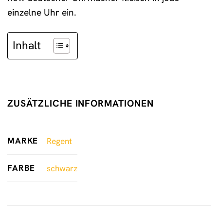
einzelne Uhr ein.
Inhalt
ZUSÄTZLICHE INFORMATIONEN
MARKE
Regent
FARBE
schwarz