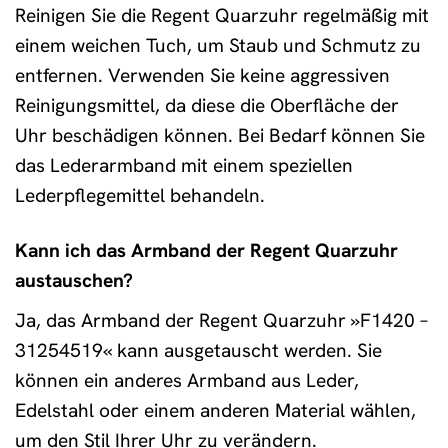
Reinigen Sie die Regent Quarzuhr regelmäßig mit
einem weichen Tuch, um Staub und Schmutz zu
entfernen. Verwenden Sie keine aggressiven
Reinigungsmittel, da diese die Oberfläche der
Uhr beschädigen können. Bei Bedarf können Sie
das Lederarmband mit einem speziellen
Lederpflegemittel behandeln.
Kann ich das Armband der Regent Quarzuhr
austauschen?
Ja, das Armband der Regent Quarzuhr »F1420 –
31254519« kann ausgetauscht werden. Sie
können ein anderes Armband aus Leder,
Edelstahl oder einem anderen Material wählen,
um den Stil Ihrer Uhr zu verändern.