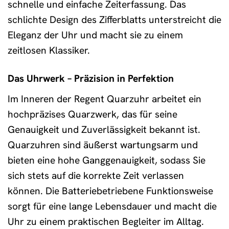
schnelle und einfache Zeiterfassung. Das
schlichte Design des Zifferblatts unterstreicht die
Eleganz der Uhr und macht sie zu einem
zeitlosen Klassiker.
Das Uhrwerk – Präzision in Perfektion
Im Inneren der Regent Quarzuhr arbeitet ein
hochpräzises Quarzwerk, das für seine
Genauigkeit und Zuverlässigkeit bekannt ist.
Quarzuhren sind äußerst wartungsarm und
bieten eine hohe Ganggenauigkeit, sodass Sie
sich stets auf die korrekte Zeit verlassen
können. Die Batteriebetriebene Funktionsweise
sorgt für eine lange Lebensdauer und macht die
Uhr zu einem praktischen Begleiter im Alltag.