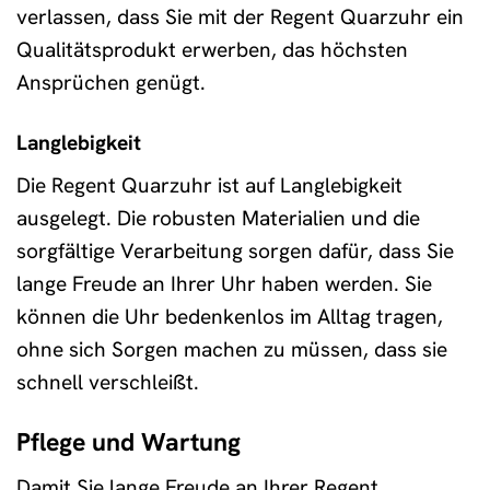
verlassen, dass Sie mit der Regent Quarzuhr ein
Qualitätsprodukt erwerben, das höchsten
Ansprüchen genügt.
Langlebigkeit
Die Regent Quarzuhr ist auf Langlebigkeit
ausgelegt. Die robusten Materialien und die
sorgfältige Verarbeitung sorgen dafür, dass Sie
lange Freude an Ihrer Uhr haben werden. Sie
können die Uhr bedenkenlos im Alltag tragen,
ohne sich Sorgen machen zu müssen, dass sie
schnell verschleißt.
Pflege und Wartung
Damit Sie lange Freude an Ihrer Regent