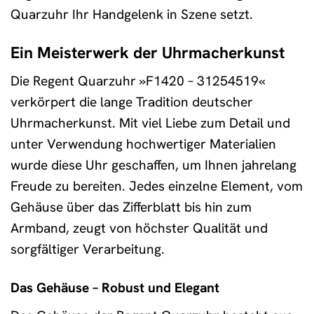
Quarzuhr Ihr Handgelenk in Szene setzt.
Ein Meisterwerk der Uhrmacherkunst
Die Regent Quarzuhr »F1420 – 31254519«
verkörpert die lange Tradition deutscher
Uhrmacherkunst. Mit viel Liebe zum Detail und
unter Verwendung hochwertiger Materialien
wurde diese Uhr geschaffen, um Ihnen jahrelang
Freude zu bereiten. Jedes einzelne Element, vom
Gehäuse über das Zifferblatt bis hin zum
Armband, zeugt von höchster Qualität und
sorgfältiger Verarbeitung.
Das Gehäuse – Robust und Elegant