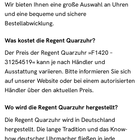
Wir bieten Ihnen eine große Auswahl an Uhren
und eine bequeme und sichere
Bestellabwicklung.
Was kostet die Regent Quarzuhr?
Der Preis der Regent Quarzuhr »F1420 –
31254519« kann je nach Händler und
Ausstattung variieren. Bitte informieren Sie sich
auf unserer Website oder bei einem autorisierten
Händler über den aktuellen Preis.
Wo wird die Regent Quarzuhr hergestellt?
Die Regent Quarzuhr wird in Deutschland
hergestellt. Die lange Tradition und das Know-
how deutscher Uhrmacher fließen in jede