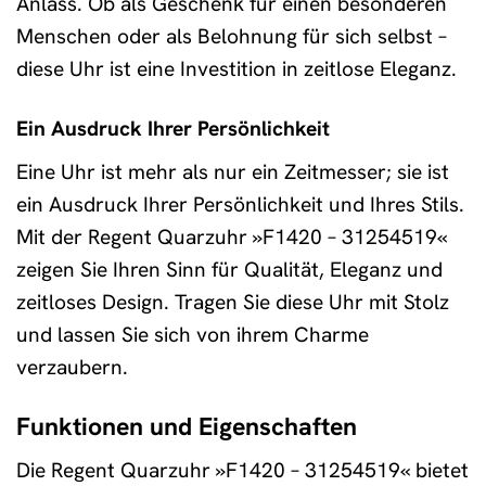
Anlass. Ob als Geschenk für einen besonderen
Menschen oder als Belohnung für sich selbst –
diese Uhr ist eine Investition in zeitlose Eleganz.
Ein Ausdruck Ihrer Persönlichkeit
Eine Uhr ist mehr als nur ein Zeitmesser; sie ist
ein Ausdruck Ihrer Persönlichkeit und Ihres Stils.
Mit der Regent Quarzuhr »F1420 – 31254519«
zeigen Sie Ihren Sinn für Qualität, Eleganz und
zeitloses Design. Tragen Sie diese Uhr mit Stolz
und lassen Sie sich von ihrem Charme
verzaubern.
Funktionen und Eigenschaften
Die Regent Quarzuhr »F1420 – 31254519« bietet