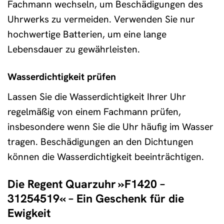
Fachmann wechseln, um Beschädigungen des
Uhrwerks zu vermeiden. Verwenden Sie nur
hochwertige Batterien, um eine lange
Lebensdauer zu gewährleisten.
Wasserdichtigkeit prüfen
Lassen Sie die Wasserdichtigkeit Ihrer Uhr
regelmäßig von einem Fachmann prüfen,
insbesondere wenn Sie die Uhr häufig im Wasser
tragen. Beschädigungen an den Dichtungen
können die Wasserdichtigkeit beeinträchtigen.
Die Regent Quarzuhr »F1420 –
31254519« – Ein Geschenk für die
Ewigkeit