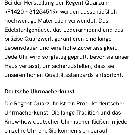
Bei der Herstellung der Regent Quarzuhr
»F1420 – 31254519« werden ausschließlich
hochwertige Materialien verwendet. Das
Edelstahlgehäuse, das Lederarmband und das
präzise Quarzwerk garantieren eine lange
Lebensdauer und eine hohe Zuverlässigkeit.
Jede Uhr wird sorgfältig geprüft, bevor sie unser
Haus verlässt, um sicherzustellen, dass sie
unseren hohen Qualitätsstandards entspricht.
Deutsche Uhrmacherkunst
Die Regent Quarzuhr ist ein Produkt deutscher
Uhrmacherkunst. Die lange Tradition und das
Know-how deutscher Uhrmacher fließen in jede
einzelne Uhr ein. Sie können sich darauf