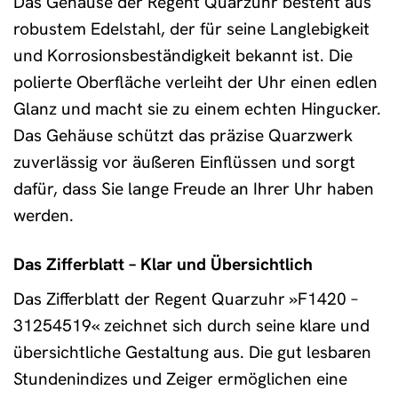
Das Gehäuse der Regent Quarzuhr besteht aus
robustem Edelstahl, der für seine Langlebigkeit
und Korrosionsbeständigkeit bekannt ist. Die
polierte Oberfläche verleiht der Uhr einen edlen
Glanz und macht sie zu einem echten Hingucker.
Das Gehäuse schützt das präzise Quarzwerk
zuverlässig vor äußeren Einflüssen und sorgt
dafür, dass Sie lange Freude an Ihrer Uhr haben
werden.
Das Zifferblatt – Klar und Übersichtlich
Das Zifferblatt der Regent Quarzuhr »F1420 –
31254519« zeichnet sich durch seine klare und
übersichtliche Gestaltung aus. Die gut lesbaren
Stundenindizes und Zeiger ermöglichen eine