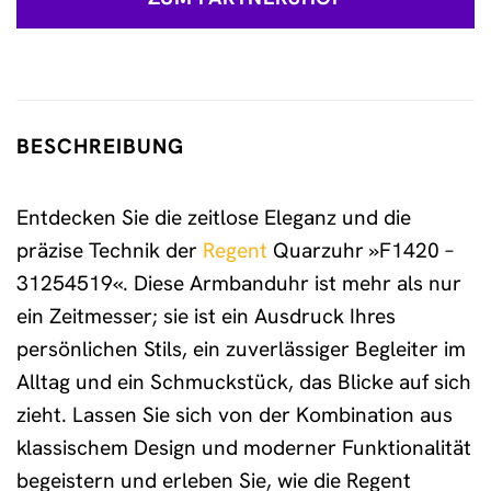
BESCHREIBUNG
Entdecken Sie die zeitlose Eleganz und die
präzise Technik der
Regent
Quarzuhr »F1420 –
31254519«. Diese Armbanduhr ist mehr als nur
ein Zeitmesser; sie ist ein Ausdruck Ihres
persönlichen Stils, ein zuverlässiger Begleiter im
Alltag und ein Schmuckstück, das Blicke auf sich
zieht. Lassen Sie sich von der Kombination aus
klassischem Design und moderner Funktionalität
begeistern und erleben Sie, wie die Regent