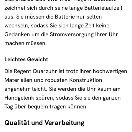
zeichnet sich durch seine lange Batterielaufzeit
aus. Sie müssen die Batterie nur selten
wechseln, sodass Sie sich lange Zeit keine
Gedanken um die Stromversorgung Ihrer Uhr
machen müssen.
Leichtes Gewicht
Die Regent Quarzuhr ist trotz ihrer hochwertigen
Materialien und robusten Konstruktion
angenehm leicht. Sie werden die Uhr kaum am
Handgelenk spüren, sodass Sie sie den ganzen
Tag über bequem tragen können.
Qualität und Verarbeitung