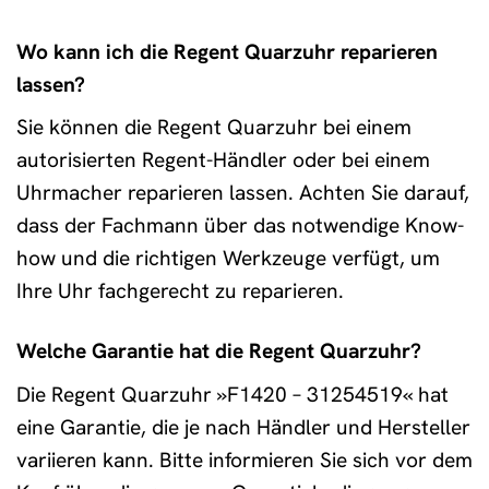
Wo kann ich die Regent Quarzuhr reparieren
lassen?
Sie können die Regent Quarzuhr bei einem
autorisierten Regent-Händler oder bei einem
Uhrmacher reparieren lassen. Achten Sie darauf,
dass der Fachmann über das notwendige Know-
how und die richtigen Werkzeuge verfügt, um
Ihre Uhr fachgerecht zu reparieren.
Welche Garantie hat die Regent Quarzuhr?
Die Regent Quarzuhr »F1420 – 31254519« hat
eine Garantie, die je nach Händler und Hersteller
variieren kann. Bitte informieren Sie sich vor dem