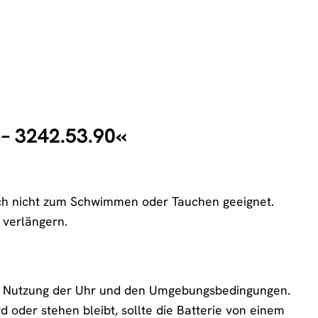
 – 3242.53.90«
doch nicht zum Schwimmen oder Tauchen geeignet.
 verlängern.
der Nutzung der Uhr und den Umgebungsbedingungen.
 oder stehen bleibt, sollte die Batterie von einem