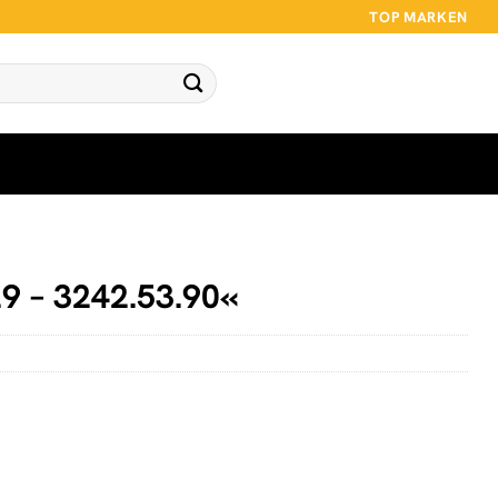
TOP MARKEN
9 – 3242.53.90«