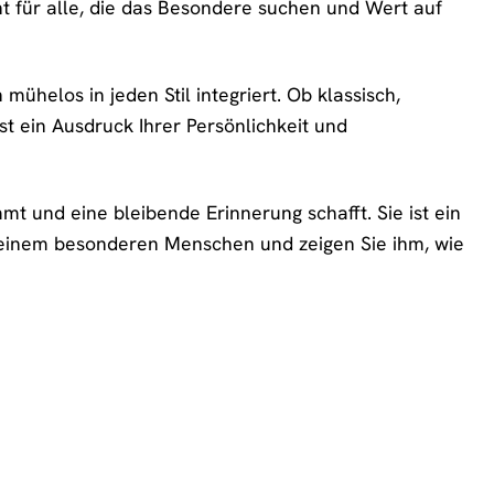
ent für alle, die das Besondere suchen und Wert auf
mühelos in jeden Stil integriert. Ob klassisch,
st ein Ausdruck Ihrer Persönlichkeit und
 und eine bleibende Erinnerung schafft. Sie ist ein
 einem besonderen Menschen und zeigen Sie ihm, wie