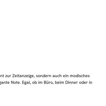
ent zur Zeitanzeige, sondern auch ein modisches
egante Note. Egal, ob im Büro, beim Dinner oder in