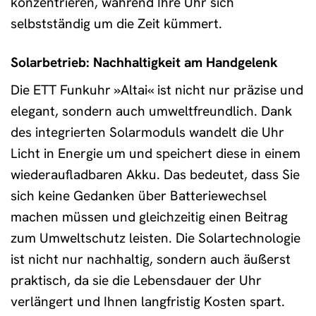
konzentrieren, während Ihre Uhr sich
selbstständig um die Zeit kümmert.
Solarbetrieb: Nachhaltigkeit am Handgelenk
Die ETT Funkuhr »Altai« ist nicht nur präzise und
elegant, sondern auch umweltfreundlich. Dank
des integrierten Solarmoduls wandelt die Uhr
Licht in Energie um und speichert diese in einem
wiederaufladbaren Akku. Das bedeutet, dass Sie
sich keine Gedanken über Batteriewechsel
machen müssen und gleichzeitig einen Beitrag
zum Umweltschutz leisten. Die Solartechnologie
ist nicht nur nachhaltig, sondern auch äußerst
praktisch, da sie die Lebensdauer der Uhr
verlängert und Ihnen langfristig Kosten spart.