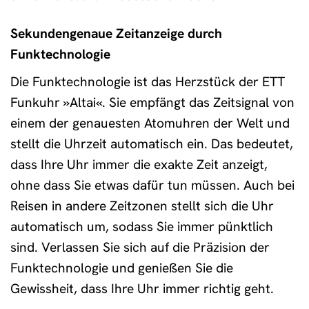
Sekundengenaue Zeitanzeige durch
Funktechnologie
Die Funktechnologie ist das Herzstück der ETT
Funkuhr »Altai«. Sie empfängt das Zeitsignal von
einem der genauesten Atomuhren der Welt und
stellt die Uhrzeit automatisch ein. Das bedeutet,
dass Ihre Uhr immer die exakte Zeit anzeigt,
ohne dass Sie etwas dafür tun müssen. Auch bei
Reisen in andere Zeitzonen stellt sich die Uhr
automatisch um, sodass Sie immer pünktlich
sind. Verlassen Sie sich auf die Präzision der
Funktechnologie und genießen Sie die
Gewissheit, dass Ihre Uhr immer richtig geht.