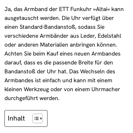
Ja, das Armband der ETT Funkuhr »Altai« kann
ausgetauscht werden. Die Uhr verfügt über
einen Standard-Bandanstoß, sodass Sie
verschiedene Armbänder aus Leder, Edelstahl
oder anderen Materialien anbringen können.
Achten Sie beim Kauf eines neuen Armbandes
darauf, dass es die passende Breite für den
Bandanstoß der Uhr hat. Das Wechseln des
Armbandes ist einfach und kann mit einem
kleinen Werkzeug oder von einem Uhrmacher
durchgeführt werden.
Inhalt