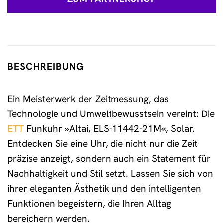
BESCHREIBUNG
Ein Meisterwerk der Zeitmessung, das
Technologie und Umweltbewusstsein vereint: Die
ETT
Funkuhr »Altai, ELS-11442-21M«, Solar.
Entdecken Sie eine Uhr, die nicht nur die Zeit
präzise anzeigt, sondern auch ein Statement für
Nachhaltigkeit und Stil setzt. Lassen Sie sich von
ihrer eleganten Ästhetik und den intelligenten
Funktionen begeistern, die Ihren Alltag
bereichern werden.