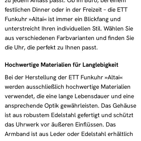
zu jedem Anlass passt. Ob im Büro, bei einem
festlichen Dinner oder in der Freizeit – die ETT
Funkuhr »Altai« ist immer ein Blickfang und
unterstreicht Ihren individuellen Stil. Wählen Sie
aus verschiedenen Farbvarianten und finden Sie
die Uhr, die perfekt zu Ihnen passt.
Hochwertige Materialien für Langlebigkeit
Bei der Herstellung der ETT Funkuhr »Altai«
werden ausschließlich hochwertige Materialien
verwendet, die eine lange Lebensdauer und eine
ansprechende Optik gewährleisten. Das Gehäuse
ist aus robustem Edelstahl gefertigt und schützt
das Uhrwerk vor äußeren Einflüssen. Das
Armband ist aus Leder oder Edelstahl erhältlich