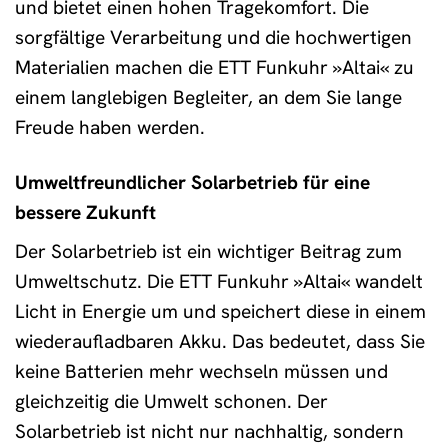
und bietet einen hohen Tragekomfort. Die
sorgfältige Verarbeitung und die hochwertigen
Materialien machen die ETT Funkuhr »Altai« zu
einem langlebigen Begleiter, an dem Sie lange
Freude haben werden.
Umweltfreundlicher Solarbetrieb für eine
bessere Zukunft
Der Solarbetrieb ist ein wichtiger Beitrag zum
Umweltschutz. Die ETT Funkuhr »Altai« wandelt
Licht in Energie um und speichert diese in einem
wiederaufladbaren Akku. Das bedeutet, dass Sie
keine Batterien mehr wechseln müssen und
gleichzeitig die Umwelt schonen. Der
Solarbetrieb ist nicht nur nachhaltig, sondern