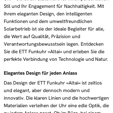
Stil und Ihr Engagement für Nachhaltigkeit. Mit
ihrem eleganten Design, den intelligenten
Funktionen und dem umweltfreundlichen
Solarbetrieb ist sie der ideale Begleiter für alle,
die Wert auf Qualität, Präzision und
Verantwortungsbewusstsein legen. Entdecken
Sie die ETT Funkuhr »Altai« und erleben Sie die
perfekte Verbindung von Technologie und Natur.
Elegantes Design für jeden Anlass
Das Design der ETT Funkuhr »Altai« ist zeitlos
und elegant, aber dennoch modern und
innovativ. Die klaren Linien und die hochwertigen
Materialien verleihen der Uhr eine edle Optik, die