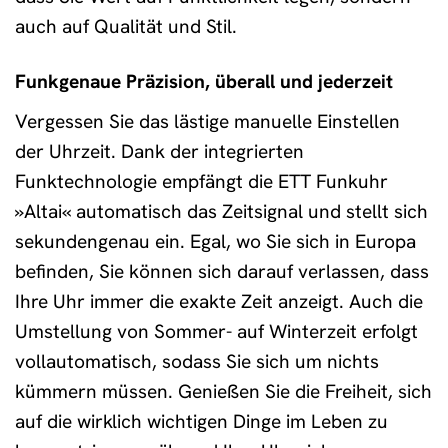
auch auf Qualität und Stil.
Funkgenaue Präzision, überall und jederzeit
Vergessen Sie das lästige manuelle Einstellen
der Uhrzeit. Dank der integrierten
Funktechnologie empfängt die ETT Funkuhr
»Altai« automatisch das Zeitsignal und stellt sich
sekundengenau ein. Egal, wo Sie sich in Europa
befinden, Sie können sich darauf verlassen, dass
Ihre Uhr immer die exakte Zeit anzeigt. Auch die
Umstellung von Sommer- auf Winterzeit erfolgt
vollautomatisch, sodass Sie sich um nichts
kümmern müssen. Genießen Sie die Freiheit, sich
auf die wirklich wichtigen Dinge im Leben zu