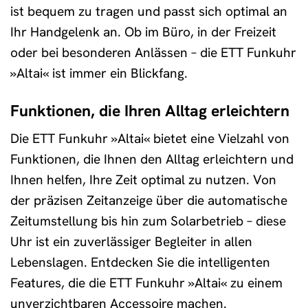
ist bequem zu tragen und passt sich optimal an
Ihr Handgelenk an. Ob im Büro, in der Freizeit
oder bei besonderen Anlässen – die ETT Funkuhr
»Altai« ist immer ein Blickfang.
Funktionen, die Ihren Alltag erleichtern
Die ETT Funkuhr »Altai« bietet eine Vielzahl von
Funktionen, die Ihnen den Alltag erleichtern und
Ihnen helfen, Ihre Zeit optimal zu nutzen. Von
der präzisen Zeitanzeige über die automatische
Zeitumstellung bis hin zum Solarbetrieb – diese
Uhr ist ein zuverlässiger Begleiter in allen
Lebenslagen. Entdecken Sie die intelligenten
Features, die die ETT Funkuhr »Altai« zu einem
unverzichtbaren Accessoire machen.