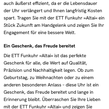
auch äußerst effizient, da er die Lebensdauer
der Uhr verlängert und Ihnen langfristig Kosten
spart. Tragen Sie mit der ETT Funkuhr »Altai« ein
Stück Zukunft am Handgelenk und zeigen Sie Ihr
Engagement für eine bessere Welt.
Ein Geschenk, das Freude bereitet
Die ETT Funkuhr »Altai« ist das perfekte
Geschenk für alle, die Wert auf Qualität,
Präzision und Nachhaltigkeit legen. Ob zum
Geburtstag, zu Weihnachten oder zu einem
anderen besonderen Anlass – diese Uhr ist ein
Geschenk, das Freude bereitet und lange in
Erinnerung bleibt. Überraschen Sie Ihre Lieben
mit der ETT Funkuhr »Altai« und zeigen Sie