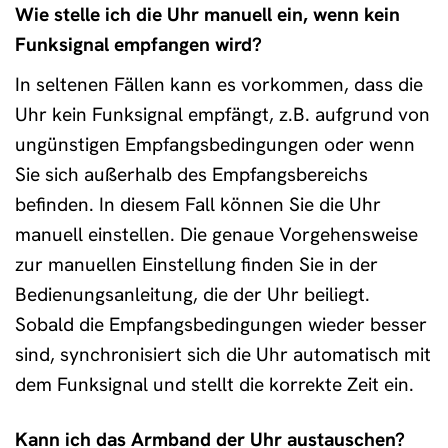
Wie stelle ich die Uhr manuell ein, wenn kein
Funksignal empfangen wird?
In seltenen Fällen kann es vorkommen, dass die
Uhr kein Funksignal empfängt, z.B. aufgrund von
ungünstigen Empfangsbedingungen oder wenn
Sie sich außerhalb des Empfangsbereichs
befinden. In diesem Fall können Sie die Uhr
manuell einstellen. Die genaue Vorgehensweise
zur manuellen Einstellung finden Sie in der
Bedienungsanleitung, die der Uhr beiliegt.
Sobald die Empfangsbedingungen wieder besser
sind, synchronisiert sich die Uhr automatisch mit
dem Funksignal und stellt die korrekte Zeit ein.
Kann ich das Armband der Uhr austauschen?