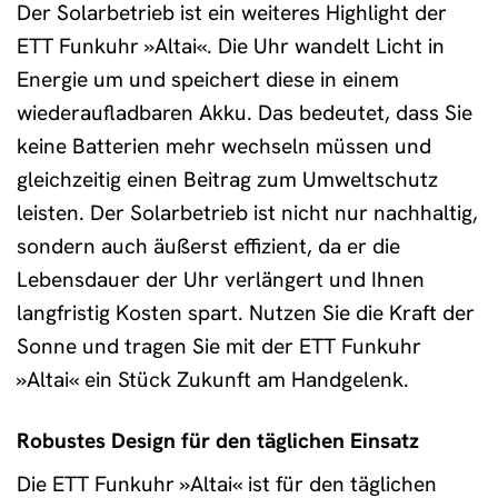
Der Solarbetrieb ist ein weiteres Highlight der
ETT Funkuhr »Altai«. Die Uhr wandelt Licht in
Energie um und speichert diese in einem
wiederaufladbaren Akku. Das bedeutet, dass Sie
keine Batterien mehr wechseln müssen und
gleichzeitig einen Beitrag zum Umweltschutz
leisten. Der Solarbetrieb ist nicht nur nachhaltig,
sondern auch äußerst effizient, da er die
Lebensdauer der Uhr verlängert und Ihnen
langfristig Kosten spart. Nutzen Sie die Kraft der
Sonne und tragen Sie mit der ETT Funkuhr
»Altai« ein Stück Zukunft am Handgelenk.
Robustes Design für den täglichen Einsatz
Die ETT Funkuhr »Altai« ist für den täglichen