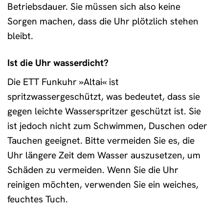
Betriebsdauer. Sie müssen sich also keine
Sorgen machen, dass die Uhr plötzlich stehen
bleibt.
Ist die Uhr wasserdicht?
Die ETT Funkuhr »Altai« ist
spritzwassergeschützt, was bedeutet, dass sie
gegen leichte Wasserspritzer geschützt ist. Sie
ist jedoch nicht zum Schwimmen, Duschen oder
Tauchen geeignet. Bitte vermeiden Sie es, die
Uhr längere Zeit dem Wasser auszusetzen, um
Schäden zu vermeiden. Wenn Sie die Uhr
reinigen möchten, verwenden Sie ein weiches,
feuchtes Tuch.