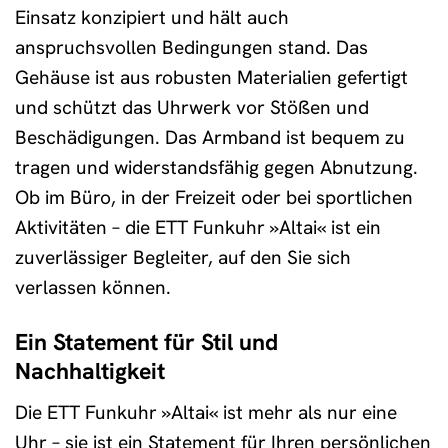
Einsatz konzipiert und hält auch
anspruchsvollen Bedingungen stand. Das
Gehäuse ist aus robusten Materialien gefertigt
und schützt das Uhrwerk vor Stößen und
Beschädigungen. Das Armband ist bequem zu
tragen und widerstandsfähig gegen Abnutzung.
Ob im Büro, in der Freizeit oder bei sportlichen
Aktivitäten – die ETT Funkuhr »Altai« ist ein
zuverlässiger Begleiter, auf den Sie sich
verlassen können.
Ein Statement für Stil und
Nachhaltigkeit
Die ETT Funkuhr »Altai« ist mehr als nur eine
Uhr – sie ist ein Statement für Ihren persönlichen