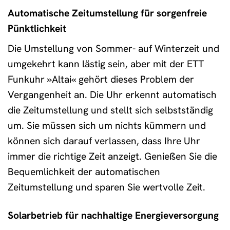
Automatische Zeitumstellung für sorgenfreie
Pünktlichkeit
Die Umstellung von Sommer- auf Winterzeit und
umgekehrt kann lästig sein, aber mit der ETT
Funkuhr »Altai« gehört dieses Problem der
Vergangenheit an. Die Uhr erkennt automatisch
die Zeitumstellung und stellt sich selbstständig
um. Sie müssen sich um nichts kümmern und
können sich darauf verlassen, dass Ihre Uhr
immer die richtige Zeit anzeigt. Genießen Sie die
Bequemlichkeit der automatischen
Zeitumstellung und sparen Sie wertvolle Zeit.
Solarbetrieb für nachhaltige Energieversorgung