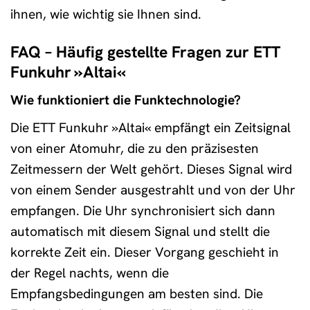
ihnen, wie wichtig sie Ihnen sind.
FAQ – Häufig gestellte Fragen zur ETT
Funkuhr »Altai«
Wie funktioniert die Funktechnologie?
Die ETT Funkuhr »Altai« empfängt ein Zeitsignal
von einer Atomuhr, die zu den präzisesten
Zeitmessern der Welt gehört. Dieses Signal wird
von einem Sender ausgestrahlt und von der Uhr
empfangen. Die Uhr synchronisiert sich dann
automatisch mit diesem Signal und stellt die
korrekte Zeit ein. Dieser Vorgang geschieht in
der Regel nachts, wenn die
Empfangsbedingungen am besten sind. Die