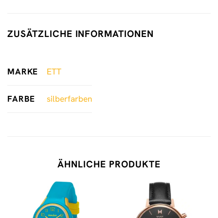
ZUSÄTZLICHE INFORMATIONEN
MARKE
ETT
FARBE
silberfarben
ÄHNLICHE PRODUKTE