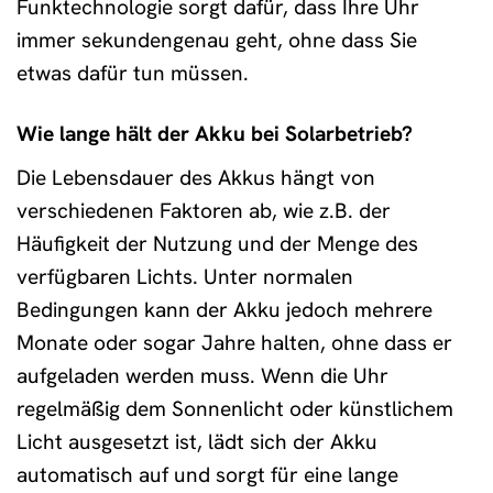
Funktechnologie sorgt dafür, dass Ihre Uhr
immer sekundengenau geht, ohne dass Sie
etwas dafür tun müssen.
Wie lange hält der Akku bei Solarbetrieb?
Die Lebensdauer des Akkus hängt von
verschiedenen Faktoren ab, wie z.B. der
Häufigkeit der Nutzung und der Menge des
verfügbaren Lichts. Unter normalen
Bedingungen kann der Akku jedoch mehrere
Monate oder sogar Jahre halten, ohne dass er
aufgeladen werden muss. Wenn die Uhr
regelmäßig dem Sonnenlicht oder künstlichem
Licht ausgesetzt ist, lädt sich der Akku
automatisch auf und sorgt für eine lange