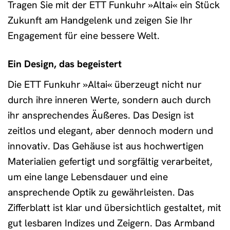
Tragen Sie mit der ETT Funkuhr »Altai« ein Stück
Zukunft am Handgelenk und zeigen Sie Ihr
Engagement für eine bessere Welt.
Ein Design, das begeistert
Die ETT Funkuhr »Altai« überzeugt nicht nur
durch ihre inneren Werte, sondern auch durch
ihr ansprechendes Äußeres. Das Design ist
zeitlos und elegant, aber dennoch modern und
innovativ. Das Gehäuse ist aus hochwertigen
Materialien gefertigt und sorgfältig verarbeitet,
um eine lange Lebensdauer und eine
ansprechende Optik zu gewährleisten. Das
Zifferblatt ist klar und übersichtlich gestaltet, mit
gut lesbaren Indizes und Zeigern. Das Armband