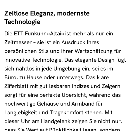
Zeitlose Eleganz, modernste
Technologie
Die ETT Funkuhr »Altai« ist mehr als nur ein
Zeitmesser – sie ist ein Ausdruck Ihres
persönlichen Stils und Ihrer Wertschätzung für
innovative Technologie. Das elegante Design fügt
sich nahtlos in jede Umgebung ein, sei es im
Büro, zu Hause oder unterwegs. Das klare
Zifferblatt mit gut lesbaren Indizes und Zeigern
sorgt für eine perfekte Übersicht, während das
hochwertige Gehäuse und Armband für
Langlebigkeit und Tragekomfort stehen. Mit
dieser Uhr am Handgelenk zeigen Sie nicht nur,
dass Sie Wert auf Pünktlichkeit legen, sondern