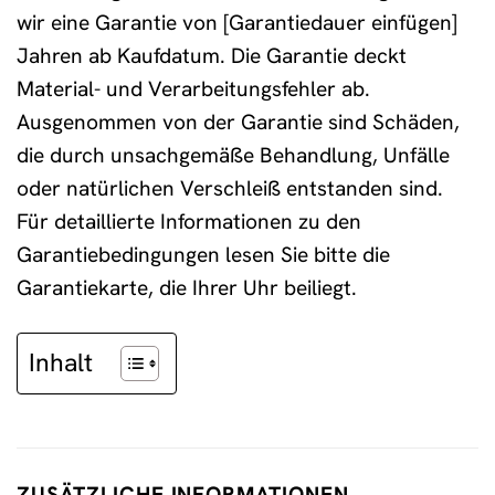
wir eine Garantie von [Garantiedauer einfügen]
Jahren ab Kaufdatum. Die Garantie deckt
Material- und Verarbeitungsfehler ab.
Ausgenommen von der Garantie sind Schäden,
die durch unsachgemäße Behandlung, Unfälle
oder natürlichen Verschleiß entstanden sind.
Für detaillierte Informationen zu den
Garantiebedingungen lesen Sie bitte die
Garantiekarte, die Ihrer Uhr beiliegt.
Inhalt
ZUSÄTZLICHE INFORMATIONEN