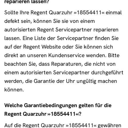
reparieren lassen?
Sollte Ihre Regent Quarzuhr »18554411« einmal
defekt sein, können Sie sie von einem
autorisierten Regent Servicepartner reparieren
lassen. Eine Liste der Servicepartner finden Sie
auf der Regent Website oder Sie können sich
direkt an unseren Kundenservice wenden. Bitte
beachten Sie, dass Reparaturen, die nicht von
einem autorisierten Servicepartner durchgeführt
werden, die Garantie der Uhr ungültig machen
können.
Welche Garantiebedingungen gelten für die
Regent Quarzuhr »18554411«?
Auf die Regent Quarzuhr »18554411« gewähren