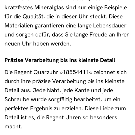
kratzfestes Mineralglas sind nur einige Beispiele
für die Qualität, die in dieser Uhr steckt. Diese
Materialien garantieren eine lange Lebensdauer
und sorgen dafür, dass Sie lange Freude an Ihrer
neuen Uhr haben werden.
Präzise Verarbeitung bis ins kleinste Detail
Die Regent Quarzuhr »18554411« zeichnet sich
durch ihre präzise Verarbeitung bis ins kleinste
Detail aus. Jede Naht, jede Kante und jede
Schraube wurde sorgfältig bearbeitet, um ein
perfektes Ergebnis zu erzielen. Diese Liebe zum
Detail ist es, die Regent Uhren so besonders
macht.