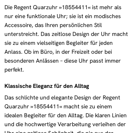
Die Regent Quarzuhr »18554411« ist mehr als
nur eine funktionale Uhr; sie ist ein modisches
Accessoire, das Ihren persönlichen Stil
unterstreicht. Das zeitlose Design der Uhr macht
sie zu einem vielseitigen Begleiter für jeden
Anlass. Ob im Büro, in der Freizeit oder bei
besonderen Anlässen – diese Uhr passt immer
perfekt.
Klassische Eleganz für den Alltag
Das schlichte und elegante Design der Regent
Quarzuhr »18554411« macht sie zu einem
idealen Begleiter für den Alltag. Die klaren Linien
und die hochwertige Verarbeitung verleihen der