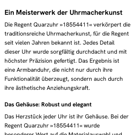
Ein Meisterwerk der Uhrmacherkunst
Die Regent Quarzuhr »18554411« verkörpert die
traditionsreiche Uhrmacherkunst, für die Regent
seit vielen Jahren bekannt ist. Jedes Detail
dieser Uhr wurde sorgfältig durchdacht und mit
höchster Präzision gefertigt. Das Ergebnis ist
eine Armbanduhr, die nicht nur durch ihre
Funktionalität überzeugt, sondern auch durch
ihre ästhetische Anziehungskraft.
Das Gehäuse: Robust und elegant
Das Herzstück jeder Uhr ist ihr Gehäuse. Bei der
Regent Quarzuhr »18554411« wurde
besonderer Wert auf die Materialauswahl und