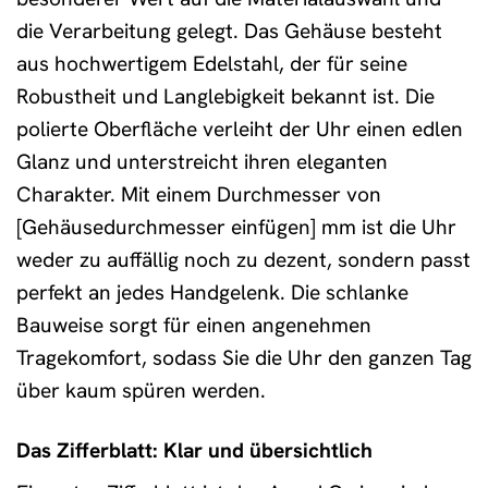
die Verarbeitung gelegt. Das Gehäuse besteht
aus hochwertigem Edelstahl, der für seine
Robustheit und Langlebigkeit bekannt ist. Die
polierte Oberfläche verleiht der Uhr einen edlen
Glanz und unterstreicht ihren eleganten
Charakter. Mit einem Durchmesser von
[Gehäusedurchmesser einfügen] mm ist die Uhr
weder zu auffällig noch zu dezent, sondern passt
perfekt an jedes Handgelenk. Die schlanke
Bauweise sorgt für einen angenehmen
Tragekomfort, sodass Sie die Uhr den ganzen Tag
über kaum spüren werden.
Das Zifferblatt: Klar und übersichtlich