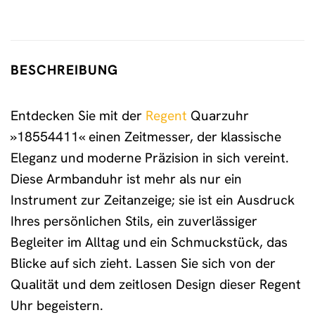
BESCHREIBUNG
Entdecken Sie mit der
Regent
Quarzuhr
»18554411« einen Zeitmesser, der klassische
Eleganz und moderne Präzision in sich vereint.
Diese Armbanduhr ist mehr als nur ein
Instrument zur Zeitanzeige; sie ist ein Ausdruck
Ihres persönlichen Stils, ein zuverlässiger
Begleiter im Alltag und ein Schmuckstück, das
Blicke auf sich zieht. Lassen Sie sich von der
Qualität und dem zeitlosen Design dieser Regent
Uhr begeistern.