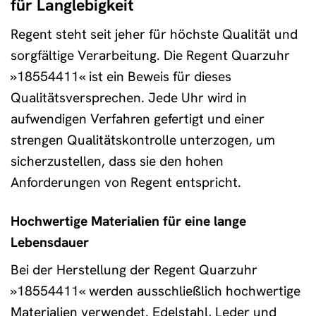
für Langlebigkeit
Regent steht seit jeher für höchste Qualität und
sorgfältige Verarbeitung. Die Regent Quarzuhr
»18554411« ist ein Beweis für dieses
Qualitätsversprechen. Jede Uhr wird in
aufwendigen Verfahren gefertigt und einer
strengen Qualitätskontrolle unterzogen, um
sicherzustellen, dass sie den hohen
Anforderungen von Regent entspricht.
Hochwertige Materialien für eine lange
Lebensdauer
Bei der Herstellung der Regent Quarzuhr
»18554411« werden ausschließlich hochwertige
Materialien verwendet. Edelstahl, Leder und