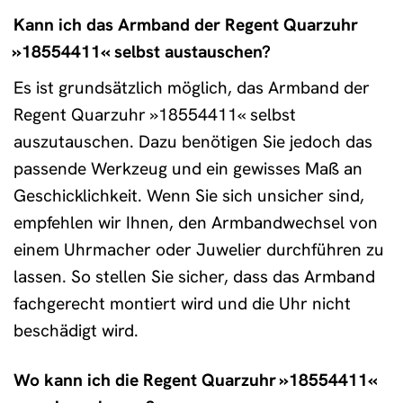
Kann ich das Armband der Regent Quarzuhr
»18554411« selbst austauschen?
Es ist grundsätzlich möglich, das Armband der
Regent Quarzuhr »18554411« selbst
auszutauschen. Dazu benötigen Sie jedoch das
passende Werkzeug und ein gewisses Maß an
Geschicklichkeit. Wenn Sie sich unsicher sind,
empfehlen wir Ihnen, den Armbandwechsel von
einem Uhrmacher oder Juwelier durchführen zu
lassen. So stellen Sie sicher, dass das Armband
fachgerecht montiert wird und die Uhr nicht
beschädigt wird.
Wo kann ich die Regent Quarzuhr »18554411«