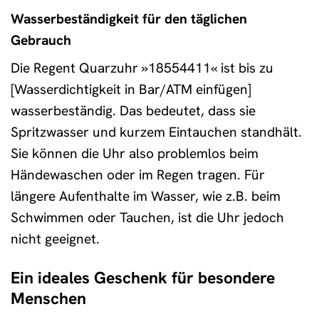
Wasserbeständigkeit für den täglichen
Gebrauch
Die Regent Quarzuhr »18554411« ist bis zu
[Wasserdichtigkeit in Bar/ATM einfügen]
wasserbeständig. Das bedeutet, dass sie
Spritzwasser und kurzem Eintauchen standhält.
Sie können die Uhr also problemlos beim
Händewaschen oder im Regen tragen. Für
längere Aufenthalte im Wasser, wie z.B. beim
Schwimmen oder Tauchen, ist die Uhr jedoch
nicht geeignet.
Ein ideales Geschenk für besondere
Menschen