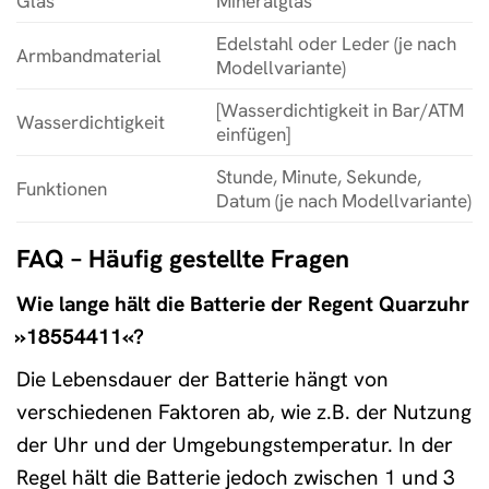
Glas
Mineralglas
Edelstahl oder Leder (je nach
Armbandmaterial
Modellvariante)
[Wasserdichtigkeit in Bar/ATM
Wasserdichtigkeit
einfügen]
Stunde, Minute, Sekunde,
Funktionen
Datum (je nach Modellvariante)
FAQ – Häufig gestellte Fragen
Wie lange hält die Batterie der Regent Quarzuhr
»18554411«?
Die Lebensdauer der Batterie hängt von
verschiedenen Faktoren ab, wie z.B. der Nutzung
der Uhr und der Umgebungstemperatur. In der
Regel hält die Batterie jedoch zwischen 1 und 3