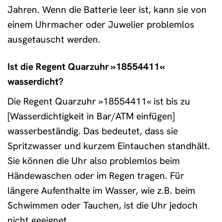
Jahren. Wenn die Batterie leer ist, kann sie von
einem Uhrmacher oder Juwelier problemlos
ausgetauscht werden.
Ist die Regent Quarzuhr »18554411«
wasserdicht?
Die Regent Quarzuhr »18554411« ist bis zu
[Wasserdichtigkeit in Bar/ATM einfügen]
wasserbeständig. Das bedeutet, dass sie
Spritzwasser und kurzem Eintauchen standhält.
Sie können die Uhr also problemlos beim
Händewaschen oder im Regen tragen. Für
längere Aufenthalte im Wasser, wie z.B. beim
Schwimmen oder Tauchen, ist die Uhr jedoch
nicht geeignet.