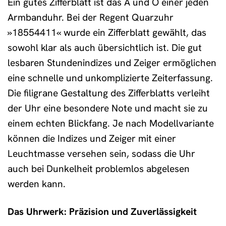
Ein gutes Zifferblatt ist das A und O einer jeden
Armbanduhr. Bei der Regent Quarzuhr
»18554411« wurde ein Zifferblatt gewählt, das
sowohl klar als auch übersichtlich ist. Die gut
lesbaren Stundenindizes und Zeiger ermöglichen
eine schnelle und unkomplizierte Zeiterfassung.
Die filigrane Gestaltung des Zifferblatts verleiht
der Uhr eine besondere Note und macht sie zu
einem echten Blickfang. Je nach Modellvariante
können die Indizes und Zeiger mit einer
Leuchtmasse versehen sein, sodass die Uhr
auch bei Dunkelheit problemlos abgelesen
werden kann.
Das Uhrwerk: Präzision und Zuverlässigkeit