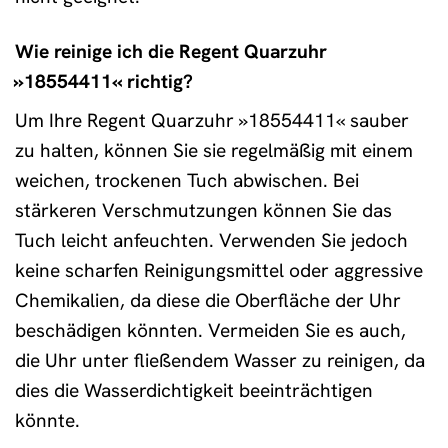
Wie reinige ich die Regent Quarzuhr
»18554411« richtig?
Um Ihre Regent Quarzuhr »18554411« sauber
zu halten, können Sie sie regelmäßig mit einem
weichen, trockenen Tuch abwischen. Bei
stärkeren Verschmutzungen können Sie das
Tuch leicht anfeuchten. Verwenden Sie jedoch
keine scharfen Reinigungsmittel oder aggressive
Chemikalien, da diese die Oberfläche der Uhr
beschädigen könnten. Vermeiden Sie es auch,
die Uhr unter fließendem Wasser zu reinigen, da
dies die Wasserdichtigkeit beeinträchtigen
könnte.