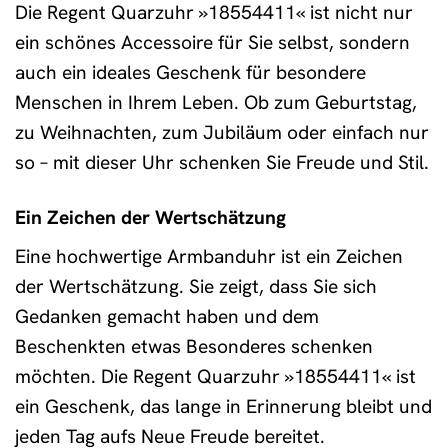
Die Regent Quarzuhr »18554411« ist nicht nur
ein schönes Accessoire für Sie selbst, sondern
auch ein ideales Geschenk für besondere
Menschen in Ihrem Leben. Ob zum Geburtstag,
zu Weihnachten, zum Jubiläum oder einfach nur
so – mit dieser Uhr schenken Sie Freude und Stil.
Ein Zeichen der Wertschätzung
Eine hochwertige Armbanduhr ist ein Zeichen
der Wertschätzung. Sie zeigt, dass Sie sich
Gedanken gemacht haben und dem
Beschenkten etwas Besonderes schenken
möchten. Die Regent Quarzuhr »18554411« ist
ein Geschenk, das lange in Erinnerung bleibt und
jeden Tag aufs Neue Freude bereitet.