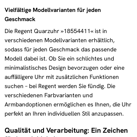
Vielfältige Modellvarianten für jeden
Geschmack
Die Regent Quarzuhr »18554411« ist in
verschiedenen Modellvarianten erhältlich,
sodass für jeden Geschmack das passende
Modell dabei ist. Ob Sie ein schlichtes und
minimalistisches Design bevorzugen oder eine
auffälligere Uhr mit zusätzlichen Funktionen
suchen – bei Regent werden Sie fündig. Die
verschiedenen Farbvarianten und
Armbandoptionen ermöglichen es Ihnen, die Uhr
perfekt an Ihren individuellen Stil anzupassen.
Qualität und Verarbeitung: Ein Zeichen