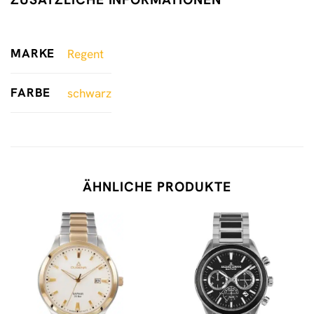
MARKE
Regent
FARBE
schwarz
ÄHNLICHE PRODUKTE