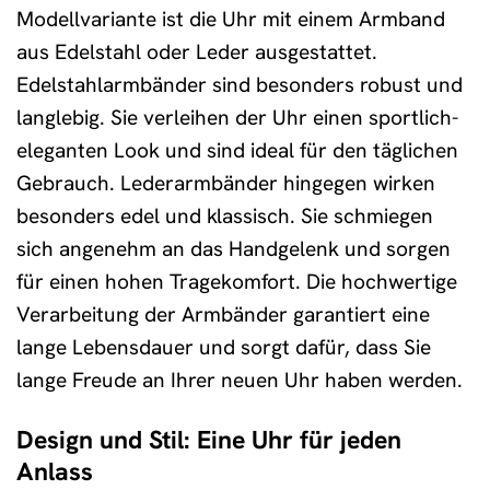
Modellvariante ist die Uhr mit einem Armband
aus Edelstahl oder Leder ausgestattet.
Edelstahlarmbänder sind besonders robust und
langlebig. Sie verleihen der Uhr einen sportlich-
eleganten Look und sind ideal für den täglichen
Gebrauch. Lederarmbänder hingegen wirken
besonders edel und klassisch. Sie schmiegen
sich angenehm an das Handgelenk und sorgen
für einen hohen Tragekomfort. Die hochwertige
Verarbeitung der Armbänder garantiert eine
lange Lebensdauer und sorgt dafür, dass Sie
lange Freude an Ihrer neuen Uhr haben werden.
Design und Stil: Eine Uhr für jeden
Anlass