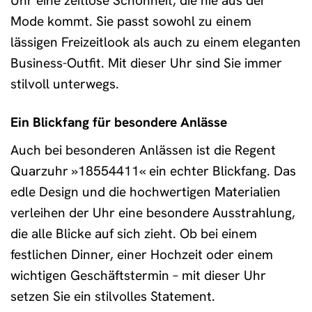
Uhr eine zeitlose Schönheit, die nie aus der
Mode kommt. Sie passt sowohl zu einem
lässigen Freizeitlook als auch zu einem eleganten
Business-Outfit. Mit dieser Uhr sind Sie immer
stilvoll unterwegs.
Ein Blickfang für besondere Anlässe
Auch bei besonderen Anlässen ist die Regent
Quarzuhr »18554411« ein echter Blickfang. Das
edle Design und die hochwertigen Materialien
verleihen der Uhr eine besondere Ausstrahlung,
die alle Blicke auf sich zieht. Ob bei einem
festlichen Dinner, einer Hochzeit oder einem
wichtigen Geschäftstermin – mit dieser Uhr
setzen Sie ein stilvolles Statement.