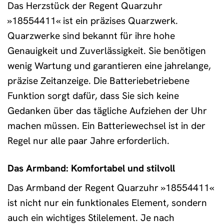
Das Herzstück der Regent Quarzuhr
»18554411« ist ein präzises Quarzwerk.
Quarzwerke sind bekannt für ihre hohe
Genauigkeit und Zuverlässigkeit. Sie benötigen
wenig Wartung und garantieren eine jahrelange,
präzise Zeitanzeige. Die Batteriebetriebene
Funktion sorgt dafür, dass Sie sich keine
Gedanken über das tägliche Aufziehen der Uhr
machen müssen. Ein Batteriewechsel ist in der
Regel nur alle paar Jahre erforderlich.
Das Armband: Komfortabel und stilvoll
Das Armband der Regent Quarzuhr »18554411«
ist nicht nur ein funktionales Element, sondern
auch ein wichtiges Stilelement. Je nach