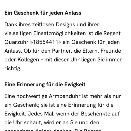
Ein Geschenk für jeden Anlass
Dank ihres zeitlosen Designs und ihrer
vielseitigen Einsatzmöglichkeiten ist die Regent
Quarzuhr »18554411« ein Geschenk für jeden
Anlass. Ob für den Partner, die Eltern, Freunde
oder Kollegen – mit dieser Uhr liegen Sie immer
richtig.
Eine Erinnerung für die Ewigkeit
Eine hochwertige Armbanduhr ist mehr als nur
ein Geschenk; sie ist eine Erinnerung für die
Ewigkeit. Jedes Mal, wenn der Beschenkte auf
die Uhr schaut, wird er an Sie und den