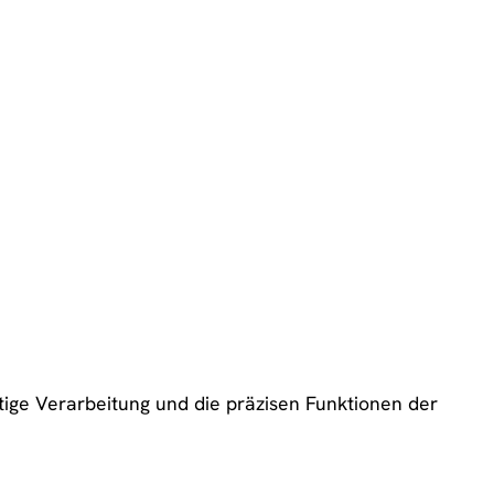
rtige Verarbeitung und die präzisen Funktionen der