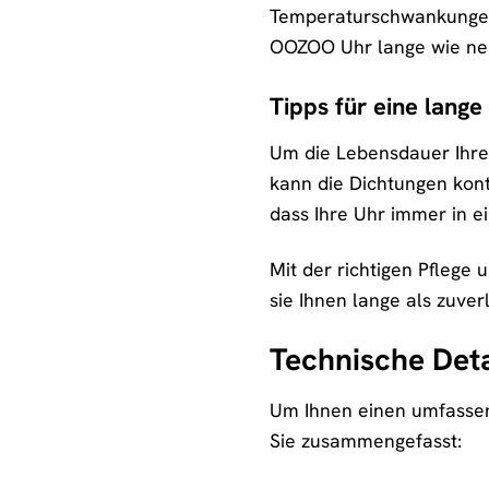
Temperaturschwankungen. 
OOZOO Uhr lange wie neu 
Tipps für eine lang
Um die Lebensdauer Ihre
kann die Dichtungen kont
dass Ihre Uhr immer in e
Mit der richtigen Pflege
sie Ihnen lange als zuverl
Technische Deta
Um Ihnen einen umfassen
Sie zusammengefasst: