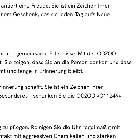
tiert eine Freude. Sie ist ein Zeichen Ihrer
einem Geschenk, das sie jeden Tag aufs Neue
ungen und gemeinsame Erlebnisse. Mit der OOZOO
. Sie zeigen, dass Sie an die Person denken und dass
 und lange in Erinnerung bleibt.
nerung schafft. Sie ist ein Zeichen Ihrer
s Besonderes – schenken Sie die OOZOO »C11249«.
 zu pflegen. Reinigen Sie die Uhr regelmäßig mit
takt mit aggressiven Chemikalien und starken