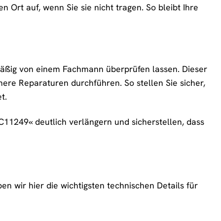
rt auf, wenn Sie sie nicht tragen. So bleibt Ihre
mäßig von einem Fachmann überprüfen lassen. Dieser
nere Reparaturen durchführen. So stellen Sie sicher,
t.
11249« deutlich verlängern und sicherstellen, dass
wir hier die wichtigsten technischen Details für