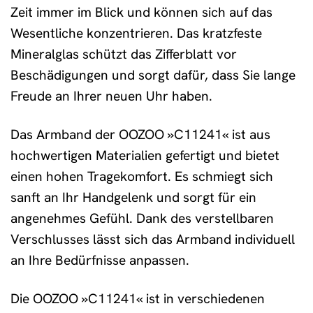
Zeit immer im Blick und können sich auf das
Wesentliche konzentrieren. Das kratzfeste
Mineralglas schützt das Zifferblatt vor
Beschädigungen und sorgt dafür, dass Sie lange
Freude an Ihrer neuen Uhr haben.
Das Armband der OOZOO »C11241« ist aus
hochwertigen Materialien gefertigt und bietet
einen hohen Tragekomfort. Es schmiegt sich
sanft an Ihr Handgelenk und sorgt für ein
angenehmes Gefühl. Dank des verstellbaren
Verschlusses lässt sich das Armband individuell
an Ihre Bedürfnisse anpassen.
Die OOZOO »C11241« ist in verschiedenen