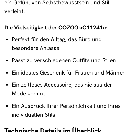
ein Gefühl von Selbstbewusstsein und Stil
verleiht.
Die Vielseitigkeit der OOZOO »C11241«:
Perfekt für den Alltag, das Büro und
besondere Anlässe
Passt zu verschiedenen Outfits und Stilen
Ein ideales Geschenk für Frauen und Männer
Ein zeitloses Accessoire, das nie aus der
Mode kommt
Ein Ausdruck Ihrer Persönlichkeit und Ihres
individuellen Stils
Technische Details im Überblick