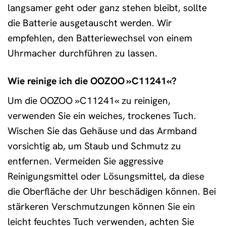
langsamer geht oder ganz stehen bleibt, sollte
die Batterie ausgetauscht werden. Wir
empfehlen, den Batteriewechsel von einem
Uhrmacher durchführen zu lassen.
Wie reinige ich die OOZOO »C11241«?
Um die OOZOO »C11241« zu reinigen,
verwenden Sie ein weiches, trockenes Tuch.
Wischen Sie das Gehäuse und das Armband
vorsichtig ab, um Staub und Schmutz zu
entfernen. Vermeiden Sie aggressive
Reinigungsmittel oder Lösungsmittel, da diese
die Oberfläche der Uhr beschädigen können. Bei
stärkeren Verschmutzungen können Sie ein
leicht feuchtes Tuch verwenden, achten Sie