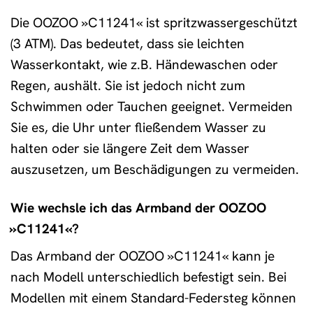
Die OOZOO »C11241« ist spritzwassergeschützt
(3 ATM). Das bedeutet, dass sie leichten
Wasserkontakt, wie z.B. Händewaschen oder
Regen, aushält. Sie ist jedoch nicht zum
Schwimmen oder Tauchen geeignet. Vermeiden
Sie es, die Uhr unter fließendem Wasser zu
halten oder sie längere Zeit dem Wasser
auszusetzen, um Beschädigungen zu vermeiden.
Wie wechsle ich das Armband der OOZOO
»C11241«?
Das Armband der OOZOO »C11241« kann je
nach Modell unterschiedlich befestigt sein. Bei
Modellen mit einem Standard-Federsteg können