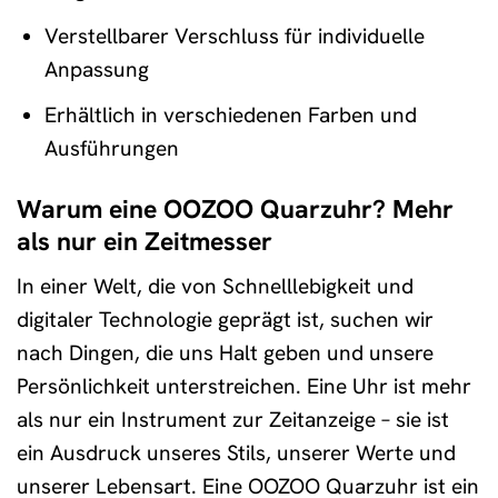
Verstellbarer Verschluss für individuelle
Anpassung
Erhältlich in verschiedenen Farben und
Ausführungen
Warum eine OOZOO Quarzuhr? Mehr
als nur ein Zeitmesser
In einer Welt, die von Schnelllebigkeit und
digitaler Technologie geprägt ist, suchen wir
nach Dingen, die uns Halt geben und unsere
Persönlichkeit unterstreichen. Eine Uhr ist mehr
als nur ein Instrument zur Zeitanzeige – sie ist
ein Ausdruck unseres Stils, unserer Werte und
unserer Lebensart. Eine OOZOO Quarzuhr ist ein