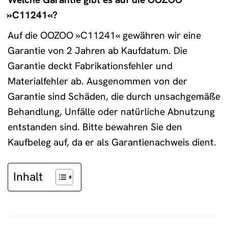
»C11241«?
Auf die OOZOO »C11241« gewähren wir eine
Garantie von 2 Jahren ab Kaufdatum. Die
Garantie deckt Fabrikationsfehler und
Materialfehler ab. Ausgenommen von der
Garantie sind Schäden, die durch unsachgemäße
Behandlung, Unfälle oder natürliche Abnutzung
entstanden sind. Bitte bewahren Sie den
Kaufbeleg auf, da er als Garantienachweis dient.
Inhalt