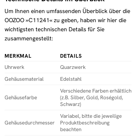
Um Ihnen einen umfassenden Überblick über die
OOZOO »C11241« zu geben, haben wir hier die
wichtigsten technischen Details für Sie
zusammengestellt:
MERKMAL
DETAILS
Uhrwerk
Quarzwerk
Gehäusematerial
Edelstahl
Verschiedene Farben erhältlich
Gehäusefarbe
(z.B. Silber, Gold, Roségold,
Schwarz)
Variabel, bitte die jeweilige
Gehäusedurchmesser
Produktbeschreibung
beachten