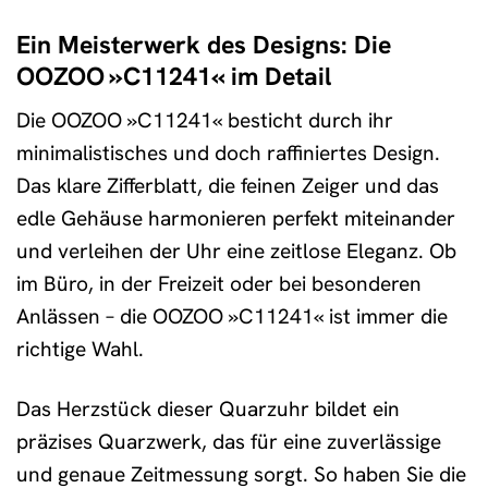
Ein Meisterwerk des Designs: Die
OOZOO »C11241« im Detail
Die OOZOO »C11241« besticht durch ihr
minimalistisches und doch raffiniertes Design.
Das klare Zifferblatt, die feinen Zeiger und das
edle Gehäuse harmonieren perfekt miteinander
und verleihen der Uhr eine zeitlose Eleganz. Ob
im Büro, in der Freizeit oder bei besonderen
Anlässen – die OOZOO »C11241« ist immer die
richtige Wahl.
Das Herzstück dieser Quarzuhr bildet ein
präzises Quarzwerk, das für eine zuverlässige
und genaue Zeitmessung sorgt. So haben Sie die