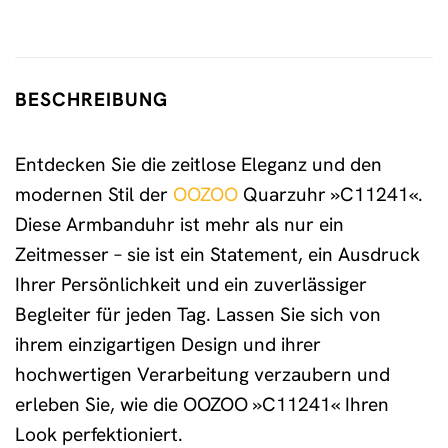
BESCHREIBUNG
Entdecken Sie die zeitlose Eleganz und den
modernen Stil der
OOZOO
Quarzuhr »C11241«.
Diese Armbanduhr ist mehr als nur ein
Zeitmesser – sie ist ein Statement, ein Ausdruck
Ihrer Persönlichkeit und ein zuverlässiger
Begleiter für jeden Tag. Lassen Sie sich von
ihrem einzigartigen Design und ihrer
hochwertigen Verarbeitung verzaubern und
erleben Sie, wie die OOZOO »C11241« Ihren
Look perfektioniert.