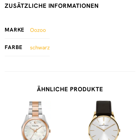
ZUSÄTZLICHE INFORMATIONEN
MARKE
Oozoo
FARBE
schwarz
ÄHNLICHE PRODUKTE