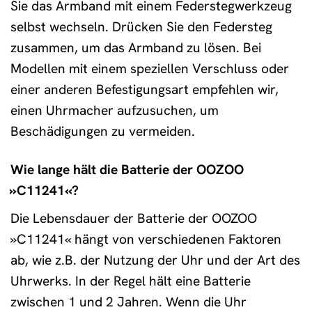
Sie das Armband mit einem Federstegwerkzeug
selbst wechseln. Drücken Sie den Federsteg
zusammen, um das Armband zu lösen. Bei
Modellen mit einem speziellen Verschluss oder
einer anderen Befestigungsart empfehlen wir,
einen Uhrmacher aufzusuchen, um
Beschädigungen zu vermeiden.
Wie lange hält die Batterie der OOZOO
»C11241«?
Die Lebensdauer der Batterie der OOZOO
»C11241« hängt von verschiedenen Faktoren
ab, wie z.B. der Nutzung der Uhr und der Art des
Uhrwerks. In der Regel hält eine Batterie
zwischen 1 und 2 Jahren. Wenn die Uhr