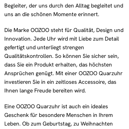
Begleiter, der uns durch den Alltag begleitet und
uns an die schönen Momente erinnert.
Die Marke OOZOO steht für Qualität, Design und
Innovation. Jede Uhr wird mit Liebe zum Detail
gefertigt und unterliegt strengen
Qualitätskontrollen. So können Sie sicher sein,
dass Sie ein Produkt erhalten, das höchsten
Ansprüchen genügt. Mit einer OOZOO Quarzuhr
investieren Sie in ein zeitloses Accessoire, das
Ihnen lange Freude bereiten wird.
Eine OOZOO Quarzuhr ist auch ein ideales
Geschenk für besondere Menschen in Ihrem
Leben. Ob zum Geburtstag, zu Weihnachten