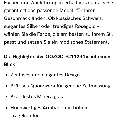
Farben und Ausführungen erhältlich, so dass Sie
garantiert das passende Modell für Ihren
Geschmack finden. Ob klassisches Schwarz,
elegantes Silber oder trendiges Roségold –
wählen Sie die Farbe, die am besten zu Ihrem Stil
passt und setzen Sie ein modisches Statement.
Die Highlights der OOZOO »C11241« auf einen
Blick:
Zeitloses und elegantes Design
Präzises Quarzwerk für genaue Zeitmessung
Kratzfestes Mineralglas
Hochwertiges Armband mit hohem
Tragekomfort