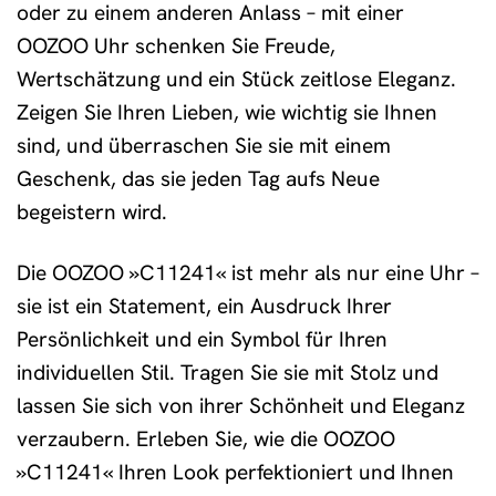
oder zu einem anderen Anlass – mit einer
OOZOO Uhr schenken Sie Freude,
Wertschätzung und ein Stück zeitlose Eleganz.
Zeigen Sie Ihren Lieben, wie wichtig sie Ihnen
sind, und überraschen Sie sie mit einem
Geschenk, das sie jeden Tag aufs Neue
begeistern wird.
Die OOZOO »C11241« ist mehr als nur eine Uhr –
sie ist ein Statement, ein Ausdruck Ihrer
Persönlichkeit und ein Symbol für Ihren
individuellen Stil. Tragen Sie sie mit Stolz und
lassen Sie sich von ihrer Schönheit und Eleganz
verzaubern. Erleben Sie, wie die OOZOO
»C11241« Ihren Look perfektioniert und Ihnen