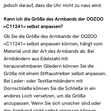
jedoch darauf, dass die Uhr nicht zu nass wird.
Kann ich die Größe des Armbands der OOZOO
»C11241« selbst anpassen?
Ob Sie die Größe des Armbands der OOZOO
»C11241« selbst anpassen können, hängt vom
Material und der Art des Armbands ab. Bei
Armbändern aus Edelstahl mit
herausnehmbaren Gliedern können Sie die
Größe mit einem Stiftaustreiber selbst anpassen.
Bei Leder- oder Textilarmbändern mit
Dornschließe können Sie die Schließe in ein
anderes Loch versetzen, um die Größe
anzupassen. Wenn Sie sich unsicher sind oder
das Armband nicht selbst anpassen können,