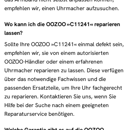
empfehlen wir, einen Uhrmacher aufzusuchen.
Wo kann ich die OOZOO »C11241« reparieren
lassen?
Sollte Ihre OOZOO »C11241« einmal defekt sein,
empfehlen wir, sie von einem autorisierten
OOZOO-Händler oder einem erfahrenen
Uhrmacher reparieren zu lassen. Diese verfügen
über das notwendige Fachwissen und die
passenden Ersatzteile, um Ihre Uhr fachgerecht
zu reparieren. Kontaktieren Sie uns, wenn Sie
Hilfe bei der Suche nach einem geeigneten
Reparaturservice benötigen.
Welche Garantie gibt es auf die OOZOO