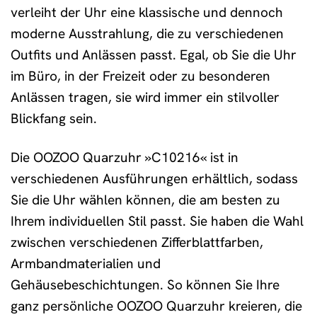
verleiht der Uhr eine klassische und dennoch
moderne Ausstrahlung, die zu verschiedenen
Outfits und Anlässen passt. Egal, ob Sie die Uhr
im Büro, in der Freizeit oder zu besonderen
Anlässen tragen, sie wird immer ein stilvoller
Blickfang sein.
Die OOZOO Quarzuhr »C10216« ist in
verschiedenen Ausführungen erhältlich, sodass
Sie die Uhr wählen können, die am besten zu
Ihrem individuellen Stil passt. Sie haben die Wahl
zwischen verschiedenen Zifferblattfarben,
Armbandmaterialien und
Gehäusebeschichtungen. So können Sie Ihre
ganz persönliche OOZOO Quarzuhr kreieren, die