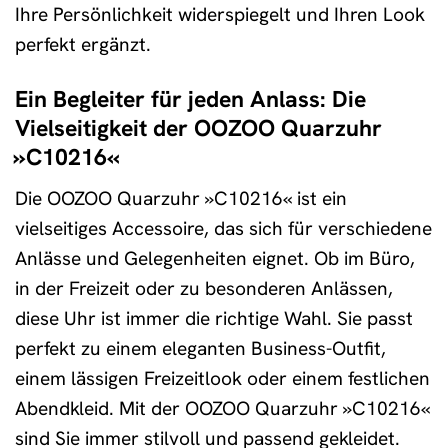
Ihre Persönlichkeit widerspiegelt und Ihren Look
perfekt ergänzt.
Ein Begleiter für jeden Anlass: Die
Vielseitigkeit der OOZOO Quarzuhr
»C10216«
Die OOZOO Quarzuhr »C10216« ist ein
vielseitiges Accessoire, das sich für verschiedene
Anlässe und Gelegenheiten eignet. Ob im Büro,
in der Freizeit oder zu besonderen Anlässen,
diese Uhr ist immer die richtige Wahl. Sie passt
perfekt zu einem eleganten Business-Outfit,
einem lässigen Freizeitlook oder einem festlichen
Abendkleid. Mit der OOZOO Quarzuhr »C10216«
sind Sie immer stilvoll und passend gekleidet.