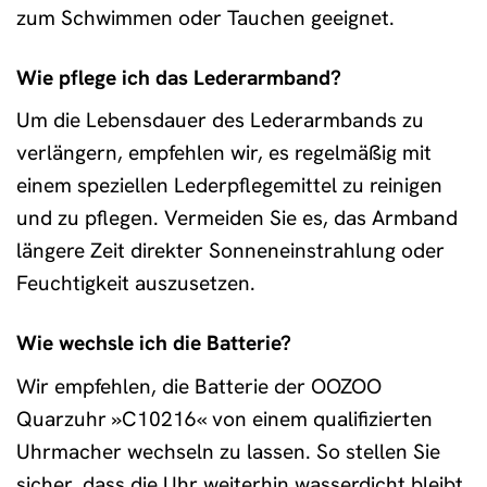
zum Schwimmen oder Tauchen geeignet.
Wie pflege ich das Lederarmband?
Um die Lebensdauer des Lederarmbands zu
verlängern, empfehlen wir, es regelmäßig mit
einem speziellen Lederpflegemittel zu reinigen
und zu pflegen. Vermeiden Sie es, das Armband
längere Zeit direkter Sonneneinstrahlung oder
Feuchtigkeit auszusetzen.
Wie wechsle ich die Batterie?
Wir empfehlen, die Batterie der OOZOO
Quarzuhr »C10216« von einem qualifizierten
Uhrmacher wechseln zu lassen. So stellen Sie
sicher, dass die Uhr weiterhin wasserdicht bleibt