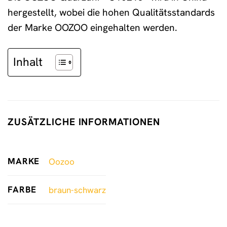
hergestellt, wobei die hohen Qualitätsstandards
der Marke OOZOO eingehalten werden.
Inhalt
ZUSÄTZLICHE INFORMATIONEN
MARKE
Oozoo
FARBE
braun-schwarz