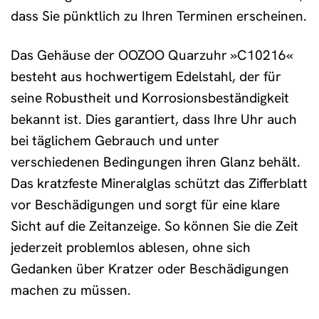
dass Sie pünktlich zu Ihren Terminen erscheinen.
Das Gehäuse der OOZOO Quarzuhr »C10216«
besteht aus hochwertigem Edelstahl, der für
seine Robustheit und Korrosionsbeständigkeit
bekannt ist. Dies garantiert, dass Ihre Uhr auch
bei täglichem Gebrauch und unter
verschiedenen Bedingungen ihren Glanz behält.
Das kratzfeste Mineralglas schützt das Zifferblatt
vor Beschädigungen und sorgt für eine klare
Sicht auf die Zeitanzeige. So können Sie die Zeit
jederzeit problemlos ablesen, ohne sich
Gedanken über Kratzer oder Beschädigungen
machen zu müssen.