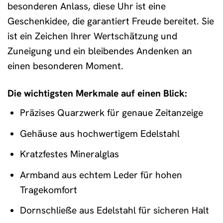
besonderen Anlass, diese Uhr ist eine
Geschenkidee, die garantiert Freude bereitet. Sie
ist ein Zeichen Ihrer Wertschätzung und
Zuneigung und ein bleibendes Andenken an
einen besonderen Moment.
Die wichtigsten Merkmale auf einen Blick:
Präzises Quarzwerk für genaue Zeitanzeige
Gehäuse aus hochwertigem Edelstahl
Kratzfestes Mineralglas
Armband aus echtem Leder für hohen
Tragekomfort
Dornschließe aus Edelstahl für sicheren Halt