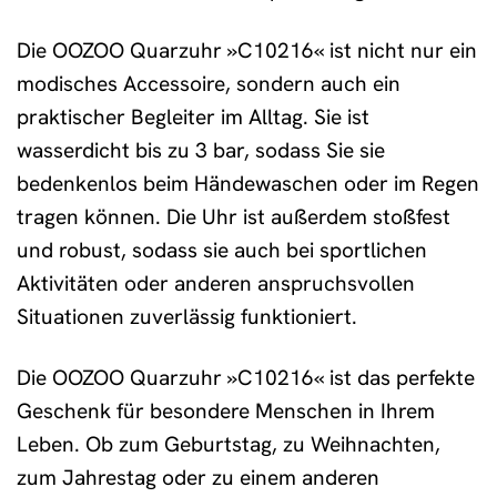
Die OOZOO Quarzuhr »C10216« ist nicht nur ein
modisches Accessoire, sondern auch ein
praktischer Begleiter im Alltag. Sie ist
wasserdicht bis zu 3 bar, sodass Sie sie
bedenkenlos beim Händewaschen oder im Regen
tragen können. Die Uhr ist außerdem stoßfest
und robust, sodass sie auch bei sportlichen
Aktivitäten oder anderen anspruchsvollen
Situationen zuverlässig funktioniert.
Die OOZOO Quarzuhr »C10216« ist das perfekte
Geschenk für besondere Menschen in Ihrem
Leben. Ob zum Geburtstag, zu Weihnachten,
zum Jahrestag oder zu einem anderen