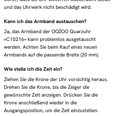
und das Uhrwerk nicht beschädigt wird.
Kann ich das Armband austauschen?
Ja, das Armband der OOZOO Quarzuhr
»C10216« kann problemlos ausgetauscht
werden. Achten Sie beim Kauf eines neuen
Armbands auf die passende Breite (20 mm).
Wie stelle ich die Zeit ein?
Ziehen Sie die Krone der Uhr vorsichtig heraus.
Drehen Sie die Krone, bis die Zeiger die
gewünschte Zeit anzeigen. Drücken Sie die
Krone anschließend wieder in die
Ausgangsposition, um die Zeit einzustellen.