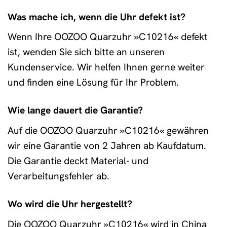
Was mache ich, wenn die Uhr defekt ist?
Wenn Ihre OOZOO Quarzuhr »C10216« defekt
ist, wenden Sie sich bitte an unseren
Kundenservice. Wir helfen Ihnen gerne weiter
und finden eine Lösung für Ihr Problem.
Wie lange dauert die Garantie?
Auf die OOZOO Quarzuhr »C10216« gewähren
wir eine Garantie von 2 Jahren ab Kaufdatum.
Die Garantie deckt Material- und
Verarbeitungsfehler ab.
Wo wird die Uhr hergestellt?
Die OOZOO Quarzuhr »C10216« wird in China