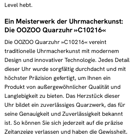
Level hebt.
Ein Meisterwerk der Uhrmacherkunst:
Die OOZOO Quarzuhr »C10216«
Die OOZOO Quarzuhr »C10216« vereint
traditionelle Uhrmacherkunst mit modernem
Design und innovativer Technologie. Jedes Detail
dieser Uhr wurde sorgfältig durchdacht und mit
höchster Präzision gefertigt, um Ihnen ein
Produkt von außergewöhnlicher Qualität und
Langlebigkeit zu bieten. Das Herzstück dieser
Uhr bildet ein zuverlässiges Quarzwerk, das für
seine Genauigkeit und Zuverlässigkeit bekannt
ist. So können Sie sich jederzeit auf die präzise
Zeitanzeige verlassen und haben die Gewissheit,