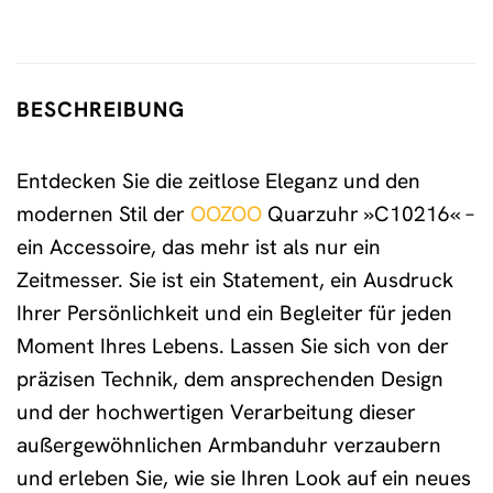
BESCHREIBUNG
Entdecken Sie die zeitlose Eleganz und den
modernen Stil der
OOZOO
Quarzuhr »C10216« –
ein Accessoire, das mehr ist als nur ein
Zeitmesser. Sie ist ein Statement, ein Ausdruck
Ihrer Persönlichkeit und ein Begleiter für jeden
Moment Ihres Lebens. Lassen Sie sich von der
präzisen Technik, dem ansprechenden Design
und der hochwertigen Verarbeitung dieser
außergewöhnlichen Armbanduhr verzaubern
und erleben Sie, wie sie Ihren Look auf ein neues