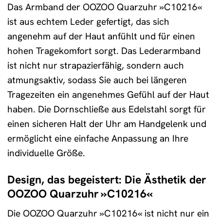
Das Armband der OOZOO Quarzuhr »C10216«
ist aus echtem Leder gefertigt, das sich
angenehm auf der Haut anfühlt und für einen
hohen Tragekomfort sorgt. Das Lederarmband
ist nicht nur strapazierfähig, sondern auch
atmungsaktiv, sodass Sie auch bei längeren
Tragezeiten ein angenehmes Gefühl auf der Haut
haben. Die Dornschließe aus Edelstahl sorgt für
einen sicheren Halt der Uhr am Handgelenk und
ermöglicht eine einfache Anpassung an Ihre
individuelle Größe.
Design, das begeistert: Die Ästhetik der
OOZOO Quarzuhr »C10216«
Die OOZOO Quarzuhr »C10216« ist nicht nur ein