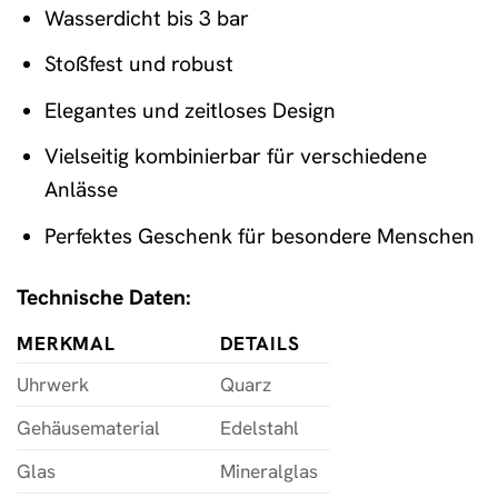
Wasserdicht bis 3 bar
Stoßfest und robust
Elegantes und zeitloses Design
Vielseitig kombinierbar für verschiedene
Anlässe
Perfektes Geschenk für besondere Menschen
Technische Daten:
MERKMAL
DETAILS
Uhrwerk
Quarz
Gehäusematerial
Edelstahl
Glas
Mineralglas