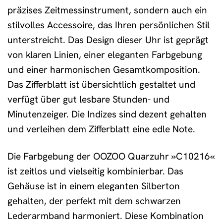
präzises Zeitmessinstrument, sondern auch ein
stilvolles Accessoire, das Ihren persönlichen Stil
unterstreicht. Das Design dieser Uhr ist geprägt
von klaren Linien, einer eleganten Farbgebung
und einer harmonischen Gesamtkomposition.
Das Zifferblatt ist übersichtlich gestaltet und
verfügt über gut lesbare Stunden- und
Minutenzeiger. Die Indizes sind dezent gehalten
und verleihen dem Zifferblatt eine edle Note.
Die Farbgebung der OOZOO Quarzuhr »C10216«
ist zeitlos und vielseitig kombinierbar. Das
Gehäuse ist in einem eleganten Silberton
gehalten, der perfekt mit dem schwarzen
Lederarmband harmoniert. Diese Kombination