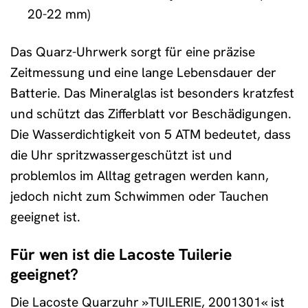
20-22 mm)
Das Quarz-Uhrwerk sorgt für eine präzise
Zeitmessung und eine lange Lebensdauer der
Batterie. Das Mineralglas ist besonders kratzfest
und schützt das Zifferblatt vor Beschädigungen.
Die Wasserdichtigkeit von 5 ATM bedeutet, dass
die Uhr spritzwassergeschützt ist und
problemlos im Alltag getragen werden kann,
jedoch nicht zum Schwimmen oder Tauchen
geeignet ist.
Für wen ist die Lacoste Tuilerie
geeignet?
Die Lacoste Quarzuhr »TUILERIE, 2001301« ist