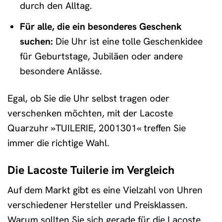
durch den Alltag.
Für alle, die ein besonderes Geschenk
suchen:
Die Uhr ist eine tolle Geschenkidee
für Geburtstage, Jubiläen oder andere
besondere Anlässe.
Egal, ob Sie die Uhr selbst tragen oder
verschenken möchten, mit der Lacoste
Quarzuhr »TUILERIE, 2001301« treffen Sie
immer die richtige Wahl.
Die Lacoste Tuilerie im Vergleich
Auf dem Markt gibt es eine Vielzahl von Uhren
verschiedener Hersteller und Preisklassen.
Warum sollten Sie sich gerade für die Lacoste