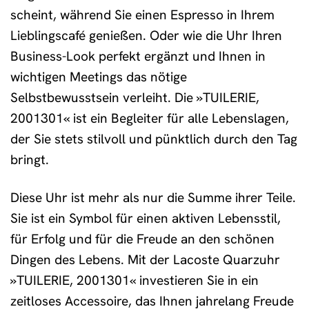
scheint, während Sie einen Espresso in Ihrem
Lieblingscafé genießen. Oder wie die Uhr Ihren
Business-Look perfekt ergänzt und Ihnen in
wichtigen Meetings das nötige
Selbstbewusstsein verleiht. Die »TUILERIE,
2001301« ist ein Begleiter für alle Lebenslagen,
der Sie stets stilvoll und pünktlich durch den Tag
bringt.
Diese Uhr ist mehr als nur die Summe ihrer Teile.
Sie ist ein Symbol für einen aktiven Lebensstil,
für Erfolg und für die Freude an den schönen
Dingen des Lebens. Mit der Lacoste Quarzuhr
»TUILERIE, 2001301« investieren Sie in ein
zeitloses Accessoire, das Ihnen jahrelang Freude