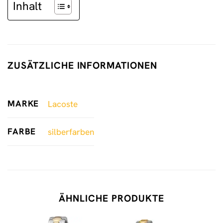
Inhalt
ZUSÄTZLICHE INFORMATIONEN
MARKE
Lacoste
FARBE
silberfarben
ÄHNLICHE PRODUKTE