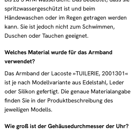
spritzwassergeschützt ist und beim
Händewaschen oder im Regen getragen werden
kann. Sie ist jedoch nicht zum Schwimmen,
Duschen oder Tauchen geeignet.
Welches Material wurde für das Armband
verwendet?
Das Armband der Lacoste »TUILERIE, 2001301«
ist je nach Modellvariante aus Edelstahl, Leder
oder Silikon gefertigt. Die genaue Materialangabe
finden Sie in der Produktbeschreibung des
jeweiligen Modells.
Wie groß ist der Gehäusedurchmesser der Uhr?