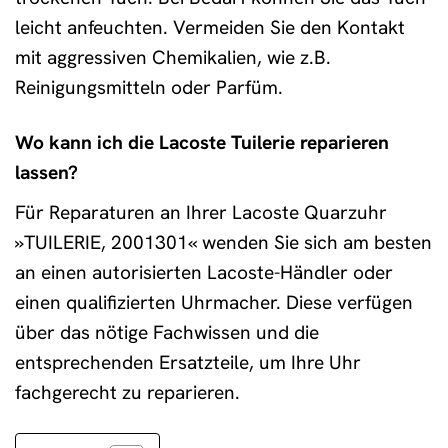
leicht anfeuchten. Vermeiden Sie den Kontakt
mit aggressiven Chemikalien, wie z.B.
Reinigungsmitteln oder Parfüm.
Wo kann ich die Lacoste Tuilerie reparieren
lassen?
Für Reparaturen an Ihrer Lacoste Quarzuhr
»TUILERIE, 2001301« wenden Sie sich am besten
an einen autorisierten Lacoste-Händler oder
einen qualifizierten Uhrmacher. Diese verfügen
über das nötige Fachwissen und die
entsprechenden Ersatzteile, um Ihre Uhr
fachgerecht zu reparieren.