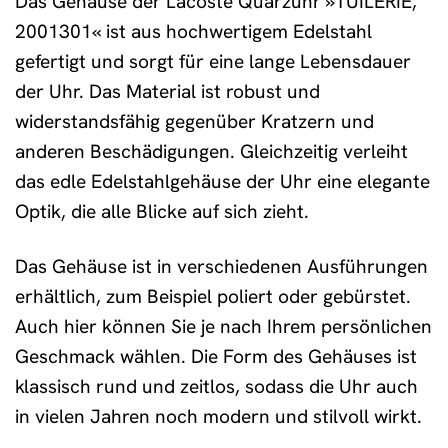
Das Gehäuse der Lacoste Quarzuhr »TUILERIE,
2001301« ist aus hochwertigem Edelstahl
gefertigt und sorgt für eine lange Lebensdauer
der Uhr. Das Material ist robust und
widerstandsfähig gegenüber Kratzern und
anderen Beschädigungen. Gleichzeitig verleiht
das edle Edelstahlgehäuse der Uhr eine elegante
Optik, die alle Blicke auf sich zieht.
Das Gehäuse ist in verschiedenen Ausführungen
erhältlich, zum Beispiel poliert oder gebürstet.
Auch hier können Sie je nach Ihrem persönlichen
Geschmack wählen. Die Form des Gehäuses ist
klassisch rund und zeitlos, sodass die Uhr auch
in vielen Jahren noch modern und stilvoll wirkt.