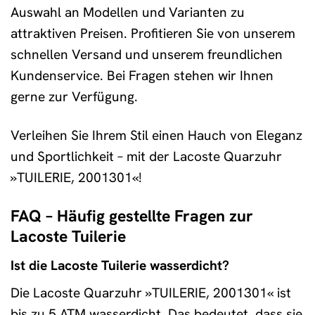
Auswahl an Modellen und Varianten zu
attraktiven Preisen. Profitieren Sie von unserem
schnellen Versand und unserem freundlichen
Kundenservice. Bei Fragen stehen wir Ihnen
gerne zur Verfügung.
Verleihen Sie Ihrem Stil einen Hauch von Eleganz
und Sportlichkeit – mit der Lacoste Quarzuhr
»TUILERIE, 2001301«!
FAQ – Häufig gestellte Fragen zur
Lacoste Tuilerie
Ist die Lacoste Tuilerie wasserdicht?
Die Lacoste Quarzuhr »TUILERIE, 2001301« ist
bis zu 5 ATM wasserdicht. Das bedeutet, dass sie