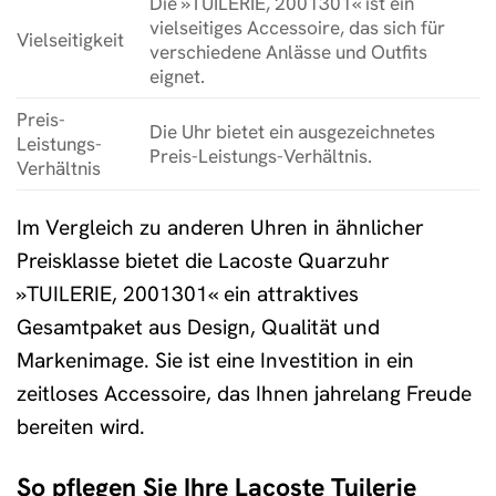
Die »TUILERIE, 2001301« ist ein
vielseitiges Accessoire, das sich für
Vielseitigkeit
verschiedene Anlässe und Outfits
eignet.
Preis-
Die Uhr bietet ein ausgezeichnetes
Leistungs-
Preis-Leistungs-Verhältnis.
Verhältnis
Im Vergleich zu anderen Uhren in ähnlicher
Preisklasse bietet die Lacoste Quarzuhr
»TUILERIE, 2001301« ein attraktives
Gesamtpaket aus Design, Qualität und
Markenimage. Sie ist eine Investition in ein
zeitloses Accessoire, das Ihnen jahrelang Freude
bereiten wird.
So pflegen Sie Ihre Lacoste Tuilerie