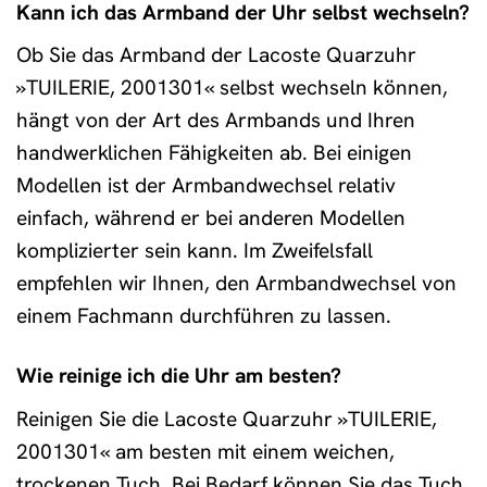
Kann ich das Armband der Uhr selbst wechseln?
Ob Sie das Armband der Lacoste Quarzuhr
»TUILERIE, 2001301« selbst wechseln können,
hängt von der Art des Armbands und Ihren
handwerklichen Fähigkeiten ab. Bei einigen
Modellen ist der Armbandwechsel relativ
einfach, während er bei anderen Modellen
komplizierter sein kann. Im Zweifelsfall
empfehlen wir Ihnen, den Armbandwechsel von
einem Fachmann durchführen zu lassen.
Wie reinige ich die Uhr am besten?
Reinigen Sie die Lacoste Quarzuhr »TUILERIE,
2001301« am besten mit einem weichen,
trockenen Tuch. Bei Bedarf können Sie das Tuch