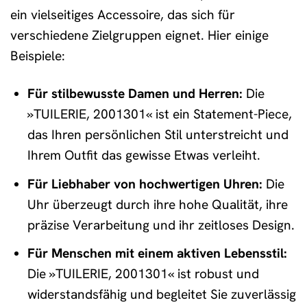
ein vielseitiges Accessoire, das sich für
verschiedene Zielgruppen eignet. Hier einige
Beispiele:
Für stilbewusste Damen und Herren:
Die
»TUILERIE, 2001301« ist ein Statement-Piece,
das Ihren persönlichen Stil unterstreicht und
Ihrem Outfit das gewisse Etwas verleiht.
Für Liebhaber von hochwertigen Uhren:
Die
Uhr überzeugt durch ihre hohe Qualität, ihre
präzise Verarbeitung und ihr zeitloses Design.
Für Menschen mit einem aktiven Lebensstil:
Die »TUILERIE, 2001301« ist robust und
widerstandsfähig und begleitet Sie zuverlässig