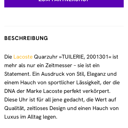
BESCHREIBUNG
Die
Lacoste
Quarzuhr »TUILERIE, 2001301« ist
mehr als nur ein Zeitmesser – sie ist ein
Statement. Ein Ausdruck von Stil, Eleganz und
einem Hauch von sportlicher Lässigkeit, der die
DNA der Marke Lacoste perfekt verkörpert.
Diese Uhr ist für all jene gedacht, die Wert auf
Qualität, zeitloses Design und einen Hauch von
Luxus im Alltag legen.