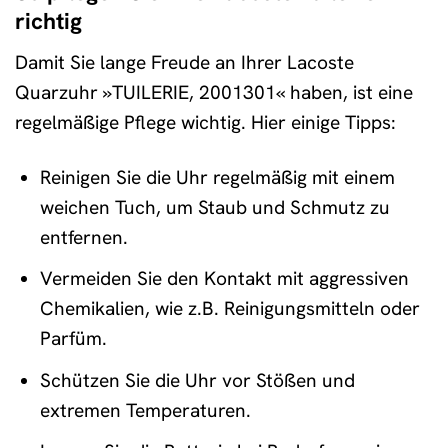
richtig
Damit Sie lange Freude an Ihrer Lacoste
Quarzuhr »TUILERIE, 2001301« haben, ist eine
regelmäßige Pflege wichtig. Hier einige Tipps:
Reinigen Sie die Uhr regelmäßig mit einem
weichen Tuch, um Staub und Schmutz zu
entfernen.
Vermeiden Sie den Kontakt mit aggressiven
Chemikalien, wie z.B. Reinigungsmitteln oder
Parfüm.
Schützen Sie die Uhr vor Stößen und
extremen Temperaturen.