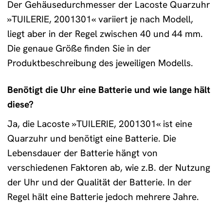
Der Gehäusedurchmesser der Lacoste Quarzuhr
»TUILERIE, 2001301« variiert je nach Modell,
liegt aber in der Regel zwischen 40 und 44 mm.
Die genaue Größe finden Sie in der
Produktbeschreibung des jeweiligen Modells.
Benötigt die Uhr eine Batterie und wie lange hält
diese?
Ja, die Lacoste »TUILERIE, 2001301« ist eine
Quarzuhr und benötigt eine Batterie. Die
Lebensdauer der Batterie hängt von
verschiedenen Faktoren ab, wie z.B. der Nutzung
der Uhr und der Qualität der Batterie. In der
Regel hält eine Batterie jedoch mehrere Jahre.