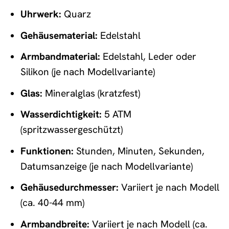
Uhrwerk:
Quarz
Gehäusematerial:
Edelstahl
Armbandmaterial:
Edelstahl, Leder oder
Silikon (je nach Modellvariante)
Glas:
Mineralglas (kratzfest)
Wasserdichtigkeit:
5 ATM
(spritzwassergeschützt)
Funktionen:
Stunden, Minuten, Sekunden,
Datumsanzeige (je nach Modellvariante)
Gehäusedurchmesser:
Variiert je nach Modell
(ca. 40-44 mm)
Armbandbreite:
Variiert je nach Modell (ca.