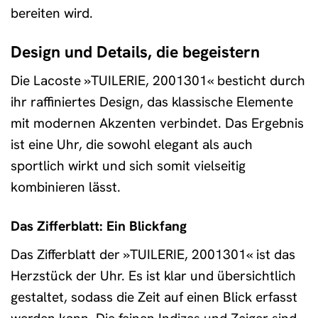
bereiten wird.
Design und Details, die begeistern
Die Lacoste »TUILERIE, 2001301« besticht durch
ihr raffiniertes Design, das klassische Elemente
mit modernen Akzenten verbindet. Das Ergebnis
ist eine Uhr, die sowohl elegant als auch
sportlich wirkt und sich somit vielseitig
kombinieren lässt.
Das Zifferblatt: Ein Blickfang
Das Zifferblatt der »TUILERIE, 2001301« ist das
Herzstück der Uhr. Es ist klar und übersichtlich
gestaltet, sodass die Zeit auf einen Blick erfasst