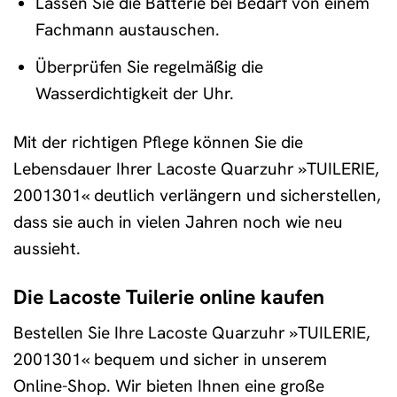
Lassen Sie die Batterie bei Bedarf von einem
Fachmann austauschen.
Überprüfen Sie regelmäßig die
Wasserdichtigkeit der Uhr.
Mit der richtigen Pflege können Sie die
Lebensdauer Ihrer Lacoste Quarzuhr »TUILERIE,
2001301« deutlich verlängern und sicherstellen,
dass sie auch in vielen Jahren noch wie neu
aussieht.
Die Lacoste Tuilerie online kaufen
Bestellen Sie Ihre Lacoste Quarzuhr »TUILERIE,
2001301« bequem und sicher in unserem
Online-Shop. Wir bieten Ihnen eine große