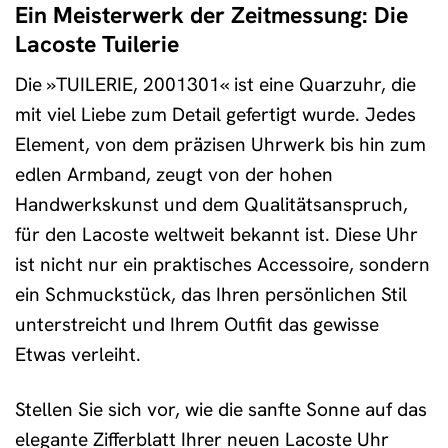
Ein Meisterwerk der Zeitmessung: Die
Lacoste Tuilerie
Die »TUILERIE, 2001301« ist eine Quarzuhr, die
mit viel Liebe zum Detail gefertigt wurde. Jedes
Element, von dem präzisen Uhrwerk bis hin zum
edlen Armband, zeugt von der hohen
Handwerkskunst und dem Qualitätsanspruch,
für den Lacoste weltweit bekannt ist. Diese Uhr
ist nicht nur ein praktisches Accessoire, sondern
ein Schmuckstück, das Ihren persönlichen Stil
unterstreicht und Ihrem Outfit das gewisse
Etwas verleiht.
Stellen Sie sich vor, wie die sanfte Sonne auf das
elegante Zifferblatt Ihrer neuen Lacoste Uhr