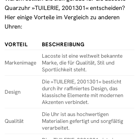
Quarzuhr »TUILERIE, 2001301« entscheiden?
Hier einige Vorteile im Vergleich zu anderen
Uhren:
VORTEIL
BESCHREIBUNG
Lacoste ist eine weltweit bekannte
Markenimage
Marke, die für Qualität, Stil und
Sportlichkeit steht.
Die »TUILERIE, 2001301« besticht
durch ihr raffiniertes Design, das
Design
klassische Elemente mit modernen
Akzenten verbindet.
Die Uhr ist aus hochwertigen
Qualität
Materialien gefertigt und sorgfältig
verarbeitet.