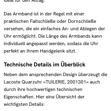
ideal für den Alltag.
Das Armband ist in der Regel mit einer
praktischen Faltschließe oder Dornschließe
versehen, die ein einfaches An- und Ablegen der
Uhr ermöglicht. Die Länge des Armbands kann
individuell angepasst werden, sodass die Uhr
perfekt an Ihrem Handgelenk sitzt.
Technische Details im Überblick
Neben dem ansprechenden Design überzeugt die
Lacoste Quarzuhr »TUILERIE, 2001301« auch
durch ihre hochwertigen technischen
Eigenschaften. Hier eine Übersicht der
wichtigsten Details: