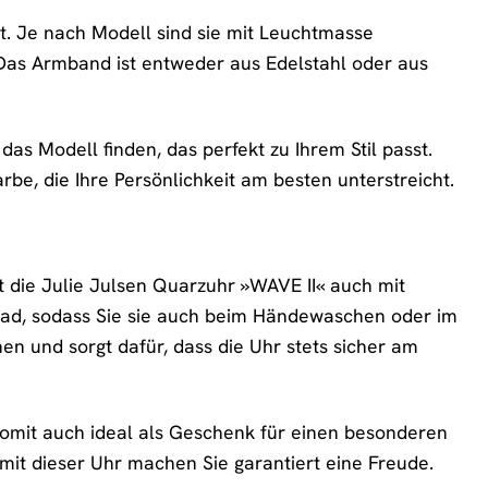
eit. Je nach Modell sind sie mit Leuchtmasse
 Das Armband ist entweder aus Edelstahl oder aus
das Modell finden, das perfekt zu Ihrem Stil passt.
rbe, die Ihre Persönlichkeit am besten unterstreicht.
die Julie Julsen Quarzuhr »WAVE II« auch mit
 Grad, sodass Sie sie auch beim Händewaschen oder im
en und sorgt dafür, dass die Uhr stets sicher am
 somit auch ideal als Geschenk für einen besonderen
it dieser Uhr machen Sie garantiert eine Freude.