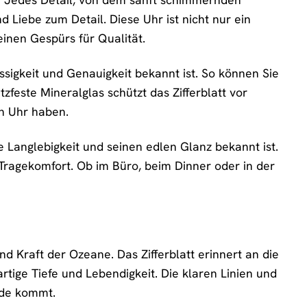
 Liebe zum Detail. Diese Uhr ist nicht nur ein
einen Gespürs für Qualität.
ssigkeit und Genauigkeit bekannt ist. So können Sie
tzfeste Mineralglas schützt das Zifferblatt vor
n Uhr haben.
e Langlebigkeit und seinen edlen Glanz bekannt ist.
Tragekomfort. Ob im Büro, beim Dinner oder in der
nd Kraft der Ozeane. Das Zifferblatt erinnert an die
artige Tiefe und Lebendigkeit. Die klaren Linien und
ode kommt.