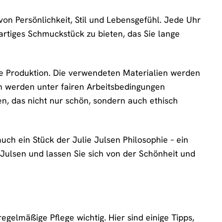
 von Persönlichkeit, Stil und Lebensgefühl. Jede Uhr
gartiges Schmuckstück zu bieten, das Sie lange
che Produktion. Die verwendeten Materialien werden
n werden unter fairen Arbeitsbedingungen
en, das nicht nur schön, sondern auch ethisch
uch ein Stück der Julie Julsen Philosophie – ein
 Julsen und lassen Sie sich von der Schönheit und
egelmäßige Pflege wichtig. Hier sind einige Tipps,