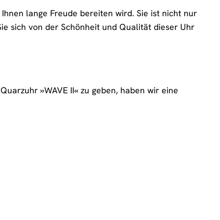
Ihnen lange Freude bereiten wird. Sie ist nicht nur
 Sie sich von der Schönheit und Qualität dieser Uhr
n Quarzuhr »WAVE II« zu geben, haben wir eine