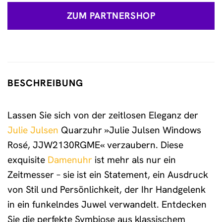
ZUM PARTNERSHOP
BESCHREIBUNG
Lassen Sie sich von der zeitlosen Eleganz der
Julie Julsen
Quarzuhr »Julie Julsen Windows
Rosé, JJW2130RGME« verzaubern. Diese
exquisite
Damenuhr
ist mehr als nur ein
Zeitmesser – sie ist ein Statement, ein Ausdruck
von Stil und Persönlichkeit, der Ihr Handgelenk
in ein funkelndes Juwel verwandelt. Entdecken
Sie die perfekte Symbiose aus klassischem