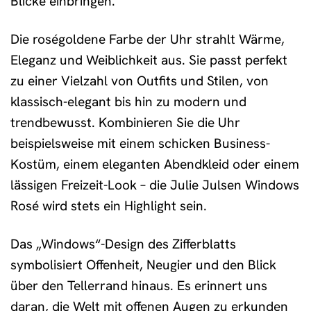
Blicke einbringen.
Die roségoldene Farbe der Uhr strahlt Wärme,
Eleganz und Weiblichkeit aus. Sie passt perfekt
zu einer Vielzahl von Outfits und Stilen, von
klassisch-elegant bis hin zu modern und
trendbewusst. Kombinieren Sie die Uhr
beispielsweise mit einem schicken Business-
Kostüm, einem eleganten Abendkleid oder einem
lässigen Freizeit-Look – die Julie Julsen Windows
Rosé wird stets ein Highlight sein.
Das „Windows“-Design des Zifferblatts
symbolisiert Offenheit, Neugier und den Blick
über den Tellerrand hinaus. Es erinnert uns
daran, die Welt mit offenen Augen zu erkunden