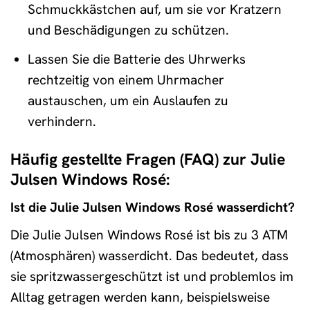
Schmuckkästchen auf, um sie vor Kratzern
und Beschädigungen zu schützen.
Lassen Sie die Batterie des Uhrwerks
rechtzeitig von einem Uhrmacher
austauschen, um ein Auslaufen zu
verhindern.
Häufig gestellte Fragen (FAQ) zur Julie
Julsen Windows Rosé:
Ist die Julie Julsen Windows Rosé wasserdicht?
Die Julie Julsen Windows Rosé ist bis zu 3 ATM
(Atmosphären) wasserdicht. Das bedeutet, dass
sie spritzwassergeschützt ist und problemlos im
Alltag getragen werden kann, beispielsweise