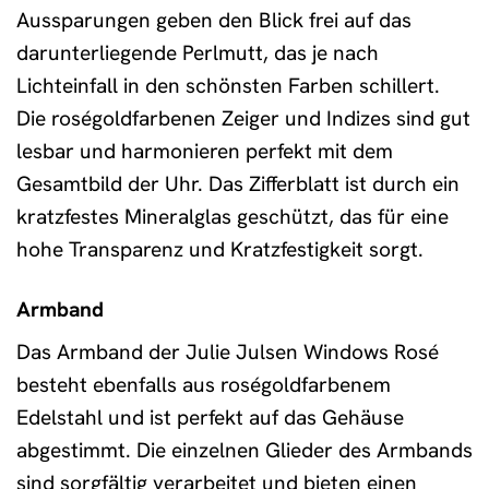
Aussparungen geben den Blick frei auf das
darunterliegende Perlmutt, das je nach
Lichteinfall in den schönsten Farben schillert.
Die roségoldfarbenen Zeiger und Indizes sind gut
lesbar und harmonieren perfekt mit dem
Gesamtbild der Uhr. Das Zifferblatt ist durch ein
kratzfestes Mineralglas geschützt, das für eine
hohe Transparenz und Kratzfestigkeit sorgt.
Armband
Das Armband der Julie Julsen Windows Rosé
besteht ebenfalls aus roségoldfarbenem
Edelstahl und ist perfekt auf das Gehäuse
abgestimmt. Die einzelnen Glieder des Armbands
sind sorgfältig verarbeitet und bieten einen