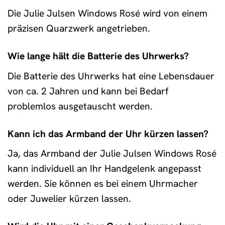
Die Julie Julsen Windows Rosé wird von einem
präzisen Quarzwerk angetrieben.
Wie lange hält die Batterie des Uhrwerks?
Die Batterie des Uhrwerks hat eine Lebensdauer
von ca. 2 Jahren und kann bei Bedarf
problemlos ausgetauscht werden.
Kann ich das Armband der Uhr kürzen lassen?
Ja, das Armband der Julie Julsen Windows Rosé
kann individuell an Ihr Handgelenk angepasst
werden. Sie können es bei einem Uhrmacher
oder Juwelier kürzen lassen.