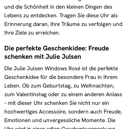
und die Schönheit in den kleinen Dingen des
Lebens zu entdecken. Tragen Sie diese Uhr als
Erinnerung daran, Ihre Träume zu verfolgen und
Ihre Ziele zu erreichen.
Die perfekte Geschenkidee: Freude
schenken mit Julie Julsen
Die Julie Julsen Windows Rosé ist die perfekte
Geschenkidee für die besondere Frau in Ihrem
Leben. Ob zum Geburtstag, zu Weihnachten,
zum Valentinstag oder zu einem anderen Anlass
– mit dieser Uhr schenken Sie nicht nur ein
hochwertiges Accessoire, sondern auch Freude,
Emotionen und unvergessliche Momente. Die
Uhr wird in einer edlen Geschenkverpackung