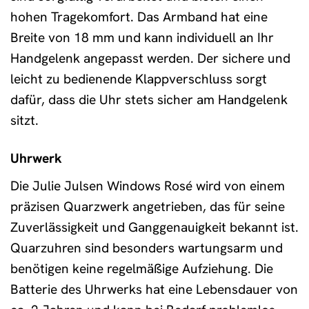
hohen Tragekomfort. Das Armband hat eine
Breite von 18 mm und kann individuell an Ihr
Handgelenk angepasst werden. Der sichere und
leicht zu bedienende Klappverschluss sorgt
dafür, dass die Uhr stets sicher am Handgelenk
sitzt.
Uhrwerk
Die Julie Julsen Windows Rosé wird von einem
präzisen Quarzwerk angetrieben, das für seine
Zuverlässigkeit und Ganggenauigkeit bekannt ist.
Quarzuhren sind besonders wartungsarm und
benötigen keine regelmäßige Aufziehung. Die
Batterie des Uhrwerks hat eine Lebensdauer von