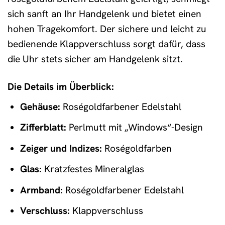
sich sanft an Ihr Handgelenk und bietet einen
hohen Tragekomfort. Der sichere und leicht zu
bedienende Klappverschluss sorgt dafür, dass
die Uhr stets sicher am Handgelenk sitzt.
Die Details im Überblick:
Gehäuse:
Roségoldfarbener Edelstahl
Zifferblatt:
Perlmutt mit „Windows“-Design
Zeiger und Indizes:
Roségoldfarben
Glas:
Kratzfestes Mineralglas
Armband:
Roségoldfarbener Edelstahl
Verschluss:
Klappverschluss