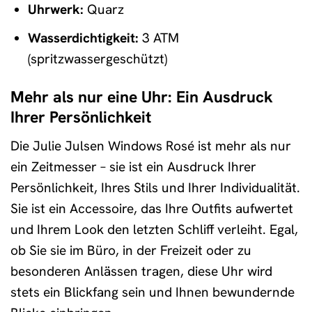
Uhrwerk:
Quarz
Wasserdichtigkeit:
3 ATM
(spritzwassergeschützt)
Mehr als nur eine Uhr: Ein Ausdruck
Ihrer Persönlichkeit
Die Julie Julsen Windows Rosé ist mehr als nur
ein Zeitmesser – sie ist ein Ausdruck Ihrer
Persönlichkeit, Ihres Stils und Ihrer Individualität.
Sie ist ein Accessoire, das Ihre Outfits aufwertet
und Ihrem Look den letzten Schliff verleiht. Egal,
ob Sie sie im Büro, in der Freizeit oder zu
besonderen Anlässen tragen, diese Uhr wird
stets ein Blickfang sein und Ihnen bewundernde