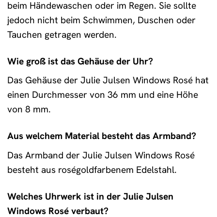
beim Händewaschen oder im Regen. Sie sollte
jedoch nicht beim Schwimmen, Duschen oder
Tauchen getragen werden.
Wie groß ist das Gehäuse der Uhr?
Das Gehäuse der Julie Julsen Windows Rosé hat
einen Durchmesser von 36 mm und eine Höhe
von 8 mm.
Aus welchem Material besteht das Armband?
Das Armband der Julie Julsen Windows Rosé
besteht aus roségoldfarbenem Edelstahl.
Welches Uhrwerk ist in der Julie Julsen
Windows Rosé verbaut?