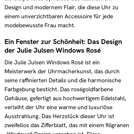
Design und modernem Flair, die diese Uhr zu
einem unverzichtbaren Accessoire für jede
modebewusste Frau macht.
Ein Fenster zur Schönheit: Das Design
der Julie Julsen Windows Rosé
Die Julie Julsen Windows Rosé ist ein
Meisterwerk der Uhrmacherkunst, das durch
seine raffinierten Details und die harmonische
Farbgebung besticht. Das roségoldfarbene
Gehäuse, gefertigt aus hochwertigem Edelstahl,
verleiht der Uhr eine warme und luxuriöse
Ausstrahlung. Das Herzstück dieser Uhr ist
zweifellos das Zifferblatt, das mit einem filigranen