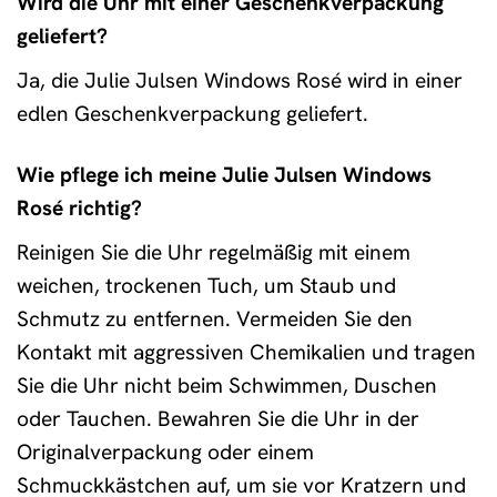
Wird die Uhr mit einer Geschenkverpackung
geliefert?
Ja, die Julie Julsen Windows Rosé wird in einer
edlen Geschenkverpackung geliefert.
Wie pflege ich meine Julie Julsen Windows
Rosé richtig?
Reinigen Sie die Uhr regelmäßig mit einem
weichen, trockenen Tuch, um Staub und
Schmutz zu entfernen. Vermeiden Sie den
Kontakt mit aggressiven Chemikalien und tragen
Sie die Uhr nicht beim Schwimmen, Duschen
oder Tauchen. Bewahren Sie die Uhr in der
Originalverpackung oder einem
Schmuckkästchen auf, um sie vor Kratzern und