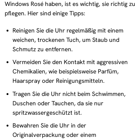
Windows Rosé haben, ist es wichtig, sie richtig zu
pflegen. Hier sind einige Tipps:
Reinigen Sie die Uhr regelmäßig mit einem
weichen, trockenen Tuch, um Staub und
Schmutz zu entfernen.
Vermeiden Sie den Kontakt mit aggressiven
Chemikalien, wie beispielsweise Parfüm,
Haarspray oder Reinigungsmitteln.
Tragen Sie die Uhr nicht beim Schwimmen,
Duschen oder Tauchen, da sie nur
spritzwassergeschützt ist.
Bewahren Sie die Uhr in der
Originalverpackung oder einem