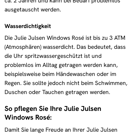
ca. 2 Jahren und kann bei Bedarf problemlos
ausgetauscht werden.
Wasserdichtigkeit
Die Julie Julsen Windows Rosé ist bis zu 3 ATM
(Atmosphären) wasserdicht. Das bedeutet, dass
die Uhr spritzwassergeschützt ist und
problemlos im Alltag getragen werden kann,
beispielsweise beim Händewaschen oder im
Regen. Sie sollte jedoch nicht beim Schwimmen,
Duschen oder Tauchen getragen werden.
So pflegen Sie Ihre Julie Julsen
Windows Rosé:
Damit Sie lange Freude an Ihrer Julie Julsen