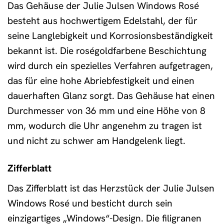
Das Gehäuse der Julie Julsen Windows Rosé
besteht aus hochwertigem Edelstahl, der für
seine Langlebigkeit und Korrosionsbeständigkeit
bekannt ist. Die roségoldfarbene Beschichtung
wird durch ein spezielles Verfahren aufgetragen,
das für eine hohe Abriebfestigkeit und einen
dauerhaften Glanz sorgt. Das Gehäuse hat einen
Durchmesser von 36 mm und eine Höhe von 8
mm, wodurch die Uhr angenehm zu tragen ist
und nicht zu schwer am Handgelenk liegt.
Zifferblatt
Das Zifferblatt ist das Herzstück der Julie Julsen
Windows Rosé und besticht durch sein
einzigartiges „Windows“-Design. Die filigranen