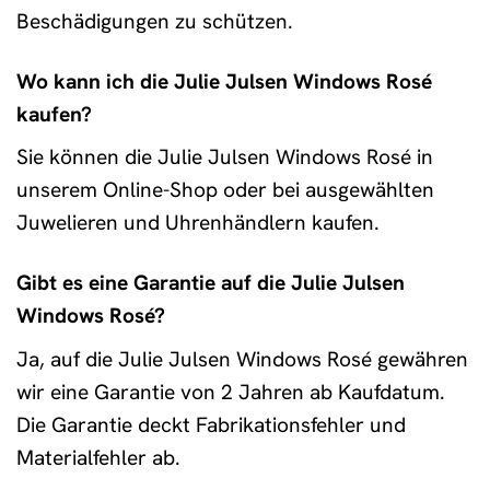
Beschädigungen zu schützen.
Wo kann ich die Julie Julsen Windows Rosé
kaufen?
Sie können die Julie Julsen Windows Rosé in
unserem Online-Shop oder bei ausgewählten
Juwelieren und Uhrenhändlern kaufen.
Gibt es eine Garantie auf die Julie Julsen
Windows Rosé?
Ja, auf die Julie Julsen Windows Rosé gewähren
wir eine Garantie von 2 Jahren ab Kaufdatum.
Die Garantie deckt Fabrikationsfehler und
Materialfehler ab.