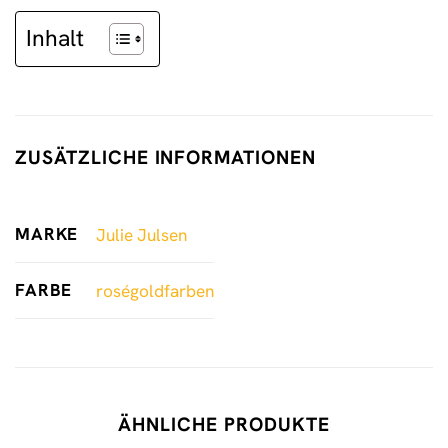
Inhalt
ZUSÄTZLICHE INFORMATIONEN
MARKE
Julie Julsen
FARBE
roségoldfarben
ÄHNLICHE PRODUKTE