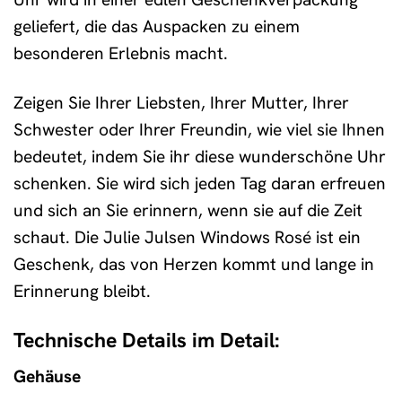
geliefert, die das Auspacken zu einem
besonderen Erlebnis macht.
Zeigen Sie Ihrer Liebsten, Ihrer Mutter, Ihrer
Schwester oder Ihrer Freundin, wie viel sie Ihnen
bedeutet, indem Sie ihr diese wunderschöne Uhr
schenken. Sie wird sich jeden Tag daran erfreuen
und sich an Sie erinnern, wenn sie auf die Zeit
schaut. Die Julie Julsen Windows Rosé ist ein
Geschenk, das von Herzen kommt und lange in
Erinnerung bleibt.
Technische Details im Detail:
Gehäuse