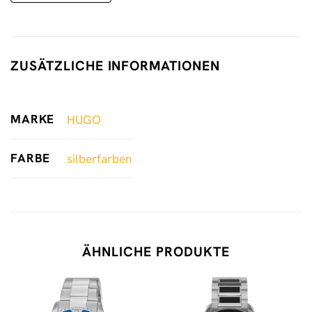
ZUSÄTZLICHE INFORMATIONEN
MARKE
HUGO
FARBE
silberfarben
ÄHNLICHE PRODUKTE