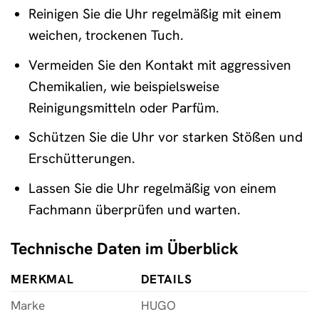
Reinigen Sie die Uhr regelmäßig mit einem
weichen, trockenen Tuch.
Vermeiden Sie den Kontakt mit aggressiven
Chemikalien, wie beispielsweise
Reinigungsmitteln oder Parfüm.
Schützen Sie die Uhr vor starken Stößen und
Erschütterungen.
Lassen Sie die Uhr regelmäßig von einem
Fachmann überprüfen und warten.
Technische Daten im Überblick
MERKMAL
DETAILS
Marke
HUGO