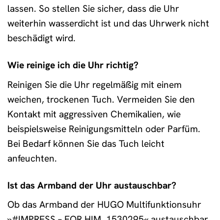
lassen. So stellen Sie sicher, dass die Uhr
weiterhin wasserdicht ist und das Uhrwerk nicht
beschädigt wird.
Wie reinige ich die Uhr richtig?
Reinigen Sie die Uhr regelmäßig mit einem
weichen, trockenen Tuch. Vermeiden Sie den
Kontakt mit aggressiven Chemikalien, wie
beispielsweise Reinigungsmitteln oder Parfüm.
Bei Bedarf können Sie das Tuch leicht
anfeuchten.
Ist das Armband der Uhr austauschbar?
Ob das Armband der HUGO Multifunktionsuhr
»#IMPRESS – FOR HIM, 1530295« austauschbar