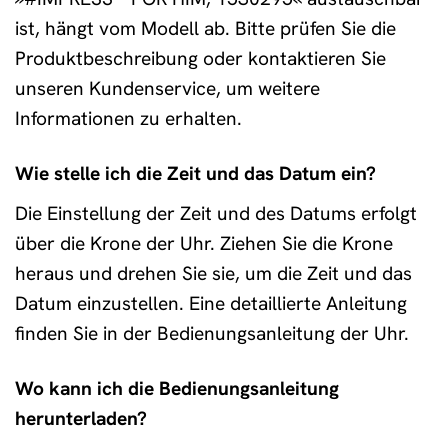
ist, hängt vom Modell ab. Bitte prüfen Sie die
Produktbeschreibung oder kontaktieren Sie
unseren Kundenservice, um weitere
Informationen zu erhalten.
Wie stelle ich die Zeit und das Datum ein?
Die Einstellung der Zeit und des Datums erfolgt
über die Krone der Uhr. Ziehen Sie die Krone
heraus und drehen Sie sie, um die Zeit und das
Datum einzustellen. Eine detaillierte Anleitung
finden Sie in der Bedienungsanleitung der Uhr.
Wo kann ich die Bedienungsanleitung
herunterladen?