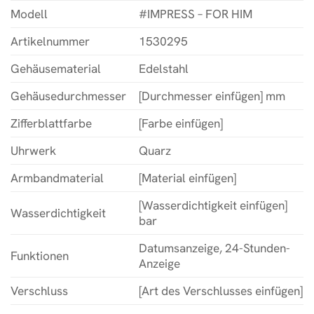
Modell
#IMPRESS – FOR HIM
Artikelnummer
1530295
Gehäusematerial
Edelstahl
Gehäusedurchmesser
[Durchmesser einfügen] mm
Zifferblattfarbe
[Farbe einfügen]
Uhrwerk
Quarz
Armbandmaterial
[Material einfügen]
[Wasserdichtigkeit einfügen]
Wasserdichtigkeit
bar
Datumsanzeige, 24-Stunden-
Funktionen
Anzeige
Verschluss
[Art des Verschlusses einfügen]