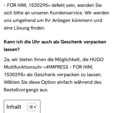
– FOR HIM, 1530295« defekt sein, wenden Sie
sich bitte an unseren Kundenservice. Wir werden
uns umgehend um Ihr Anliegen kümmern und
eine Lösung finden.
Kann ich die Uhr auch als Geschenk verpacken
lassen?
Ja, wir bieten Ihnen die Möglichkeit, die HUGO
Multifunktionsuhr »#IMPRESS – FOR HIM,
1530295« als Geschenk verpacken zu lassen.
Wählen Sie diese Option einfach während des
Bestellvorgangs aus.
Inhalt