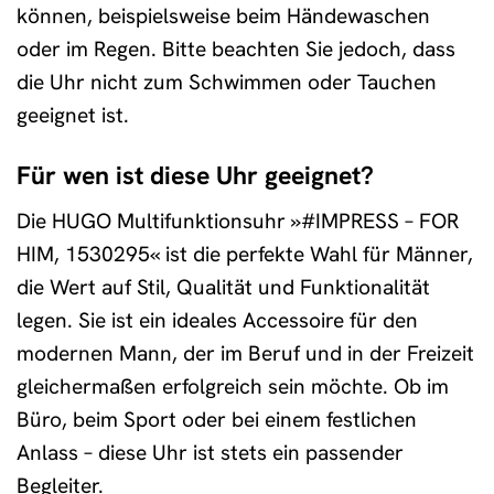
können, beispielsweise beim Händewaschen
oder im Regen. Bitte beachten Sie jedoch, dass
die Uhr nicht zum Schwimmen oder Tauchen
geeignet ist.
Für wen ist diese Uhr geeignet?
Die HUGO Multifunktionsuhr »#IMPRESS – FOR
HIM, 1530295« ist die perfekte Wahl für Männer,
die Wert auf Stil, Qualität und Funktionalität
legen. Sie ist ein ideales Accessoire für den
modernen Mann, der im Beruf und in der Freizeit
gleichermaßen erfolgreich sein möchte. Ob im
Büro, beim Sport oder bei einem festlichen
Anlass – diese Uhr ist stets ein passender
Begleiter.