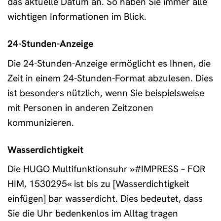
das aktuelle Datum an. So haben Sie immer alle
wichtigen Informationen im Blick.
24-Stunden-Anzeige
Die 24-Stunden-Anzeige ermöglicht es Ihnen, die
Zeit in einem 24-Stunden-Format abzulesen. Dies
ist besonders nützlich, wenn Sie beispielsweise
mit Personen in anderen Zeitzonen
kommunizieren.
Wasserdichtigkeit
Die HUGO Multifunktionsuhr »#IMPRESS – FOR
HIM, 1530295« ist bis zu [Wasserdichtigkeit
einfügen] bar wasserdicht. Dies bedeutet, dass
Sie die Uhr bedenkenlos im Alltag tragen