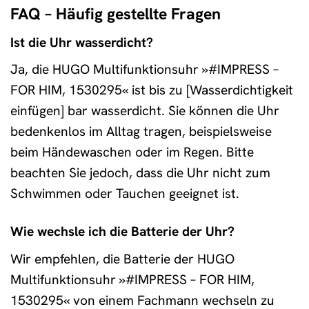
FAQ – Häufig gestellte Fragen
Ist die Uhr wasserdicht?
Ja, die HUGO Multifunktionsuhr »#IMPRESS –
FOR HIM, 1530295« ist bis zu [Wasserdichtigkeit
einfügen] bar wasserdicht. Sie können die Uhr
bedenkenlos im Alltag tragen, beispielsweise
beim Händewaschen oder im Regen. Bitte
beachten Sie jedoch, dass die Uhr nicht zum
Schwimmen oder Tauchen geeignet ist.
Wie wechsle ich die Batterie der Uhr?
Wir empfehlen, die Batterie der HUGO
Multifunktionsuhr »#IMPRESS – FOR HIM,
1530295« von einem Fachmann wechseln zu