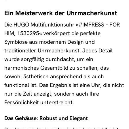
Ein Meisterwerk der Uhrmacherkunst
Die HUGO Multifunktionsuhr »#IMPRESS – FOR
HIM, 1530295« verkörpert die perfekte
Symbiose aus modernem Design und
traditioneller Uhrmacherkunst. Jedes Detail
wurde sorgfältig durchdacht, um ein
harmonisches Gesamtbild zu schaffen, das
sowohl ästhetisch ansprechend als auch
funktional ist. Das Ergebnis ist eine Uhr, die nicht
nur die Zeit anzeigt, sondern auch Ihre
Persönlichkeit unterstreicht.
Das Gehäuse: Robust und Elegant