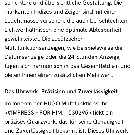
seine klare und übersichtliche Gestaltung. Die
markanten Indizes und Zeiger sind mit einer
Leuchtmasse versehen, die auch bei schlechten
Lichtverhältnissen eine optimale Ablesbarkeit
gewährleistet. Die zusätzlichen
Multifunktionsanzeigen, wie beispielsweise die
Datumsanzeige oder die 24-Stunden-Anzeige,
fügen sich harmonisch in das Gesamtbild ein und
bieten Ihnen einen zusätzlichen Mehrwert.
Das Uhrwerk: Präzision und Zuverlässigkeit
Im Inneren der HUGO Multifunktionsuhr
»#IMPRESS – FOR HIM, 1530295« tickt ein
präzises Quarzwerk, das für seine Genauigkeit
und Zuverlässigkeit bekannt ist. Dieses Uhrwerk