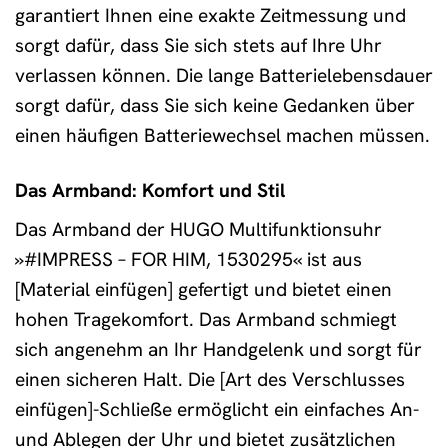
garantiert Ihnen eine exakte Zeitmessung und
sorgt dafür, dass Sie sich stets auf Ihre Uhr
verlassen können. Die lange Batterielebensdauer
sorgt dafür, dass Sie sich keine Gedanken über
einen häufigen Batteriewechsel machen müssen.
Das Armband: Komfort und Stil
Das Armband der HUGO Multifunktionsuhr
»#IMPRESS – FOR HIM, 1530295« ist aus
[Material einfügen] gefertigt und bietet einen
hohen Tragekomfort. Das Armband schmiegt
sich angenehm an Ihr Handgelenk und sorgt für
einen sicheren Halt. Die [Art des Verschlusses
einfügen]-Schließe ermöglicht ein einfaches An-
und Ablegen der Uhr und bietet zusätzlichen