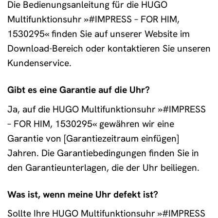
Die Bedienungsanleitung für die HUGO
Multifunktionsuhr »#IMPRESS – FOR HIM,
1530295« finden Sie auf unserer Website im
Download-Bereich oder kontaktieren Sie unseren
Kundenservice.
Gibt es eine Garantie auf die Uhr?
Ja, auf die HUGO Multifunktionsuhr »#IMPRESS
– FOR HIM, 1530295« gewähren wir eine
Garantie von [Garantiezeitraum einfügen]
Jahren. Die Garantiebedingungen finden Sie in
den Garantieunterlagen, die der Uhr beiliegen.
Was ist, wenn meine Uhr defekt ist?
Sollte Ihre HUGO Multifunktionsuhr »#IMPRESS