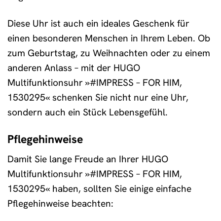
Diese Uhr ist auch ein ideales Geschenk für
einen besonderen Menschen in Ihrem Leben. Ob
zum Geburtstag, zu Weihnachten oder zu einem
anderen Anlass – mit der HUGO
Multifunktionsuhr »#IMPRESS – FOR HIM,
1530295« schenken Sie nicht nur eine Uhr,
sondern auch ein Stück Lebensgefühl.
Pflegehinweise
Damit Sie lange Freude an Ihrer HUGO
Multifunktionsuhr »#IMPRESS – FOR HIM,
1530295« haben, sollten Sie einige einfache
Pflegehinweise beachten: