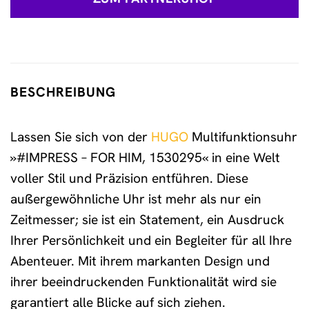
BESCHREIBUNG
Lassen Sie sich von der
HUGO
Multifunktionsuhr
»#IMPRESS – FOR HIM, 1530295« in eine Welt
voller Stil und Präzision entführen. Diese
außergewöhnliche Uhr ist mehr als nur ein
Zeitmesser; sie ist ein Statement, ein Ausdruck
Ihrer Persönlichkeit und ein Begleiter für all Ihre
Abenteuer. Mit ihrem markanten Design und
ihrer beeindruckenden Funktionalität wird sie
garantiert alle Blicke auf sich ziehen.