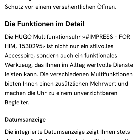
Schutz vor einem versehentlichen Öffnen.
Die Funktionen im Detail
Die HUGO Multifunktionsuhr »#IMPRESS – FOR
HIM, 1530295« ist nicht nur ein stilvolles
Accessoire, sondern auch ein funktionales
Werkzeug, das Ihnen im Alltag wertvolle Dienste
leisten kann. Die verschiedenen Multifunktionen
bieten Ihnen einen zusätzlichen Mehrwert und
machen die Uhr zu einem unverzichtbaren
Begleiter.
Datumsanzeige
Die integrierte Datumsanzeige zeigt Ihnen stets