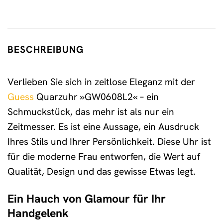
BESCHREIBUNG
Verlieben Sie sich in zeitlose Eleganz mit der
Guess
Quarzuhr »GW0608L2« – ein
Schmuckstück, das mehr ist als nur ein
Zeitmesser. Es ist eine Aussage, ein Ausdruck
Ihres Stils und Ihrer Persönlichkeit. Diese Uhr ist
für die moderne Frau entworfen, die Wert auf
Qualität, Design und das gewisse Etwas legt.
Ein Hauch von Glamour für Ihr
Handgelenk