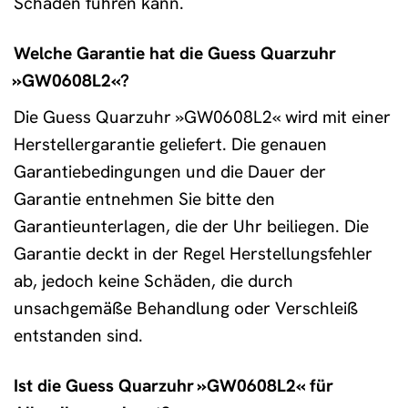
Schäden führen kann.
Welche Garantie hat die Guess Quarzuhr
»GW0608L2«?
Die Guess Quarzuhr »GW0608L2« wird mit einer
Herstellergarantie geliefert. Die genauen
Garantiebedingungen und die Dauer der
Garantie entnehmen Sie bitte den
Garantieunterlagen, die der Uhr beiliegen. Die
Garantie deckt in der Regel Herstellungsfehler
ab, jedoch keine Schäden, die durch
unsachgemäße Behandlung oder Verschleiß
entstanden sind.
Ist die Guess Quarzuhr »GW0608L2« für