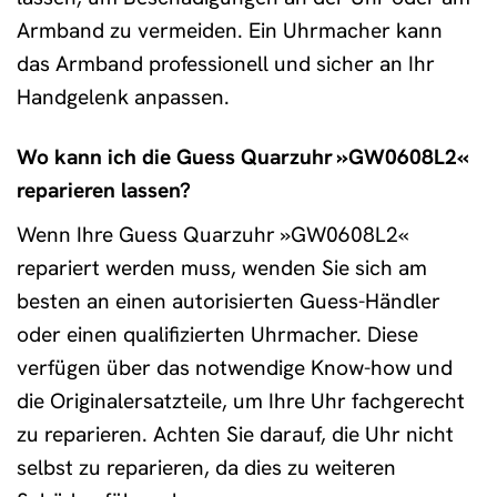
Armband zu vermeiden. Ein Uhrmacher kann
das Armband professionell und sicher an Ihr
Handgelenk anpassen.
Wo kann ich die Guess Quarzuhr »GW0608L2«
reparieren lassen?
Wenn Ihre Guess Quarzuhr »GW0608L2«
repariert werden muss, wenden Sie sich am
besten an einen autorisierten Guess-Händler
oder einen qualifizierten Uhrmacher. Diese
verfügen über das notwendige Know-how und
die Originalersatzteile, um Ihre Uhr fachgerecht
zu reparieren. Achten Sie darauf, die Uhr nicht
selbst zu reparieren, da dies zu weiteren