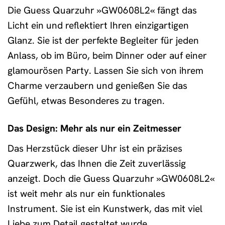
Die Guess Quarzuhr »GW0608L2« fängt das
Licht ein und reflektiert Ihren einzigartigen
Glanz. Sie ist der perfekte Begleiter für jeden
Anlass, ob im Büro, beim Dinner oder auf einer
glamourösen Party. Lassen Sie sich von ihrem
Charme verzaubern und genießen Sie das
Gefühl, etwas Besonderes zu tragen.
Das Design: Mehr als nur ein Zeitmesser
Das Herzstück dieser Uhr ist ein präzises
Quarzwerk, das Ihnen die Zeit zuverlässig
anzeigt. Doch die Guess Quarzuhr »GW0608L2«
ist weit mehr als nur ein funktionales
Instrument. Sie ist ein Kunstwerk, das mit viel
Liebe zum Detail gestaltet wurde.