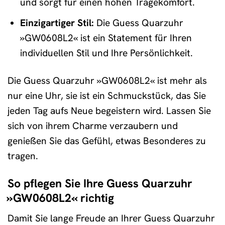
und sorgt für einen hohen Tragekomfort.
Einzigartiger Stil:
Die Guess Quarzuhr
»GW0608L2« ist ein Statement für Ihren
individuellen Stil und Ihre Persönlichkeit.
Die Guess Quarzuhr »GW0608L2« ist mehr als
nur eine Uhr, sie ist ein Schmuckstück, das Sie
jeden Tag aufs Neue begeistern wird. Lassen Sie
sich von ihrem Charme verzaubern und
genießen Sie das Gefühl, etwas Besonderes zu
tragen.
So pflegen Sie Ihre Guess Quarzuhr
»GW0608L2« richtig
Damit Sie lange Freude an Ihrer Guess Quarzuhr