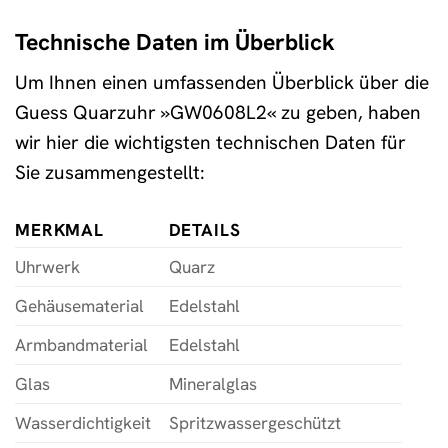
Technische Daten im Überblick
Um Ihnen einen umfassenden Überblick über die
Guess Quarzuhr »GW0608L2« zu geben, haben
wir hier die wichtigsten technischen Daten für
Sie zusammengestellt:
MERKMAL
DETAILS
Uhrwerk
Quarz
Gehäusematerial
Edelstahl
Armbandmaterial
Edelstahl
Glas
Mineralglas
Wasserdichtigkeit
Spritzwassergeschützt