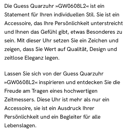
Die Guess Quarzuhr »GW0608L2« ist ein
Statement für Ihren individuellen Stil. Sie ist ein
Accessoire, das Ihre Persönlichkeit unterstreicht
und Ihnen das Gefühl gibt, etwas Besonderes zu
sein. Mit dieser Uhr setzen Sie ein Zeichen und
zeigen, dass Sie Wert auf Qualität, Design und
zeitlose Eleganz legen.
Lassen Sie sich von der Guess Quarzuhr
»GW0608L2« inspirieren und entdecken Sie die
Freude am Tragen eines hochwertigen
Zeitmessers. Diese Uhr ist mehr als nur ein
Accessoire, sie ist ein Ausdruck Ihrer
Persönlichkeit und ein Begleiter für alle
Lebenslagen.