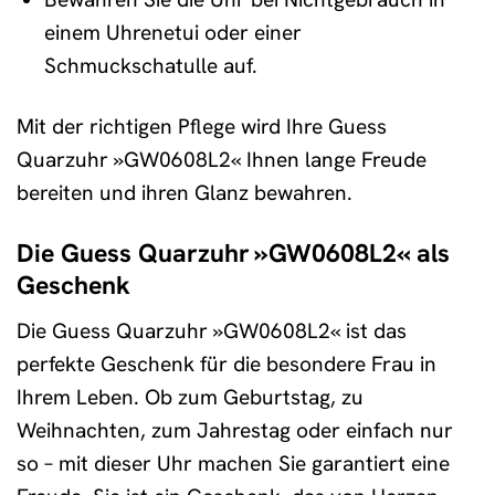
einem Uhrenetui oder einer
Schmuckschatulle auf.
Mit der richtigen Pflege wird Ihre Guess
Quarzuhr »GW0608L2« Ihnen lange Freude
bereiten und ihren Glanz bewahren.
Die Guess Quarzuhr »GW0608L2« als
Geschenk
Die Guess Quarzuhr »GW0608L2« ist das
perfekte Geschenk für die besondere Frau in
Ihrem Leben. Ob zum Geburtstag, zu
Weihnachten, zum Jahrestag oder einfach nur
so – mit dieser Uhr machen Sie garantiert eine