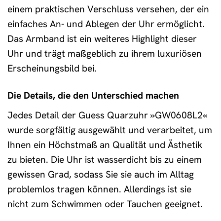
einem praktischen Verschluss versehen, der ein
einfaches An- und Ablegen der Uhr ermöglicht.
Das Armband ist ein weiteres Highlight dieser
Uhr und trägt maßgeblich zu ihrem luxuriösen
Erscheinungsbild bei.
Die Details, die den Unterschied machen
Jedes Detail der Guess Quarzuhr »GW0608L2«
wurde sorgfältig ausgewählt und verarbeitet, um
Ihnen ein Höchstmaß an Qualität und Ästhetik
zu bieten. Die Uhr ist wasserdicht bis zu einem
gewissen Grad, sodass Sie sie auch im Alltag
problemlos tragen können. Allerdings ist sie
nicht zum Schwimmen oder Tauchen geeignet.