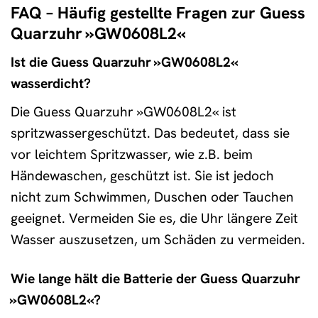
FAQ – Häufig gestellte Fragen zur Guess
Quarzuhr »GW0608L2«
Ist die Guess Quarzuhr »GW0608L2«
wasserdicht?
Die Guess Quarzuhr »GW0608L2« ist
spritzwassergeschützt. Das bedeutet, dass sie
vor leichtem Spritzwasser, wie z.B. beim
Händewaschen, geschützt ist. Sie ist jedoch
nicht zum Schwimmen, Duschen oder Tauchen
geeignet. Vermeiden Sie es, die Uhr längere Zeit
Wasser auszusetzen, um Schäden zu vermeiden.
Wie lange hält die Batterie der Guess Quarzuhr
»GW0608L2«?