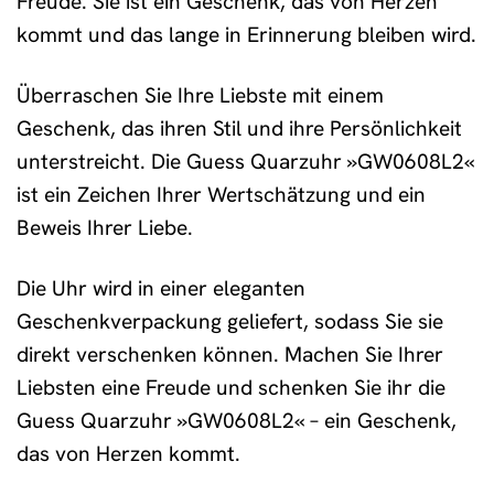
Freude. Sie ist ein Geschenk, das von Herzen
kommt und das lange in Erinnerung bleiben wird.
Überraschen Sie Ihre Liebste mit einem
Geschenk, das ihren Stil und ihre Persönlichkeit
unterstreicht. Die Guess Quarzuhr »GW0608L2«
ist ein Zeichen Ihrer Wertschätzung und ein
Beweis Ihrer Liebe.
Die Uhr wird in einer eleganten
Geschenkverpackung geliefert, sodass Sie sie
direkt verschenken können. Machen Sie Ihrer
Liebsten eine Freude und schenken Sie ihr die
Guess Quarzuhr »GW0608L2« – ein Geschenk,
das von Herzen kommt.