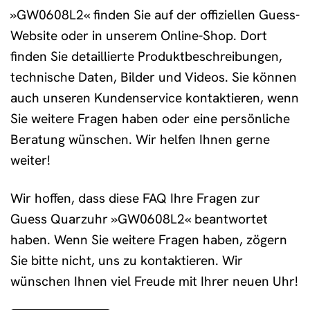
»GW0608L2« finden Sie auf der offiziellen Guess-
Website oder in unserem Online-Shop. Dort
finden Sie detaillierte Produktbeschreibungen,
technische Daten, Bilder und Videos. Sie können
auch unseren Kundenservice kontaktieren, wenn
Sie weitere Fragen haben oder eine persönliche
Beratung wünschen. Wir helfen Ihnen gerne
weiter!
Wir hoffen, dass diese FAQ Ihre Fragen zur
Guess Quarzuhr »GW0608L2« beantwortet
haben. Wenn Sie weitere Fragen haben, zögern
Sie bitte nicht, uns zu kontaktieren. Wir
wünschen Ihnen viel Freude mit Ihrer neuen Uhr!