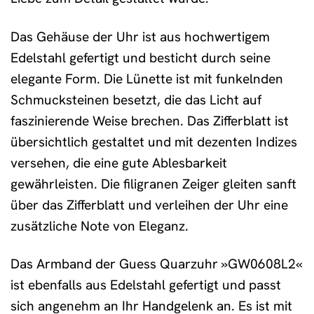
Das Gehäuse der Uhr ist aus hochwertigem
Edelstahl gefertigt und besticht durch seine
elegante Form. Die Lünette ist mit funkelnden
Schmucksteinen besetzt, die das Licht auf
faszinierende Weise brechen. Das Zifferblatt ist
übersichtlich gestaltet und mit dezenten Indizes
versehen, die eine gute Ablesbarkeit
gewährleisten. Die filigranen Zeiger gleiten sanft
über das Zifferblatt und verleihen der Uhr eine
zusätzliche Note von Eleganz.
Das Armband der Guess Quarzuhr »GW0608L2«
ist ebenfalls aus Edelstahl gefertigt und passt
sich angenehm an Ihr Handgelenk an. Es ist mit