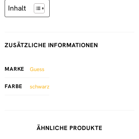
Inhalt
ZUSÄTZLICHE INFORMATIONEN
MARKE
Guess
FARBE
schwarz
ÄHNLICHE PRODUKTE