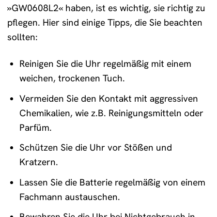
»GW0608L2« haben, ist es wichtig, sie richtig zu
pflegen. Hier sind einige Tipps, die Sie beachten
sollten:
Reinigen Sie die Uhr regelmäßig mit einem
weichen, trockenen Tuch.
Vermeiden Sie den Kontakt mit aggressiven
Chemikalien, wie z.B. Reinigungsmitteln oder
Parfüm.
Schützen Sie die Uhr vor Stößen und
Kratzern.
Lassen Sie die Batterie regelmäßig von einem
Fachmann austauschen.
Bewahren Sie die Uhr bei Nichtgebrauch in