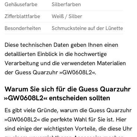
Gehäusefarbe
Silberfarben
Zifferblattfarbe
Weiß / Silber
Besonderheiten
Schmucksteine auf der Lünette
Diese technischen Daten geben Ihnen einen
detaillierten Einblick in die hochwertige
Verarbeitung und die verwendeten Materialien
der Guess Quarzuhr »GW0608L2«.
Warum Sie sich für die Guess Quarzuhr
»GW0608L2« entscheiden sollten
Es gibt viele Gründe, warum die Guess Quarzuhr
»GW0608L2« die perfekte Wahl für Sie ist. Hier
sind einige der wichtigsten Vorteile, die diese Uhr