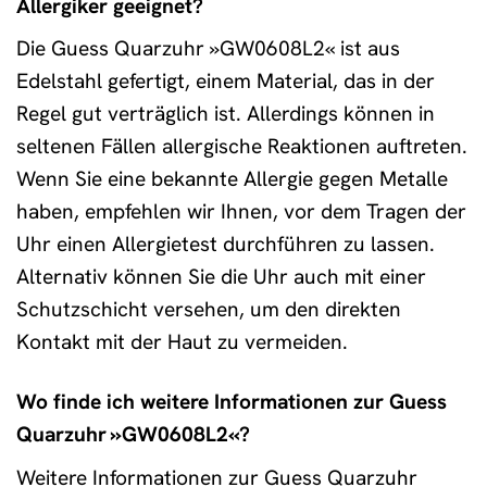
Allergiker geeignet?
Die Guess Quarzuhr »GW0608L2« ist aus
Edelstahl gefertigt, einem Material, das in der
Regel gut verträglich ist. Allerdings können in
seltenen Fällen allergische Reaktionen auftreten.
Wenn Sie eine bekannte Allergie gegen Metalle
haben, empfehlen wir Ihnen, vor dem Tragen der
Uhr einen Allergietest durchführen zu lassen.
Alternativ können Sie die Uhr auch mit einer
Schutzschicht versehen, um den direkten
Kontakt mit der Haut zu vermeiden.
Wo finde ich weitere Informationen zur Guess
Quarzuhr »GW0608L2«?
Weitere Informationen zur Guess Quarzuhr