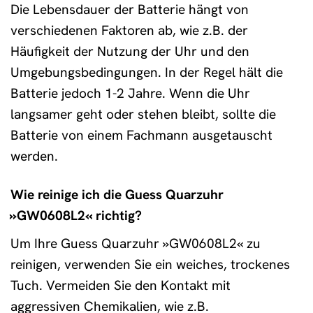
Die Lebensdauer der Batterie hängt von
verschiedenen Faktoren ab, wie z.B. der
Häufigkeit der Nutzung der Uhr und den
Umgebungsbedingungen. In der Regel hält die
Batterie jedoch 1-2 Jahre. Wenn die Uhr
langsamer geht oder stehen bleibt, sollte die
Batterie von einem Fachmann ausgetauscht
werden.
Wie reinige ich die Guess Quarzuhr
»GW0608L2« richtig?
Um Ihre Guess Quarzuhr »GW0608L2« zu
reinigen, verwenden Sie ein weiches, trockenes
Tuch. Vermeiden Sie den Kontakt mit
aggressiven Chemikalien, wie z.B.