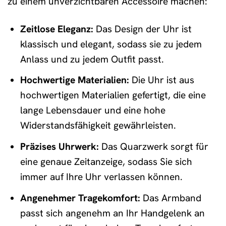
zu einem unverzichtbaren Accessoire machen:
Zeitlose Eleganz:
Das Design der Uhr ist
klassisch und elegant, sodass sie zu jedem
Anlass und zu jedem Outfit passt.
Hochwertige Materialien:
Die Uhr ist aus
hochwertigen Materialien gefertigt, die eine
lange Lebensdauer und eine hohe
Widerstandsfähigkeit gewährleisten.
Präzises Uhrwerk:
Das Quarzwerk sorgt für
eine genaue Zeitanzeige, sodass Sie sich
immer auf Ihre Uhr verlassen können.
Angenehmer Tragekomfort:
Das Armband
passt sich angenehm an Ihr Handgelenk an