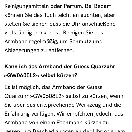
Reinigungsmitteln oder Parfüm. Bei Bedarf
können Sie das Tuch leicht anfeuchten, aber
stellen Sie sicher, dass die Uhr anschließend
vollständig trocken ist. Reinigen Sie das
Armband regelmäßig, um Schmutz und
Ablagerungen zu entfernen.
Kann ich das Armband der Guess Quarzuhr
»GW0608L2« selbst kürzen?
Es ist möglich, das Armband der Guess
Quarzuhr »GW0608L2« selbst zu kürzen, wenn
Sie über das entsprechende Werkzeug und die
Erfahrung verfügen. Wir empfehlen jedoch, das
Armband von einem Fachmann kürzen zu
lassen, um Beschädigungen an der Uhr oder am