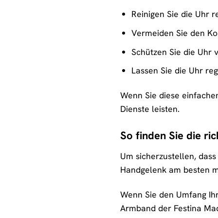
Reinigen Sie die Uhr 
Vermeiden Sie den Kon
Schützen Sie die Uhr 
Lassen Sie die Uhr r
Wenn Sie diese einfachen
Dienste leisten.
So finden Sie die ri
Um sicherzustellen, dass 
Handgelenk am besten mi
Wenn Sie den Umfang Ihr
Armband der Festina Mad