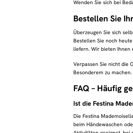
Wenden Sie sich bei Bed
Bestellen Sie I
Überzeugen Sie sich selb
Bestellen Sie noch heut
liefern. Wir bieten Ihnen
Verpassen Sie nicht die 
Besonderem zu machen. Di
FAQ – Häufig ge
Ist die Festina Mad
Die Festina Mademoiselle
beim Händewaschen oder 
Aktivitäten geeignet, bei