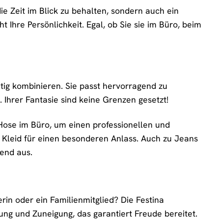
ie Zeit im Blick zu behalten, sondern auch ein
 Ihre Persönlichkeit. Egal, ob Sie sie im Büro, beim
itig kombinieren. Sie passt hervorragend zu
. Ihrer Fantasie sind keine Grenzen gesetzt!
 Hose im Büro, um einen professionellen und
n Kleid für einen besonderen Anlass. Auch zu Jeans
end aus.
in oder ein Familienmitglied? Die Festina
ung und Zuneigung, das garantiert Freude bereitet.