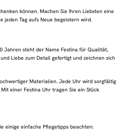
rschenken können. Machen Sie Ihren Liebsten eine
 jeden Tag aufs Neue begeistern wird.
0 Jahren steht der Name Festina für Qualität,
 und Liebe zum Detail gefertigt und zeichnen sich
ochwertiger Materialien. Jede Uhr wird sorgfältig
 Mit einer Festina Uhr tragen Sie ein Stück
e einige einfache Pflegetipps beachten: