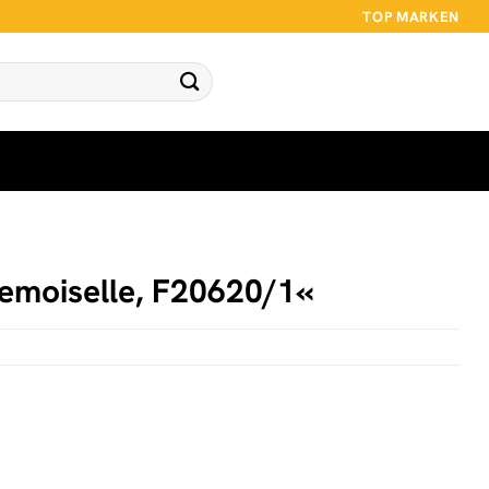
TOP MARKEN
emoiselle, F20620/1«