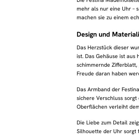
mehr als nur eine Uhr – s
machen sie zu einem echte
Design und Material
Das Herzstück dieser wun
ist. Das Gehäuse ist aus 
schimmernde Zifferblatt, 
Freude daran haben wer
Das Armband der Festina 
sichere Verschluss sorgt 
Oberflächen verleiht de
Die Liebe zum Detail zei
Silhouette der Uhr sorgt