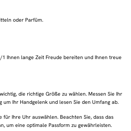
tteln oder Parfüm.
/1 Ihnen lange Zeit Freude bereiten und Ihnen treue
wichtig, die richtige Größe zu wählen. Messen Sie Ihr
 um Ihr Handgelenk und lesen Sie den Umfang ab.
für Ihre Uhr auswählen. Beachten Sie, dass das
, um eine optimale Passform zu gewährleisten.