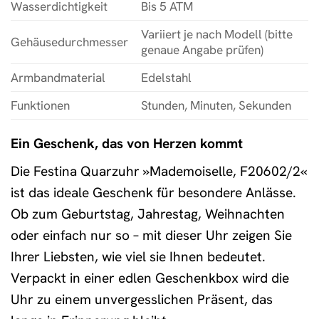
Wasserdichtigkeit
Bis 5 ATM
Variiert je nach Modell (bitte
Gehäusedurchmesser
genaue Angabe prüfen)
Armbandmaterial
Edelstahl
Funktionen
Stunden, Minuten, Sekunden
Ein Geschenk, das von Herzen kommt
Die Festina Quarzuhr »Mademoiselle, F20602/2«
ist das ideale Geschenk für besondere Anlässe.
Ob zum Geburtstag, Jahrestag, Weihnachten
oder einfach nur so – mit dieser Uhr zeigen Sie
Ihrer Liebsten, wie viel sie Ihnen bedeutet.
Verpackt in einer edlen Geschenkbox wird die
Uhr zu einem unvergesslichen Präsent, das