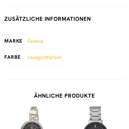
ZUSÄTZLICHE INFORMATIONEN
MARKE
Festina
FARBE
roségoldfarben
ÄHNLICHE PRODUKTE