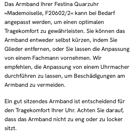
Das Armband Ihrer Festina Quarzuhr
»Mademoiselle, F20602/2« kann bei Bedarf
angepasst werden, um einen optimalen
Tragekomfort zu gewährleisten. Sie können das
Armband entweder selbst kürzen, indem Sie
Glieder entfernen, oder Sie lassen die Anpassung
von einem Fachmann vornehmen. Wir
empfehlen, die Anpassung von einem Uhrmacher
durchführen zu lassen, um Beschädigungen am
Armband zu vermeiden.
Ein gut sitzendes Armband ist entscheidend für
den Tragekomfort Ihrer Uhr. Achten Sie darauf,
dass das Armband nicht zu eng oder zu locker
sitzt.