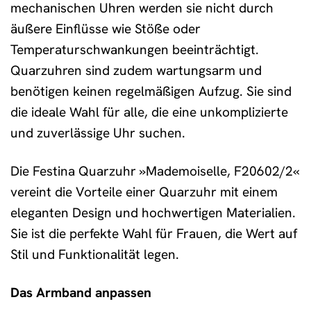
mechanischen Uhren werden sie nicht durch
äußere Einflüsse wie Stöße oder
Temperaturschwankungen beeinträchtigt.
Quarzuhren sind zudem wartungsarm und
benötigen keinen regelmäßigen Aufzug. Sie sind
die ideale Wahl für alle, die eine unkomplizierte
und zuverlässige Uhr suchen.
Die Festina Quarzuhr »Mademoiselle, F20602/2«
vereint die Vorteile einer Quarzuhr mit einem
eleganten Design und hochwertigen Materialien.
Sie ist die perfekte Wahl für Frauen, die Wert auf
Stil und Funktionalität legen.
Das Armband anpassen