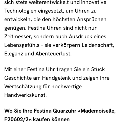
sich stets weiterentwickelt und innovative
Technologien eingesetzt, um Uhren zu
entwickeln, die den höchsten Ansprüchen
genügen. Festina Uhren sind nicht nur
Zeitmesser, sondern auch Ausdruck eines
Lebensgefühls – sie verkörpern Leidenschaft,
Eleganz und Abenteuerlust.
Mit einer Festina Uhr tragen Sie ein Stück
Geschichte am Handgelenk und zeigen Ihre
Wertschätzung für hochwertige
Handwerkskunst.
Wo Sie Ihre Festina Quarzuhr »Mademoiselle,
F20602/2« kaufen können