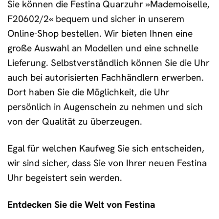
Sie können die Festina Quarzuhr »Mademoiselle,
F20602/2« bequem und sicher in unserem
Online-Shop bestellen. Wir bieten Ihnen eine
große Auswahl an Modellen und eine schnelle
Lieferung. Selbstverständlich können Sie die Uhr
auch bei autorisierten Fachhändlern erwerben.
Dort haben Sie die Möglichkeit, die Uhr
persönlich in Augenschein zu nehmen und sich
von der Qualität zu überzeugen.
Egal für welchen Kaufweg Sie sich entscheiden,
wir sind sicher, dass Sie von Ihrer neuen Festina
Uhr begeistert sein werden.
Entdecken Sie die Welt von Festina