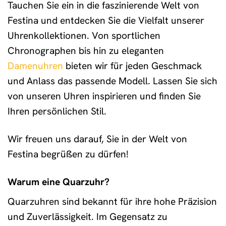
Tauchen Sie ein in die faszinierende Welt von
Festina und entdecken Sie die Vielfalt unserer
Uhrenkollektionen. Von sportlichen
Chronographen bis hin zu eleganten
Damenuhren
bieten wir für jeden Geschmack
und Anlass das passende Modell. Lassen Sie sich
von unseren Uhren inspirieren und finden Sie
Ihren persönlichen Stil.
Wir freuen uns darauf, Sie in der Welt von
Festina begrüßen zu dürfen!
Warum eine Quarzuhr?
Quarzuhren sind bekannt für ihre hohe Präzision
und Zuverlässigkeit. Im Gegensatz zu