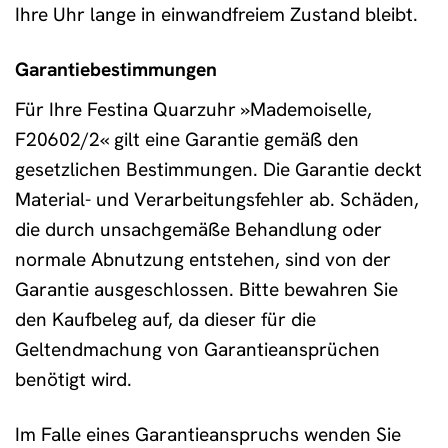
Ihre Uhr lange in einwandfreiem Zustand bleibt.
Garantiebestimmungen
Für Ihre Festina Quarzuhr »Mademoiselle,
F20602/2« gilt eine Garantie gemäß den
gesetzlichen Bestimmungen. Die Garantie deckt
Material- und Verarbeitungsfehler ab. Schäden,
die durch unsachgemäße Behandlung oder
normale Abnutzung entstehen, sind von der
Garantie ausgeschlossen. Bitte bewahren Sie
den Kaufbeleg auf, da dieser für die
Geltendmachung von Garantieansprüchen
benötigt wird.
Im Falle eines Garantieanspruchs wenden Sie