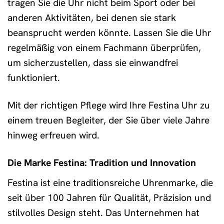
tragen Sie die Uhr nicht beim Sport oder bei
anderen Aktivitäten, bei denen sie stark
beansprucht werden könnte. Lassen Sie die Uhr
regelmäßig von einem Fachmann überprüfen,
um sicherzustellen, dass sie einwandfrei
funktioniert.
Mit der richtigen Pflege wird Ihre Festina Uhr zu
einem treuen Begleiter, der Sie über viele Jahre
hinweg erfreuen wird.
Die Marke Festina: Tradition und Innovation
Festina ist eine traditionsreiche Uhrenmarke, die
seit über 100 Jahren für Qualität, Präzision und
stilvolles Design steht. Das Unternehmen hat