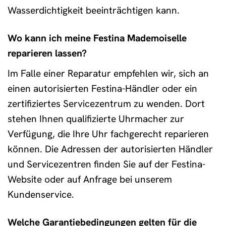
Wasserdichtigkeit beeinträchtigen kann.
Wo kann ich meine Festina Mademoiselle
reparieren lassen?
Im Falle einer Reparatur empfehlen wir, sich an
einen autorisierten Festina-Händler oder ein
zertifiziertes Servicezentrum zu wenden. Dort
stehen Ihnen qualifizierte Uhrmacher zur
Verfügung, die Ihre Uhr fachgerecht reparieren
können. Die Adressen der autorisierten Händler
und Servicezentren finden Sie auf der Festina-
Website oder auf Anfrage bei unserem
Kundenservice.
Welche Garantiebedingungen gelten für die