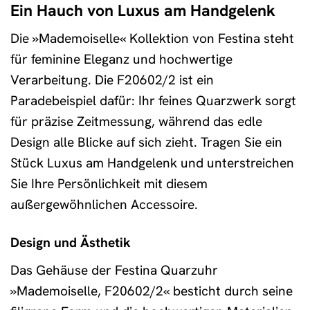
Ein Hauch von Luxus am Handgelenk
Die »Mademoiselle« Kollektion von Festina steht
für feminine Eleganz und hochwertige
Verarbeitung. Die F20602/2 ist ein
Paradebeispiel dafür: Ihr feines Quarzwerk sorgt
für präzise Zeitmessung, während das edle
Design alle Blicke auf sich zieht. Tragen Sie ein
Stück Luxus am Handgelenk und unterstreichen
Sie Ihre Persönlichkeit mit diesem
außergewöhnlichen Accessoire.
Design und Ästhetik
Das Gehäuse der Festina Quarzuhr
»Mademoiselle, F20602/2« besticht durch seine