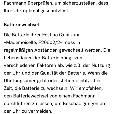
Fachmann überprüfen, um sicherzustellen, dass
Ihre Uhr optimal geschützt ist.
Batteriewechsel
Die Batterie Ihrer Festina Quarzuhr
»Mademoiselle, F20602/2« muss in
regelmäßigen Abständen gewechselt werden. Die
Lebensdauer der Batterie hängt von
verschiedenen Faktoren ab, wie z.B. der Nutzung
der Uhr und der Qualität der Batterie. Wenn die
Uhr langsamer geht oder stehen bleibt, ist es
Zeit, die Batterie zu wechseln. Wir empfehlen,
den Batteriewechsel von einem Fachmann
durchführen zu lassen, um Beschädigungen an
der Uhr zu vermeiden.