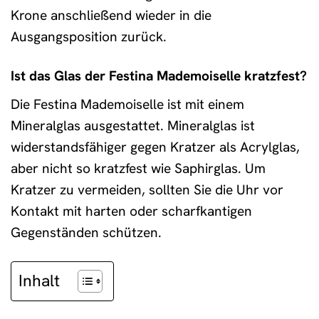
Krone anschließend wieder in die
Ausgangsposition zurück.
Ist das Glas der Festina Mademoiselle kratzfest?
Die Festina Mademoiselle ist mit einem
Mineralglas ausgestattet. Mineralglas ist
widerstandsfähiger gegen Kratzer als Acrylglas,
aber nicht so kratzfest wie Saphirglas. Um
Kratzer zu vermeiden, sollten Sie die Uhr vor
Kontakt mit harten oder scharfkantigen
Gegenständen schützen.
Inhalt