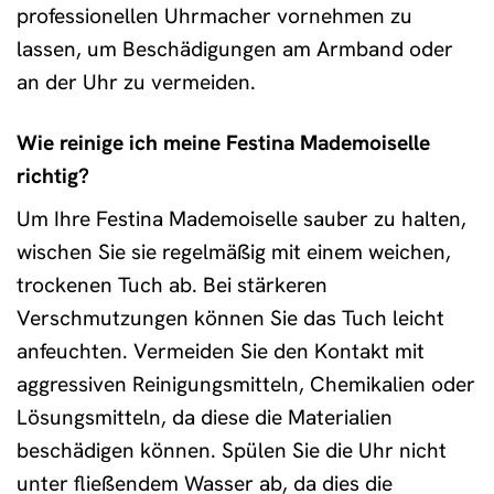
professionellen Uhrmacher vornehmen zu
lassen, um Beschädigungen am Armband oder
an der Uhr zu vermeiden.
Wie reinige ich meine Festina Mademoiselle
richtig?
Um Ihre Festina Mademoiselle sauber zu halten,
wischen Sie sie regelmäßig mit einem weichen,
trockenen Tuch ab. Bei stärkeren
Verschmutzungen können Sie das Tuch leicht
anfeuchten. Vermeiden Sie den Kontakt mit
aggressiven Reinigungsmitteln, Chemikalien oder
Lösungsmitteln, da diese die Materialien
beschädigen können. Spülen Sie die Uhr nicht
unter fließendem Wasser ab, da dies die