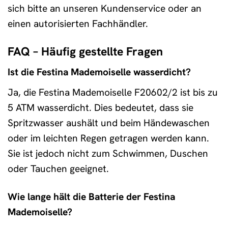
sich bitte an unseren Kundenservice oder an
einen autorisierten Fachhändler.
FAQ – Häufig gestellte Fragen
Ist die Festina Mademoiselle wasserdicht?
Ja, die Festina Mademoiselle F20602/2 ist bis zu
5 ATM wasserdicht. Dies bedeutet, dass sie
Spritzwasser aushält und beim Händewaschen
oder im leichten Regen getragen werden kann.
Sie ist jedoch nicht zum Schwimmen, Duschen
oder Tauchen geeignet.
Wie lange hält die Batterie der Festina
Mademoiselle?