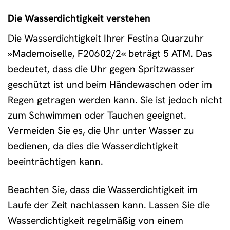
Die Wasserdichtigkeit verstehen
Die Wasserdichtigkeit Ihrer Festina Quarzuhr
»Mademoiselle, F20602/2« beträgt 5 ATM. Das
bedeutet, dass die Uhr gegen Spritzwasser
geschützt ist und beim Händewaschen oder im
Regen getragen werden kann. Sie ist jedoch nicht
zum Schwimmen oder Tauchen geeignet.
Vermeiden Sie es, die Uhr unter Wasser zu
bedienen, da dies die Wasserdichtigkeit
beeinträchtigen kann.
Beachten Sie, dass die Wasserdichtigkeit im
Laufe der Zeit nachlassen kann. Lassen Sie die
Wasserdichtigkeit regelmäßig von einem