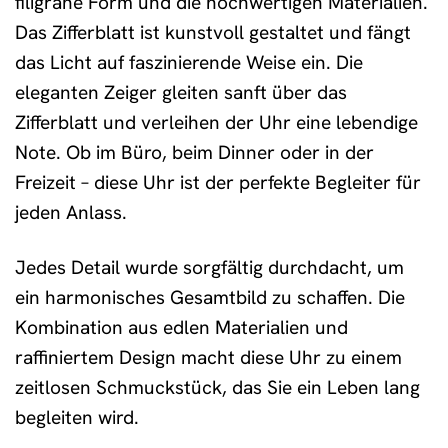
filigrane Form und die hochwertigen Materialien.
Das Zifferblatt ist kunstvoll gestaltet und fängt
das Licht auf faszinierende Weise ein. Die
eleganten Zeiger gleiten sanft über das
Zifferblatt und verleihen der Uhr eine lebendige
Note. Ob im Büro, beim Dinner oder in der
Freizeit – diese Uhr ist der perfekte Begleiter für
jeden Anlass.
Jedes Detail wurde sorgfältig durchdacht, um
ein harmonisches Gesamtbild zu schaffen. Die
Kombination aus edlen Materialien und
raffiniertem Design macht diese Uhr zu einem
zeitlosen Schmuckstück, das Sie ein Leben lang
begleiten wird.