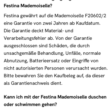
Festina Mademoiselle?
Festina gewährt auf die Mademoiselle F20602/2
eine Garantie von zwei Jahren ab Kaufdatum.
Die Garantie deckt Material- und
Verarbeitungsfehler ab. Von der Garantie
ausgeschlossen sind Schäden, die durch
unsachgemäße Behandlung, Unfälle, normale
Abnutzung, Batterieersatz oder Eingriffe von
nicht autorisierten Personen verursacht wurden.
Bitte bewahren Sie den Kaufbeleg auf, da dieser
als Garantienachweis dient.
Kann ich mit der Festina Mademoiselle duschen
oder schwimmen gehen?