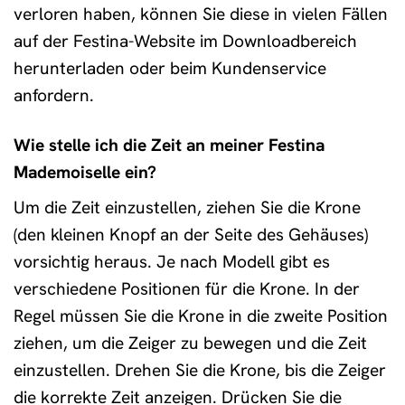
verloren haben, können Sie diese in vielen Fällen
auf der Festina-Website im Downloadbereich
herunterladen oder beim Kundenservice
anfordern.
Wie stelle ich die Zeit an meiner Festina
Mademoiselle ein?
Um die Zeit einzustellen, ziehen Sie die Krone
(den kleinen Knopf an der Seite des Gehäuses)
vorsichtig heraus. Je nach Modell gibt es
verschiedene Positionen für die Krone. In der
Regel müssen Sie die Krone in die zweite Position
ziehen, um die Zeiger zu bewegen und die Zeit
einzustellen. Drehen Sie die Krone, bis die Zeiger
die korrekte Zeit anzeigen. Drücken Sie die