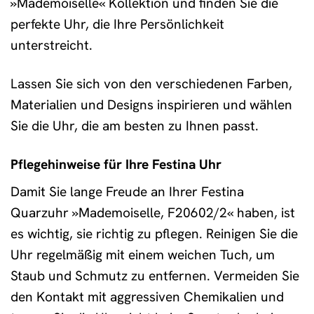
»Mademoiselle« Kollektion und finden Sie die
perfekte Uhr, die Ihre Persönlichkeit
unterstreicht.
Lassen Sie sich von den verschiedenen Farben,
Materialien und Designs inspirieren und wählen
Sie die Uhr, die am besten zu Ihnen passt.
Pflegehinweise für Ihre Festina Uhr
Damit Sie lange Freude an Ihrer Festina
Quarzuhr »Mademoiselle, F20602/2« haben, ist
es wichtig, sie richtig zu pflegen. Reinigen Sie die
Uhr regelmäßig mit einem weichen Tuch, um
Staub und Schmutz zu entfernen. Vermeiden Sie
den Kontakt mit aggressiven Chemikalien und