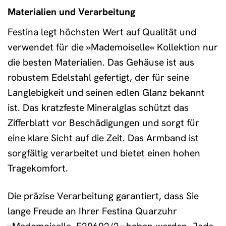
Materialien und Verarbeitung
Festina legt höchsten Wert auf Qualität und
verwendet für die »Mademoiselle« Kollektion nur
die besten Materialien. Das Gehäuse ist aus
robustem Edelstahl gefertigt, der für seine
Langlebigkeit und seinen edlen Glanz bekannt
ist. Das kratzfeste Mineralglas schützt das
Zifferblatt vor Beschädigungen und sorgt für
eine klare Sicht auf die Zeit. Das Armband ist
sorgfältig verarbeitet und bietet einen hohen
Tragekomfort.
Die präzise Verarbeitung garantiert, dass Sie
lange Freude an Ihrer Festina Quarzuhr