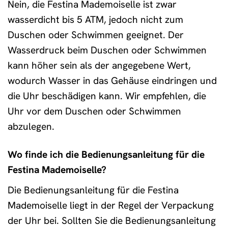
Nein, die Festina Mademoiselle ist zwar
wasserdicht bis 5 ATM, jedoch nicht zum
Duschen oder Schwimmen geeignet. Der
Wasserdruck beim Duschen oder Schwimmen
kann höher sein als der angegebene Wert,
wodurch Wasser in das Gehäuse eindringen und
die Uhr beschädigen kann. Wir empfehlen, die
Uhr vor dem Duschen oder Schwimmen
abzulegen.
Wo finde ich die Bedienungsanleitung für die
Festina Mademoiselle?
Die Bedienungsanleitung für die Festina
Mademoiselle liegt in der Regel der Verpackung
der Uhr bei. Sollten Sie die Bedienungsanleitung