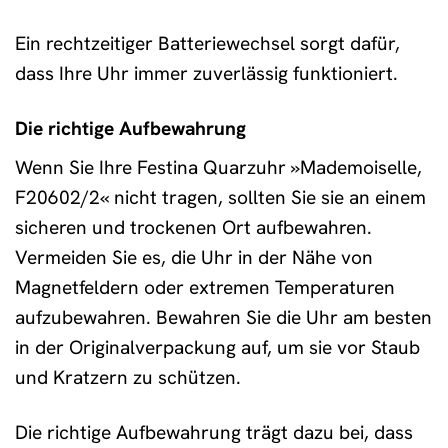
Ein rechtzeitiger Batteriewechsel sorgt dafür,
dass Ihre Uhr immer zuverlässig funktioniert.
Die richtige Aufbewahrung
Wenn Sie Ihre Festina Quarzuhr »Mademoiselle,
F20602/2« nicht tragen, sollten Sie sie an einem
sicheren und trockenen Ort aufbewahren.
Vermeiden Sie es, die Uhr in der Nähe von
Magnetfeldern oder extremen Temperaturen
aufzubewahren. Bewahren Sie die Uhr am besten
in der Originalverpackung auf, um sie vor Staub
und Kratzern zu schützen.
Die richtige Aufbewahrung trägt dazu bei, dass