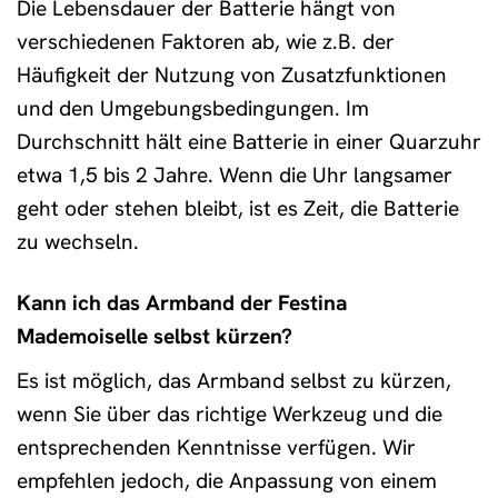
Die Lebensdauer der Batterie hängt von
verschiedenen Faktoren ab, wie z.B. der
Häufigkeit der Nutzung von Zusatzfunktionen
und den Umgebungsbedingungen. Im
Durchschnitt hält eine Batterie in einer Quarzuhr
etwa 1,5 bis 2 Jahre. Wenn die Uhr langsamer
geht oder stehen bleibt, ist es Zeit, die Batterie
zu wechseln.
Kann ich das Armband der Festina
Mademoiselle selbst kürzen?
Es ist möglich, das Armband selbst zu kürzen,
wenn Sie über das richtige Werkzeug und die
entsprechenden Kenntnisse verfügen. Wir
empfehlen jedoch, die Anpassung von einem