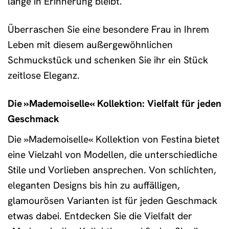
lange in Erinnerung bleibt.
Überraschen Sie eine besondere Frau in Ihrem
Leben mit diesem außergewöhnlichen
Schmuckstück und schenken Sie ihr ein Stück
zeitlose Eleganz.
Die »Mademoiselle« Kollektion: Vielfalt für jeden
Geschmack
Die »Mademoiselle« Kollektion von Festina bietet
eine Vielzahl von Modellen, die unterschiedliche
Stile und Vorlieben ansprechen. Von schlichten,
eleganten Designs bis hin zu auffälligen,
glamourösen Varianten ist für jeden Geschmack
etwas dabei. Entdecken Sie die Vielfalt der