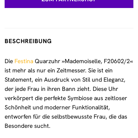
BESCHREIBUNG
Die
Festina
Quarzuhr »Mademoiselle, F20602/2«
ist mehr als nur ein Zeitmesser. Sie ist ein
Statement, ein Ausdruck von Stil und Eleganz,
der jede Frau in ihren Bann zieht. Diese Uhr
verkörpert die perfekte Symbiose aus zeitloser
Schönheit und moderner Funktionalität,
entworfen für die selbstbewusste Frau, die das
Besondere sucht.