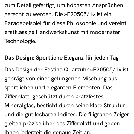
zum Detail gefertigt, um höchsten Ansprüchen
gerecht zu werden. Die »F20505/1« ist ein
Paradebeispiel für diese Philosophie und vereint
erstklassige Handwerkskunst mit modernster
Technologie.
Das Design: Sportliche Eleganz für jeden Tag
Das Design der Festina Quarzuhr »F20505/1« ist
geprägt von einer gelungenen Mischung aus
sportlichen und eleganten Elementen. Das
Zifferblatt, geschützt durch kratzfestes
Mineralglas, besticht durch seine klare Struktur
und die gut lesbaren Indizes. Die filigranen Zeiger
gleiten präzise über das Zifferblatt und geben
Ihnen jederzeit die genaue Zeit an.