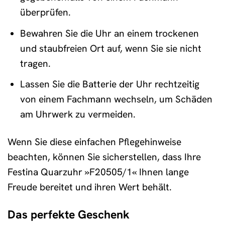
überprüfen.
Bewahren Sie die Uhr an einem trockenen
und staubfreien Ort auf, wenn Sie sie nicht
tragen.
Lassen Sie die Batterie der Uhr rechtzeitig
von einem Fachmann wechseln, um Schäden
am Uhrwerk zu vermeiden.
Wenn Sie diese einfachen Pflegehinweise
beachten, können Sie sicherstellen, dass Ihre
Festina Quarzuhr »F20505/1« Ihnen lange
Freude bereitet und ihren Wert behält.
Das perfekte Geschenk