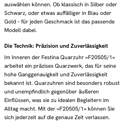
auswählen können. Ob klassisch in Silber oder
Schwarz, oder etwas auffälliger in Blau oder
Gold – für jeden Geschmack ist das passende
Modell dabei.
Die Technik: Präzision und Zuverlässigkeit
Im Inneren der Festina Quarzuhr »F20505/1«
arbeitet ein präzises Quarzwerk, das für seine
hohe Ganggenauigkeit und Zuverlässigkeit
bekannt ist. Quarzuhren sind besonders robust
und unempfindlich gegenüber äußeren
Einflüssen, was sie zu idealen Begleitern im
Alltag macht. Mit der »F20505/1« können Sie
sich jederzeit auf die genaue Zeit verlassen.