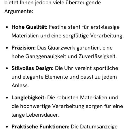
bietet Ihnen jedoch viele überzeugende
Argumente:
Hohe Qualität:
Festina steht für erstklassige
Materialien und eine sorgfältige Verarbeitung.
Präzision:
Das Quarzwerk garantiert eine
hohe Ganggenauigkeit und Zuverlässigkeit.
Stilvolles Design:
Die Uhr vereint sportliche
und elegante Elemente und passt zu jedem
Anlass.
Langlebigkeit:
Die robusten Materialien und
die hochwertige Verarbeitung sorgen für eine
lange Lebensdauer.
Praktische Funktionen:
Die Datumsanzeige