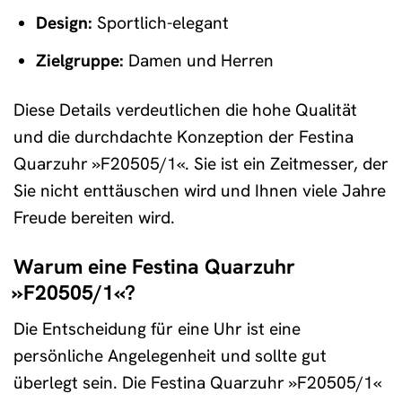
Design:
Sportlich-elegant
Zielgruppe:
Damen und Herren
Diese Details verdeutlichen die hohe Qualität
und die durchdachte Konzeption der Festina
Quarzuhr »F20505/1«. Sie ist ein Zeitmesser, der
Sie nicht enttäuschen wird und Ihnen viele Jahre
Freude bereiten wird.
Warum eine Festina Quarzuhr
»F20505/1«?
Die Entscheidung für eine Uhr ist eine
persönliche Angelegenheit und sollte gut
überlegt sein. Die Festina Quarzuhr »F20505/1«