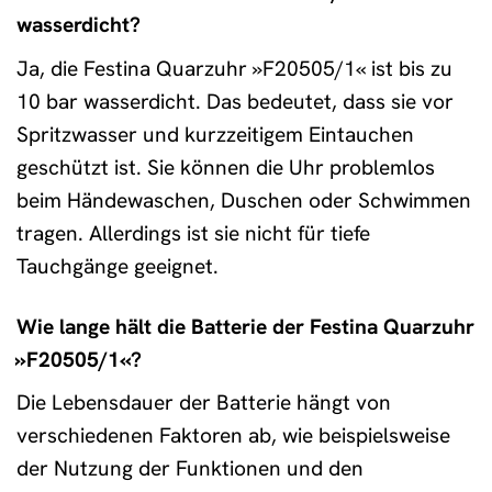
wasserdicht?
Ja, die Festina Quarzuhr »F20505/1« ist bis zu
10 bar wasserdicht. Das bedeutet, dass sie vor
Spritzwasser und kurzzeitigem Eintauchen
geschützt ist. Sie können die Uhr problemlos
beim Händewaschen, Duschen oder Schwimmen
tragen. Allerdings ist sie nicht für tiefe
Tauchgänge geeignet.
Wie lange hält die Batterie der Festina Quarzuhr
»F20505/1«?
Die Lebensdauer der Batterie hängt von
verschiedenen Faktoren ab, wie beispielsweise
der Nutzung der Funktionen und den