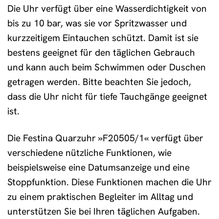
Die Uhr verfügt über eine Wasserdichtigkeit von
bis zu 10 bar, was sie vor Spritzwasser und
kurzzeitigem Eintauchen schützt. Damit ist sie
bestens geeignet für den täglichen Gebrauch
und kann auch beim Schwimmen oder Duschen
getragen werden. Bitte beachten Sie jedoch,
dass die Uhr nicht für tiefe Tauchgänge geeignet
ist.
Die Festina Quarzuhr »F20505/1« verfügt über
verschiedene nützliche Funktionen, wie
beispielsweise eine Datumsanzeige und eine
Stoppfunktion. Diese Funktionen machen die Uhr
zu einem praktischen Begleiter im Alltag und
unterstützen Sie bei Ihren täglichen Aufgaben.