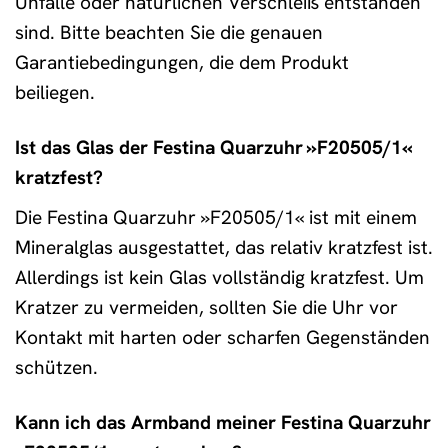
Unfälle oder natürlichen Verschleiß entstanden
sind. Bitte beachten Sie die genauen
Garantiebedingungen, die dem Produkt
beiliegen.
Ist das Glas der Festina Quarzuhr »F20505/1«
kratzfest?
Die Festina Quarzuhr »F20505/1« ist mit einem
Mineralglas ausgestattet, das relativ kratzfest ist.
Allerdings ist kein Glas vollständig kratzfest. Um
Kratzer zu vermeiden, sollten Sie die Uhr vor
Kontakt mit harten oder scharfen Gegenständen
schützen.
Kann ich das Armband meiner Festina Quarzuhr