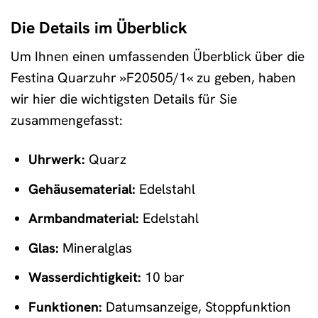
Die Details im Überblick
Um Ihnen einen umfassenden Überblick über die
Festina Quarzuhr »F20505/1« zu geben, haben
wir hier die wichtigsten Details für Sie
zusammengefasst:
Uhrwerk:
Quarz
Gehäusematerial:
Edelstahl
Armbandmaterial:
Edelstahl
Glas:
Mineralglas
Wasserdichtigkeit:
10 bar
Funktionen:
Datumsanzeige, Stoppfunktion