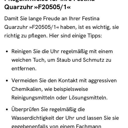
Quarzuhr »F20505/1«
Damit Sie lange Freude an Ihrer Festina
Quarzuhr »F20505/1« haben, ist es wichtig, sie
richtig zu pflegen. Hier sind einige Tipps:
Reinigen Sie die Uhr regelmäßig mit einem
weichen Tuch, um Staub und Schmutz zu
entfernen.
Vermeiden Sie den Kontakt mit aggressiven
Chemikalien, wie beispielsweise
Reinigungsmitteln oder Lösungsmitteln.
Überprüfen Sie regelmäßig die
Wasserdichtigkeit der Uhr und lassen Sie sie
gegebenenfalls von einem Fachmann