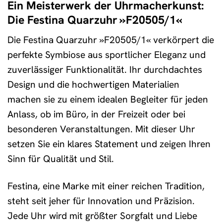
Ein Meisterwerk der Uhrmacherkunst:
Die Festina Quarzuhr »F20505/1«
Die Festina Quarzuhr »F20505/1« verkörpert die
perfekte Symbiose aus sportlicher Eleganz und
zuverlässiger Funktionalität. Ihr durchdachtes
Design und die hochwertigen Materialien
machen sie zu einem idealen Begleiter für jeden
Anlass, ob im Büro, in der Freizeit oder bei
besonderen Veranstaltungen. Mit dieser Uhr
setzen Sie ein klares Statement und zeigen Ihren
Sinn für Qualität und Stil.
Festina, eine Marke mit einer reichen Tradition,
steht seit jeher für Innovation und Präzision.
Jede Uhr wird mit größter Sorgfalt und Liebe