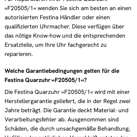
»F20505/1« wenden Sie sich am besten an einen
autorisierten Festina Händler oder einen
qualifizierten Uhrmacher. Diese verfügen über
das nötige Know-how und die entsprechenden
Ersatzteile, um Ihre Uhr fachgerecht zu
reparieren.
Welche Garantiebedingungen gelten für die
Festina Quarzuhr »F20505/1«?
Die Festina Quarzuhr »F20505/1« wird mit einer
Herstellergarantie geliefert, die in der Regel zwei
Jahre beträgt. Die Garantie deckt Material- und
Verarbeitungsfehler ab. Ausgenommen sind
Schäden, die durch unsachgemäße Behandlung,