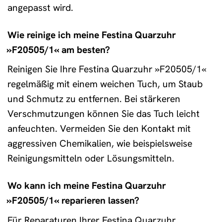
angepasst wird.
Wie reinige ich meine Festina Quarzuhr
»F20505/1« am besten?
Reinigen Sie Ihre Festina Quarzuhr »F20505/1«
regelmäßig mit einem weichen Tuch, um Staub
und Schmutz zu entfernen. Bei stärkeren
Verschmutzungen können Sie das Tuch leicht
anfeuchten. Vermeiden Sie den Kontakt mit
aggressiven Chemikalien, wie beispielsweise
Reinigungsmitteln oder Lösungsmitteln.
Wo kann ich meine Festina Quarzuhr
»F20505/1« reparieren lassen?
Für Reparaturen Ihrer Festina Quarzuhr