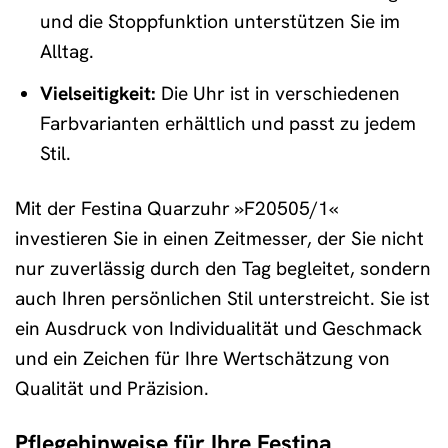
und die Stoppfunktion unterstützen Sie im
Alltag.
Vielseitigkeit:
Die Uhr ist in verschiedenen
Farbvarianten erhältlich und passt zu jedem
Stil.
Mit der Festina Quarzuhr »F20505/1«
investieren Sie in einen Zeitmesser, der Sie nicht
nur zuverlässig durch den Tag begleitet, sondern
auch Ihren persönlichen Stil unterstreicht. Sie ist
ein Ausdruck von Individualität und Geschmack
und ein Zeichen für Ihre Wertschätzung von
Qualität und Präzision.
Pflegehinweise für Ihre Festina