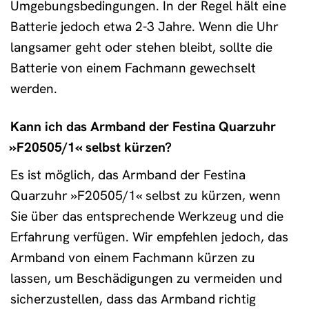
Umgebungsbedingungen. In der Regel hält eine
Batterie jedoch etwa 2-3 Jahre. Wenn die Uhr
langsamer geht oder stehen bleibt, sollte die
Batterie von einem Fachmann gewechselt
werden.
Kann ich das Armband der Festina Quarzuhr
»F20505/1« selbst kürzen?
Es ist möglich, das Armband der Festina
Quarzuhr »F20505/1« selbst zu kürzen, wenn
Sie über das entsprechende Werkzeug und die
Erfahrung verfügen. Wir empfehlen jedoch, das
Armband von einem Fachmann kürzen zu
lassen, um Beschädigungen zu vermeiden und
sicherzustellen, dass das Armband richtig