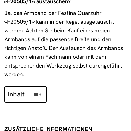
»F20505/1« austauschen?
Ja, das Armband der Festina Quarzuhr
»F20505/1« kann in der Regel ausgetauscht
werden. Achten Sie beim Kauf eines neuen
Armbands auf die passende Breite und den
richtigen Anstoß. Der Austausch des Armbands
kann von einem Fachmann oder mit dem
entsprechenden Werkzeug selbst durchgeführt
werden.
Inhalt
ZUSÄTZLICHE INFORMATIONEN