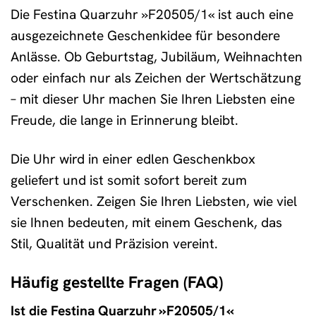
Die Festina Quarzuhr »F20505/1« ist auch eine
ausgezeichnete Geschenkidee für besondere
Anlässe. Ob Geburtstag, Jubiläum, Weihnachten
oder einfach nur als Zeichen der Wertschätzung
– mit dieser Uhr machen Sie Ihren Liebsten eine
Freude, die lange in Erinnerung bleibt.
Die Uhr wird in einer edlen Geschenkbox
geliefert und ist somit sofort bereit zum
Verschenken. Zeigen Sie Ihren Liebsten, wie viel
sie Ihnen bedeuten, mit einem Geschenk, das
Stil, Qualität und Präzision vereint.
Häufig gestellte Fragen (FAQ)
Ist die Festina Quarzuhr »F20505/1«