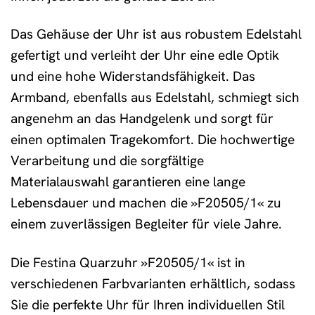
Das Gehäuse der Uhr ist aus robustem Edelstahl
gefertigt und verleiht der Uhr eine edle Optik
und eine hohe Widerstandsfähigkeit. Das
Armband, ebenfalls aus Edelstahl, schmiegt sich
angenehm an das Handgelenk und sorgt für
einen optimalen Tragekomfort. Die hochwertige
Verarbeitung und die sorgfältige
Materialauswahl garantieren eine lange
Lebensdauer und machen die »F20505/1« zu
einem zuverlässigen Begleiter für viele Jahre.
Die Festina Quarzuhr »F20505/1« ist in
verschiedenen Farbvarianten erhältlich, sodass
Sie die perfekte Uhr für Ihren individuellen Stil