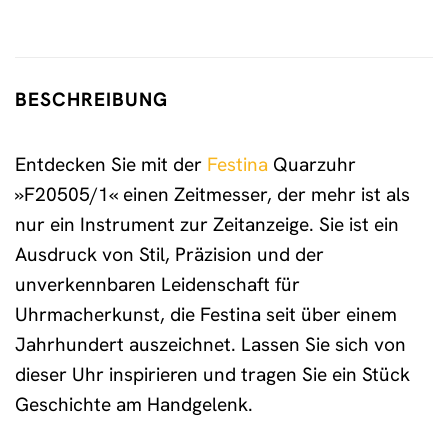
BESCHREIBUNG
Entdecken Sie mit der
Festina
Quarzuhr
»F20505/1« einen Zeitmesser, der mehr ist als
nur ein Instrument zur Zeitanzeige. Sie ist ein
Ausdruck von Stil, Präzision und der
unverkennbaren Leidenschaft für
Uhrmacherkunst, die Festina seit über einem
Jahrhundert auszeichnet. Lassen Sie sich von
dieser Uhr inspirieren und tragen Sie ein Stück
Geschichte am Handgelenk.