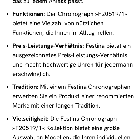
das zu jedem Anlass passt.
Funktionen:
Der Chronograph »F20519/1«
bietet eine Vielzahl von nützlichen
Funktionen, die Ihnen im Alltag helfen.
Preis-Leistungs-Verhältnis:
Festina bietet ein
ausgezeichnetes Preis-Leistungs-Verhältnis
und macht hochwertige Uhren für jedermann
erschwinglich.
Tradition:
Mit einem Festina Chronographen
erwerben Sie ein Produkt einer renommierten
Marke mit einer langen Tradition.
Vielseitigkeit:
Die Festina Chronograph
»F20519/1« Kollektion bietet eine große
Auswahl an Modellen, die Ihren individuellen