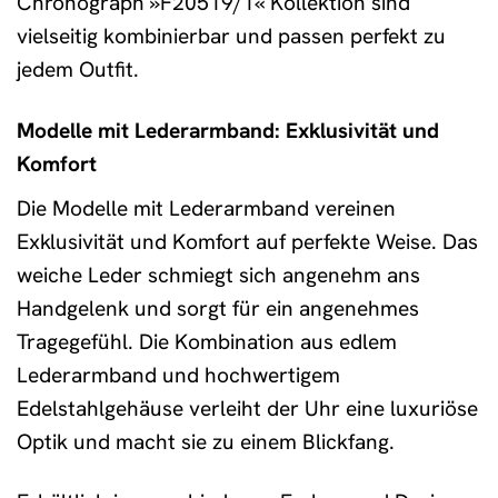
Chronograph »F20519/1« Kollektion sind
vielseitig kombinierbar und passen perfekt zu
jedem Outfit.
Modelle mit Lederarmband: Exklusivität und
Komfort
Die Modelle mit Lederarmband vereinen
Exklusivität und Komfort auf perfekte Weise. Das
weiche Leder schmiegt sich angenehm ans
Handgelenk und sorgt für ein angenehmes
Tragegefühl. Die Kombination aus edlem
Lederarmband und hochwertigem
Edelstahlgehäuse verleiht der Uhr eine luxuriöse
Optik und macht sie zu einem Blickfang.