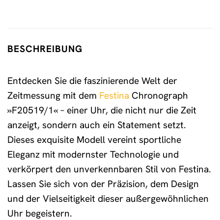
BESCHREIBUNG
Entdecken Sie die faszinierende Welt der
Zeitmessung mit dem
Festina
Chronograph
»F20519/1« – einer Uhr, die nicht nur die Zeit
anzeigt, sondern auch ein Statement setzt.
Dieses exquisite Modell vereint sportliche
Eleganz mit modernster Technologie und
verkörpert den unverkennbaren Stil von Festina.
Lassen Sie sich von der Präzision, dem Design
und der Vielseitigkeit dieser außergewöhnlichen
Uhr begeistern.