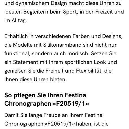
und dynamischem Design macht diese Uhren zu
idealen Begleitern beim Sport, in der Freizeit und
im Alltag.
Erhältlich in verschiedenen Farben und Designs,
die Modelle mit Silikonarmband sind nicht nur
funktional, sondern auch modisch. Setzen Sie
ein Statement mit Ihrem sportlichen Look und
genießen Sie die Freiheit und Flexibilität, die
Ihnen diese Uhren bieten.
So pflegen Sie Ihren Festina
Chronographen »F20519/1«
Damit Sie lange Freude an Ihrem Festina
Chronographen »F20519/1« haben, ist die