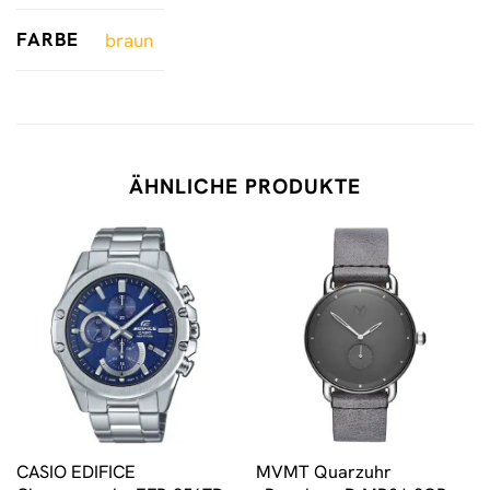
FARBE
braun
ÄHNLICHE PRODUKTE
CASIO EDIFICE
MVMT Quarzuhr