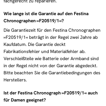
fachgerecht zu reparieren.
Wie lange ist die Garantie auf den Festina
Chronographen »F20519/1«?
Die Garantiezeit für den Festina Chronographen
»F20519/1« beträgt in der Regel zwei Jahre ab
Kaufdatum. Die Garantie deckt
Fabrikationsfehler und Materialfehler ab.
Verschleißteile wie Batterie oder Armband sind
in der Regel nicht von der Garantie abgedeckt.
Bitte beachten Sie die Garantiebedingungen des
Herstellers.
Ist der Festina Chronograph »F20519/1« auch
für Damen geeignet?