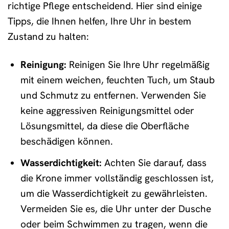
richtige Pflege entscheidend. Hier sind einige
Tipps, die Ihnen helfen, Ihre Uhr in bestem
Zustand zu halten:
Reinigung:
Reinigen Sie Ihre Uhr regelmäßig
mit einem weichen, feuchten Tuch, um Staub
und Schmutz zu entfernen. Verwenden Sie
keine aggressiven Reinigungsmittel oder
Lösungsmittel, da diese die Oberfläche
beschädigen können.
Wasserdichtigkeit:
Achten Sie darauf, dass
die Krone immer vollständig geschlossen ist,
um die Wasserdichtigkeit zu gewährleisten.
Vermeiden Sie es, die Uhr unter der Dusche
oder beim Schwimmen zu tragen, wenn die