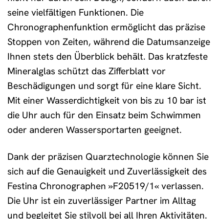
seine vielfältigen Funktionen. Die
Chronographenfunktion ermöglicht das präzise
Stoppen von Zeiten, während die Datumsanzeige
Ihnen stets den Überblick behält. Das kratzfeste
Mineralglas schützt das Zifferblatt vor
Beschädigungen und sorgt für eine klare Sicht.
Mit einer Wasserdichtigkeit von bis zu 10 bar ist
die Uhr auch für den Einsatz beim Schwimmen
oder anderen Wassersportarten geeignet.
Dank der präzisen Quarztechnologie können Sie
sich auf die Genauigkeit und Zuverlässigkeit des
Festina Chronographen »F20519/1« verlassen.
Die Uhr ist ein zuverlässiger Partner im Alltag
und begleitet Sie stilvoll bei all Ihren Aktivitäten.