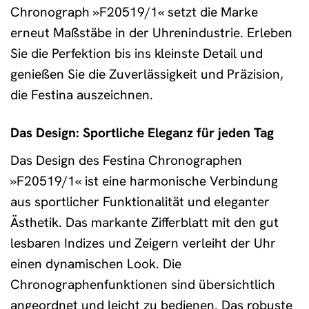
Chronograph »F20519/1« setzt die Marke
erneut Maßstäbe in der Uhrenindustrie. Erleben
Sie die Perfektion bis ins kleinste Detail und
genießen Sie die Zuverlässigkeit und Präzision,
die Festina auszeichnen.
Das Design: Sportliche Eleganz für jeden Tag
Das Design des Festina Chronographen
»F20519/1« ist eine harmonische Verbindung
aus sportlicher Funktionalität und eleganter
Ästhetik. Das markante Zifferblatt mit den gut
lesbaren Indizes und Zeigern verleiht der Uhr
einen dynamischen Look. Die
Chronographenfunktionen sind übersichtlich
angeordnet und leicht zu bedienen. Das robuste