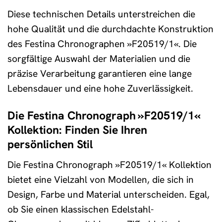
Diese technischen Details unterstreichen die
hohe Qualität und die durchdachte Konstruktion
des Festina Chronographen »F20519/1«. Die
sorgfältige Auswahl der Materialien und die
präzise Verarbeitung garantieren eine lange
Lebensdauer und eine hohe Zuverlässigkeit.
Die Festina Chronograph »F20519/1«
Kollektion: Finden Sie Ihren
persönlichen Stil
Die Festina Chronograph »F20519/1« Kollektion
bietet eine Vielzahl von Modellen, die sich in
Design, Farbe und Material unterscheiden. Egal,
ob Sie einen klassischen Edelstahl-