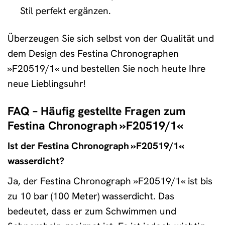
Stil perfekt ergänzen.
Überzeugen Sie sich selbst von der Qualität und
dem Design des Festina Chronographen
»F20519/1« und bestellen Sie noch heute Ihre
neue Lieblingsuhr!
FAQ – Häufig gestellte Fragen zum
Festina Chronograph »F20519/1«
Ist der Festina Chronograph »F20519/1«
wasserdicht?
Ja, der Festina Chronograph »F20519/1« ist bis
zu 10 bar (100 Meter) wasserdicht. Das
bedeutet, dass er zum Schwimmen und