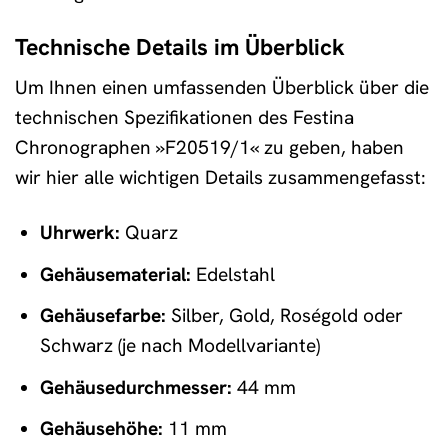
Technische Details im Überblick
Um Ihnen einen umfassenden Überblick über die
technischen Spezifikationen des Festina
Chronographen »F20519/1« zu geben, haben
wir hier alle wichtigen Details zusammengefasst:
Uhrwerk:
Quarz
Gehäusematerial:
Edelstahl
Gehäusefarbe:
Silber, Gold, Roségold oder
Schwarz (je nach Modellvariante)
Gehäusedurchmesser:
44 mm
Gehäusehöhe:
11 mm