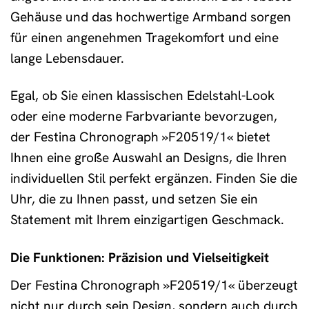
Gehäuse und das hochwertige Armband sorgen
für einen angenehmen Tragekomfort und eine
lange Lebensdauer.
Egal, ob Sie einen klassischen Edelstahl-Look
oder eine moderne Farbvariante bevorzugen,
der Festina Chronograph »F20519/1« bietet
Ihnen eine große Auswahl an Designs, die Ihren
individuellen Stil perfekt ergänzen. Finden Sie die
Uhr, die zu Ihnen passt, und setzen Sie ein
Statement mit Ihrem einzigartigen Geschmack.
Die Funktionen: Präzision und Vielseitigkeit
Der Festina Chronograph »F20519/1« überzeugt
nicht nur durch sein Design, sondern auch durch