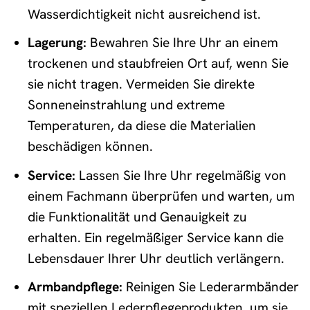
Wasserdichtigkeit nicht ausreichend ist.
Lagerung:
Bewahren Sie Ihre Uhr an einem
trockenen und staubfreien Ort auf, wenn Sie
sie nicht tragen. Vermeiden Sie direkte
Sonneneinstrahlung und extreme
Temperaturen, da diese die Materialien
beschädigen können.
Service:
Lassen Sie Ihre Uhr regelmäßig von
einem Fachmann überprüfen und warten, um
die Funktionalität und Genauigkeit zu
erhalten. Ein regelmäßiger Service kann die
Lebensdauer Ihrer Uhr deutlich verlängern.
Armbandpflege:
Reinigen Sie Lederarmbänder
mit speziellen Lederpflegeprodukten, um sie