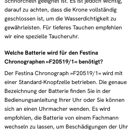
Schnorcheln geeignet ist. Es ist jedoch wichtig,
darauf zu achten, dass die Krone vollständig
geschlossen ist, um die Wasserdichtigkeit zu
gewährleisten. Für tieferes Tauchen empfehlen
wir eine spezielle Taucheruhr.
Welche Batterie wird für den Festina
Chronographen »F20519/1« benötigt?
Der Festina Chronograph »F20519/1« wird mit
einer Standard-Knopfzelle betrieben. Die genaue
Bezeichnung der Batterie finden Sie in der
Bedienungsanleitung Ihrer Uhr oder Sie können
sich an einen Uhrmacher wenden. Es wird
empfohlen, die Batterie von einem Fachmann
wechseln zu lassen, um Beschädigungen der Uhr