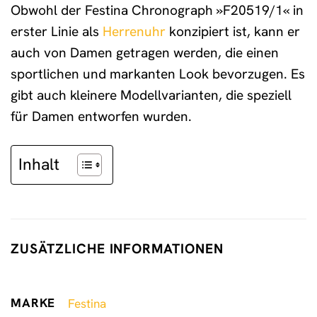
Obwohl der Festina Chronograph »F20519/1« in
erster Linie als
Herrenuhr
konzipiert ist, kann er
auch von Damen getragen werden, die einen
sportlichen und markanten Look bevorzugen. Es
gibt auch kleinere Modellvarianten, die speziell
für Damen entworfen wurden.
Inhalt
ZUSÄTZLICHE INFORMATIONEN
MARKE
Festina