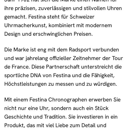
ihre präzisen, zuverlässigen und stilvollen Uhren
gemacht. Festina steht für Schweizer
Uhrmacherkunst, kombiniert mit modernem
Design und erschwinglichen Preisen.
Die Marke ist eng mit dem Radsport verbunden
und war jahrelang offizieller Zeitnehmer der Tour
de France. Diese Partnerschaft unterstreicht die
sportliche DNA von Festina und die Fähigkeit,
Höchstleistungen zu messen und zu würdigen.
Mit einem Festina Chronographen erwerben Sie
nicht nur eine Uhr, sondern auch ein Stück
Geschichte und Tradition. Sie investieren in ein
Produkt, das mit viel Liebe zum Detail und