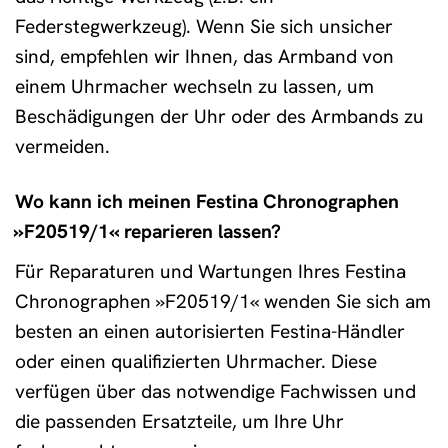
Federstegwerkzeug). Wenn Sie sich unsicher
sind, empfehlen wir Ihnen, das Armband von
einem Uhrmacher wechseln zu lassen, um
Beschädigungen der Uhr oder des Armbands zu
vermeiden.
Wo kann ich meinen Festina Chronographen
»F20519/1« reparieren lassen?
Für Reparaturen und Wartungen Ihres Festina
Chronographen »F20519/1« wenden Sie sich am
besten an einen autorisierten Festina-Händler
oder einen qualifizierten Uhrmacher. Diese
verfügen über das notwendige Fachwissen und
die passenden Ersatzteile, um Ihre Uhr