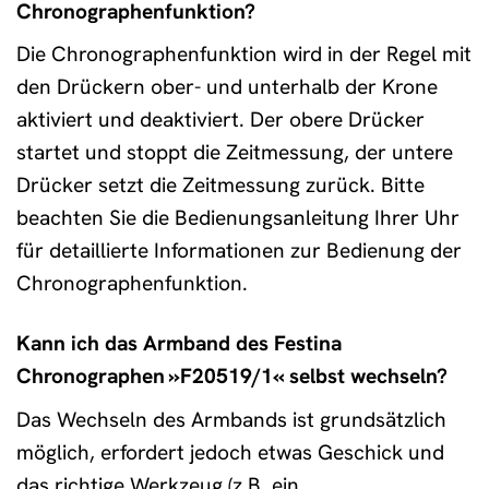
Chronographenfunktion?
Die Chronographenfunktion wird in der Regel mit
den Drückern ober- und unterhalb der Krone
aktiviert und deaktiviert. Der obere Drücker
startet und stoppt die Zeitmessung, der untere
Drücker setzt die Zeitmessung zurück. Bitte
beachten Sie die Bedienungsanleitung Ihrer Uhr
für detaillierte Informationen zur Bedienung der
Chronographenfunktion.
Kann ich das Armband des Festina
Chronographen »F20519/1« selbst wechseln?
Das Wechseln des Armbands ist grundsätzlich
möglich, erfordert jedoch etwas Geschick und
das richtige Werkzeug (z.B. ein