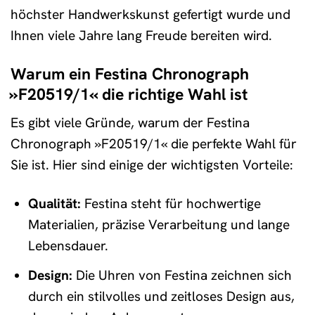
höchster Handwerkskunst gefertigt wurde und
Ihnen viele Jahre lang Freude bereiten wird.
Warum ein Festina Chronograph
»F20519/1« die richtige Wahl ist
Es gibt viele Gründe, warum der Festina
Chronograph »F20519/1« die perfekte Wahl für
Sie ist. Hier sind einige der wichtigsten Vorteile:
Qualität:
Festina steht für hochwertige
Materialien, präzise Verarbeitung und lange
Lebensdauer.
Design:
Die Uhren von Festina zeichnen sich
durch ein stilvolles und zeitloses Design aus,