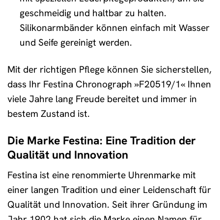
geschmeidig und haltbar zu halten.
Silikonarmbänder können einfach mit Wasser
und Seife gereinigt werden.
Mit der richtigen Pflege können Sie sicherstellen,
dass Ihr Festina Chronograph »F20519/1« Ihnen
viele Jahre lang Freude bereitet und immer in
bestem Zustand ist.
Die Marke Festina: Eine Tradition der
Qualität und Innovation
Festina ist eine renommierte Uhrenmarke mit
einer langen Tradition und einer Leidenschaft für
Qualität und Innovation. Seit ihrer Gründung im
Jahr 1902 hat sich die Marke einen Namen für