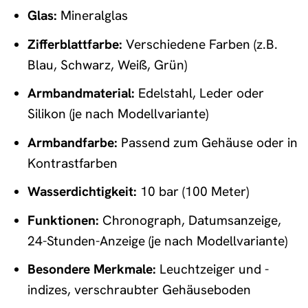
Glas:
Mineralglas
Zifferblattfarbe:
Verschiedene Farben (z.B.
Blau, Schwarz, Weiß, Grün)
Armbandmaterial:
Edelstahl, Leder oder
Silikon (je nach Modellvariante)
Armbandfarbe:
Passend zum Gehäuse oder in
Kontrastfarben
Wasserdichtigkeit:
10 bar (100 Meter)
Funktionen:
Chronograph, Datumsanzeige,
24-Stunden-Anzeige (je nach Modellvariante)
Besondere Merkmale:
Leuchtzeiger und -
indizes, verschraubter Gehäuseboden