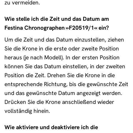
zu vermeiden.
Wie stelle ich die Zeit und das Datum am
Festina Chronographen »F20519/1« ein?
Um die Zeit und das Datum einzustellen, ziehen
Sie die Krone in die erste oder zweite Position
heraus (je nach Modell). In der ersten Position
können Sie das Datum einstellen, in der zweiten
Position die Zeit. Drehen Sie die Krone in die
entsprechende Richtung, bis die gewünschte Zeit
und das gewünschte Datum angezeigt werden.
Drücken Sie die Krone anschließend wieder
vollständig hinein.
Wie aktiviere und deaktiviere ich die