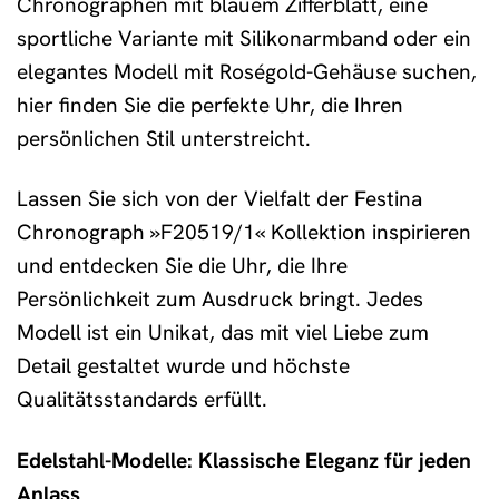
Chronographen mit blauem Zifferblatt, eine
sportliche Variante mit Silikonarmband oder ein
elegantes Modell mit Roségold-Gehäuse suchen,
hier finden Sie die perfekte Uhr, die Ihren
persönlichen Stil unterstreicht.
Lassen Sie sich von der Vielfalt der Festina
Chronograph »F20519/1« Kollektion inspirieren
und entdecken Sie die Uhr, die Ihre
Persönlichkeit zum Ausdruck bringt. Jedes
Modell ist ein Unikat, das mit viel Liebe zum
Detail gestaltet wurde und höchste
Qualitätsstandards erfüllt.
Edelstahl-Modelle: Klassische Eleganz für jeden
Anlass