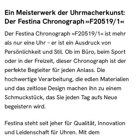
Ein Meisterwerk der Uhrmacherkunst:
Der Festina Chronograph »F20519/1«
Der Festina Chronograph »F20519/1« ist mehr
als nur eine Uhr – er ist ein Ausdruck von
Persönlichkeit und Stil. Ob im Büro, beim Sport
oder in der Freizeit, dieser Chronograph ist der
perfekte Begleiter für jeden Anlass. Die
hochwertige Verarbeitung, die edlen Materialien
und das zeitlose Design machen ihn zu einem
Schmuckstück, das Sie jeden Tag aufs Neue
begeistern wird.
Festina steht seit jeher für Qualität, Innovation
und Leidenschaft für Uhren. Mit dem