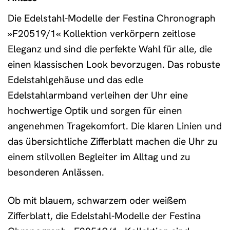
Die Edelstahl-Modelle der Festina Chronograph
»F20519/1« Kollektion verkörpern zeitlose
Eleganz und sind die perfekte Wahl für alle, die
einen klassischen Look bevorzugen. Das robuste
Edelstahlgehäuse und das edle
Edelstahlarmband verleihen der Uhr eine
hochwertige Optik und sorgen für einen
angenehmen Tragekomfort. Die klaren Linien und
das übersichtliche Zifferblatt machen die Uhr zu
einem stilvollen Begleiter im Alltag und zu
besonderen Anlässen.
Ob mit blauem, schwarzem oder weißem
Zifferblatt, die Edelstahl-Modelle der Festina