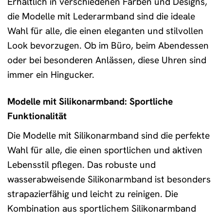
Erhältlich in verschiedenen Farben und Designs,
die Modelle mit Lederarmband sind die ideale
Wahl für alle, die einen eleganten und stilvollen
Look bevorzugen. Ob im Büro, beim Abendessen
oder bei besonderen Anlässen, diese Uhren sind
immer ein Hingucker.
Modelle mit Silikonarmband: Sportliche
Funktionalität
Die Modelle mit Silikonarmband sind die perfekte
Wahl für alle, die einen sportlichen und aktiven
Lebensstil pflegen. Das robuste und
wasserabweisende Silikonarmband ist besonders
strapazierfähig und leicht zu reinigen. Die
Kombination aus sportlichem Silikonarmband