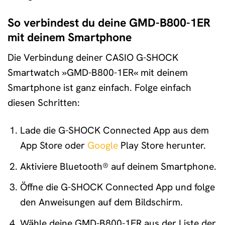
So verbindest du deine GMD-B800-1ER
mit deinem Smartphone
Die Verbindung deiner CASIO G-SHOCK
Smartwatch »GMD-B800-1ER« mit deinem
Smartphone ist ganz einfach. Folge einfach
diesen Schritten:
Lade die G-SHOCK Connected App aus dem
App Store oder
Google
Play Store herunter.
Aktiviere Bluetooth® auf deinem Smartphone.
Öffne die G-SHOCK Connected App und folge
den Anweisungen auf dem Bildschirm.
Wähle deine GMD-B800-1ER aus der Liste der