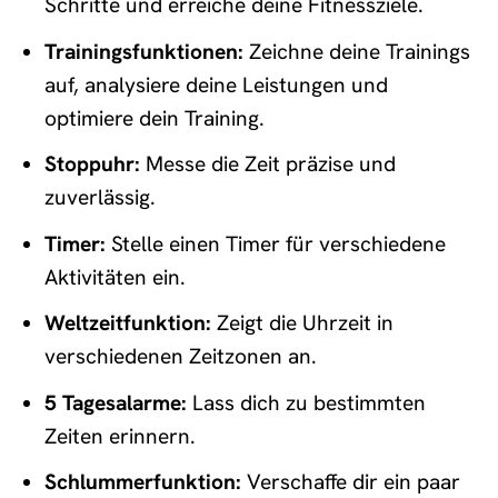
Schritte und erreiche deine Fitnessziele.
Trainingsfunktionen:
Zeichne deine Trainings
auf, analysiere deine Leistungen und
optimiere dein Training.
Stoppuhr:
Messe die Zeit präzise und
zuverlässig.
Timer:
Stelle einen Timer für verschiedene
Aktivitäten ein.
Weltzeitfunktion:
Zeigt die Uhrzeit in
verschiedenen Zeitzonen an.
5 Tagesalarme:
Lass dich zu bestimmten
Zeiten erinnern.
Schlummerfunktion:
Verschaffe dir ein paar