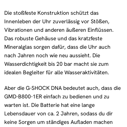
Die stoßfeste Konstruktion schützt das
Innenleben der Uhr zuverlässig vor Stößen,
Vibrationen und anderen äußeren Einflüssen.
Das robuste Gehäuse und das kratzfeste
Mineralglas sorgen dafür, dass die Uhr auch
nach Jahren noch wie neu aussieht. Die
Wasserdichtigkeit bis 20 bar macht sie zum
idealen Begleiter für alle Wasseraktivitäten.
Aber die G-SHOCK DNA bedeutet auch, dass die
GMD-B800-1ER einfach zu bedienen und zu
warten ist. Die Batterie hat eine lange
Lebensdauer von ca. 2 Jahren, sodass du dir
keine Sorgen um ständiges Aufladen machen