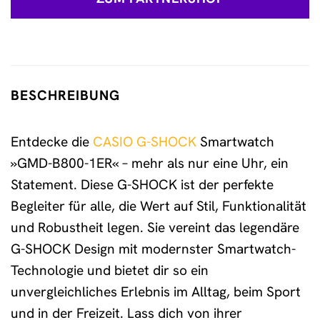
BESCHREIBUNG
Entdecke die
CASIO G-SHOCK
Smartwatch
»GMD-B800-1ER« – mehr als nur eine Uhr, ein
Statement. Diese G-SHOCK ist der perfekte
Begleiter für alle, die Wert auf Stil, Funktionalität
und Robustheit legen. Sie vereint das legendäre
G-SHOCK Design mit modernster Smartwatch-
Technologie und bietet dir so ein
unvergleichliches Erlebnis im Alltag, beim Sport
und in der Freizeit. Lass dich von ihrer