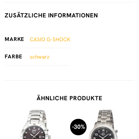
ZUSÄTZLICHE INFORMATIONEN
MARKE
CASIO G-SHOCK
FARBE
schwarz
ÄHNLICHE PRODUKTE
-30%