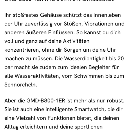
Ihr stoßfestes Gehäuse schützt das Innenleben
der Uhr zuverlässig vor Stößen, Vibrationen und
anderen äußeren Einflüssen. So kannst du dich
voll und ganz auf deine Aktivitäten
konzentrieren, ohne dir Sorgen um deine Uhr
machen zu müssen. Die Wasserdichtigkeit bis 20
bar macht sie zudem zum idealen Begleiter für
alle Wasseraktivitäten, vom Schwimmen bis zum
Schnorcheln.
Aber die GMD-B800-1ER ist mehr als nur robust.
Sie ist auch eine intelligente Smartwatch, die dir
eine Vielzahl von Funktionen bietet, die deinen
Alltag erleichtern und deine sportlichen