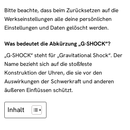
Bitte beachte, dass beim Zurücksetzen auf die
Werkseinstellungen alle deine persönlichen
Einstellungen und Daten gelöscht werden.
Was bedeutet die Abkürzung „G-SHOCK“?
„G-SHOCK“ steht für „Gravitational Shock“. Der
Name bezieht sich auf die stoßfeste
Konstruktion der Uhren, die sie vor den
Auswirkungen der Schwerkraft und anderen
äußeren Einflüssen schützt.
Inhalt