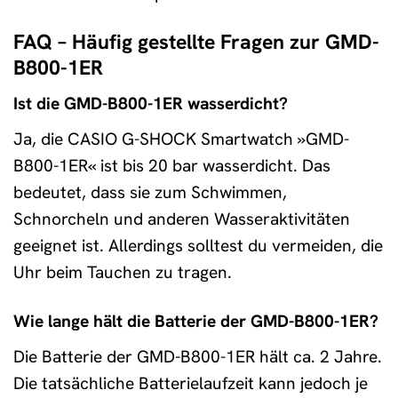
FAQ – Häufig gestellte Fragen zur GMD-
B800-1ER
Ist die GMD-B800-1ER wasserdicht?
Ja, die CASIO G-SHOCK Smartwatch »GMD-
B800-1ER« ist bis 20 bar wasserdicht. Das
bedeutet, dass sie zum Schwimmen,
Schnorcheln und anderen Wasseraktivitäten
geeignet ist. Allerdings solltest du vermeiden, die
Uhr beim Tauchen zu tragen.
Wie lange hält die Batterie der GMD-B800-1ER?
Die Batterie der GMD-B800-1ER hält ca. 2 Jahre.
Die tatsächliche Batterielaufzeit kann jedoch je