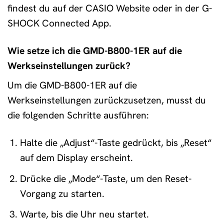
findest du auf der CASIO Website oder in der G-
SHOCK Connected App.
Wie setze ich die GMD-B800-1ER auf die
Werkseinstellungen zurück?
Um die GMD-B800-1ER auf die
Werkseinstellungen zurückzusetzen, musst du
die folgenden Schritte ausführen:
Halte die „Adjust“-Taste gedrückt, bis „Reset“
auf dem Display erscheint.
Drücke die „Mode“-Taste, um den Reset-
Vorgang zu starten.
Warte, bis die Uhr neu startet.