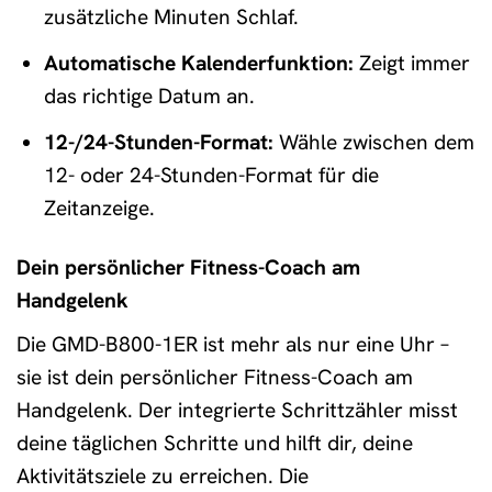
zusätzliche Minuten Schlaf.
Automatische Kalenderfunktion:
Zeigt immer
das richtige Datum an.
12-/24-Stunden-Format:
Wähle zwischen dem
12- oder 24-Stunden-Format für die
Zeitanzeige.
Dein persönlicher Fitness-Coach am
Handgelenk
Die GMD-B800-1ER ist mehr als nur eine Uhr –
sie ist dein persönlicher Fitness-Coach am
Handgelenk. Der integrierte Schrittzähler misst
deine täglichen Schritte und hilft dir, deine
Aktivitätsziele zu erreichen. Die