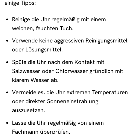
einige Tipps:
Reinige die Uhr regelmäßig mit einem
weichen, feuchten Tuch.
Verwende keine aggressiven Reinigungsmittel
oder Lösungsmittel.
Spüle die Uhr nach dem Kontakt mit
Salzwasser oder Chlorwasser gründlich mit
klarem Wasser ab.
Vermeide es, die Uhr extremen Temperaturen
oder direkter Sonneneinstrahlung
auszusetzen.
Lasse die Uhr regelmäßig von einem
Fachmann überprüfen.