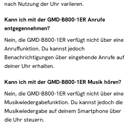
nach Nutzung der Uhr variieren.
Kann ich mit der GMD-B800-1ER Anrufe
entgegennehmen?
Nein, die GMD-B800-1ER verfügt nicht über eine
Anruffunktion. Du kannst jedoch
Benachrichtigungen über eingehende Anrufe auf
deiner Uhr erhalten.
Kann ich mit der GMD-B800-1ER Musik hören?
Nein, die GMD-B800-1ER verfügt nicht über eine
Musikwiedergabefunktion. Du kannst jedoch die
Musikwiedergabe auf deinem Smartphone über
die Uhr steuern.