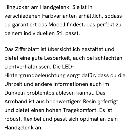
Hingucker am Handgelenk. Sie ist in
verschiedenen Farbvarianten erhältlich, sodass
du garantiert das Modell findest, das perfekt zu
deinem individuellen Stil passt.
Das Zifferblatt ist übersichtlich gestaltet und
bietet eine gute Lesbarkeit, auch bei schlechten
Lichtverhältnissen. Die LED-
Hintergrundbeleuchtung sorgt dafür, dass du die
Uhrzeit und andere Informationen auch im
Dunkeln problemlos ablesen kannst. Das
Armband ist aus hochwertigem Resin gefertigt
und bietet einen hohen Tragekomfort. Es ist
robust, flexibel und passt sich optimal an dein
Handgelenk an.