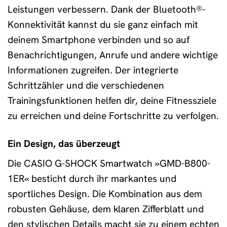
Leistungen verbessern. Dank der Bluetooth®-
Konnektivität kannst du sie ganz einfach mit
deinem Smartphone verbinden und so auf
Benachrichtigungen, Anrufe und andere wichtige
Informationen zugreifen. Der integrierte
Schrittzähler und die verschiedenen
Trainingsfunktionen helfen dir, deine Fitnessziele
zu erreichen und deine Fortschritte zu verfolgen.
Ein Design, das überzeugt
Die CASIO G-SHOCK Smartwatch »GMD-B800-
1ER« besticht durch ihr markantes und
sportliches Design. Die Kombination aus dem
robusten Gehäuse, dem klaren Zifferblatt und
den stylischen Details macht sie zu einem echten