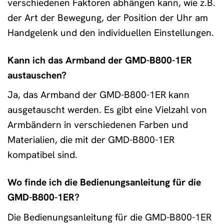
verschiedenen Faktoren abhängen kann, wie z.B.
der Art der Bewegung, der Position der Uhr am
Handgelenk und den individuellen Einstellungen.
Kann ich das Armband der GMD-B800-1ER
austauschen?
Ja, das Armband der GMD-B800-1ER kann
ausgetauscht werden. Es gibt eine Vielzahl von
Armbändern in verschiedenen Farben und
Materialien, die mit der GMD-B800-1ER
kompatibel sind.
Wo finde ich die Bedienungsanleitung für die
GMD-B800-1ER?
Die Bedienungsanleitung für die GMD-B800-1ER