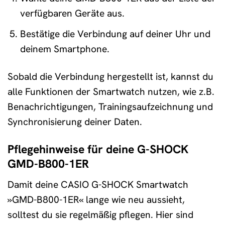
verfügbaren Geräte aus.
Bestätige die Verbindung auf deiner Uhr und
deinem Smartphone.
Sobald die Verbindung hergestellt ist, kannst du
alle Funktionen der Smartwatch nutzen, wie z.B.
Benachrichtigungen, Trainingsaufzeichnung und
Synchronisierung deiner Daten.
Pflegehinweise für deine G-SHOCK
GMD-B800-1ER
Damit deine CASIO G-SHOCK Smartwatch
»GMD-B800-1ER« lange wie neu aussieht,
solltest du sie regelmäßig pflegen. Hier sind