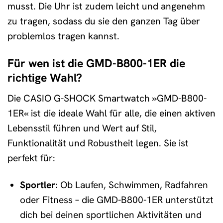
musst. Die Uhr ist zudem leicht und angenehm
zu tragen, sodass du sie den ganzen Tag über
problemlos tragen kannst.
Für wen ist die GMD-B800-1ER die
richtige Wahl?
Die CASIO G-SHOCK Smartwatch »GMD-B800-
1ER« ist die ideale Wahl für alle, die einen aktiven
Lebensstil führen und Wert auf Stil,
Funktionalität und Robustheit legen. Sie ist
perfekt für:
Sportler:
Ob Laufen, Schwimmen, Radfahren
oder Fitness – die GMD-B800-1ER unterstützt
dich bei deinen sportlichen Aktivitäten und