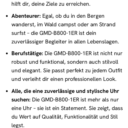
hilft dir, deine Ziele zu erreichen.
Abenteurer:
Egal, ob du in den Bergen
wanderst, im Wald campst oder am Strand
surfst – die GMD-B800-1ER ist dein
zuverlässiger Begleiter in allen Lebenslagen.
Berufstätige:
Die GMD-B800-1ER ist nicht nur
robust und funktional, sondern auch stilvoll
und elegant. Sie passt perfekt zu jedem Outfit
und verleiht dir einen professionellen Look.
Alle, die eine zuverlässige und stylische Uhr
suchen:
Die GMD-B800-1ER ist mehr als nur
eine Uhr – sie ist ein Statement. Sie zeigt, dass
du Wert auf Qualität, Funktionalität und Stil
legst.