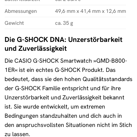
Abmessungen
49,6 mm x 41,4 mm x 12,6 mm
Gewicht
ca. 35 g
Die G-SHOCK DNA: Unzerstörbarkeit
und Zuverlässigkeit
Die CASIO G-SHOCK Smartwatch »GMD-B800-
1ER« ist ein echtes G-SHOCK Produkt. Das
bedeutet, dass sie den hohen Qualitätsstandards
der G-SHOCK Familie entspricht und für ihre
Unzerstörbarkeit und Zuverlässigkeit bekannt
ist. Sie wurde entwickelt, um extremen
Bedingungen standzuhalten und dich auch in
den anspruchsvollsten Situationen nicht im Stich
zu lassen.