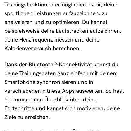
Trainingsfunktionen ermöglichen es dir, deine
sportlichen Leistungen aufzuzeichnen, zu
analysieren und zu optimieren. Du kannst
beispielsweise deine Laufstrecken aufzeichnen,
deine Herzfrequenz messen und deine
Kalorienverbrauch berechnen.
Dank der Bluetooth®-Konnektivität kannst du
deine Trainingsdaten ganz einfach mit deinem
Smartphone synchronisieren und in
verschiedenen Fitness-Apps auswerten. So hast
du immer einen Überblick über deine
Fortschritte und kannst dich motivieren, deine
Ziele zu erreichen.