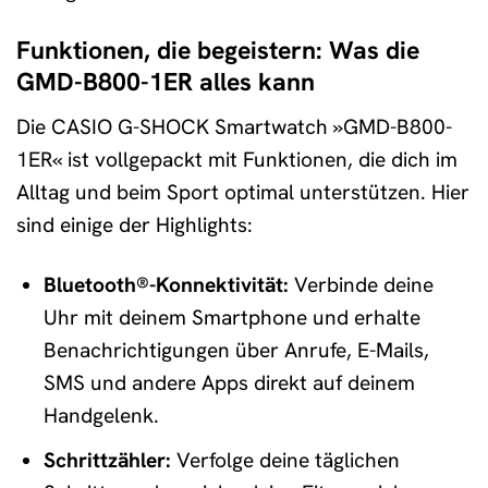
Funktionen, die begeistern: Was die
GMD-B800-1ER alles kann
Die CASIO G-SHOCK Smartwatch »GMD-B800-
1ER« ist vollgepackt mit Funktionen, die dich im
Alltag und beim Sport optimal unterstützen. Hier
sind einige der Highlights:
Bluetooth®-Konnektivität:
Verbinde deine
Uhr mit deinem Smartphone und erhalte
Benachrichtigungen über Anrufe, E-Mails,
SMS und andere Apps direkt auf deinem
Handgelenk.
Schrittzähler:
Verfolge deine täglichen