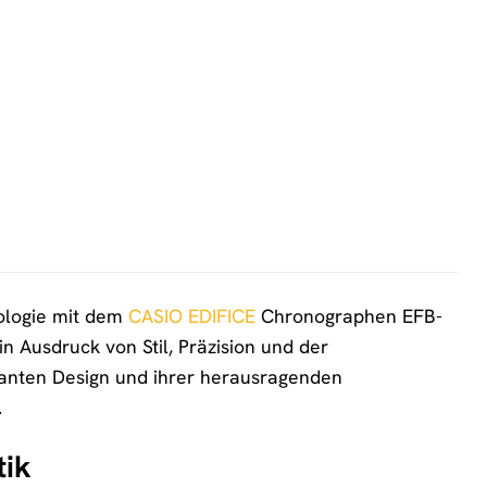
nologie mit dem
CASIO EDIFICE
Chronographen EFB-
in Ausdruck von Stil, Präzision und der
anten Design und ihrer herausragenden
.
tik