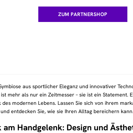
ZUM PARTNERSHOP
 Symbiose aus sportlicher Eleganz und innovativer Tech
t mehr als nur ein Zeitmesser – sie ist ein Statement. E
des modernen Lebens. Lassen Sie sich von ihrem mark
n und entdecken Sie, wie sie Ihren Alltag bereichern kann
k am Handgelenk: Design und Ästhe