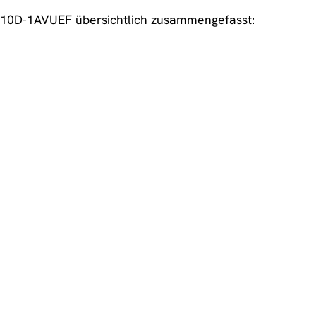
-710D-1AVUEF übersichtlich zusammengefasst: