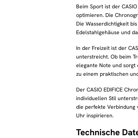
Beim Sport ist der CASIO
optimieren. Die Chronogr
Die Wasserdichtigkeit bis
Edelstahlgehäuse und das
In der Freizeit ist der C
unterstreicht. Ob beim Tr
elegante Note und sorgt 
zu einem praktischen und
Der CASIO EDIFICE Chrono
individuellen Stil unterst
die perfekte Verbindung 
Uhr inspirieren.
Technische Dat