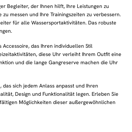
Begleiter, der Ihnen hilft, Ihre Leistungen zu
e zu messen und Ihre Trainingszeiten zu verbessern.
eiter für alle Wassersportaktivitäten. Das robuste
ngen.
Accessoire, das Ihren individuellen Stil
eitaktivitäten, diese Uhr verleiht Ihrem Outfit eine
funktion und die lange Gangreserve machen die Uhr
, das sich jedem Anlass anpasst und Ihren
Qualität, Design und Funktionalität legen. Erleben Sie
elfältigen Möglichkeiten dieser außergewöhnlichen