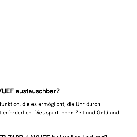
AVUEF austauschbar?
nktion, die es ermöglicht, die Uhr durch
t erforderlich. Dies spart Ihnen Zeit und Geld und