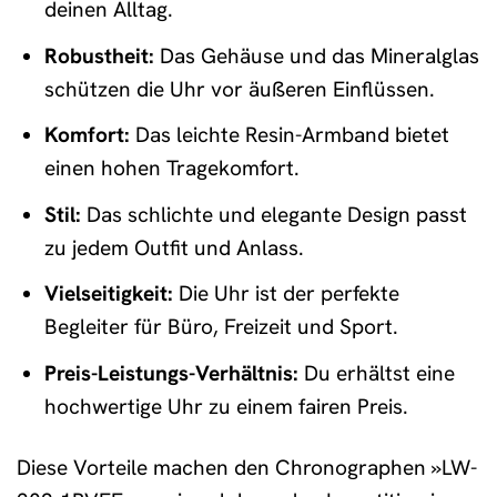
deinen Alltag.
Robustheit:
Das Gehäuse und das Mineralglas
schützen die Uhr vor äußeren Einflüssen.
Komfort:
Das leichte Resin-Armband bietet
einen hohen Tragekomfort.
Stil:
Das schlichte und elegante Design passt
zu jedem Outfit und Anlass.
Vielseitigkeit:
Die Uhr ist der perfekte
Begleiter für Büro, Freizeit und Sport.
Preis-Leistungs-Verhältnis:
Du erhältst eine
hochwertige Uhr zu einem fairen Preis.
Diese Vorteile machen den Chronographen »LW-