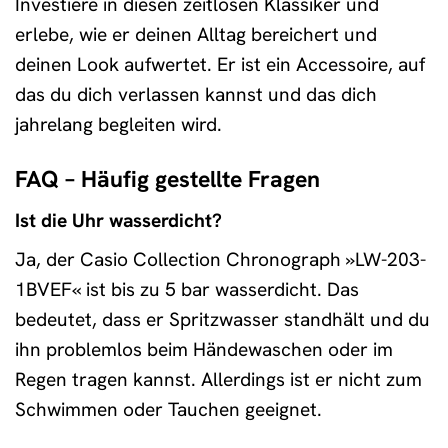
Investiere in diesen zeitlosen Klassiker und
erlebe, wie er deinen Alltag bereichert und
deinen Look aufwertet. Er ist ein Accessoire, auf
das du dich verlassen kannst und das dich
jahrelang begleiten wird.
FAQ – Häufig gestellte Fragen
Ist die Uhr wasserdicht?
Ja, der Casio Collection Chronograph »LW-203-
1BVEF« ist bis zu 5 bar wasserdicht. Das
bedeutet, dass er Spritzwasser standhält und du
ihn problemlos beim Händewaschen oder im
Regen tragen kannst. Allerdings ist er nicht zum
Schwimmen oder Tauchen geeignet.