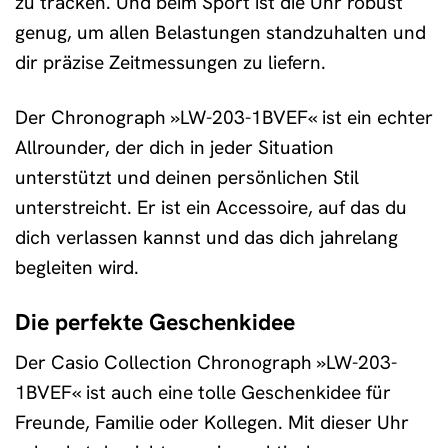
zu tracken. Und beim Sport ist die Uhr robust
genug, um allen Belastungen standzuhalten und
dir präzise Zeitmessungen zu liefern.
Der Chronograph »LW-203-1BVEF« ist ein echter
Allrounder, der dich in jeder Situation
unterstützt und deinen persönlichen Stil
unterstreicht. Er ist ein Accessoire, auf das du
dich verlassen kannst und das dich jahrelang
begleiten wird.
Die perfekte Geschenkidee
Der Casio Collection Chronograph »LW-203-
1BVEF« ist auch eine tolle Geschenkidee für
Freunde, Familie oder Kollegen. Mit dieser Uhr