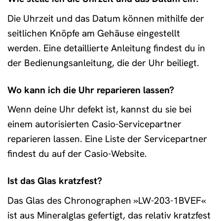
Die Uhrzeit und das Datum können mithilfe der
seitlichen Knöpfe am Gehäuse eingestellt
werden. Eine detaillierte Anleitung findest du in
der Bedienungsanleitung, die der Uhr beiliegt.
Wo kann ich die Uhr reparieren lassen?
Wenn deine Uhr defekt ist, kannst du sie bei
einem autorisierten Casio-Servicepartner
reparieren lassen. Eine Liste der Servicepartner
findest du auf der Casio-Website.
Ist das Glas kratzfest?
Das Glas des Chronographen »LW-203-1BVEF«
ist aus Mineralglas gefertigt, das relativ kratzfest