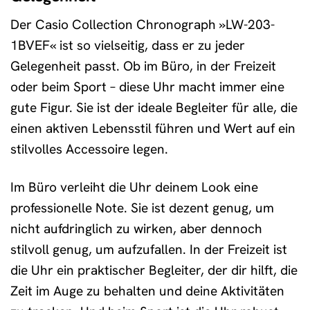
Der Casio Collection Chronograph »LW-203-
1BVEF« ist so vielseitig, dass er zu jeder
Gelegenheit passt. Ob im Büro, in der Freizeit
oder beim Sport – diese Uhr macht immer eine
gute Figur. Sie ist der ideale Begleiter für alle, die
einen aktiven Lebensstil führen und Wert auf ein
stilvolles Accessoire legen.
Im Büro verleiht die Uhr deinem Look eine
professionelle Note. Sie ist dezent genug, um
nicht aufdringlich zu wirken, aber dennoch
stilvoll genug, um aufzufallen. In der Freizeit ist
die Uhr ein praktischer Begleiter, der dir hilft, die
Zeit im Auge zu behalten und deine Aktivitäten