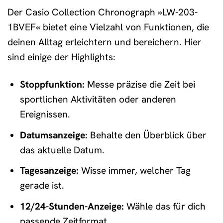
Der Casio Collection Chronograph »LW-203-
1BVEF« bietet eine Vielzahl von Funktionen, die
deinen Alltag erleichtern und bereichern. Hier
sind einige der Highlights:
Stoppfunktion:
Messe präzise die Zeit bei
sportlichen Aktivitäten oder anderen
Ereignissen.
Datumsanzeige:
Behalte den Überblick über
das aktuelle Datum.
Tagesanzeige:
Wisse immer, welcher Tag
gerade ist.
12/24-Stunden-Anzeige:
Wähle das für dich
passende Zeitformat.