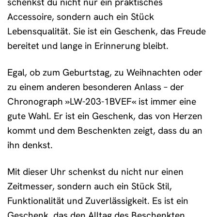
schenkst du nicht nur ein praktisches
Accessoire, sondern auch ein Stück
Lebensqualität. Sie ist ein Geschenk, das Freude
bereitet und lange in Erinnerung bleibt.
Egal, ob zum Geburtstag, zu Weihnachten oder
zu einem anderen besonderen Anlass – der
Chronograph »LW-203-1BVEF« ist immer eine
gute Wahl. Er ist ein Geschenk, das von Herzen
kommt und dem Beschenkten zeigt, dass du an
ihn denkst.
Mit dieser Uhr schenkst du nicht nur einen
Zeitmesser, sondern auch ein Stück Stil,
Funktionalität und Zuverlässigkeit. Es ist ein
Geschenk, das den Alltag des Beschenkten