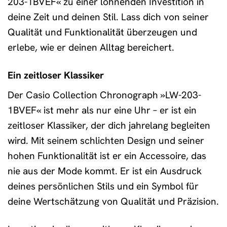
203-1BVEF« zu einer lohnenden Investition in
deine Zeit und deinen Stil. Lass dich von seiner
Qualität und Funktionalität überzeugen und
erlebe, wie er deinen Alltag bereichert.
Ein zeitloser Klassiker
Der Casio Collection Chronograph »LW-203-
1BVEF« ist mehr als nur eine Uhr – er ist ein
zeitloser Klassiker, der dich jahrelang begleiten
wird. Mit seinem schlichten Design und seiner
hohen Funktionalität ist er ein Accessoire, das
nie aus der Mode kommt. Er ist ein Ausdruck
deines persönlichen Stils und ein Symbol für
deine Wertschätzung von Qualität und Präzision.