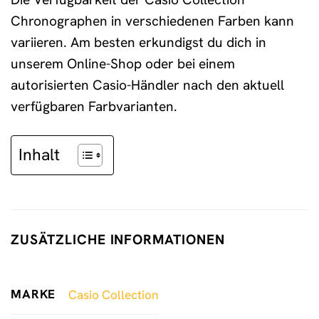
Chronographen in verschiedenen Farben kann
variieren. Am besten erkundigst du dich in
unserem Online-Shop oder bei einem
autorisierten Casio-Händler nach den aktuell
verfügbaren Farbvarianten.
Inhalt
ZUSÄTZLICHE INFORMATIONEN
MARKE
Casio Collection