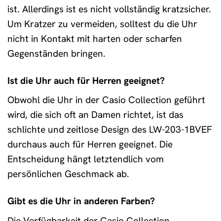
ist. Allerdings ist es nicht vollständig kratzsicher.
Um Kratzer zu vermeiden, solltest du die Uhr
nicht in Kontakt mit harten oder scharfen
Gegenständen bringen.
Ist die Uhr auch für Herren geeignet?
Obwohl die Uhr in der Casio Collection geführt
wird, die sich oft an Damen richtet, ist das
schlichte und zeitlose Design des LW-203-1BVEF
durchaus auch für Herren geeignet. Die
Entscheidung hängt letztendlich vom
persönlichen Geschmack ab.
Gibt es die Uhr in anderen Farben?
Die Verfügbarkeit der Casio Collection