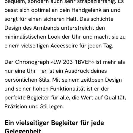
bequem, sondern auch sehr strapazierfähig. Es
passt sich optimal an dein Handgelenk an und
sorgt für einen sicheren Halt. Das schlichte
Design des Armbands unterstreicht den
minimalistischen Look der Uhr und macht sie zu
einem vielseitigen Accessoire für jeden Tag.
Der Chronograph »LW-203-1BVEF« ist mehr als
nur eine Uhr – er ist ein Ausdruck deines
persönlichen Stils. Mit seinem zeitlosen Design
und seiner hohen Funktionalität ist er der
perfekte Begleiter für alle, die Wert auf Qualität,
Präzision und Stil legen.
Ein vielseitiger Begleiter für jede
Gelegenheit