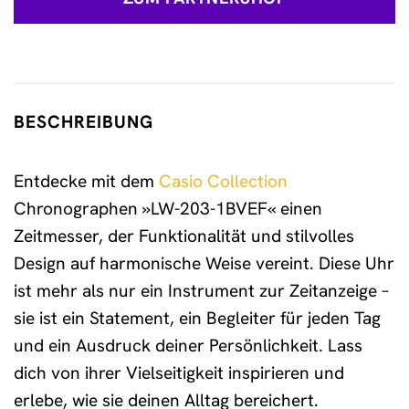
BESCHREIBUNG
Entdecke mit dem
Casio Collection
Chronographen »LW-203-1BVEF« einen
Zeitmesser, der Funktionalität und stilvolles
Design auf harmonische Weise vereint. Diese Uhr
ist mehr als nur ein Instrument zur Zeitanzeige –
sie ist ein Statement, ein Begleiter für jeden Tag
und ein Ausdruck deiner Persönlichkeit. Lass
dich von ihrer Vielseitigkeit inspirieren und
erlebe, wie sie deinen Alltag bereichert.