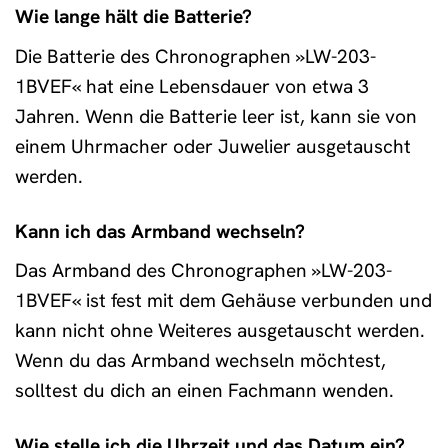
Wie lange hält die Batterie?
Die Batterie des Chronographen »LW-203-
1BVEF« hat eine Lebensdauer von etwa 3
Jahren. Wenn die Batterie leer ist, kann sie von
einem Uhrmacher oder Juwelier ausgetauscht
werden.
Kann ich das Armband wechseln?
Das Armband des Chronographen »LW-203-
1BVEF« ist fest mit dem Gehäuse verbunden und
kann nicht ohne Weiteres ausgetauscht werden.
Wenn du das Armband wechseln möchtest,
solltest du dich an einen Fachmann wenden.
Wie stelle ich die Uhrzeit und das Datum ein?