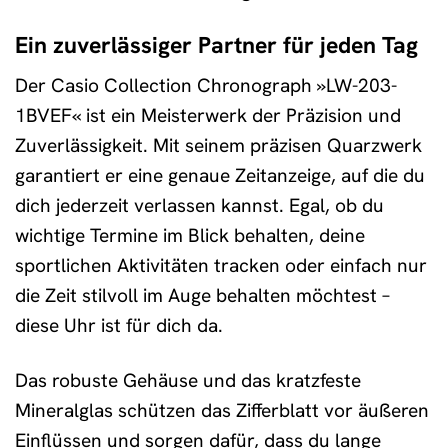
Ein zuverlässiger Partner für jeden Tag
Der Casio Collection Chronograph »LW-203-
1BVEF« ist ein Meisterwerk der Präzision und
Zuverlässigkeit. Mit seinem präzisen Quarzwerk
garantiert er eine genaue Zeitanzeige, auf die du
dich jederzeit verlassen kannst. Egal, ob du
wichtige Termine im Blick behalten, deine
sportlichen Aktivitäten tracken oder einfach nur
die Zeit stilvoll im Auge behalten möchtest –
diese Uhr ist für dich da.
Das robuste Gehäuse und das kratzfeste
Mineralglas schützen das Zifferblatt vor äußeren
Einflüssen und sorgen dafür, dass du lange