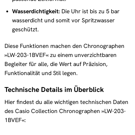
Wasserdichtigkeit:
Die Uhr ist bis zu 5 bar
wasserdicht und somit vor Spritzwasser
geschützt.
Diese Funktionen machen den Chronographen
»LW-203-1BVEF« zu einem unverzichtbaren
Begleiter für alle, die Wert auf Präzision,
Funktionalität und Stil legen.
Technische Details im Überblick
Hier findest du alle wichtigen technischen Daten
des Casio Collection Chronographen »LW-203-
1BVEF«: