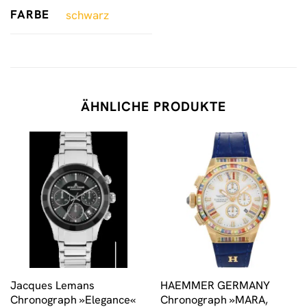
FARBE
schwarz
ÄHNLICHE PRODUKTE
Jacques Lemans
HAEMMER GERMANY
Chronograph »Elegance«
Chronograph »MARA,