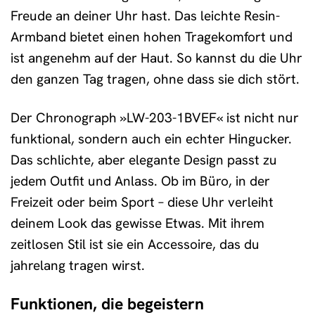
Freude an deiner Uhr hast. Das leichte Resin-
Armband bietet einen hohen Tragekomfort und
ist angenehm auf der Haut. So kannst du die Uhr
den ganzen Tag tragen, ohne dass sie dich stört.
Der Chronograph »LW-203-1BVEF« ist nicht nur
funktional, sondern auch ein echter Hingucker.
Das schlichte, aber elegante Design passt zu
jedem Outfit und Anlass. Ob im Büro, in der
Freizeit oder beim Sport – diese Uhr verleiht
deinem Look das gewisse Etwas. Mit ihrem
zeitlosen Stil ist sie ein Accessoire, das du
jahrelang tragen wirst.
Funktionen, die begeistern