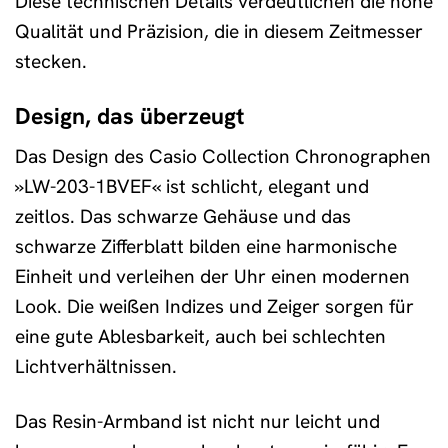
Diese technischen Details verdeutlichen die hohe
Qualität und Präzision, die in diesem Zeitmesser
stecken.
Design, das überzeugt
Das Design des Casio Collection Chronographen
»LW-203-1BVEF« ist schlicht, elegant und
zeitlos. Das schwarze Gehäuse und das
schwarze Zifferblatt bilden eine harmonische
Einheit und verleihen der Uhr einen modernen
Look. Die weißen Indizes und Zeiger sorgen für
eine gute Ablesbarkeit, auch bei schlechten
Lichtverhältnissen.
Das Resin-Armband ist nicht nur leicht und