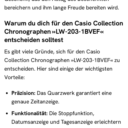
bereichern und ihm lange Freude bereiten wird.
Warum du dich für den Casio Collection
Chronographen »LW-203-1BVEF«
entscheiden solltest
Es gibt viele Gründe, sich für den Casio
Collection Chronographen »LW-203-1BVEF« zu
entscheiden. Hier sind einige der wichtigsten
Vorteile:
Präzision:
Das Quarzwerk garantiert eine
genaue Zeitanzeige.
Funktionalität:
Die Stoppfunktion,
Datumsanzeige und Tagesanzeige erleichtern