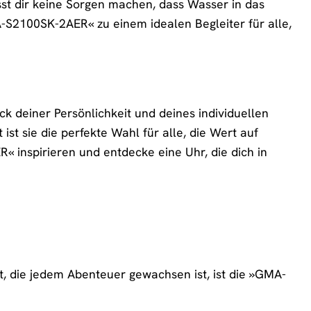
t dir keine Sorgen machen, dass Wasser in das
-S2100SK-2AER« zu einem idealen Begleiter für alle,
k deiner Persönlichkeit und deines individuellen
ist sie die perfekte Wahl für alle, die Wert auf
« inspirieren und entdecke eine Uhr, die dich in
t, die jedem Abenteuer gewachsen ist, ist die »GMA-