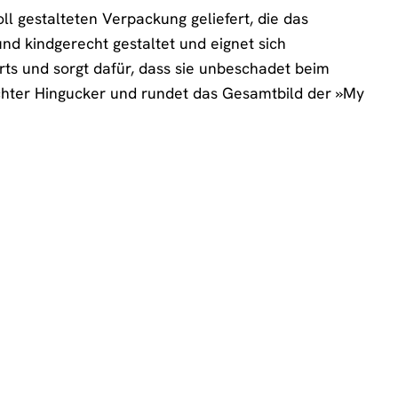
 gestalteten Verpackung geliefert, die das
d kindgerecht gestaltet und eignet sich
ts und sorgt dafür, dass sie unbeschadet beim
chter Hingucker und rundet das Gesamtbild der »My