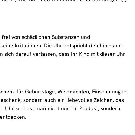
st frei von schädlichen Substanzen und
eine Irritationen. Die Uhr entspricht den höchsten
 sich darauf verlassen, dass ihr Kind mit dieser Uhr
chenk für Geburtstage, Weihnachten, Einschulungen
Geschenk, sondern auch ein liebevolles Zeichen, das
r Uhr schenkt man nicht nur ein Produkt, sondern
 entdecken.