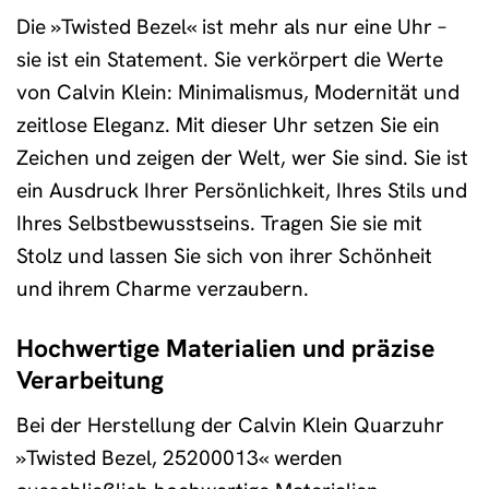
Die »Twisted Bezel« ist mehr als nur eine Uhr –
sie ist ein Statement. Sie verkörpert die Werte
von Calvin Klein: Minimalismus, Modernität und
zeitlose Eleganz. Mit dieser Uhr setzen Sie ein
Zeichen und zeigen der Welt, wer Sie sind. Sie ist
ein Ausdruck Ihrer Persönlichkeit, Ihres Stils und
Ihres Selbstbewusstseins. Tragen Sie sie mit
Stolz und lassen Sie sich von ihrer Schönheit
und ihrem Charme verzaubern.
Hochwertige Materialien und präzise
Verarbeitung
Bei der Herstellung der Calvin Klein Quarzuhr
»Twisted Bezel, 25200013« werden