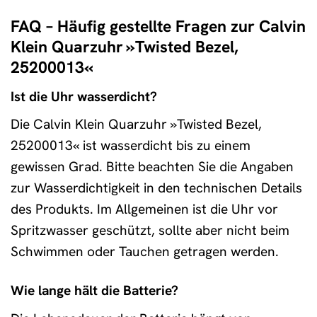
FAQ – Häufig gestellte Fragen zur Calvin
Klein Quarzuhr »Twisted Bezel,
25200013«
Ist die Uhr wasserdicht?
Die Calvin Klein Quarzuhr »Twisted Bezel,
25200013« ist wasserdicht bis zu einem
gewissen Grad. Bitte beachten Sie die Angaben
zur Wasserdichtigkeit in den technischen Details
des Produkts. Im Allgemeinen ist die Uhr vor
Spritzwasser geschützt, sollte aber nicht beim
Schwimmen oder Tauchen getragen werden.
Wie lange hält die Batterie?