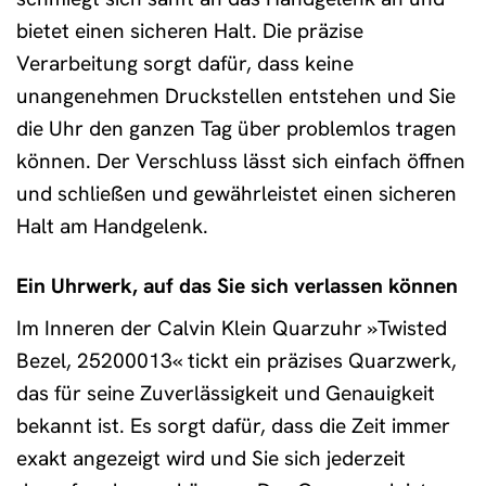
bietet einen sicheren Halt. Die präzise
Verarbeitung sorgt dafür, dass keine
unangenehmen Druckstellen entstehen und Sie
die Uhr den ganzen Tag über problemlos tragen
können. Der Verschluss lässt sich einfach öffnen
und schließen und gewährleistet einen sicheren
Halt am Handgelenk.
Ein Uhrwerk, auf das Sie sich verlassen können
Im Inneren der Calvin Klein Quarzuhr »Twisted
Bezel, 25200013« tickt ein präzises Quarzwerk,
das für seine Zuverlässigkeit und Genauigkeit
bekannt ist. Es sorgt dafür, dass die Zeit immer
exakt angezeigt wird und Sie sich jederzeit