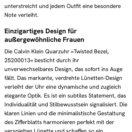
unterstreicht und jedem Outfit eine besondere
Note verleiht.
Einzigartiges Design für
außergewöhnliche Frauen
Die Calvin Klein Quarzuhr »Twisted Bezel,
25200013« besticht durch ihr
unverwechselbares Design, das sofort ins Auge
fällt. Das markante, verdrehte Lünetten-Design
verleiht der Uhr eine dynamische und zugleich
elegante Optik. Es ist ein subtiles Statement, das
Individualität und Stilbewusstsein signalisiert. Die
klaren Linien und die minimalistische Gestaltung
des Zifferblatts harmonieren perfekt mit der
verspielten Lünette und schaffen so ein