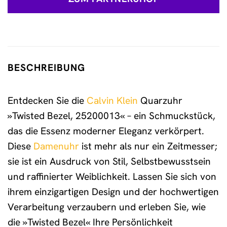
BESCHREIBUNG
Entdecken Sie die
Calvin Klein
Quarzuhr
»Twisted Bezel, 25200013« – ein Schmuckstück,
das die Essenz moderner Eleganz verkörpert.
Diese
Damenuhr
ist mehr als nur ein Zeitmesser;
sie ist ein Ausdruck von Stil, Selbstbewusstsein
und raffinierter Weiblichkeit. Lassen Sie sich von
ihrem einzigartigen Design und der hochwertigen
Verarbeitung verzaubern und erleben Sie, wie
die »Twisted Bezel« Ihre Persönlichkeit