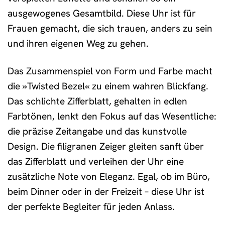
ausgewogenes Gesamtbild. Diese Uhr ist für
Frauen gemacht, die sich trauen, anders zu sein
und ihren eigenen Weg zu gehen.
Das Zusammenspiel von Form und Farbe macht
die »Twisted Bezel« zu einem wahren Blickfang.
Das schlichte Zifferblatt, gehalten in edlen
Farbtönen, lenkt den Fokus auf das Wesentliche:
die präzise Zeitangabe und das kunstvolle
Design. Die filigranen Zeiger gleiten sanft über
das Zifferblatt und verleihen der Uhr eine
zusätzliche Note von Eleganz. Egal, ob im Büro,
beim Dinner oder in der Freizeit – diese Uhr ist
der perfekte Begleiter für jeden Anlass.