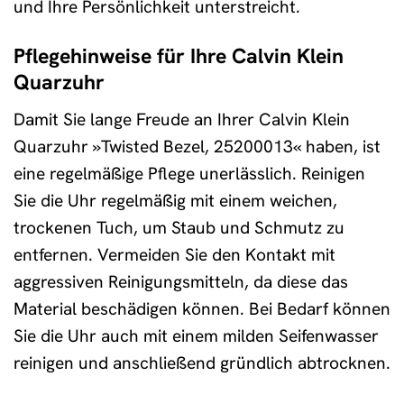
und Ihre Persönlichkeit unterstreicht.
Pflegehinweise für Ihre Calvin Klein
Quarzuhr
Damit Sie lange Freude an Ihrer Calvin Klein
Quarzuhr »Twisted Bezel, 25200013« haben, ist
eine regelmäßige Pflege unerlässlich. Reinigen
Sie die Uhr regelmäßig mit einem weichen,
trockenen Tuch, um Staub und Schmutz zu
entfernen. Vermeiden Sie den Kontakt mit
aggressiven Reinigungsmitteln, da diese das
Material beschädigen können. Bei Bedarf können
Sie die Uhr auch mit einem milden Seifenwasser
reinigen und anschließend gründlich abtrocknen.