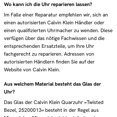
Wo kann ich die Uhr reparieren lassen?
Im Falle einer Reparatur empfehlen wir, sich an
einen autorisierten Calvin Klein Händler oder
einen qualifizierten Uhrmacher zu wenden. Diese
verfügen über das nötige Fachwissen und die
entsprechenden Ersatzteile, um Ihre Uhr
fachgerecht zu reparieren. Adressen von
autorisierten Händlern finden Sie auf der
Website von Calvin Klein.
Aus welchem Material besteht das Glas der
Uhr?
Das Glas der Calvin Klein Quarzuhr »Twisted
Bezel, 25200013« besteht in der Regel aus