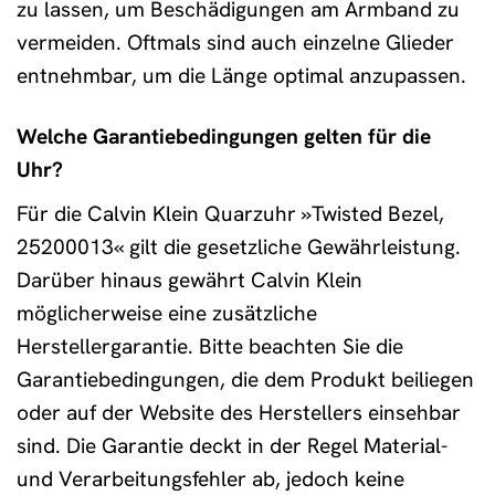
zu lassen, um Beschädigungen am Armband zu
vermeiden. Oftmals sind auch einzelne Glieder
entnehmbar, um die Länge optimal anzupassen.
Welche Garantiebedingungen gelten für die
Uhr?
Für die Calvin Klein Quarzuhr »Twisted Bezel,
25200013« gilt die gesetzliche Gewährleistung.
Darüber hinaus gewährt Calvin Klein
möglicherweise eine zusätzliche
Herstellergarantie. Bitte beachten Sie die
Garantiebedingungen, die dem Produkt beiliegen
oder auf der Website des Herstellers einsehbar
sind. Die Garantie deckt in der Regel Material-
und Verarbeitungsfehler ab, jedoch keine