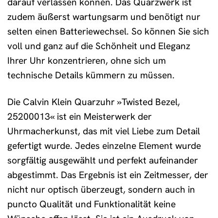
darauf verlassen können. Das Quarzwerk ist
zudem äußerst wartungsarm und benötigt nur
selten einen Batteriewechsel. So können Sie sich
voll und ganz auf die Schönheit und Eleganz
Ihrer Uhr konzentrieren, ohne sich um
technische Details kümmern zu müssen.
Die Calvin Klein Quarzuhr »Twisted Bezel,
25200013« ist ein Meisterwerk der
Uhrmacherkunst, das mit viel Liebe zum Detail
gefertigt wurde. Jedes einzelne Element wurde
sorgfältig ausgewählt und perfekt aufeinander
abgestimmt. Das Ergebnis ist ein Zeitmesser, der
nicht nur optisch überzeugt, sondern auch in
puncto Qualität und Funktionalität keine