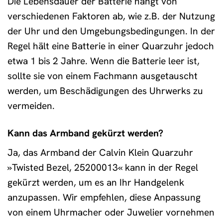
Die Lebensdauer der Batterie hängt von
verschiedenen Faktoren ab, wie z.B. der Nutzung
der Uhr und den Umgebungsbedingungen. In der
Regel hält eine Batterie in einer Quarzuhr jedoch
etwa 1 bis 2 Jahre. Wenn die Batterie leer ist,
sollte sie von einem Fachmann ausgetauscht
werden, um Beschädigungen des Uhrwerks zu
vermeiden.
Kann das Armband gekürzt werden?
Ja, das Armband der Calvin Klein Quarzuhr
»Twisted Bezel, 25200013« kann in der Regel
gekürzt werden, um es an Ihr Handgelenk
anzupassen. Wir empfehlen, diese Anpassung
von einem Uhrmacher oder Juwelier vornehmen