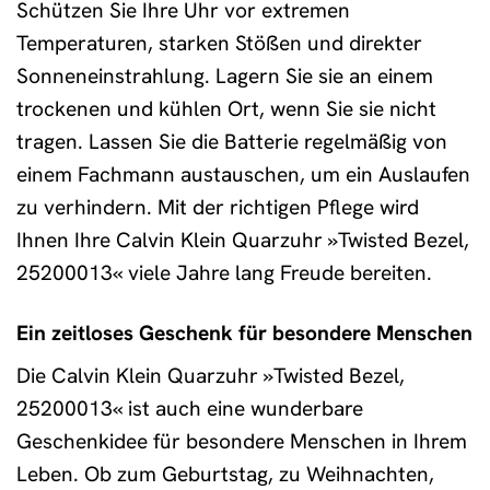
Schützen Sie Ihre Uhr vor extremen
Temperaturen, starken Stößen und direkter
Sonneneinstrahlung. Lagern Sie sie an einem
trockenen und kühlen Ort, wenn Sie sie nicht
tragen. Lassen Sie die Batterie regelmäßig von
einem Fachmann austauschen, um ein Auslaufen
zu verhindern. Mit der richtigen Pflege wird
Ihnen Ihre Calvin Klein Quarzuhr »Twisted Bezel,
25200013« viele Jahre lang Freude bereiten.
Ein zeitloses Geschenk für besondere Menschen
Die Calvin Klein Quarzuhr »Twisted Bezel,
25200013« ist auch eine wunderbare
Geschenkidee für besondere Menschen in Ihrem
Leben. Ob zum Geburtstag, zu Weihnachten,