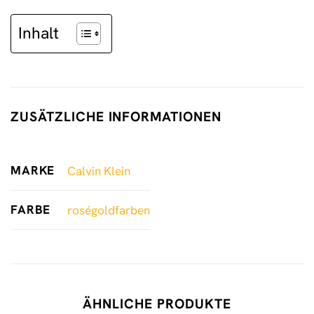
Inhalt
ZUSÄTZLICHE INFORMATIONEN
MARKE
Calvin Klein
FARBE
roségoldfarben
ÄHNLICHE PRODUKTE