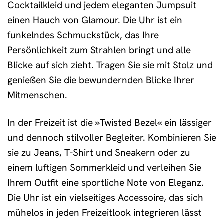
Cocktailkleid und jedem eleganten Jumpsuit
einen Hauch von Glamour. Die Uhr ist ein
funkelndes Schmuckstück, das Ihre
Persönlichkeit zum Strahlen bringt und alle
Blicke auf sich zieht. Tragen Sie sie mit Stolz und
genießen Sie die bewundernden Blicke Ihrer
Mitmenschen.
In der Freizeit ist die »Twisted Bezel« ein lässiger
und dennoch stilvoller Begleiter. Kombinieren Sie
sie zu Jeans, T-Shirt und Sneakern oder zu
einem luftigen Sommerkleid und verleihen Sie
Ihrem Outfit eine sportliche Note von Eleganz.
Die Uhr ist ein vielseitiges Accessoire, das sich
mühelos in jeden Freizeitlook integrieren lässt