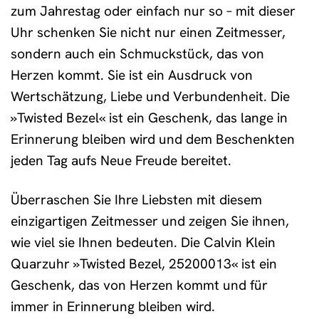
zum Jahrestag oder einfach nur so – mit dieser
Uhr schenken Sie nicht nur einen Zeitmesser,
sondern auch ein Schmuckstück, das von
Herzen kommt. Sie ist ein Ausdruck von
Wertschätzung, Liebe und Verbundenheit. Die
»Twisted Bezel« ist ein Geschenk, das lange in
Erinnerung bleiben wird und dem Beschenkten
jeden Tag aufs Neue Freude bereitet.
Überraschen Sie Ihre Liebsten mit diesem
einzigartigen Zeitmesser und zeigen Sie ihnen,
wie viel sie Ihnen bedeuten. Die Calvin Klein
Quarzuhr »Twisted Bezel, 25200013« ist ein
Geschenk, das von Herzen kommt und für
immer in Erinnerung bleiben wird.