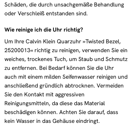
Schäden, die durch unsachgemäße Behandlung
oder Verschleiß entstanden sind.
Wie reinige ich die Uhr richtig?
Um Ihre Calvin Klein Quarzuhr »Twisted Bezel,
25200013« richtig zu reinigen, verwenden Sie ein
weiches, trockenes Tuch, um Staub und Schmutz
zu entfernen. Bei Bedarf können Sie die Uhr
auch mit einem milden Seifenwasser reinigen und
anschließend gründlich abtrocknen. Vermeiden
Sie den Kontakt mit aggressiven
Reinigungsmitteln, da diese das Material
beschädigen können. Achten Sie darauf, dass
kein Wasser in das Gehäuse eindringt.