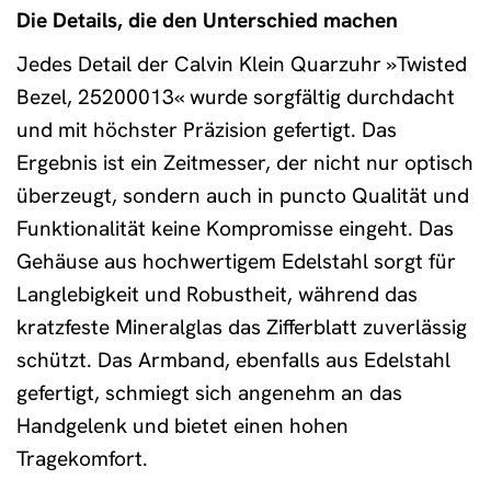
Die Details, die den Unterschied machen
Jedes Detail der Calvin Klein Quarzuhr »Twisted
Bezel, 25200013« wurde sorgfältig durchdacht
und mit höchster Präzision gefertigt. Das
Ergebnis ist ein Zeitmesser, der nicht nur optisch
überzeugt, sondern auch in puncto Qualität und
Funktionalität keine Kompromisse eingeht. Das
Gehäuse aus hochwertigem Edelstahl sorgt für
Langlebigkeit und Robustheit, während das
kratzfeste Mineralglas das Zifferblatt zuverlässig
schützt. Das Armband, ebenfalls aus Edelstahl
gefertigt, schmiegt sich angenehm an das
Handgelenk und bietet einen hohen
Tragekomfort.