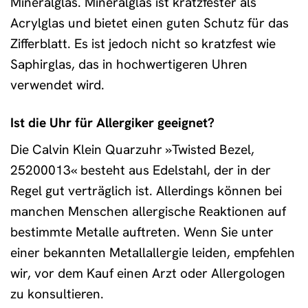
Mineralglas. Mineralglas ist kratzfester als
Acrylglas und bietet einen guten Schutz für das
Zifferblatt. Es ist jedoch nicht so kratzfest wie
Saphirglas, das in hochwertigeren Uhren
verwendet wird.
Ist die Uhr für Allergiker geeignet?
Die Calvin Klein Quarzuhr »Twisted Bezel,
25200013« besteht aus Edelstahl, der in der
Regel gut verträglich ist. Allerdings können bei
manchen Menschen allergische Reaktionen auf
bestimmte Metalle auftreten. Wenn Sie unter
einer bekannten Metallallergie leiden, empfehlen
wir, vor dem Kauf einen Arzt oder Allergologen
zu konsultieren.