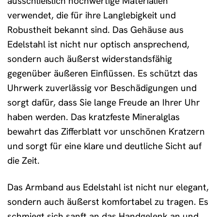
ausschließlich hochwertige Materialien
verwendet, die für ihre Langlebigkeit und
Robustheit bekannt sind. Das Gehäuse aus
Edelstahl ist nicht nur optisch ansprechend,
sondern auch äußerst widerstandsfähig
gegenüber äußeren Einflüssen. Es schützt das
Uhrwerk zuverlässig vor Beschädigungen und
sorgt dafür, dass Sie lange Freude an Ihrer Uhr
haben werden. Das kratzfeste Mineralglas
bewahrt das Zifferblatt vor unschönen Kratzern
und sorgt für eine klare und deutliche Sicht auf
die Zeit.
Das Armband aus Edelstahl ist nicht nur elegant,
sondern auch äußerst komfortabel zu tragen. Es
schmiegt sich sanft an das Handgelenk an und