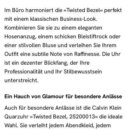
Im Büro harmoniert die »Twisted Bezel« perfekt
mit einem klassischen Business-Look.
Kombinieren Sie sie zu einem eleganten
Hosenanzug, einem schicken Bleistiftrock oder
einer stilvollen Bluse und verleihen Sie Ihrem
Outfit eine subtile Note von Raffinesse. Die Uhr
ist ein dezenter Blickfang, der Ihre
Professionalität und Ihr Stilbewusstsein
unterstreicht.
Ein Hauch von Glamour für besondere Anlässe
Auch für besondere Anlässe ist die Calvin Klein
Quarzuhr »Twisted Bezel, 25200013« die ideale
Wahl. Sie verleiht jedem Abendkleid, jedem