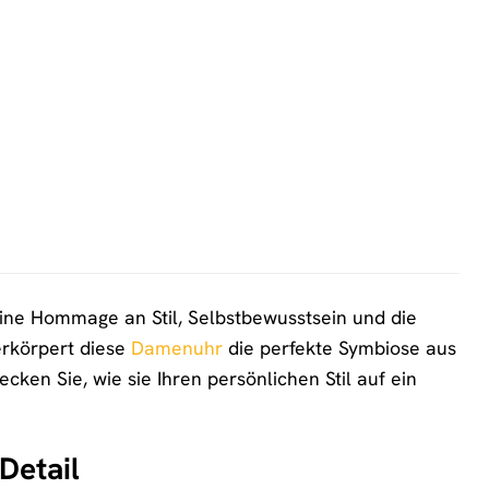
eine Hommage an Stil, Selbstbewusstsein und die
erkörpert diese
Damenuhr
die perfekte Symbiose aus
ken Sie, wie sie Ihren persönlichen Stil auf ein
Detail