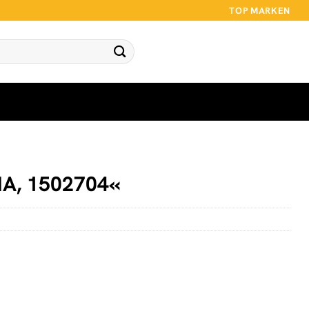
TOP MARKEN
A, 1502704«