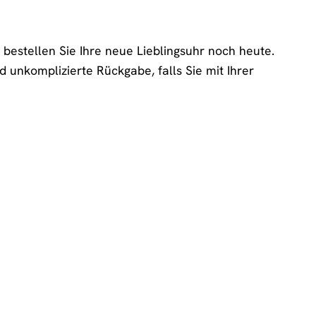
estellen Sie Ihre neue Lieblingsuhr noch heute.
 unkomplizierte Rückgabe, falls Sie mit Ihrer