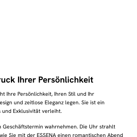
uck Ihrer Persönlichkeit
 Ihre Persönlichkeit, Ihren Stil und Ihr
sign und zeitlose Eleganz legen. Sie ist ein
und Exklusivität verleiht.
en Geschäftstermin wahrnehmen. Die Uhr strahlt
r wie Sie mit der ESSENA einen romantischen Abend