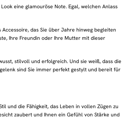
em Look eine glamouröse Note. Egal, welchen Anlass
ses Accessoire, das Sie über Jahre hinweg begleiten
te, Ihre Freundin oder Ihre Mutter mit dieser
usst, stilvoll und erfolgreich. Und sie weiß, dass die
lenk sind Sie immer perfekt gestylt und bereit für
Stil und die Fähigkeit, das Leben in vollen Zügen zu
Gesicht zaubert und Ihnen ein Gefühl von Stärke und