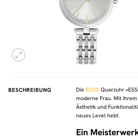
Die
BOSS
Quarzuhr »ESSEN
BESCHREIBUNG
moderne Frau. Mit ihrem
Ästhetik und Funktionalit
neues Level hebt.
Ein Meisterwerk