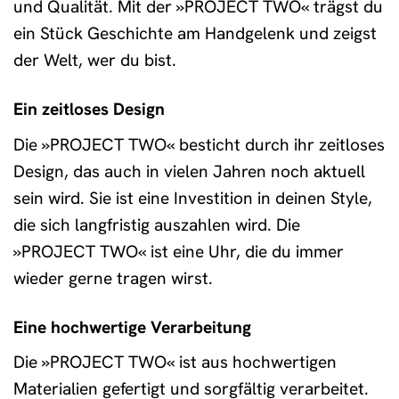
und Qualität. Mit der »PROJECT TWO« trägst du
ein Stück Geschichte am Handgelenk und zeigst
der Welt, wer du bist.
Ein zeitloses Design
Die »PROJECT TWO« besticht durch ihr zeitloses
Design, das auch in vielen Jahren noch aktuell
sein wird. Sie ist eine Investition in deinen Style,
die sich langfristig auszahlen wird. Die
»PROJECT TWO« ist eine Uhr, die du immer
wieder gerne tragen wirst.
Eine hochwertige Verarbeitung
Die »PROJECT TWO« ist aus hochwertigen
Materialien gefertigt und sorgfältig verarbeitet.