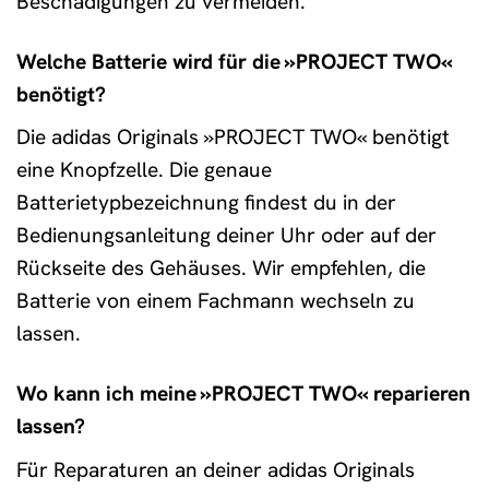
Beschädigungen zu vermeiden.
Welche Batterie wird für die »PROJECT TWO«
benötigt?
Die adidas Originals »PROJECT TWO« benötigt
eine Knopfzelle. Die genaue
Batterietypbezeichnung findest du in der
Bedienungsanleitung deiner Uhr oder auf der
Rückseite des Gehäuses. Wir empfehlen, die
Batterie von einem Fachmann wechseln zu
lassen.
Wo kann ich meine »PROJECT TWO« reparieren
lassen?
Für Reparaturen an deiner adidas Originals