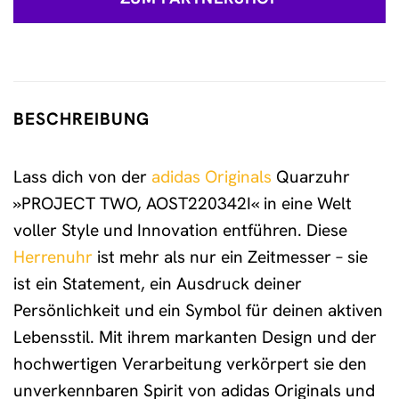
BESCHREIBUNG
Lass dich von der
adidas Originals
Quarzuhr
»PROJECT TWO, AOST220342I« in eine Welt
voller Style und Innovation entführen. Diese
Herrenuhr
ist mehr als nur ein Zeitmesser – sie
ist ein Statement, ein Ausdruck deiner
Persönlichkeit und ein Symbol für deinen aktiven
Lebensstil. Mit ihrem markanten Design und der
hochwertigen Verarbeitung verkörpert sie den
unverkennbaren Spirit von adidas Originals und