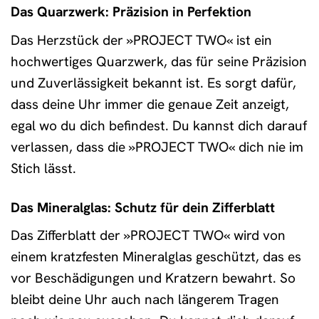
Das Quarzwerk: Präzision in Perfektion
Das Herzstück der »PROJECT TWO« ist ein
hochwertiges Quarzwerk, das für seine Präzision
und Zuverlässigkeit bekannt ist. Es sorgt dafür,
dass deine Uhr immer die genaue Zeit anzeigt,
egal wo du dich befindest. Du kannst dich darauf
verlassen, dass die »PROJECT TWO« dich nie im
Stich lässt.
Das Mineralglas: Schutz für dein Zifferblatt
Das Zifferblatt der »PROJECT TWO« wird von
einem kratzfesten Mineralglas geschützt, das es
vor Beschädigungen und Kratzern bewahrt. So
bleibt deine Uhr auch nach längerem Tragen