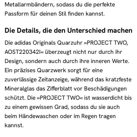
Metallarmbändern, sodass du die perfekte
Passform für deinen Stil finden kannst.
Die Details, die den Unterschied machen
Die adidas Originals Quarzuhr »PROJECT TWO,
AOST220342I« überzeugt nicht nur durch ihr
Design, sondern auch durch ihre inneren Werte.
Ein präzises Quarzwerk sorgt für eine
zuverlässige Zeitanzeige, während das kratzfeste
Mineralglas das Zifferblatt vor Beschädigungen
schützt. Die »PROJECT TWO« ist wasserdicht bis
zu einem gewissen Grad, sodass du sie auch
beim Händewaschen oder im Regen tragen
kannst.