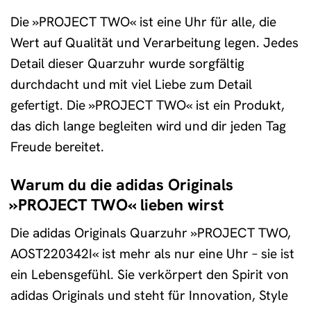
Die »PROJECT TWO« ist eine Uhr für alle, die
Wert auf Qualität und Verarbeitung legen. Jedes
Detail dieser Quarzuhr wurde sorgfältig
durchdacht und mit viel Liebe zum Detail
gefertigt. Die »PROJECT TWO« ist ein Produkt,
das dich lange begleiten wird und dir jeden Tag
Freude bereitet.
Warum du die adidas Originals
»PROJECT TWO« lieben wirst
Die adidas Originals Quarzuhr »PROJECT TWO,
AOST220342I« ist mehr als nur eine Uhr – sie ist
ein Lebensgefühl. Sie verkörpert den Spirit von
adidas Originals und steht für Innovation, Style