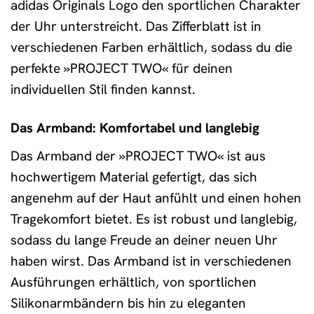
adidas Originals Logo den sportlichen Charakter
der Uhr unterstreicht. Das Zifferblatt ist in
verschiedenen Farben erhältlich, sodass du die
perfekte »PROJECT TWO« für deinen
individuellen Stil finden kannst.
Das Armband: Komfortabel und langlebig
Das Armband der »PROJECT TWO« ist aus
hochwertigem Material gefertigt, das sich
angenehm auf der Haut anfühlt und einen hohen
Tragekomfort bietet. Es ist robust und langlebig,
sodass du lange Freude an deiner neuen Uhr
haben wirst. Das Armband ist in verschiedenen
Ausführungen erhältlich, von sportlichen
Silikonarmbändern bis hin zu eleganten