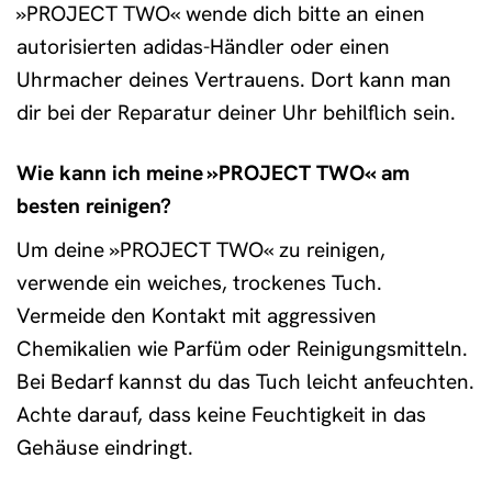
»PROJECT TWO« wende dich bitte an einen
autorisierten adidas-Händler oder einen
Uhrmacher deines Vertrauens. Dort kann man
dir bei der Reparatur deiner Uhr behilflich sein.
Wie kann ich meine »PROJECT TWO« am
besten reinigen?
Um deine »PROJECT TWO« zu reinigen,
verwende ein weiches, trockenes Tuch.
Vermeide den Kontakt mit aggressiven
Chemikalien wie Parfüm oder Reinigungsmitteln.
Bei Bedarf kannst du das Tuch leicht anfeuchten.
Achte darauf, dass keine Feuchtigkeit in das
Gehäuse eindringt.