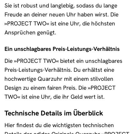
Sie ist robust und langlebig, sodass du lange
Freude an deiner neuen Uhr haben wirst. Die
»PROJECT TWO« ist eine Uhr, die höchsten
Ansprüchen genügt.
Ein unschlagbares Preis-Leistungs-Verhältnis
Die »PROJECT TWO« bietet ein unschlagbares
Preis-Leistungs-Verhältnis. Du erhältst eine
hochwertige Quarzuhr mit einem stilvollen
Design zu einem fairen Preis. Die »PROJECT
TWO« ist eine Uhr, die ihr Geld wert ist.
Technische Details im Überblick
Hier findest du die wichtigsten technischen