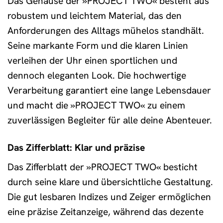
Das Gehäuse der »PROJECT TWO« besteht aus
robustem und leichtem Material, das den
Anforderungen des Alltags mühelos standhält.
Seine markante Form und die klaren Linien
verleihen der Uhr einen sportlichen und
dennoch eleganten Look. Die hochwertige
Verarbeitung garantiert eine lange Lebensdauer
und macht die »PROJECT TWO« zu einem
zuverlässigen Begleiter für alle deine Abenteuer.
Das Zifferblatt: Klar und präzise
Das Zifferblatt der »PROJECT TWO« besticht
durch seine klare und übersichtliche Gestaltung.
Die gut lesbaren Indizes und Zeiger ermöglichen
eine präzise Zeitanzeige, während das dezente