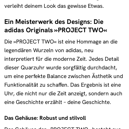
verleiht deinem Look das gewisse Etwas.
Ein Meisterwerk des Designs: Die
adidas Originals »PROJECT TWO«
Die »PROJECT TWO« ist eine Hommage an die
legendären Wurzeln von adidas, neu
interpretiert für die moderne Zeit. Jedes Detail
dieser Quarzuhr wurde sorgfältig durchdacht,
um eine perfekte Balance zwischen Ästhetik und
Funktionalität zu schaffen. Das Ergebnis ist eine
Uhr, die nicht nur die Zeit anzeigt, sondern auch
eine Geschichte erzählt – deine Geschichte.
Das Gehäuse: Robust und stilvoll