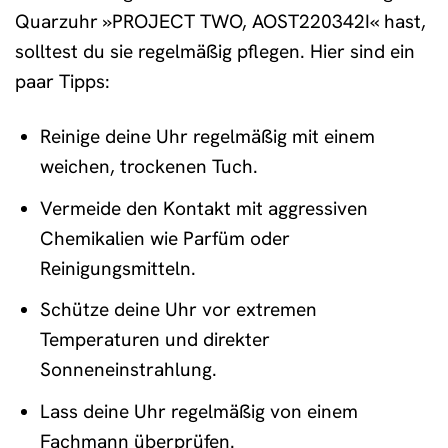
Quarzuhr »PROJECT TWO, AOST220342I« hast,
solltest du sie regelmäßig pflegen. Hier sind ein
paar Tipps:
Reinige deine Uhr regelmäßig mit einem
weichen, trockenen Tuch.
Vermeide den Kontakt mit aggressiven
Chemikalien wie Parfüm oder
Reinigungsmitteln.
Schütze deine Uhr vor extremen
Temperaturen und direkter
Sonneneinstrahlung.
Lass deine Uhr regelmäßig von einem
Fachmann überprüfen.