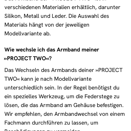
verschiedenen Materialien erhältlich, darunter
Silikon, Metall und Leder. Die Auswahl des
Materials hängt von der jeweiligen
Modellvariante ab.
Wie wechsle ich das Armband meiner
»PROJECT TWO«?
Das Wechseln des Armbands deiner »PROJECT
TWO« kann je nach Modellvariante
unterschiedlich sein. In der Regel benötigst du
ein spezielles Werkzeug, um die Federstege zu
lösen, die das Armband am Gehäuse befestigen.
Wir empfehlen, den Armbandwechsel von einem
Fachmann durchführen zu lassen, um