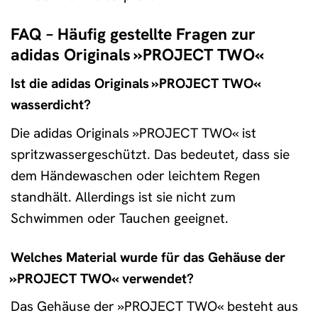
FAQ – Häufig gestellte Fragen zur
adidas Originals »PROJECT TWO«
Ist die adidas Originals »PROJECT TWO«
wasserdicht?
Die adidas Originals »PROJECT TWO« ist
spritzwassergeschützt. Das bedeutet, dass sie
dem Händewaschen oder leichtem Regen
standhält. Allerdings ist sie nicht zum
Schwimmen oder Tauchen geeignet.
Welches Material wurde für das Gehäuse der
»PROJECT TWO« verwendet?
Das Gehäuse der »PROJECT TWO« besteht aus