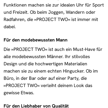
Funktionen machen sie zur idealen Uhr für Sport
und Freizeit. Ob beim Joggen, Wandern oder
Radfahren, die »PROJECT TWO« ist immer mit
dabei.
Für den modebewussten Mann
Die »PROJECT TWO« ist auch ein Must-Have für
alle modebewussten Männer. Ihr stilvolles
Design und die hochwertigen Materialien
machen sie zu einem echten Hingucker. Ob im
Büro, in der Bar oder auf einer Party, die
»PROJECT TWO« verleiht deinem Look das
gewisse Etwas.
Für den Liebhaber von Qualität