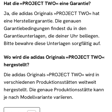
Hat die »PROJECT TWO« eine Garantie?
Ja, die adidas Originals »PROJECT TWO« hat
eine Herstellergarantie. Die genauen
Garantiebedingungen findest du in den
Garantieunterlagen, die deiner Uhr beiliegen.
Bitte bewahre diese Unterlagen sorgfältig auf.
Wo wird die adidas Originals »PROJECT TWO«
hergestellt?
Die adidas Originals »PROJECT TWO« wird in
verschiedenen Produktionsstätten weltweit
hergestellt. Die genaue Produktionsstätte kann
je nach Modellvariante variieren.