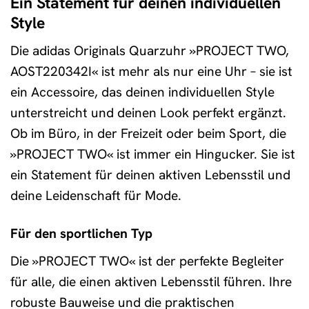
Ein Statement für deinen individuellen
Style
Die adidas Originals Quarzuhr »PROJECT TWO,
AOST220342I« ist mehr als nur eine Uhr – sie ist
ein Accessoire, das deinen individuellen Style
unterstreicht und deinen Look perfekt ergänzt.
Ob im Büro, in der Freizeit oder beim Sport, die
»PROJECT TWO« ist immer ein Hingucker. Sie ist
ein Statement für deinen aktiven Lebensstil und
deine Leidenschaft für Mode.
Für den sportlichen Typ
Die »PROJECT TWO« ist der perfekte Begleiter
für alle, die einen aktiven Lebensstil führen. Ihre
robuste Bauweise und die praktischen