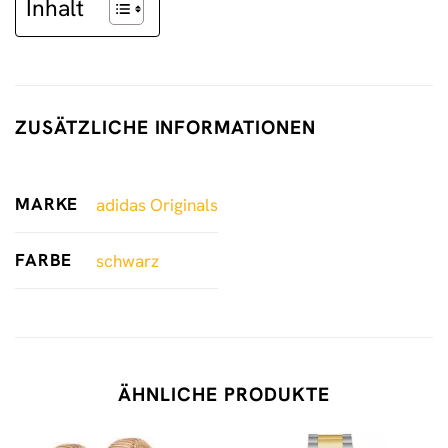
Inhalt
ZUSÄTZLICHE INFORMATIONEN
MARKE
adidas Originals
FARBE
schwarz
ÄHNLICHE PRODUKTE