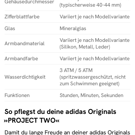
Gehäusedurchmesser
(typischerweise 40-44 mm)
Zifferblattfarbe
Variiert je nach Modellvariante
Glas
Mineralglas
Variiert je nach Modellvariante
Armbandmaterial
(Silikon, Metall, Leder)
Armbandfarbe
Variiert je nach Modellvariante
3 ATM / 5 ATM
Wasserdichtigkeit
(spritzwassergeschützt, nicht
zum Schwimmen geeignet)
Funktionen
Stunden, Minuten, Sekunden
So pflegst du deine adidas Originals
»PROJECT TWO«
Damit du lange Freude an deiner adidas Originals