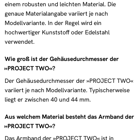
einem robusten und leichten Material. Die
genaue Materialangabe variiert je nach
Modellvariante. In der Regel wird ein
hochwertiger Kunststoff oder Edelstahl
verwendet.
Wie groß ist der Gehäusedurchmesser der
»PROJECT TWO«?
Der Gehäusedurchmesser der »PROJECT TWO«
variiert je nach Modellvariante. Typischerweise
liegt er zwischen 40 und 44 mm.
Aus welchem Material besteht das Armband der
»PROJECT TWO«?
Das Armband der »PROJECT TWO« ist in