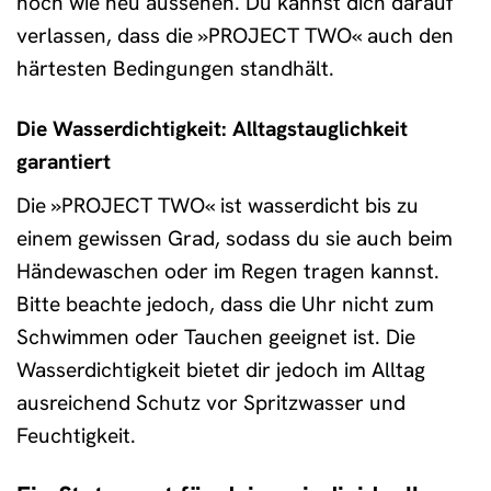
noch wie neu aussehen. Du kannst dich darauf
verlassen, dass die »PROJECT TWO« auch den
härtesten Bedingungen standhält.
Die Wasserdichtigkeit: Alltagstauglichkeit
garantiert
Die »PROJECT TWO« ist wasserdicht bis zu
einem gewissen Grad, sodass du sie auch beim
Händewaschen oder im Regen tragen kannst.
Bitte beachte jedoch, dass die Uhr nicht zum
Schwimmen oder Tauchen geeignet ist. Die
Wasserdichtigkeit bietet dir jedoch im Alltag
ausreichend Schutz vor Spritzwasser und
Feuchtigkeit.