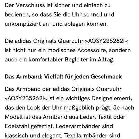
Der Verschluss ist sicher und einfach zu
bedienen, so dass Sie die Uhr schnell und
unkompliziert an- und ablegen können.
Die adidas Originals Quarzuhr »AOSY235262I«
ist nicht nur ein modisches Accessoire, sondern
auch ein komfortabler Begleiter im Alltag.
Das Armband: Vielfalt für jeden Geschmack
Das Armband der adidas Originals Quarzuhr
»AOSY235262I« ist ein wichtiges Designelement,
das den Look der Uhr maßgeblich prägt. Je nach
Modell ist das Armband aus Leder, Textil oder
Edelstahl gefertigt. Lederarmbänder sind
klassisch und elegant, Textilarmbänder sind