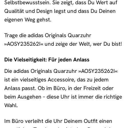
Selbstbewusstsein. Sie zeigt, dass Du Wert auf
Qualität und Design legst und dass Du Deinen
eigenen Weg gehst.
Trage die adidas Originals Quarzuhr
»AOSY235262I« und zeige der Welt, wer Du bist!
Die Vielseitigkeit: Für jeden Anlass
Die adidas Originals Quarzuhr »AOSY235262I«
ist ein vielseitiges Accessoire, das zu jedem
Anlass passt. Ob im Büro, in der Freizeit oder
beim Ausgehen – diese Uhr ist immer die richtige
Wahl.
Im Büro verleiht die Uhr Deinem Outfit einen