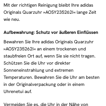
Mit der richtigen Reinigung bleibt Ihre adidas
Originals Quarzuhr »AOSY235262I« lange Zeit
wie neu.
Aufbewahrung: Schutz vor äußeren Einflüssen
Bewahren Sie Ihre adidas Originals Quarzuhr
»AOSY235262I« an einem trockenen und
staubfreien Ort auf, wenn Sie sie nicht tragen.
Schützen Sie die Uhr vor direkter
Sonneneinstrahlung und extremen
Temperaturen. Bewahren Sie die Uhr am besten
in der Originalverpackung oder in einem
Uhrenetui auf.
Vermeiden Sie es, die Uhr in der Nähe von