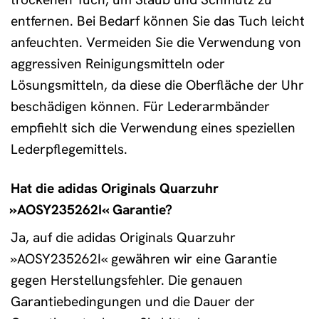
entfernen. Bei Bedarf können Sie das Tuch leicht
anfeuchten. Vermeiden Sie die Verwendung von
aggressiven Reinigungsmitteln oder
Lösungsmitteln, da diese die Oberfläche der Uhr
beschädigen können. Für Lederarmbänder
empfiehlt sich die Verwendung eines speziellen
Lederpflegemittels.
Hat die adidas Originals Quarzuhr
»AOSY235262I« Garantie?
Ja, auf die adidas Originals Quarzuhr
»AOSY235262I« gewähren wir eine Garantie
gegen Herstellungsfehler. Die genauen
Garantiebedingungen und die Dauer der