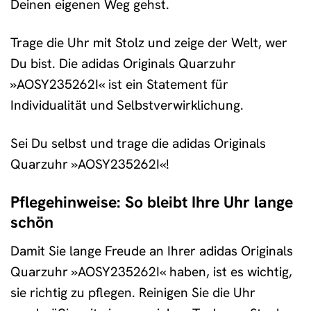
Deinen eigenen Weg gehst.
Trage die Uhr mit Stolz und zeige der Welt, wer
Du bist. Die adidas Originals Quarzuhr
»AOSY235262I« ist ein Statement für
Individualität und Selbstverwirklichung.
Sei Du selbst und trage die adidas Originals
Quarzuhr »AOSY235262I«!
Pflegehinweise: So bleibt Ihre Uhr lange
schön
Damit Sie lange Freude an Ihrer adidas Originals
Quarzuhr »AOSY235262I« haben, ist es wichtig,
sie richtig zu pflegen. Reinigen Sie die Uhr