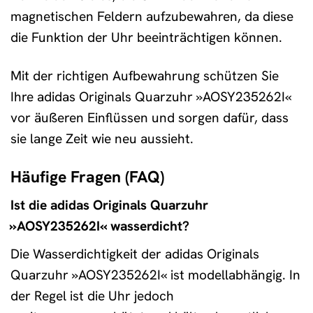
magnetischen Feldern aufzubewahren, da diese
die Funktion der Uhr beeinträchtigen können.
Mit der richtigen Aufbewahrung schützen Sie
Ihre adidas Originals Quarzuhr »AOSY235262I«
vor äußeren Einflüssen und sorgen dafür, dass
sie lange Zeit wie neu aussieht.
Häufige Fragen (FAQ)
Ist die adidas Originals Quarzuhr
»AOSY235262I« wasserdicht?
Die Wasserdichtigkeit der adidas Originals
Quarzuhr »AOSY235262I« ist modellabhängig. In
der Regel ist die Uhr jedoch