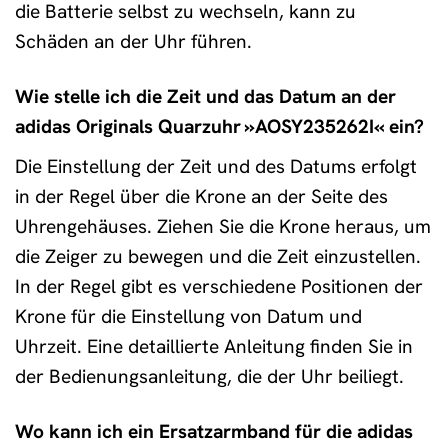
die Batterie selbst zu wechseln, kann zu
Schäden an der Uhr führen.
Wie stelle ich die Zeit und das Datum an der
adidas Originals Quarzuhr »AOSY235262I« ein?
Die Einstellung der Zeit und des Datums erfolgt
in der Regel über die Krone an der Seite des
Uhrengehäuses. Ziehen Sie die Krone heraus, um
die Zeiger zu bewegen und die Zeit einzustellen.
In der Regel gibt es verschiedene Positionen der
Krone für die Einstellung von Datum und
Uhrzeit. Eine detaillierte Anleitung finden Sie in
der Bedienungsanleitung, die der Uhr beiliegt.
Wo kann ich ein Ersatzarmband für die adidas