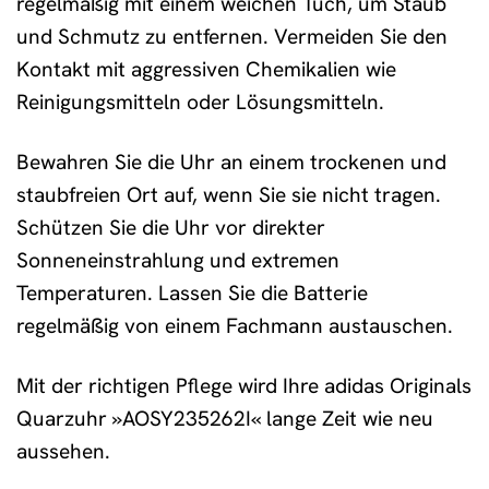
regelmäßig mit einem weichen Tuch, um Staub
und Schmutz zu entfernen. Vermeiden Sie den
Kontakt mit aggressiven Chemikalien wie
Reinigungsmitteln oder Lösungsmitteln.
Bewahren Sie die Uhr an einem trockenen und
staubfreien Ort auf, wenn Sie sie nicht tragen.
Schützen Sie die Uhr vor direkter
Sonneneinstrahlung und extremen
Temperaturen. Lassen Sie die Batterie
regelmäßig von einem Fachmann austauschen.
Mit der richtigen Pflege wird Ihre adidas Originals
Quarzuhr »AOSY235262I« lange Zeit wie neu
aussehen.