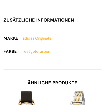
ZUSÄTZLICHE INFORMATIONEN
MARKE
adidas Originals
FARBE
roségoldfarben
ÄHNLICHE PRODUKTE