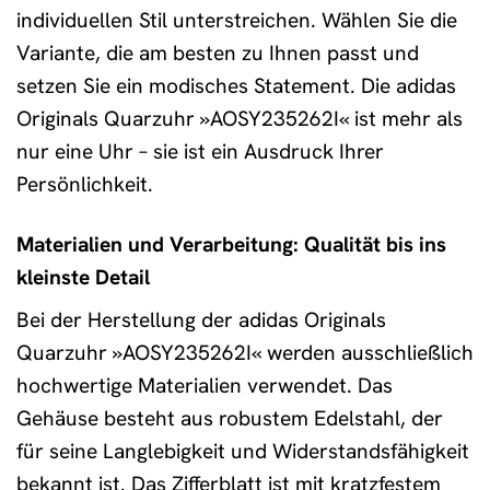
individuellen Stil unterstreichen. Wählen Sie die
Variante, die am besten zu Ihnen passt und
setzen Sie ein modisches Statement. Die adidas
Originals Quarzuhr »AOSY235262I« ist mehr als
nur eine Uhr – sie ist ein Ausdruck Ihrer
Persönlichkeit.
Materialien und Verarbeitung: Qualität bis ins
kleinste Detail
Bei der Herstellung der adidas Originals
Quarzuhr »AOSY235262I« werden ausschließlich
hochwertige Materialien verwendet. Das
Gehäuse besteht aus robustem Edelstahl, der
für seine Langlebigkeit und Widerstandsfähigkeit
bekannt ist. Das Zifferblatt ist mit kratzfestem