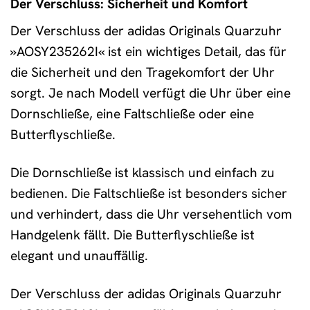
Der Verschluss: Sicherheit und Komfort
Der Verschluss der adidas Originals Quarzuhr
»AOSY235262I« ist ein wichtiges Detail, das für
die Sicherheit und den Tragekomfort der Uhr
sorgt. Je nach Modell verfügt die Uhr über eine
Dornschließe, eine Faltschließe oder eine
Butterflyschließe.
Die Dornschließe ist klassisch und einfach zu
bedienen. Die Faltschließe ist besonders sicher
und verhindert, dass die Uhr versehentlich vom
Handgelenk fällt. Die Butterflyschließe ist
elegant und unauffällig.
Der Verschluss der adidas Originals Quarzuhr