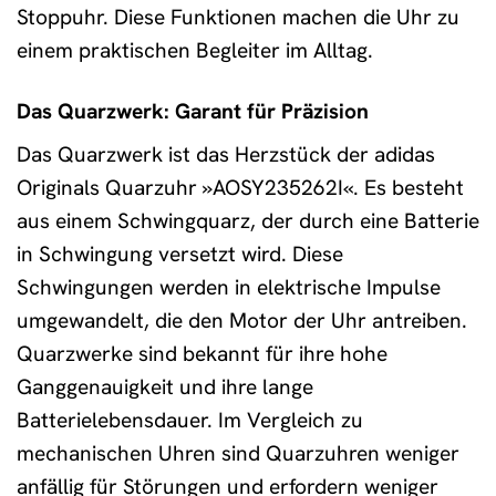
Stoppuhr. Diese Funktionen machen die Uhr zu
einem praktischen Begleiter im Alltag.
Das Quarzwerk: Garant für Präzision
Das Quarzwerk ist das Herzstück der adidas
Originals Quarzuhr »AOSY235262I«. Es besteht
aus einem Schwingquarz, der durch eine Batterie
in Schwingung versetzt wird. Diese
Schwingungen werden in elektrische Impulse
umgewandelt, die den Motor der Uhr antreiben.
Quarzwerke sind bekannt für ihre hohe
Ganggenauigkeit und ihre lange
Batterielebensdauer. Im Vergleich zu
mechanischen Uhren sind Quarzuhren weniger
anfällig für Störungen und erfordern weniger