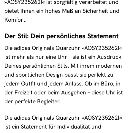
»AOSY235262I« ist sorgfältig verarbeitet und
bietet Ihnen ein hohes Maß an Sicherheit und
Komfort.
Der Stil: Dein persönliches Statement
Die adidas Originals Quarzuhr »AOSY235262I«
ist mehr als nur eine Uhr – sie ist ein Ausdruck
Deines persönlichen Stils. Mit ihrem modernen
und sportlichen Design passt sie perfekt zu
jedem Outfit und jedem Anlass. Ob im Büro, in
der Freizeit oder beim Ausgehen – diese Uhr ist
der perfekte Begleiter.
Die adidas Originals Quarzuhr »AOSY235262I«
ist ein Statement für Individualität und