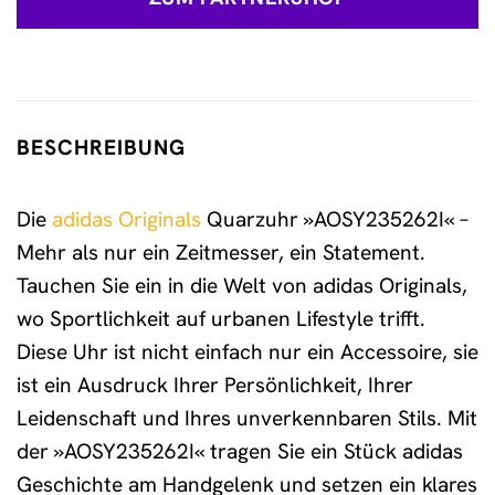
BESCHREIBUNG
Die
adidas Originals
Quarzuhr »AOSY235262I« –
Mehr als nur ein Zeitmesser, ein Statement.
Tauchen Sie ein in die Welt von adidas Originals,
wo Sportlichkeit auf urbanen Lifestyle trifft.
Diese Uhr ist nicht einfach nur ein Accessoire, sie
ist ein Ausdruck Ihrer Persönlichkeit, Ihrer
Leidenschaft und Ihres unverkennbaren Stils. Mit
der »AOSY235262I« tragen Sie ein Stück adidas
Geschichte am Handgelenk und setzen ein klares