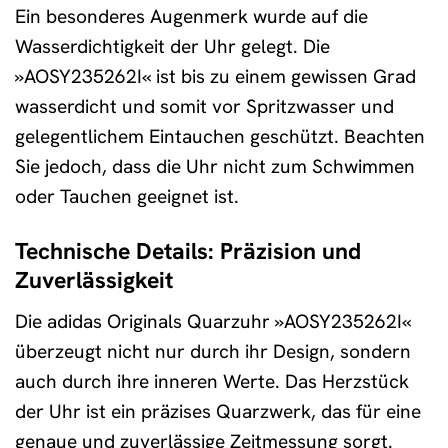
Ein besonderes Augenmerk wurde auf die
Wasserdichtigkeit der Uhr gelegt. Die
»AOSY235262I« ist bis zu einem gewissen Grad
wasserdicht und somit vor Spritzwasser und
gelegentlichem Eintauchen geschützt. Beachten
Sie jedoch, dass die Uhr nicht zum Schwimmen
oder Tauchen geeignet ist.
Technische Details: Präzision und
Zuverlässigkeit
Die adidas Originals Quarzuhr »AOSY235262I«
überzeugt nicht nur durch ihr Design, sondern
auch durch ihre inneren Werte. Das Herzstück
der Uhr ist ein präzises Quarzwerk, das für eine
genaue und zuverlässige Zeitmessung sorgt.