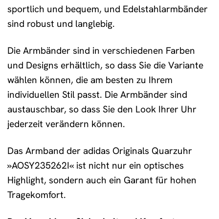
sportlich und bequem, und Edelstahlarmbänder
sind robust und langlebig.
Die Armbänder sind in verschiedenen Farben
und Designs erhältlich, so dass Sie die Variante
wählen können, die am besten zu Ihrem
individuellen Stil passt. Die Armbänder sind
austauschbar, so dass Sie den Look Ihrer Uhr
jederzeit verändern können.
Das Armband der adidas Originals Quarzuhr
»AOSY235262I« ist nicht nur ein optisches
Highlight, sondern auch ein Garant für hohen
Tragekomfort.