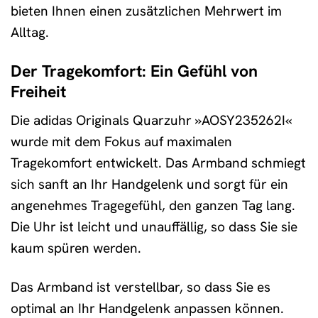
bieten Ihnen einen zusätzlichen Mehrwert im
Alltag.
Der Tragekomfort: Ein Gefühl von
Freiheit
Die adidas Originals Quarzuhr »AOSY235262I«
wurde mit dem Fokus auf maximalen
Tragekomfort entwickelt. Das Armband schmiegt
sich sanft an Ihr Handgelenk und sorgt für ein
angenehmes Tragegefühl, den ganzen Tag lang.
Die Uhr ist leicht und unauffällig, so dass Sie sie
kaum spüren werden.
Das Armband ist verstellbar, so dass Sie es
optimal an Ihr Handgelenk anpassen können.