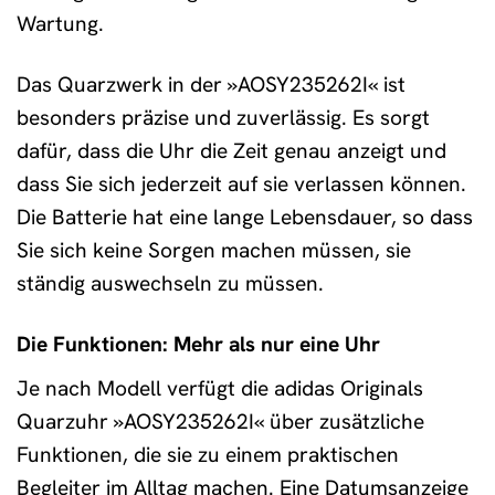
Wartung.
Das Quarzwerk in der »AOSY235262I« ist
besonders präzise und zuverlässig. Es sorgt
dafür, dass die Uhr die Zeit genau anzeigt und
dass Sie sich jederzeit auf sie verlassen können.
Die Batterie hat eine lange Lebensdauer, so dass
Sie sich keine Sorgen machen müssen, sie
ständig auswechseln zu müssen.
Die Funktionen: Mehr als nur eine Uhr
Je nach Modell verfügt die adidas Originals
Quarzuhr »AOSY235262I« über zusätzliche
Funktionen, die sie zu einem praktischen
Begleiter im Alltag machen. Eine Datumsanzeige