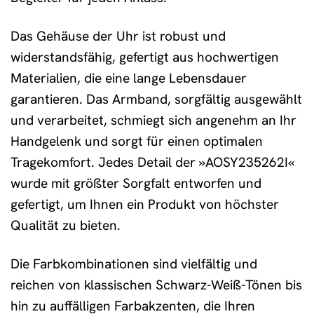
Das Gehäuse der Uhr ist robust und
widerstandsfähig, gefertigt aus hochwertigen
Materialien, die eine lange Lebensdauer
garantieren. Das Armband, sorgfältig ausgewählt
und verarbeitet, schmiegt sich angenehm an Ihr
Handgelenk und sorgt für einen optimalen
Tragekomfort. Jedes Detail der »AOSY235262I«
wurde mit größter Sorgfalt entworfen und
gefertigt, um Ihnen ein Produkt von höchster
Qualität zu bieten.
Die Farbkombinationen sind vielfältig und
reichen von klassischen Schwarz-Weiß-Tönen bis
hin zu auffälligen Farbakzenten, die Ihren