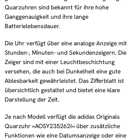
Quarzuhren sind bekannt für ihre hohe
Ganggenauigkeit und ihre lange
Batterielebensdauer.
Die Uhr verfügt über eine analoge Anzeige mit
Stunden-, Minuten- und Sekundenzeigern. Die
Zeiger sind mit einer Leuchtbeschichtung
versehen, die auch bei Dunkelheit eine gute
Ablesbarkeit gewährleistet. Das Zifferblatt ist
übersichtlich gestaltet und bietet eine klare
Darstellung der Zeit.
Je nach Modell verfügt die adidas Originals
Quarzuhr »AOSY235262I« über zusätzliche
Funktionen wie eine Datumsanzeige oder eine