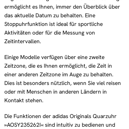
ermöglicht es Ihnen, immer den Überblick über
das aktuelle Datum zu behalten. Eine
Stoppuhrfunktion ist ideal für sportliche
Aktivitäten oder für die Messung von
Zeitintervallen.
Einige Modelle verfügen über eine zweite
Zeitzone, die es Ihnen ermöglicht, die Zeit in
einer anderen Zeitzone im Auge zu behalten.
Dies ist besonders nützlich, wenn Sie viel reisen
oder mit Menschen in anderen Ländern in
Kontakt stehen.
Die Funktionen der adidas Originals Quarzuhr
»AOSY235262I« sind intuitiv zu bedienen und