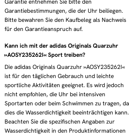
Garantie entnehmen Sie bitte den
Garantiebestimmungen, die der Uhr beiliegen.
Bitte bewahren Sie den Kaufbeleg als Nachweis
für den Garantieanspruch auf.
Kann ich mit der adidas Originals Quarzuhr
»AOSY235262I« Sport treiben?
Die adidas Originals Quarzuhr »AOSY235262I«
ist für den täglichen Gebrauch und leichte
sportliche Aktivitäten geeignet. Es wird jedoch
nicht empfohlen, die Uhr bei intensiven
Sportarten oder beim Schwimmen zu tragen, da
dies die Wasserdichtigkeit beeinträchtigen kann.
Beachten Sie die spezifischen Angaben zur
Wasserdichtigkeit in den Produktinformationen