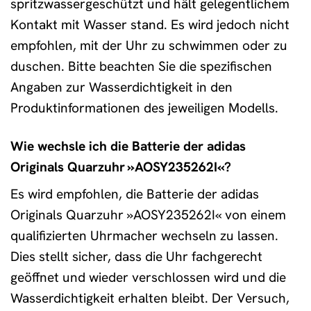
spritzwassergeschützt und hält gelegentlichem
Kontakt mit Wasser stand. Es wird jedoch nicht
empfohlen, mit der Uhr zu schwimmen oder zu
duschen. Bitte beachten Sie die spezifischen
Angaben zur Wasserdichtigkeit in den
Produktinformationen des jeweiligen Modells.
Wie wechsle ich die Batterie der adidas
Originals Quarzuhr »AOSY235262I«?
Es wird empfohlen, die Batterie der adidas
Originals Quarzuhr »AOSY235262I« von einem
qualifizierten Uhrmacher wechseln zu lassen.
Dies stellt sicher, dass die Uhr fachgerecht
geöffnet und wieder verschlossen wird und die
Wasserdichtigkeit erhalten bleibt. Der Versuch,