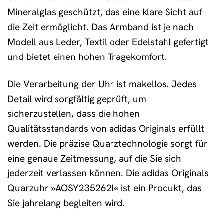
Mineralglas geschützt, das eine klare Sicht auf
die Zeit ermöglicht. Das Armband ist je nach
Modell aus Leder, Textil oder Edelstahl gefertigt
und bietet einen hohen Tragekomfort.
Die Verarbeitung der Uhr ist makellos. Jedes
Detail wird sorgfältig geprüft, um
sicherzustellen, dass die hohen
Qualitätsstandards von adidas Originals erfüllt
werden. Die präzise Quarztechnologie sorgt für
eine genaue Zeitmessung, auf die Sie sich
jederzeit verlassen können. Die adidas Originals
Quarzuhr »AOSY235262I« ist ein Produkt, das
Sie jahrelang begleiten wird.