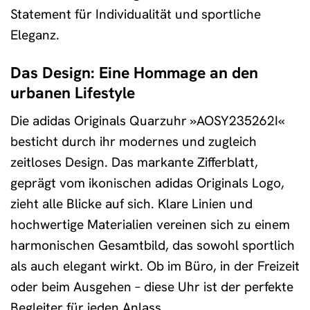
Statement für Individualität und sportliche
Eleganz.
Das Design: Eine Hommage an den
urbanen Lifestyle
Die adidas Originals Quarzuhr »AOSY235262I«
besticht durch ihr modernes und zugleich
zeitloses Design. Das markante Zifferblatt,
geprägt vom ikonischen adidas Originals Logo,
zieht alle Blicke auf sich. Klare Linien und
hochwertige Materialien vereinen sich zu einem
harmonischen Gesamtbild, das sowohl sportlich
als auch elegant wirkt. Ob im Büro, in der Freizeit
oder beim Ausgehen – diese Uhr ist der perfekte
Begleiter für jeden Anlass.