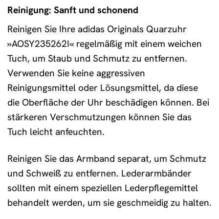
Reinigung: Sanft und schonend
Reinigen Sie Ihre adidas Originals Quarzuhr
»AOSY235262I« regelmäßig mit einem weichen
Tuch, um Staub und Schmutz zu entfernen.
Verwenden Sie keine aggressiven
Reinigungsmittel oder Lösungsmittel, da diese
die Oberfläche der Uhr beschädigen können. Bei
stärkeren Verschmutzungen können Sie das
Tuch leicht anfeuchten.
Reinigen Sie das Armband separat, um Schmutz
und Schweiß zu entfernen. Lederarmbänder
sollten mit einem speziellen Lederpflegemittel
behandelt werden, um sie geschmeidig zu halten.