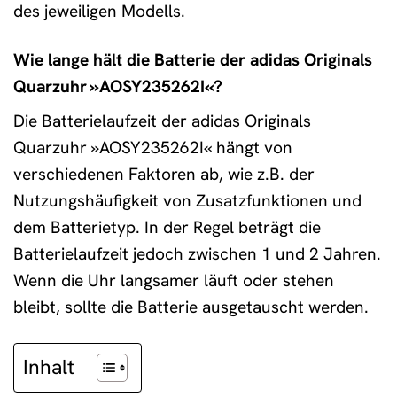
des jeweiligen Modells.
Wie lange hält die Batterie der adidas Originals
Quarzuhr »AOSY235262I«?
Die Batterielaufzeit der adidas Originals
Quarzuhr »AOSY235262I« hängt von
verschiedenen Faktoren ab, wie z.B. der
Nutzungshäufigkeit von Zusatzfunktionen und
dem Batterietyp. In der Regel beträgt die
Batterielaufzeit jedoch zwischen 1 und 2 Jahren.
Wenn die Uhr langsamer läuft oder stehen
bleibt, sollte die Batterie ausgetauscht werden.
Inhalt