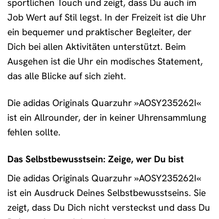
sportlichen Touch und zeigt, dass Du auch im
Job Wert auf Stil legst. In der Freizeit ist die Uhr
ein bequemer und praktischer Begleiter, der
Dich bei allen Aktivitäten unterstützt. Beim
Ausgehen ist die Uhr ein modisches Statement,
das alle Blicke auf sich zieht.
Die adidas Originals Quarzuhr »AOSY235262I«
ist ein Allrounder, der in keiner Uhrensammlung
fehlen sollte.
Das Selbstbewusstsein: Zeige, wer Du bist
Die adidas Originals Quarzuhr »AOSY235262I«
ist ein Ausdruck Deines Selbstbewusstseins. Sie
zeigt, dass Du Dich nicht versteckst und dass Du