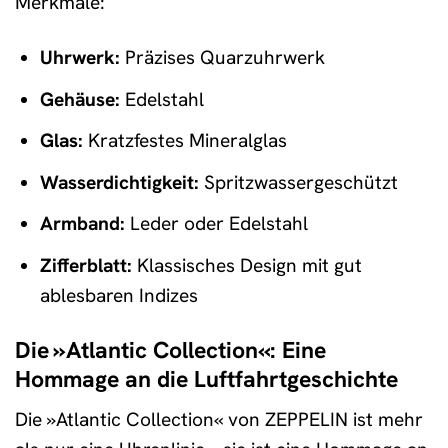
Merkmale:
Uhrwerk:
Präzises Quarzuhrwerk
Gehäuse:
Edelstahl
Glas:
Kratzfestes Mineralglas
Wasserdichtigkeit:
Spritzwassergeschützt
Armband:
Leder oder Edelstahl
Zifferblatt:
Klassisches Design mit gut
ablesbaren Indizes
Die »Atlantic Collection«: Eine
Hommage an die Luftfahrtgeschichte
Die »Atlantic Collection« von ZEPPELIN ist mehr