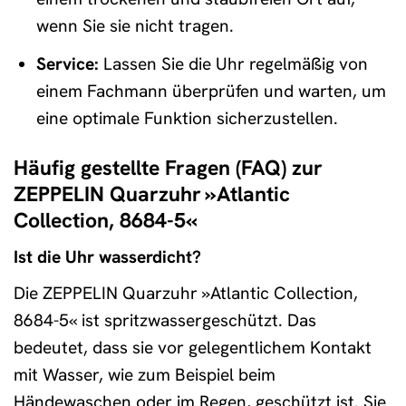
wenn Sie sie nicht tragen.
Service:
Lassen Sie die Uhr regelmäßig von
einem Fachmann überprüfen und warten, um
eine optimale Funktion sicherzustellen.
Häufig gestellte Fragen (FAQ) zur
ZEPPELIN Quarzuhr »Atlantic
Collection, 8684-5«
Ist die Uhr wasserdicht?
Die ZEPPELIN Quarzuhr »Atlantic Collection,
8684-5« ist spritzwassergeschützt. Das
bedeutet, dass sie vor gelegentlichem Kontakt
mit Wasser, wie zum Beispiel beim
Händewaschen oder im Regen, geschützt ist. Sie