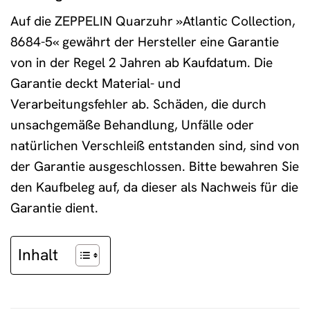
Auf die ZEPPELIN Quarzuhr »Atlantic Collection,
8684-5« gewährt der Hersteller eine Garantie
von in der Regel 2 Jahren ab Kaufdatum. Die
Garantie deckt Material- und
Verarbeitungsfehler ab. Schäden, die durch
unsachgemäße Behandlung, Unfälle oder
natürlichen Verschleiß entstanden sind, sind von
der Garantie ausgeschlossen. Bitte bewahren Sie
den Kaufbeleg auf, da dieser als Nachweis für die
Garantie dient.
Inhalt