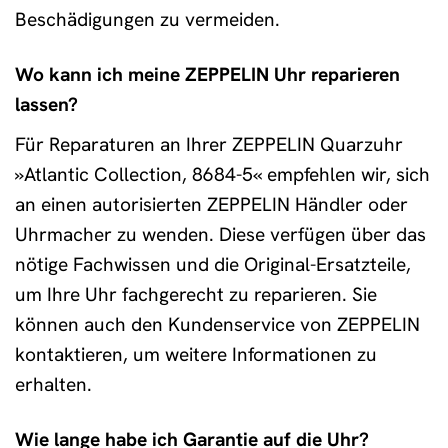
Beschädigungen zu vermeiden.
Wo kann ich meine ZEPPELIN Uhr reparieren
lassen?
Für Reparaturen an Ihrer ZEPPELIN Quarzuhr
»Atlantic Collection, 8684-5« empfehlen wir, sich
an einen autorisierten ZEPPELIN Händler oder
Uhrmacher zu wenden. Diese verfügen über das
nötige Fachwissen und die Original-Ersatzteile,
um Ihre Uhr fachgerecht zu reparieren. Sie
können auch den Kundenservice von ZEPPELIN
kontaktieren, um weitere Informationen zu
erhalten.
Wie lange habe ich Garantie auf die Uhr?