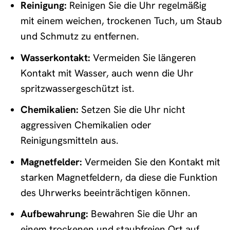
Reinigung:
Reinigen Sie die Uhr regelmäßig
mit einem weichen, trockenen Tuch, um Staub
und Schmutz zu entfernen.
Wasserkontakt:
Vermeiden Sie längeren
Kontakt mit Wasser, auch wenn die Uhr
spritzwassergeschützt ist.
Chemikalien:
Setzen Sie die Uhr nicht
aggressiven Chemikalien oder
Reinigungsmitteln aus.
Magnetfelder:
Vermeiden Sie den Kontakt mit
starken Magnetfeldern, da diese die Funktion
des Uhrwerks beeinträchtigen können.
Aufbewahrung:
Bewahren Sie die Uhr an
einem trockenen und staubfreien Ort auf,