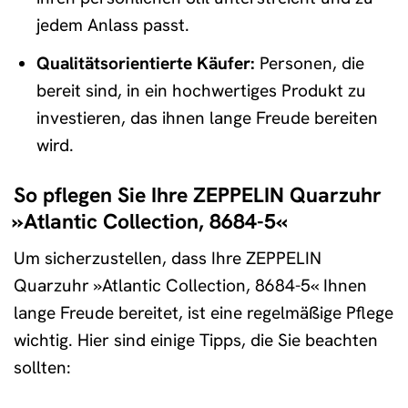
jedem Anlass passt.
Qualitätsorientierte Käufer:
Personen, die
bereit sind, in ein hochwertiges Produkt zu
investieren, das ihnen lange Freude bereiten
wird.
So pflegen Sie Ihre ZEPPELIN Quarzuhr
»Atlantic Collection, 8684-5«
Um sicherzustellen, dass Ihre ZEPPELIN
Quarzuhr »Atlantic Collection, 8684-5« Ihnen
lange Freude bereitet, ist eine regelmäßige Pflege
wichtig. Hier sind einige Tipps, die Sie beachten
sollten: