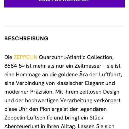
BESCHREIBUNG
Die
ZEPPELIN
Quarzuhr »Atlantic Collection,
8684-5« ist mehr als nur ein Zeitmesser – sie ist
eine Hommage an die goldene Ära der Luftfahrt,
eine Verbindung von klassischer Eleganz und
moderner Präzision. Mit ihrem zeitlosen Design
und der hochwertigen Verarbeitung verkörpert
diese Uhr den Pioniergeist der legendären
Zeppelin-Luftschiffe und bringt ein Stück
Abenteuerlust in Ihren Alltag. Lassen Sie sich