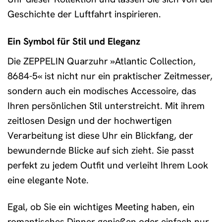
Geschichte der Luftfahrt inspirieren.
Ein Symbol für Stil und Eleganz
Die ZEPPELIN Quarzuhr »Atlantic Collection,
8684-5« ist nicht nur ein praktischer Zeitmesser,
sondern auch ein modisches Accessoire, das
Ihren persönlichen Stil unterstreicht. Mit ihrem
zeitlosen Design und der hochwertigen
Verarbeitung ist diese Uhr ein Blickfang, der
bewundernde Blicke auf sich zieht. Sie passt
perfekt zu jedem Outfit und verleiht Ihrem Look
eine elegante Note.
Egal, ob Sie ein wichtiges Meeting haben, ein
romantisches Dinner genießen oder einfach nur