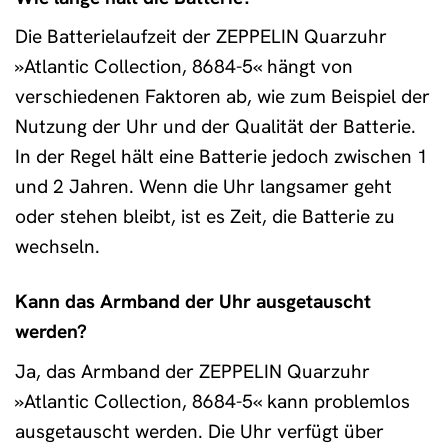
Die Batterielaufzeit der ZEPPELIN Quarzuhr
»Atlantic Collection, 8684-5« hängt von
verschiedenen Faktoren ab, wie zum Beispiel der
Nutzung der Uhr und der Qualität der Batterie.
In der Regel hält eine Batterie jedoch zwischen 1
und 2 Jahren. Wenn die Uhr langsamer geht
oder stehen bleibt, ist es Zeit, die Batterie zu
wechseln.
Kann das Armband der Uhr ausgetauscht
werden?
Ja, das Armband der ZEPPELIN Quarzuhr
»Atlantic Collection, 8684-5« kann problemlos
ausgetauscht werden. Die Uhr verfügt über