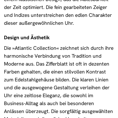
der Zeit optimiert. Die fein gearbeiteten Zeiger
und Indizes unterstreichen den edlen Charakter
dieser außergewöhnlichen Uhr.
Design und Ästhetik
Die »Atlantic Collection« zeichnet sich durch ihre
harmonische Verbindung von Tradition und
Moderne aus. Das Zifferblatt ist oft in dezenten
Farben gehalten, die einen stilvollen Kontrast
zum Edelstahlgehäuse bilden. Die klaren Linien
und die ausgewogene Gestaltung verleihen der
Uhr eine zeitlose Eleganz, die sowohl im
Business-Alltag als auch bei besonderen
Anlässen überzeugt. Die sorgfältig ausgewählten