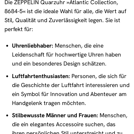
Die ZEPPELIN Quarzuhr »Atlantic Collection,
8684-5« ist die ideale Wahl für alle, die Wert auf
Stil, Qualität und Zuverlässigkeit legen. Sie ist
perfekt für:
Uhrenliebhaber:
Menschen, die eine
Leidenschaft für hochwertige Uhren haben
und ein besonderes Design schätzen.
Luftfahrtenthusiasten:
Personen, die sich für
die Geschichte der Luftfahrt interessieren und
ein Symbol für Innovation und Abenteuer am
Handgelenk tragen möchten.
Stilbewusste Männer und Frauen:
Menschen,
die ein elegantes Accessoire suchen, das
ihren persönlichen Stil unterstreicht und zu