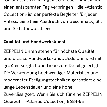
einen entspannten Tag verbringen – die »Atlantic
Collection« ist der perfekte Begleiter für jeden
Anlass. Sie ist ein Ausdruck von Geschmack, Stil
und Selbstbewusstsein.
Qualität und Handwerkskunst
ZEPPELIN Uhren stehen für höchste Qualität
und präzise Handwerkskunst. Jede Uhr wird mit
größter Sorgfalt und Liebe zum Detail gefertigt.
Die Verwendung hochwertiger Materialien und
modernster Fertigungstechniken garantiert eine
lange Lebensdauer und eine hohe
Zuverlässigkeit. Wenn Sie sich für eine ZEPPELIN
Quarzuhr »Atlantic Collection, 8684-5«