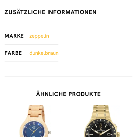
ZUSÄTZLICHE INFORMATIONEN
MARKE
zeppelin
FARBE
dunkelbraun
ÄHNLICHE PRODUKTE