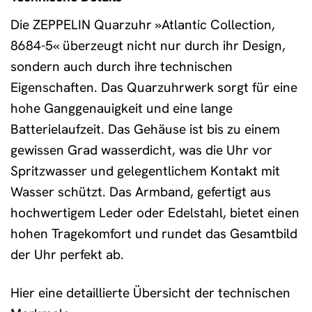
Die ZEPPELIN Quarzuhr »Atlantic Collection,
8684-5« überzeugt nicht nur durch ihr Design,
sondern auch durch ihre technischen
Eigenschaften. Das Quarzuhrwerk sorgt für eine
hohe Ganggenauigkeit und eine lange
Batterielaufzeit. Das Gehäuse ist bis zu einem
gewissen Grad wasserdicht, was die Uhr vor
Spritzwasser und gelegentlichem Kontakt mit
Wasser schützt. Das Armband, gefertigt aus
hochwertigem Leder oder Edelstahl, bietet einen
hohen Tragekomfort und rundet das Gesamtbild
der Uhr perfekt ab.
Hier eine detaillierte Übersicht der technischen