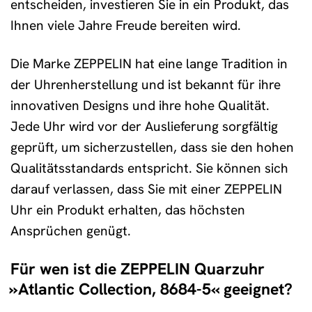
entscheiden, investieren Sie in ein Produkt, das
Ihnen viele Jahre Freude bereiten wird.
Die Marke ZEPPELIN hat eine lange Tradition in
der Uhrenherstellung und ist bekannt für ihre
innovativen Designs und ihre hohe Qualität.
Jede Uhr wird vor der Auslieferung sorgfältig
geprüft, um sicherzustellen, dass sie den hohen
Qualitätsstandards entspricht. Sie können sich
darauf verlassen, dass Sie mit einer ZEPPELIN
Uhr ein Produkt erhalten, das höchsten
Ansprüchen genügt.
Für wen ist die ZEPPELIN Quarzuhr
»Atlantic Collection, 8684-5« geeignet?