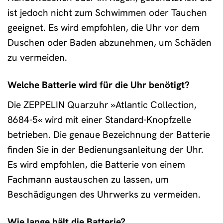
ist jedoch nicht zum Schwimmen oder Tauchen
geeignet. Es wird empfohlen, die Uhr vor dem
Duschen oder Baden abzunehmen, um Schäden
zu vermeiden.
Welche Batterie wird für die Uhr benötigt?
Die ZEPPELIN Quarzuhr »Atlantic Collection,
8684-5« wird mit einer Standard-Knopfzelle
betrieben. Die genaue Bezeichnung der Batterie
finden Sie in der Bedienungsanleitung der Uhr.
Es wird empfohlen, die Batterie von einem
Fachmann austauschen zu lassen, um
Beschädigungen des Uhrwerks zu vermeiden.
Wie lange hält die Batterie?