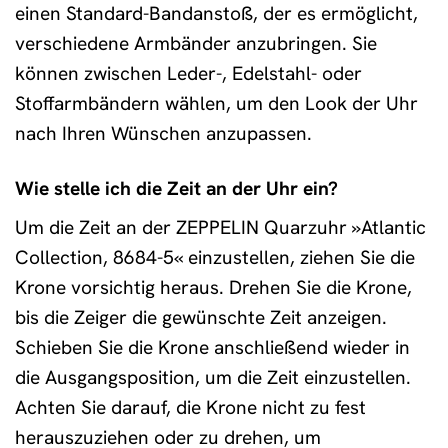
einen Standard-Bandanstoß, der es ermöglicht,
verschiedene Armbänder anzubringen. Sie
können zwischen Leder-, Edelstahl- oder
Stoffarmbändern wählen, um den Look der Uhr
nach Ihren Wünschen anzupassen.
Wie stelle ich die Zeit an der Uhr ein?
Um die Zeit an der ZEPPELIN Quarzuhr »Atlantic
Collection, 8684-5« einzustellen, ziehen Sie die
Krone vorsichtig heraus. Drehen Sie die Krone,
bis die Zeiger die gewünschte Zeit anzeigen.
Schieben Sie die Krone anschließend wieder in
die Ausgangsposition, um die Zeit einzustellen.
Achten Sie darauf, die Krone nicht zu fest
herauszuziehen oder zu drehen, um