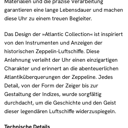
Materialien und die präzise Verarbeitung
garantieren eine lange Lebensdauer und machen
diese Uhr zu einem treuen Begleiter.
Das Design der »Atlantic Collection« ist inspiriert
von den Instrumenten und Anzeigen der
historischen Zeppelin-Luftschiffe. Diese
Anlehnung verleiht der Uhr einen einzigartigen
Charakter und erinnert an die abenteuerlichen
Atlantiküberquerungen der Zeppeline. Jedes
Detail, von der Form der Zeiger bis zur
Gestaltung der Indizes, wurde sorgfältig
durchdacht, um die Geschichte und den Geist
dieser legendären Luftschiffe widerzuspiegeln.
Technische Details