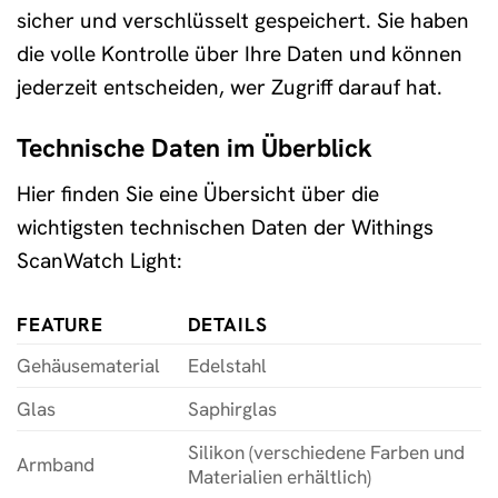
sicher und verschlüsselt gespeichert. Sie haben
die volle Kontrolle über Ihre Daten und können
jederzeit entscheiden, wer Zugriff darauf hat.
Technische Daten im Überblick
Hier finden Sie eine Übersicht über die
wichtigsten technischen Daten der Withings
ScanWatch Light:
FEATURE
DETAILS
Gehäusematerial
Edelstahl
Glas
Saphirglas
Silikon (verschiedene Farben und
Armband
Materialien erhältlich)