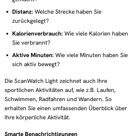
Distanz:
Welche Strecke haben Sie
zurückgelegt?
Kalorienverbrauch:
Wie viele Kalorien haben
Sie verbrannt?
Aktive Minuten:
Wie viele Minuten haben Sie
sich aktiv bewegt?
Die ScanWatch Light zeichnet auch Ihre
sportlichen Aktivitäten auf, wie z.B. Laufen,
Schwimmen, Radfahren und Wandern. So
erhalten Sie einen umfassenden Überblick über
Ihre körperliche Aktivität.
Smarte Benachrichtigungen