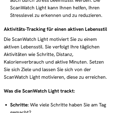
auch durch Stress beeinflusst werden. Die
ScanWatch Light kann Ihnen helfen, Ihren
Stresslevel zu erkennen und zu reduzieren.
Aktivitäts-Tracking für einen aktiven Lebensstil
Die ScanWatch Light motiviert Sie zu einem
aktiven Lebensstil. Sie verfolgt Ihre täglichen
Aktivitäten wie Schritte, Distanz,
Kalorienverbrauch und aktive Minuten. Setzen
Sie sich Ziele und lassen Sie sich von der
ScanWatch Light motivieren, diese zu erreichen.
Was die ScanWatch Light trackt:
Schritte:
Wie viele Schritte haben Sie am Tag
gemacht?