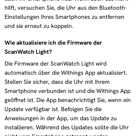
hilft, versuchen Sie, die Uhr aus den Bluetooth-
Einstellungen Ihres Smartphones zu entfernen
und sie erneut zu koppeln.
Wie aktualisiere ich die Firmware der
ScanWatch Light?
Die Firmware der ScanWatch Light wird
automatisch über die Withings App aktualisiert.
Stellen Sie sicher, dass die Uhr mit Ihrem
Smartphone verbunden ist und die Withings App
geöffnet ist. Die App benachrichtigt Sie, wenn ein
Update verfügbar ist. Befolgen Sie die
Anweisungen in der App, um das Update zu
installieren. Während des Updates sollte die Uhr