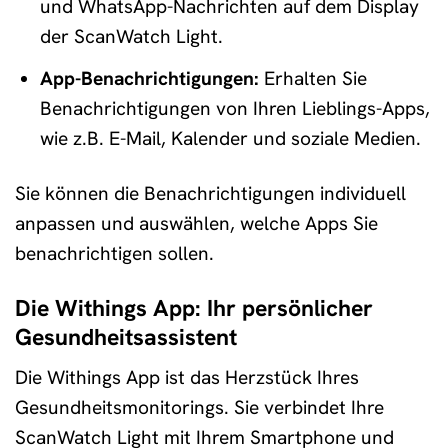
und WhatsApp-Nachrichten auf dem Display
der ScanWatch Light.
App-Benachrichtigungen:
Erhalten Sie
Benachrichtigungen von Ihren Lieblings-Apps,
wie z.B. E-Mail, Kalender und soziale Medien.
Sie können die Benachrichtigungen individuell
anpassen und auswählen, welche Apps Sie
benachrichtigen sollen.
Die Withings App: Ihr persönlicher
Gesundheitsassistent
Die Withings App ist das Herzstück Ihres
Gesundheitsmonitorings. Sie verbindet Ihre
ScanWatch Light mit Ihrem Smartphone und