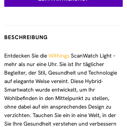
BESCHREIBUNG
Entdecken Sie die
Withings
ScanWatch Light –
mehr als nur eine Uhr. Sie ist Ihr täglicher
Begleiter, der Stil, Gesundheit und Technologie
auf elegante Weise vereint. Diese Hybrid-
Smartwatch wurde entwickelt, um Ihr
Wohlbefinden in den Mittelpunkt zu stellen,
ohne dabei auf ein ansprechendes Design zu
verzichten. Tauchen Sie ein in eine Welt, in der
Sie Ihre Gesundheit verstehen und verbessern