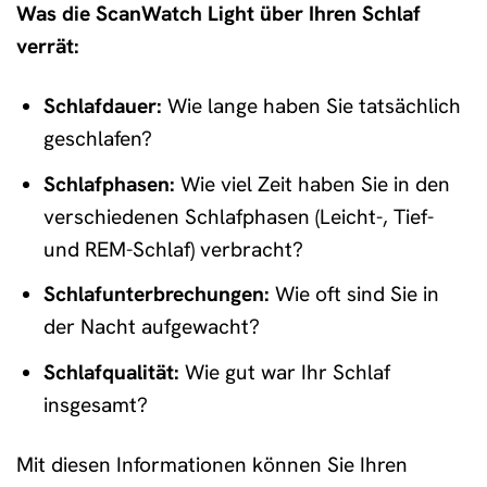
Was die ScanWatch Light über Ihren Schlaf
verrät:
Schlafdauer:
Wie lange haben Sie tatsächlich
geschlafen?
Schlafphasen:
Wie viel Zeit haben Sie in den
verschiedenen Schlafphasen (Leicht-, Tief-
und REM-Schlaf) verbracht?
Schlafunterbrechungen:
Wie oft sind Sie in
der Nacht aufgewacht?
Schlafqualität:
Wie gut war Ihr Schlaf
insgesamt?
Mit diesen Informationen können Sie Ihren