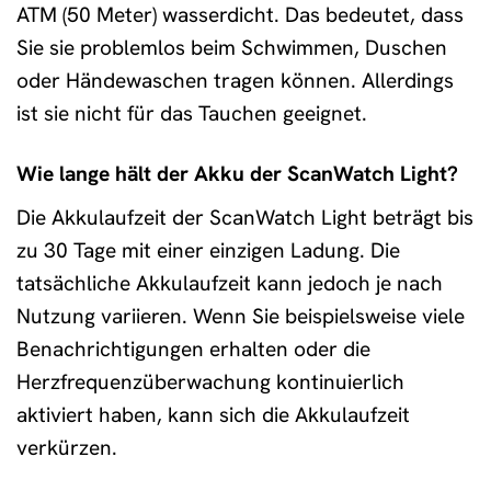
ATM (50 Meter) wasserdicht. Das bedeutet, dass
Sie sie problemlos beim Schwimmen, Duschen
oder Händewaschen tragen können. Allerdings
ist sie nicht für das Tauchen geeignet.
Wie lange hält der Akku der ScanWatch Light?
Die Akkulaufzeit der ScanWatch Light beträgt bis
zu 30 Tage mit einer einzigen Ladung. Die
tatsächliche Akkulaufzeit kann jedoch je nach
Nutzung variieren. Wenn Sie beispielsweise viele
Benachrichtigungen erhalten oder die
Herzfrequenzüberwachung kontinuierlich
aktiviert haben, kann sich die Akkulaufzeit
verkürzen.