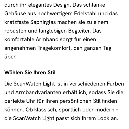
durch ihr elegantes Design. Das schlanke
Gehäuse aus hochwertigem Edelstahl und das
kratzfeste Saphirglas machen sie zu einem
robusten und langlebigen Begleiter. Das
komfortable Armband sorgt für einen
angenehmen Tragekomfort, den ganzen Tag
über.
Wählen Sie Ihren Stil
Die ScanWatch Light ist in verschiedenen Farben
und Armbandvarianten erhältlich, sodass Sie die
perfekte Uhr für Ihren persönlichen Stil finden
können. Ob klassisch, sportlich oder modern –
die ScanWatch Light passt sich Ihrem Look an.