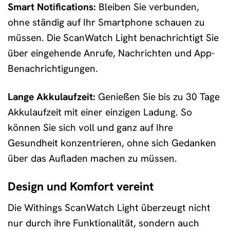
Smart Notifications:
Bleiben Sie verbunden,
ohne ständig auf Ihr Smartphone schauen zu
müssen. Die ScanWatch Light benachrichtigt Sie
über eingehende Anrufe, Nachrichten und App-
Benachrichtigungen.
Lange Akkulaufzeit:
Genießen Sie bis zu 30 Tage
Akkulaufzeit mit einer einzigen Ladung. So
können Sie sich voll und ganz auf Ihre
Gesundheit konzentrieren, ohne sich Gedanken
über das Aufladen machen zu müssen.
Design und Komfort vereint
Die Withings ScanWatch Light überzeugt nicht
nur durch ihre Funktionalität, sondern auch