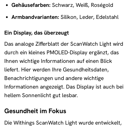
Gehäusefarben:
Schwarz, Weiß, Roségold
Armbandvarianten:
Silikon, Leder, Edelstahl
Ein Display, das überzeugt
Das analoge Zifferblatt der ScanWatch Light wird
durch ein kleines PMOLED-Display ergänzt, das
Ihnen wichtige Informationen auf einen Blick
liefert. Hier werden Ihre Gesundheitsdaten,
Benachrichtigungen und andere wichtige
Informationen angezeigt. Das Display ist auch bei
hellem Sonnenlicht gut lesbar.
Gesundheit im Fokus
Die Withings ScanWatch Light wurde entwickelt,