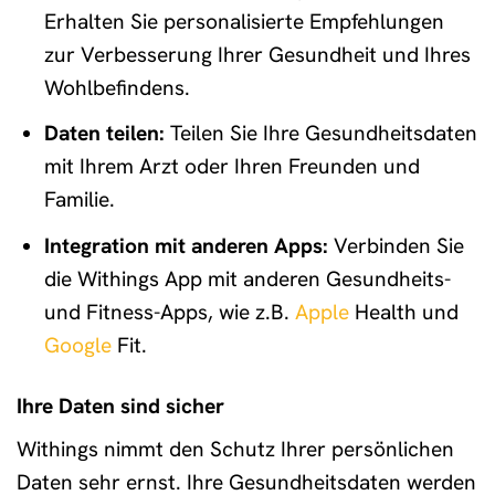
Erhalten Sie personalisierte Empfehlungen
zur Verbesserung Ihrer Gesundheit und Ihres
Wohlbefindens.
Daten teilen:
Teilen Sie Ihre Gesundheitsdaten
mit Ihrem Arzt oder Ihren Freunden und
Familie.
Integration mit anderen Apps:
Verbinden Sie
die Withings App mit anderen Gesundheits-
und Fitness-Apps, wie z.B.
Apple
Health und
Google
Fit.
Ihre Daten sind sicher
Withings nimmt den Schutz Ihrer persönlichen
Daten sehr ernst. Ihre Gesundheitsdaten werden