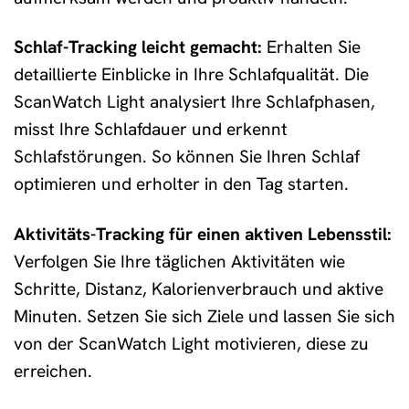
Schlaf-Tracking leicht gemacht:
Erhalten Sie
detaillierte Einblicke in Ihre Schlafqualität. Die
ScanWatch Light analysiert Ihre Schlafphasen,
misst Ihre Schlafdauer und erkennt
Schlafstörungen. So können Sie Ihren Schlaf
optimieren und erholter in den Tag starten.
Aktivitäts-Tracking für einen aktiven Lebensstil:
Verfolgen Sie Ihre täglichen Aktivitäten wie
Schritte, Distanz, Kalorienverbrauch und aktive
Minuten. Setzen Sie sich Ziele und lassen Sie sich
von der ScanWatch Light motivieren, diese zu
erreichen.