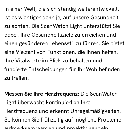
In einer Welt, die sich ständig weiterentwickelt,
ist es wichtiger denn je, auf unsere Gesundheit
zu achten. Die ScanWatch Light unterstützt Sie
dabei, Ihre Gesundheitsziele zu erreichen und
einen gesünderen Lebensstil zu führen. Sie bietet
eine Vielzahl von Funktionen, die Ihnen helfen,
Ihre Vitalwerte im Blick zu behalten und
fundierte Entscheidungen für Ihr Wohlbefinden
zu treffen.
Messen Sie Ihre Herzfrequenz:
Die ScanWatch
Light überwacht kontinuierlich Ihre
Herzfrequenz und erkennt Unregelmäßigkeiten.
So können Sie frühzeitig auf mögliche Probleme
aufmerksam werden und proaktiv handeln.