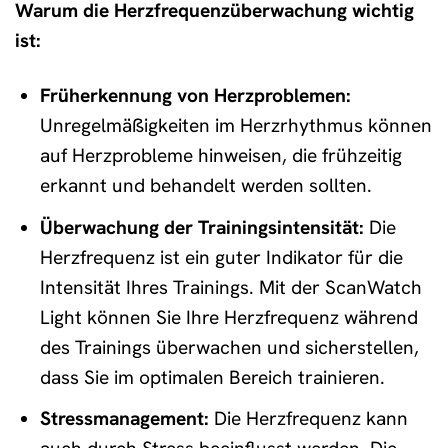
Warum die Herzfrequenzüberwachung wichtig
ist:
Früherkennung von Herzproblemen:
Unregelmäßigkeiten im Herzrhythmus können
auf Herzprobleme hinweisen, die frühzeitig
erkannt und behandelt werden sollten.
Überwachung der Trainingsintensität:
Die
Herzfrequenz ist ein guter Indikator für die
Intensität Ihres Trainings. Mit der ScanWatch
Light können Sie Ihre Herzfrequenz während
des Trainings überwachen und sicherstellen,
dass Sie im optimalen Bereich trainieren.
Stressmanagement:
Die Herzfrequenz kann