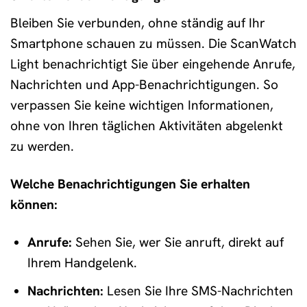
Bleiben Sie verbunden, ohne ständig auf Ihr
Smartphone schauen zu müssen. Die ScanWatch
Light benachrichtigt Sie über eingehende Anrufe,
Nachrichten und App-Benachrichtigungen. So
verpassen Sie keine wichtigen Informationen,
ohne von Ihren täglichen Aktivitäten abgelenkt
zu werden.
Welche Benachrichtigungen Sie erhalten
können:
Anrufe:
Sehen Sie, wer Sie anruft, direkt auf
Ihrem Handgelenk.
Nachrichten:
Lesen Sie Ihre SMS-Nachrichten