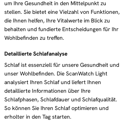
um Ihre Gesundheit in den Mittelpunkt zu
stellen. Sie bietet eine Vielzahl von Funktionen,
die Ihnen helfen, Ihre Vitalwerte im Blick zu
behalten und fundierte Entscheidungen für Ihr
Wohlbefinden zu treffen.
Detaillierte Schlafanalyse
Schlaf ist essenziell für unsere Gesundheit und
unser Wohlbefinden. Die ScanWatch Light
analysiert Ihren Schlaf und liefert Ihnen
detaillierte Informationen über Ihre
Schlafphasen, Schlafdauer und Schlafqualität.
So können Sie Ihren Schlaf optimieren und
erholter in den Tag starten.