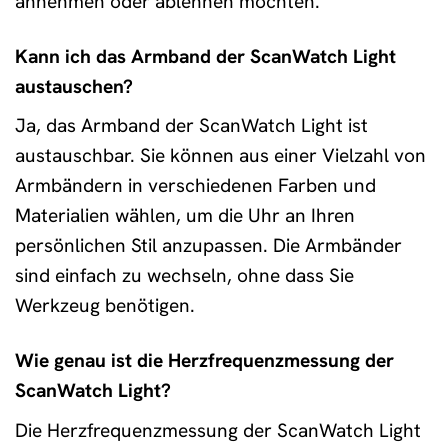
annehmen oder ablehnen möchten.
Kann ich das Armband der ScanWatch Light
austauschen?
Ja, das Armband der ScanWatch Light ist
austauschbar. Sie können aus einer Vielzahl von
Armbändern in verschiedenen Farben und
Materialien wählen, um die Uhr an Ihren
persönlichen Stil anzupassen. Die Armbänder
sind einfach zu wechseln, ohne dass Sie
Werkzeug benötigen.
Wie genau ist die Herzfrequenzmessung der
ScanWatch Light?
Die Herzfrequenzmessung der ScanWatch Light