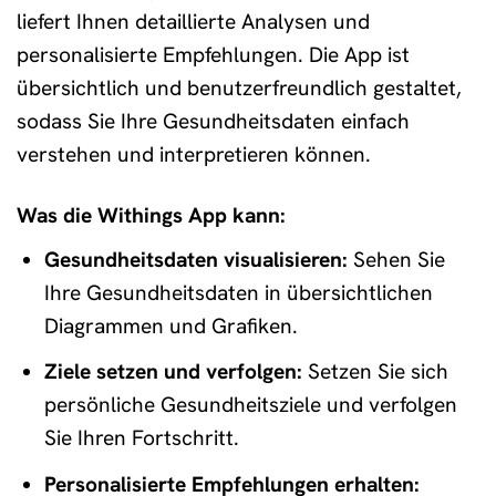
liefert Ihnen detaillierte Analysen und
personalisierte Empfehlungen. Die App ist
übersichtlich und benutzerfreundlich gestaltet,
sodass Sie Ihre Gesundheitsdaten einfach
verstehen und interpretieren können.
Was die Withings App kann:
Gesundheitsdaten visualisieren:
Sehen Sie
Ihre Gesundheitsdaten in übersichtlichen
Diagrammen und Grafiken.
Ziele setzen und verfolgen:
Setzen Sie sich
persönliche Gesundheitsziele und verfolgen
Sie Ihren Fortschritt.
Personalisierte Empfehlungen erhalten: