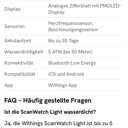
Analoges Zifferblatt mit PMOLED-
Display
Display
Herzfrequenzsensor,
Sensoren
Beschleunigungssensor
Akkulaufzeit
Bis zu 30 Tage
Wasserdichtigkeit
5 ATM (bis 50 Meter)
Konnektivität
Bluetooth Low Energy
Kompatibilität
iOS und Android
App
Withings App
FAQ – Häufig gestellte Fragen
Ist die ScanWatch Light wasserdicht?
Ja, die Withings ScanWatch Light ist bis zu 5