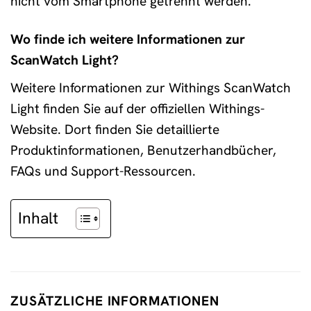
nicht vom Smartphone getrennt werden.
Wo finde ich weitere Informationen zur
ScanWatch Light?
Weitere Informationen zur Withings ScanWatch
Light finden Sie auf der offiziellen Withings-
Website. Dort finden Sie detaillierte
Produktinformationen, Benutzerhandbücher,
FAQs und Support-Ressourcen.
Inhalt
ZUSÄTZLICHE INFORMATIONEN