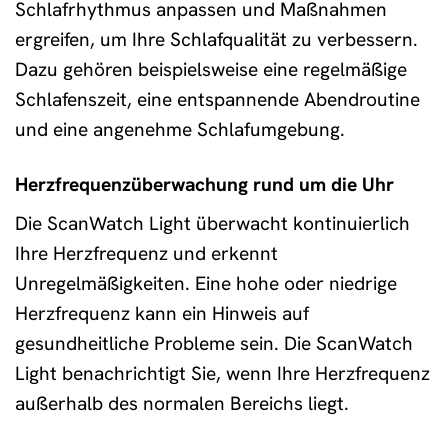
Schlafrhythmus anpassen und Maßnahmen
ergreifen, um Ihre Schlafqualität zu verbessern.
Dazu gehören beispielsweise eine regelmäßige
Schlafenszeit, eine entspannende Abendroutine
und eine angenehme Schlafumgebung.
Herzfrequenzüberwachung rund um die Uhr
Die ScanWatch Light überwacht kontinuierlich
Ihre Herzfrequenz und erkennt
Unregelmäßigkeiten. Eine hohe oder niedrige
Herzfrequenz kann ein Hinweis auf
gesundheitliche Probleme sein. Die ScanWatch
Light benachrichtigt Sie, wenn Ihre Herzfrequenz
außerhalb des normalen Bereichs liegt.