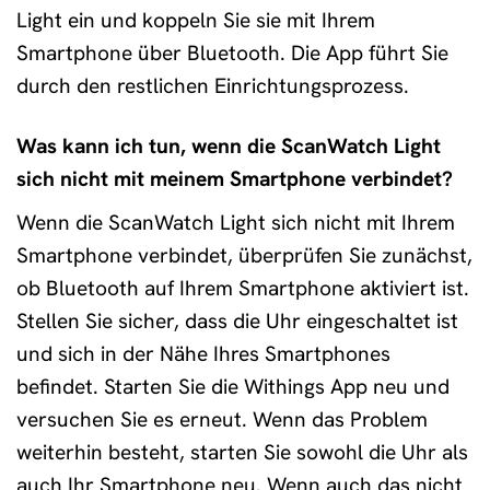
Light ein und koppeln Sie sie mit Ihrem
Smartphone über Bluetooth. Die App führt Sie
durch den restlichen Einrichtungsprozess.
Was kann ich tun, wenn die ScanWatch Light
sich nicht mit meinem Smartphone verbindet?
Wenn die ScanWatch Light sich nicht mit Ihrem
Smartphone verbindet, überprüfen Sie zunächst,
ob Bluetooth auf Ihrem Smartphone aktiviert ist.
Stellen Sie sicher, dass die Uhr eingeschaltet ist
und sich in der Nähe Ihres Smartphones
befindet. Starten Sie die Withings App neu und
versuchen Sie es erneut. Wenn das Problem
weiterhin besteht, starten Sie sowohl die Uhr als
auch Ihr Smartphone neu. Wenn auch das nicht