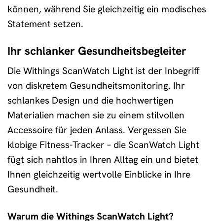
können, während Sie gleichzeitig ein modisches
Statement setzen.
Ihr schlanker Gesundheitsbegleiter
Die Withings ScanWatch Light ist der Inbegriff
von diskretem Gesundheitsmonitoring. Ihr
schlankes Design und die hochwertigen
Materialien machen sie zu einem stilvollen
Accessoire für jeden Anlass. Vergessen Sie
klobige Fitness-Tracker – die ScanWatch Light
fügt sich nahtlos in Ihren Alltag ein und bietet
Ihnen gleichzeitig wertvolle Einblicke in Ihre
Gesundheit.
Warum die Withings ScanWatch Light?