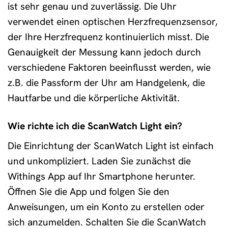
ist sehr genau und zuverlässig. Die Uhr
verwendet einen optischen Herzfrequenzsensor,
der Ihre Herzfrequenz kontinuierlich misst. Die
Genauigkeit der Messung kann jedoch durch
verschiedene Faktoren beeinflusst werden, wie
z.B. die Passform der Uhr am Handgelenk, die
Hautfarbe und die körperliche Aktivität.
Wie richte ich die ScanWatch Light ein?
Die Einrichtung der ScanWatch Light ist einfach
und unkompliziert. Laden Sie zunächst die
Withings App auf Ihr Smartphone herunter.
Öffnen Sie die App und folgen Sie den
Anweisungen, um ein Konto zu erstellen oder
sich anzumelden. Schalten Sie die ScanWatch