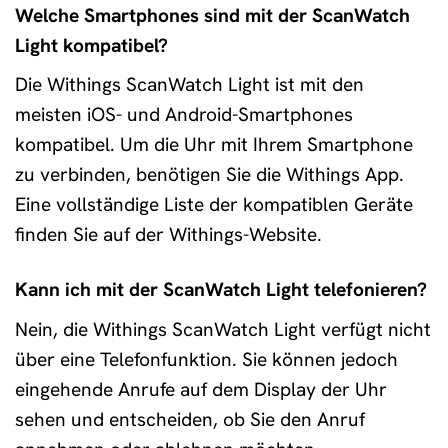
Welche Smartphones sind mit der ScanWatch
Light kompatibel?
Die Withings ScanWatch Light ist mit den
meisten iOS- und Android-Smartphones
kompatibel. Um die Uhr mit Ihrem Smartphone
zu verbinden, benötigen Sie die Withings App.
Eine vollständige Liste der kompatiblen Geräte
finden Sie auf der Withings-Website.
Kann ich mit der ScanWatch Light telefonieren?
Nein, die Withings ScanWatch Light verfügt nicht
über eine Telefonfunktion. Sie können jedoch
eingehende Anrufe auf dem Display der Uhr
sehen und entscheiden, ob Sie den Anruf