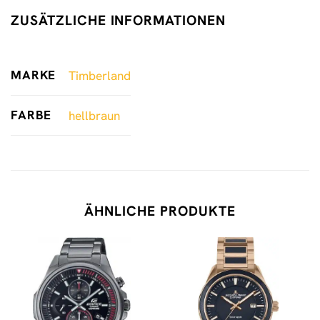
ZUSÄTZLICHE INFORMATIONEN
MARKE
Timberland
FARBE
hellbraun
ÄHNLICHE PRODUKTE