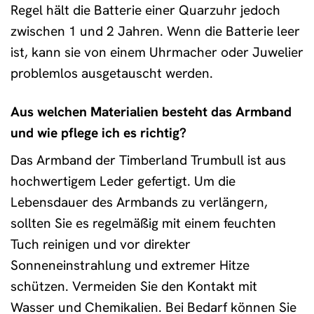
Regel hält die Batterie einer Quarzuhr jedoch
zwischen 1 und 2 Jahren. Wenn die Batterie leer
ist, kann sie von einem Uhrmacher oder Juwelier
problemlos ausgetauscht werden.
Aus welchen Materialien besteht das Armband
und wie pflege ich es richtig?
Das Armband der Timberland Trumbull ist aus
hochwertigem Leder gefertigt. Um die
Lebensdauer des Armbands zu verlängern,
sollten Sie es regelmäßig mit einem feuchten
Tuch reinigen und vor direkter
Sonneneinstrahlung und extremer Hitze
schützen. Vermeiden Sie den Kontakt mit
Wasser und Chemikalien. Bei Bedarf können Sie