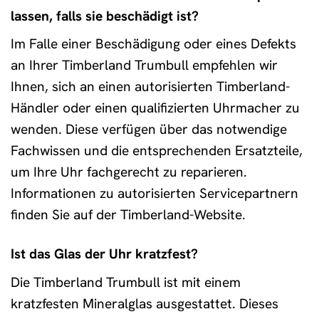
lassen, falls sie beschädigt ist?
Im Falle einer Beschädigung oder eines Defekts
an Ihrer Timberland Trumbull empfehlen wir
Ihnen, sich an einen autorisierten Timberland-
Händler oder einen qualifizierten Uhrmacher zu
wenden. Diese verfügen über das notwendige
Fachwissen und die entsprechenden Ersatzteile,
um Ihre Uhr fachgerecht zu reparieren.
Informationen zu autorisierten Servicepartnern
finden Sie auf der Timberland-Website.
Ist das Glas der Uhr kratzfest?
Die Timberland Trumbull ist mit einem
kratzfesten Mineralglas ausgestattet. Dieses