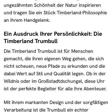
ungezähmten Schönheit der Natur inspirieren
und tragen Sie ein Stück Timberland-Philosophie
an Ihrem Handgelenk.
Ein Ausdruck Ihrer Persönlichkeit: Die
Timberland Trumbull
Die Timberland Trumbull ist für Menschen
gemacht, die ihren eigenen Weg gehen, die sich
nicht scheuen, neue Pfade zu erkunden und die
dabei Wert auf Stil und Qualität legen. Ob in der
Wildnis oder im Großstadtdschungel, diese Uhr
ist der perfekte Begleiter für alle Ihre Abenteuer.
Mit ihrem markanten Design und der sorgfältigen
Verarbeitung ist die Trumbull ein echter