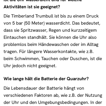
Aktivitäten ist sie geeignet?
Die Timberland Trumbull ist bis zu einem Druck
von 5 bar (50 Meter) wasserdicht. Das bedeutet,
dass sie Spritzwasser, Regen und kurzzeitigem
Eintauchen standhält. Sie können die Uhr also
problemlos beim Händewaschen oder im Alltag
tragen. Für längere Wasserkontakte, wie z.B.
beim Schwimmen, Tauchen oder Duschen, ist die
Uhr jedoch nicht geeignet.
Wie lange hält die Batterie der Quarzuhr?
Die Lebensdauer der Batterie hängt von
verschiedenen Faktoren ab, wie z.B. der Nutzung
der Uhr und den Umgebungsbedingungen. In der