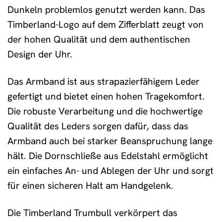
Dunkeln problemlos genutzt werden kann. Das
Timberland-Logo auf dem Zifferblatt zeugt von
der hohen Qualität und dem authentischen
Design der Uhr.
Das Armband ist aus strapazierfähigem Leder
gefertigt und bietet einen hohen Tragekomfort.
Die robuste Verarbeitung und die hochwertige
Qualität des Leders sorgen dafür, dass das
Armband auch bei starker Beanspruchung lange
hält. Die Dornschließe aus Edelstahl ermöglicht
ein einfaches An- und Ablegen der Uhr und sorgt
für einen sicheren Halt am Handgelenk.
Die Timberland Trumbull verkörpert das