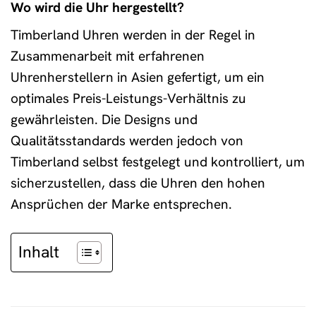
Wo wird die Uhr hergestellt?
Timberland Uhren werden in der Regel in
Zusammenarbeit mit erfahrenen
Uhrenherstellern in Asien gefertigt, um ein
optimales Preis-Leistungs-Verhältnis zu
gewährleisten. Die Designs und
Qualitätsstandards werden jedoch von
Timberland selbst festgelegt und kontrolliert, um
sicherzustellen, dass die Uhren den hohen
Ansprüchen der Marke entsprechen.
Inhalt