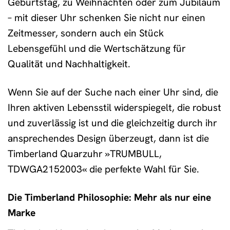
Geburtstag, zu Weihnachten oder zum Jubiläum
– mit dieser Uhr schenken Sie nicht nur einen
Zeitmesser, sondern auch ein Stück
Lebensgefühl und die Wertschätzung für
Qualität und Nachhaltigkeit.
Wenn Sie auf der Suche nach einer Uhr sind, die
Ihren aktiven Lebensstil widerspiegelt, die robust
und zuverlässig ist und die gleichzeitig durch ihr
ansprechendes Design überzeugt, dann ist die
Timberland Quarzuhr »TRUMBULL,
TDWGA2152003« die perfekte Wahl für Sie.
Die Timberland Philosophie: Mehr als nur eine
Marke