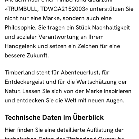
»TRUMBULL, TDWGA2152003« unterstützen Sie
nicht nur eine Marke, sondern auch eine
Philosophie. Sie tragen ein Stück Nachhaltigkeit
und sozialer Verantwortung an Ihrem
Handgelenk und setzen ein Zeichen für eine
bessere Zukunft.
Timberland steht für Abenteuerlust, für
Entdeckergeist und für die Wertschätzung der
Natur. Lassen Sie sich von der Marke inspirieren
und entdecken Sie die Welt mit neuen Augen.
Technische Daten im Überblick
Hier finden Sie eine detaillierte Auflistung der