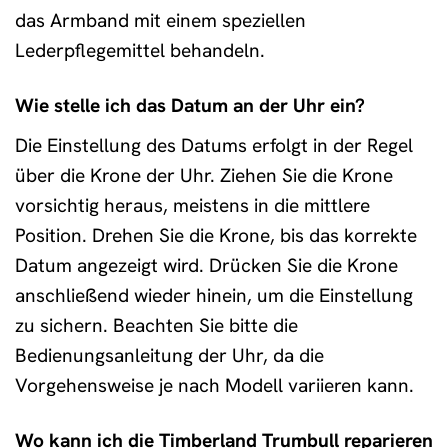
das Armband mit einem speziellen
Lederpflegemittel behandeln.
Wie stelle ich das Datum an der Uhr ein?
Die Einstellung des Datums erfolgt in der Regel
über die Krone der Uhr. Ziehen Sie die Krone
vorsichtig heraus, meistens in die mittlere
Position. Drehen Sie die Krone, bis das korrekte
Datum angezeigt wird. Drücken Sie die Krone
anschließend wieder hinein, um die Einstellung
zu sichern. Beachten Sie bitte die
Bedienungsanleitung der Uhr, da die
Vorgehensweise je nach Modell variieren kann.
Wo kann ich die Timberland Trumbull reparieren