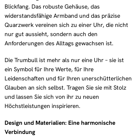
Blickfang. Das robuste Gehäuse, das
widerstandsfähige Armband und das präzise
Quarzwerk vereinen sich zu einer Uhr, die nicht
nur gut aussieht, sondern auch den
Anforderungen des Alltags gewachsen ist.
Die Trumbull ist mehr als nur eine Uhr – sie ist
ein Symbol für Ihre Werte, für Ihre
Leidenschaften und für Ihren unerschütterlichen
Glauben an sich selbst. Tragen Sie sie mit Stolz
und lassen Sie sich von ihr zu neuen
Höchstleistungen inspirieren.
Design und Materialien: Eine harmonische
Verbindung