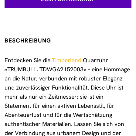
BESCHREIBUNG
Entdecken Sie die
Timberland
Quarzuhr
»TRUMBULL, TDWGA2152003« – eine Hommage
an die Natur, verbunden mit robuster Eleganz
und zuverlässiger Funktionalität. Diese Uhr ist
mehr als nur ein Zeitmesser; sie ist ein
Statement für einen aktiven Lebensstil, für
Abenteuerlust und für die Wertschätzung
authentischer Materialien. Lassen Sie sich von
der Verbindung aus urbanem Design und der