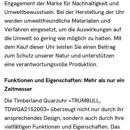
Engagement der Marke für Nachhaltigkeit und
Umweltbewusstsein. Bei der Herstellung der Uhr
werden umweltfreundliche Materialien und
Verfahren eingesetzt, um die Auswirkungen auf
die Umwelt so gering wie möglich zu halten. Mit
dem Kauf dieser Uhr leisten Sie einen Beitrag
zum Schutz unserer Natur und unterstützen
eine verantwortungsvolle Produktion.
Funktionen und Eigenschaften: Mehr als nur ein
Zeitmesser
Die Timberland Quarzuhr »TRUMBULL,
TDWGA2152003« überzeugt nicht nur durch ihr
ansprechendes Design, sondern auch durch ihre
vielfältigen Funktionen und Eigenschaften. Das