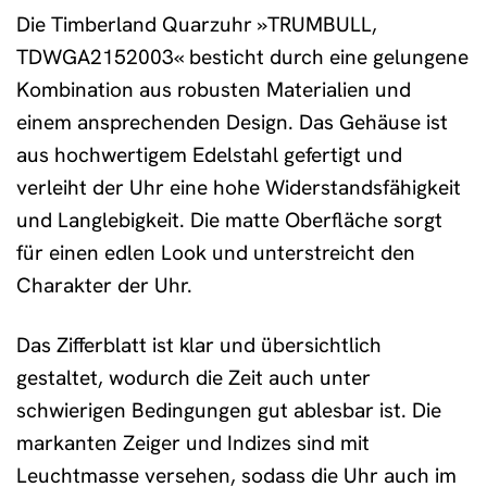
Die Timberland Quarzuhr »TRUMBULL,
TDWGA2152003« besticht durch eine gelungene
Kombination aus robusten Materialien und
einem ansprechenden Design. Das Gehäuse ist
aus hochwertigem Edelstahl gefertigt und
verleiht der Uhr eine hohe Widerstandsfähigkeit
und Langlebigkeit. Die matte Oberfläche sorgt
für einen edlen Look und unterstreicht den
Charakter der Uhr.
Das Zifferblatt ist klar und übersichtlich
gestaltet, wodurch die Zeit auch unter
schwierigen Bedingungen gut ablesbar ist. Die
markanten Zeiger und Indizes sind mit
Leuchtmasse versehen, sodass die Uhr auch im