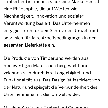
Timberland ist mehr als nur eine Marke – es ist
eine Philosophie, die auf Werten wie
Nachhaltigkeit, Innovation und sozialer
Verantwortung basiert. Das Unternehmen
engagiert sich für den Schutz der Umwelt und
setzt sich für faire Arbeitsbedingungen in der
gesamten Lieferkette ein.
Die Produkte von Timberland werden aus
hochwertigen Materialien hergestellt und
zeichnen sich durch ihre Langlebigkeit und
Funktionalität aus. Das Design ist inspiriert von
der Natur und spiegelt die Verbundenheit des
Unternehmens mit der Umwelt wider.
Mit dem Kauf einer Timberland Quarzuhr