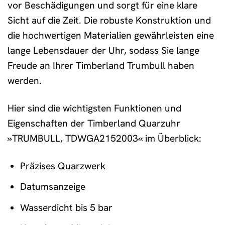
vor Beschädigungen und sorgt für eine klare
Sicht auf die Zeit. Die robuste Konstruktion und
die hochwertigen Materialien gewährleisten eine
lange Lebensdauer der Uhr, sodass Sie lange
Freude an Ihrer Timberland Trumbull haben
werden.
Hier sind die wichtigsten Funktionen und
Eigenschaften der Timberland Quarzuhr
»TRUMBULL, TDWGA2152003« im Überblick:
Präzises Quarzwerk
Datumsanzeige
Wasserdicht bis 5 bar