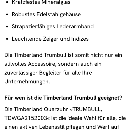
Kratzfestes Mineralglas
Robustes Edelstahlgehäuse
Strapazierfähiges Lederarmband
Leuchtende Zeiger und Indizes
Die Timberland Trumbull ist somit nicht nur ein
stilvolles Accessoire, sondern auch ein
zuverlässiger Begleiter für alle Ihre
Unternehmungen.
Für wen ist die Timberland Trumbull geeignet?
Die Timberland Quarzuhr »TRUMBULL,
TDWGA2152003« ist die ideale Wahl für alle, die
einen aktiven Lebensstil pflegen und Wert auf