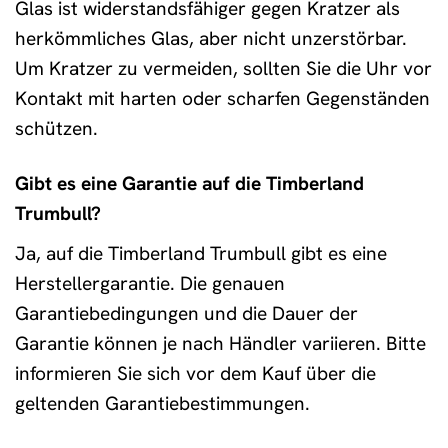
Glas ist widerstandsfähiger gegen Kratzer als
herkömmliches Glas, aber nicht unzerstörbar.
Um Kratzer zu vermeiden, sollten Sie die Uhr vor
Kontakt mit harten oder scharfen Gegenständen
schützen.
Gibt es eine Garantie auf die Timberland
Trumbull?
Ja, auf die Timberland Trumbull gibt es eine
Herstellergarantie. Die genauen
Garantiebedingungen und die Dauer der
Garantie können je nach Händler variieren. Bitte
informieren Sie sich vor dem Kauf über die
geltenden Garantiebestimmungen.