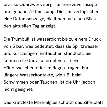
präzise Quarzwerk sorgt für eine zuverlässige
und genaue Zeitmessung. Die Uhr verfügt über
eine Datumsanzeige, die Ihnen auf einen Blick
den aktuellen Tag anzeigt.
Die Trumbull ist wasserdicht bis zu einem Druck
von 5 bar, was bedeutet, dass sie Spritzwasser
und kurzzeitigem Eintauchen standhält. Sie
können die Uhr also problemlos beim
Händewaschen oder im Regen tragen. Für
längere Wasserkontakte, wie z.B. beim
Schwimmen oder Tauchen, ist die Uhr jedoch
nicht geeignet.
Das kratzfeste Mineralglas schützt das Zifferblatt