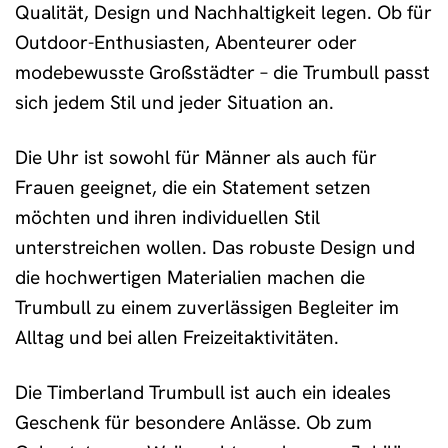
Qualität, Design und Nachhaltigkeit legen. Ob für
Outdoor-Enthusiasten, Abenteurer oder
modebewusste Großstädter – die Trumbull passt
sich jedem Stil und jeder Situation an.
Die Uhr ist sowohl für Männer als auch für
Frauen geeignet, die ein Statement setzen
möchten und ihren individuellen Stil
unterstreichen wollen. Das robuste Design und
die hochwertigen Materialien machen die
Trumbull zu einem zuverlässigen Begleiter im
Alltag und bei allen Freizeitaktivitäten.
Die Timberland Trumbull ist auch ein ideales
Geschenk für besondere Anlässe. Ob zum