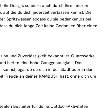
ihr Design, sondern auch durch ihre inneren
 auf die du dich jederzeit verlassen kannst. Die
oder Spritzwasser, sodass du sie bedenkenlos bei
, dass du dich lange Zeit keine Gedanken über einen
sion und Zuverlässigkeit bekannt ist. Quarzwerke
nd bieten eine hohe Ganggenauigkeit. Das
 kannst, egal ob du dich in der Stadt oder in der
 Zeit Freude an deiner RAMBUSH hast, ohne dich um
ealen Begleiter für deine Outdoor-Aktivitäten