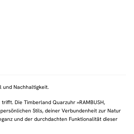
 und Nachhaltigkeit.
 trifft. Die Timberland Quarzuhr »RAMBUSH,
persönlichen Stils, deiner Verbundenheit zur Natur
eganz und der durchdachten Funktionalität dieser