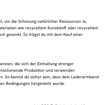
t, um die Schonung natürlicher Ressourcen zu
erialien wie recyceltem Kunststoff oder recyceltem
ch gesenkt. So trägst du mit dem Kauf einer
eien, die sich der Einhaltung strenger
rcenschonende Produktion und verwenden
n. So kannst du sicher sein, dass dein Lederarmband
len Bedingungen hergestellt wurde.