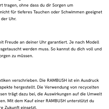
t tragen, ohne dass du dir Sorgen um
 nicht für tieferes Tauchen oder Schwimmen geeignet
 der Uhr.
eit Freude an deiner Uhr garantiert. Je nach Modell
sgetauscht werden muss. So kannst du dich voll und
sorgen zu müssen.
ktiken verschrieben. Die RAMBUSH ist ein Ausdruck
spekte hergestellt. Die Verwendung von recycelten
sen trägt dazu bei, die Auswirkungen auf die Umwelt
ten. Mit dem Kauf einer RAMBUSH unterstützt du
e Zukunft einsetzt.