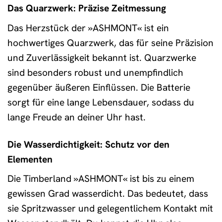
Das Quarzwerk: Präzise Zeitmessung
Das Herzstück der »ASHMONT« ist ein
hochwertiges Quarzwerk, das für seine Präzision
und Zuverlässigkeit bekannt ist. Quarzwerke
sind besonders robust und unempfindlich
gegenüber äußeren Einflüssen. Die Batterie
sorgt für eine lange Lebensdauer, sodass du
lange Freude an deiner Uhr hast.
Die Wasserdichtigkeit: Schutz vor den
Elementen
Die Timberland »ASHMONT« ist bis zu einem
gewissen Grad wasserdicht. Das bedeutet, dass
sie Spritzwasser und gelegentlichem Kontakt mit