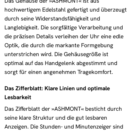
Das Gehäuse der »ASHMONT« ist aus
hochwertigem Edelstahl gefertigt und überzeugt
durch seine Widerstandsfähigkeit und
Langlebigkeit. Die sorgfältige Verarbeitung und
die präzisen Details verleihen der Uhr eine edle
Optik, die durch die markante Formgebung
unterstrichen wird. Die Gehäusegröße ist
optimal auf das Handgelenk abgestimmt und
sorgt für einen angenehmen Tragekomfort.
Das Zifferblatt: Klare Linien und optimale
Lesbarkeit
Das Zifferblatt der »ASHMONT« besticht durch
seine klare Struktur und die gut lesbaren
Anzeigen. Die Stunden- und Minutenzeiger sind