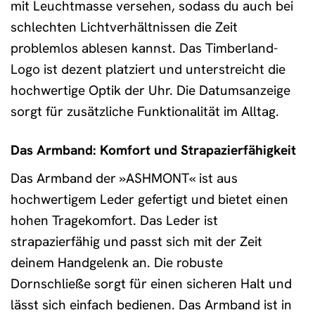
mit Leuchtmasse versehen, sodass du auch bei
schlechten Lichtverhältnissen die Zeit
problemlos ablesen kannst. Das Timberland-
Logo ist dezent platziert und unterstreicht die
hochwertige Optik der Uhr. Die Datumsanzeige
sorgt für zusätzliche Funktionalität im Alltag.
Das Armband: Komfort und Strapazierfähigkeit
Das Armband der »ASHMONT« ist aus
hochwertigem Leder gefertigt und bietet einen
hohen Tragekomfort. Das Leder ist
strapazierfähig und passt sich mit der Zeit
deinem Handgelenk an. Die robuste
Dornschließe sorgt für einen sicheren Halt und
lässt sich einfach bedienen. Das Armband ist in