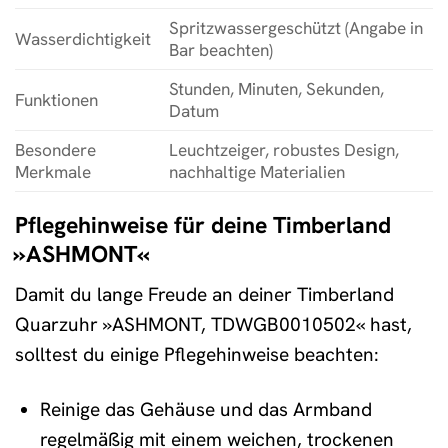
Spritzwassergeschützt (Angabe in
Wasserdichtigkeit
Bar beachten)
Stunden, Minuten, Sekunden,
Funktionen
Datum
Besondere
Leuchtzeiger, robustes Design,
Merkmale
nachhaltige Materialien
Pflegehinweise für deine Timberland
»ASHMONT«
Damit du lange Freude an deiner Timberland
Quarzuhr »ASHMONT, TDWGB0010502« hast,
solltest du einige Pflegehinweise beachten:
Reinige das Gehäuse und das Armband
regelmäßig mit einem weichen, trockenen