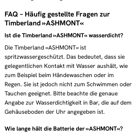
FAQ – Häufig gestellte Fragen zur
Timberland »ASHMONT«
Ist die Timberland »ASHMONT« wasserdicht?
Die Timberland »ASHMONT« ist
spritzwassergeschützt. Das bedeutet, dass sie
gelegentlichen Kontakt mit Wasser aushält, wie
zum Beispiel beim Händewaschen oder im
Regen. Sie ist jedoch nicht zum Schwimmen oder
Tauchen geeignet. Bitte beachte die genaue
Angabe zur Wasserdichtigkeit in Bar, die auf dem
Gehäuseboden der Uhr angegeben ist.
Wie lange hält die Batterie der »ASHMONT«?