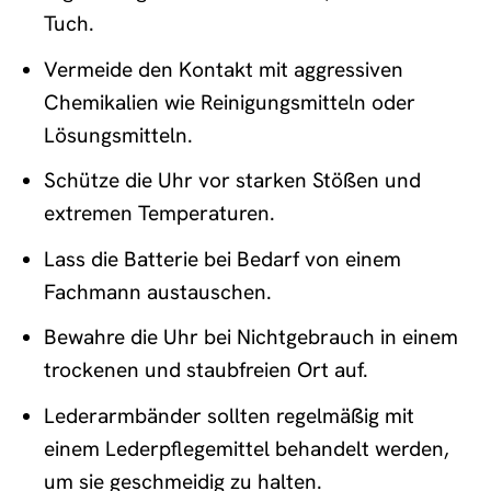
Tuch.
Vermeide den Kontakt mit aggressiven
Chemikalien wie Reinigungsmitteln oder
Lösungsmitteln.
Schütze die Uhr vor starken Stößen und
extremen Temperaturen.
Lass die Batterie bei Bedarf von einem
Fachmann austauschen.
Bewahre die Uhr bei Nichtgebrauch in einem
trockenen und staubfreien Ort auf.
Lederarmbänder sollten regelmäßig mit
einem Lederpflegemittel behandelt werden,
um sie geschmeidig zu halten.