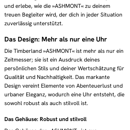
und erlebe, wie die »ASHMONT« zu deinem
treuen Begleiter wird, der dich in jeder Situation
zuverlässig unterstützt.
Das Design: Mehr als nur eine Uhr
Die Timberland »ASHMONT« ist mehr als nur ein
Zeitmesser; sie ist ein Ausdruck deines
persönlichen Stils und deiner Wertschätzung für
Qualität und Nachhaltigkeit. Das markante
Design vereint Elemente von Abenteuerlust und
urbaner Eleganz, wodurch eine Uhr entsteht, die
sowohl robust als auch stilvoll ist.
Das Gehäuse: Robust und stilvoll