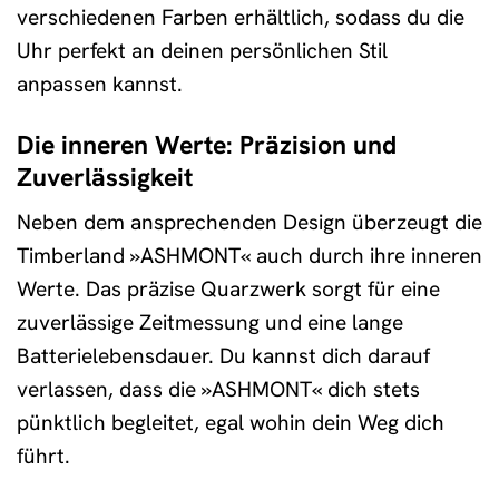
verschiedenen Farben erhältlich, sodass du die
Uhr perfekt an deinen persönlichen Stil
anpassen kannst.
Die inneren Werte: Präzision und
Zuverlässigkeit
Neben dem ansprechenden Design überzeugt die
Timberland »ASHMONT« auch durch ihre inneren
Werte. Das präzise Quarzwerk sorgt für eine
zuverlässige Zeitmessung und eine lange
Batterielebensdauer. Du kannst dich darauf
verlassen, dass die »ASHMONT« dich stets
pünktlich begleitet, egal wohin dein Weg dich
führt.