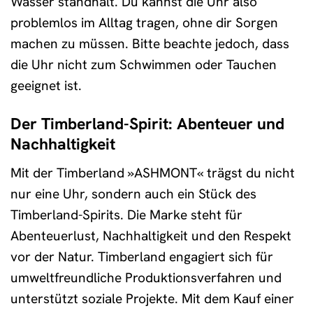
Wasser standhält. Du kannst die Uhr also
problemlos im Alltag tragen, ohne dir Sorgen
machen zu müssen. Bitte beachte jedoch, dass
die Uhr nicht zum Schwimmen oder Tauchen
geeignet ist.
Der Timberland-Spirit: Abenteuer und
Nachhaltigkeit
Mit der Timberland »ASHMONT« trägst du nicht
nur eine Uhr, sondern auch ein Stück des
Timberland-Spirits. Die Marke steht für
Abenteuerlust, Nachhaltigkeit und den Respekt
vor der Natur. Timberland engagiert sich für
umweltfreundliche Produktionsverfahren und
unterstützt soziale Projekte. Mit dem Kauf einer