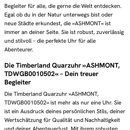
Begleiter für alle, die gerne die Welt entdecken.
Egal ob du in der Natur unterwegs bist oder
neue Städte erkundest, die »ASHMONT« ist
immer an deiner Seite. Sie ist robust, zuverlässig
und stilvoll – die perfekte Uhr für alle
Abenteurer.
Die Timberland Quarzuhr »ASHMONT,
TDWGB0010502« – Dein treuer
Begleiter
Die Timberland Quarzuhr »ASHMONT,
TDWGB0010502« ist mehr als nur eine Uhr. Sie
ist ein Ausdruck deines persönlichen Stils, deiner
Wertschätzung für Qualität und Nachhaltigkeit
und deiner Abenteuerlust. Mit ihrem robusten