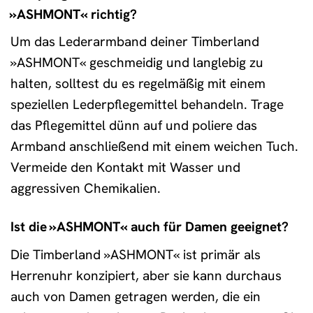
»ASHMONT« richtig?
Um das Lederarmband deiner Timberland
»ASHMONT« geschmeidig und langlebig zu
halten, solltest du es regelmäßig mit einem
speziellen Lederpflegemittel behandeln. Trage
das Pflegemittel dünn auf und poliere das
Armband anschließend mit einem weichen Tuch.
Vermeide den Kontakt mit Wasser und
aggressiven Chemikalien.
Ist die »ASHMONT« auch für Damen geeignet?
Die Timberland »ASHMONT« ist primär als
Herrenuhr konzipiert, aber sie kann durchaus
auch von Damen getragen werden, die ein