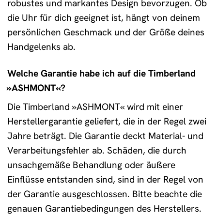
robustes und markantes Design bevorzugen. Ob
die Uhr für dich geeignet ist, hängt von deinem
persönlichen Geschmack und der Größe deines
Handgelenks ab.
Welche Garantie habe ich auf die Timberland
»ASHMONT«?
Die Timberland »ASHMONT« wird mit einer
Herstellergarantie geliefert, die in der Regel zwei
Jahre beträgt. Die Garantie deckt Material- und
Verarbeitungsfehler ab. Schäden, die durch
unsachgemäße Behandlung oder äußere
Einflüsse entstanden sind, sind in der Regel von
der Garantie ausgeschlossen. Bitte beachte die
genauen Garantiebedingungen des Herstellers.