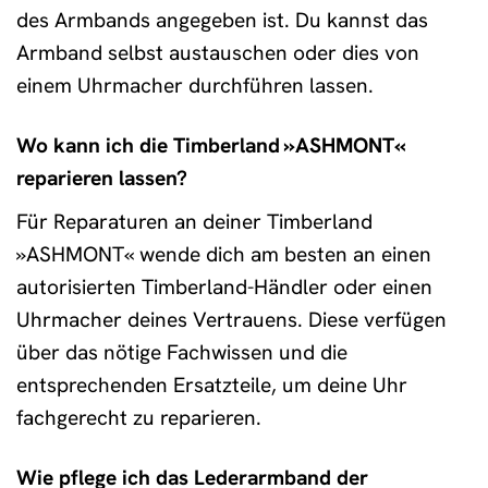
des Armbands angegeben ist. Du kannst das
Armband selbst austauschen oder dies von
einem Uhrmacher durchführen lassen.
Wo kann ich die Timberland »ASHMONT«
reparieren lassen?
Für Reparaturen an deiner Timberland
»ASHMONT« wende dich am besten an einen
autorisierten Timberland-Händler oder einen
Uhrmacher deines Vertrauens. Diese verfügen
über das nötige Fachwissen und die
entsprechenden Ersatzteile, um deine Uhr
fachgerecht zu reparieren.
Wie pflege ich das Lederarmband der