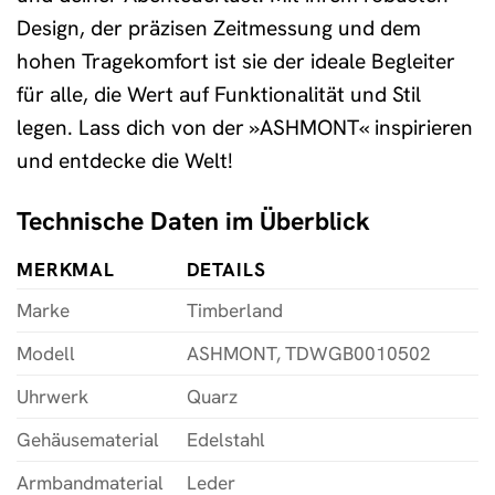
Design, der präzisen Zeitmessung und dem
hohen Tragekomfort ist sie der ideale Begleiter
für alle, die Wert auf Funktionalität und Stil
legen. Lass dich von der »ASHMONT« inspirieren
und entdecke die Welt!
Technische Daten im Überblick
MERKMAL
DETAILS
Marke
Timberland
Modell
ASHMONT, TDWGB0010502
Uhrwerk
Quarz
Gehäusematerial
Edelstahl
Armbandmaterial
Leder