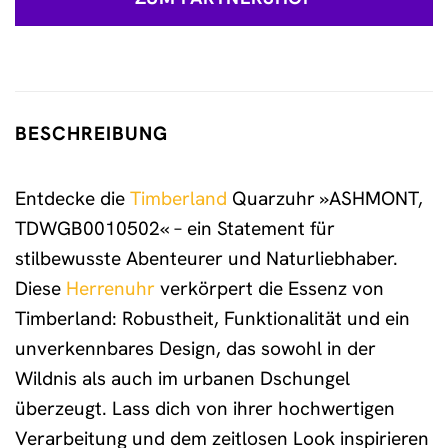
BESCHREIBUNG
Entdecke die
Timberland
Quarzuhr »ASHMONT,
TDWGB0010502« – ein Statement für
stilbewusste Abenteurer und Naturliebhaber.
Diese
Herrenuhr
verkörpert die Essenz von
Timberland: Robustheit, Funktionalität und ein
unverkennbares Design, das sowohl in der
Wildnis als auch im urbanen Dschungel
überzeugt. Lass dich von ihrer hochwertigen
Verarbeitung und dem zeitlosen Look inspirieren