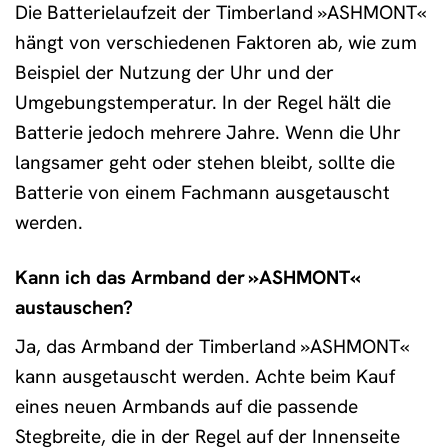
Die Batterielaufzeit der Timberland »ASHMONT«
hängt von verschiedenen Faktoren ab, wie zum
Beispiel der Nutzung der Uhr und der
Umgebungstemperatur. In der Regel hält die
Batterie jedoch mehrere Jahre. Wenn die Uhr
langsamer geht oder stehen bleibt, sollte die
Batterie von einem Fachmann ausgetauscht
werden.
Kann ich das Armband der »ASHMONT«
austauschen?
Ja, das Armband der Timberland »ASHMONT«
kann ausgetauscht werden. Achte beim Kauf
eines neuen Armbands auf die passende
Stegbreite, die in der Regel auf der Innenseite