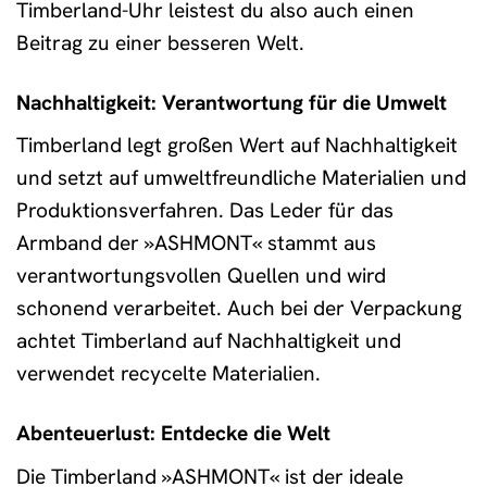
Timberland-Uhr leistest du also auch einen
Beitrag zu einer besseren Welt.
Nachhaltigkeit: Verantwortung für die Umwelt
Timberland legt großen Wert auf Nachhaltigkeit
und setzt auf umweltfreundliche Materialien und
Produktionsverfahren. Das Leder für das
Armband der »ASHMONT« stammt aus
verantwortungsvollen Quellen und wird
schonend verarbeitet. Auch bei der Verpackung
achtet Timberland auf Nachhaltigkeit und
verwendet recycelte Materialien.
Abenteuerlust: Entdecke die Welt
Die Timberland »ASHMONT« ist der ideale