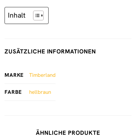
Inhalt
ZUSÄTZLICHE INFORMATIONEN
MARKE
Timberland
FARBE
hellbraun
ÄHNLICHE PRODUKTE