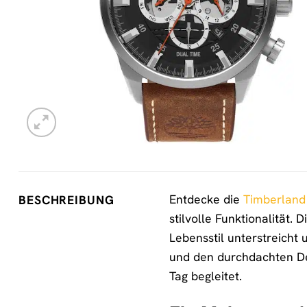
Entdecke die
Timberland
BESCHREIBUNG
stilvolle Funktionalität. 
Lebensstil unterstreicht
und den durchdachten Det
Tag begleitet.