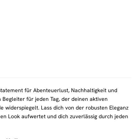
tatement für Abenteuerlust, Nachhaltigkeit und
n Begleiter für jeden Tag, der deinen aktiven
de widerspiegelt. Lass dich von der robusten Eleganz
inen Look aufwertet und dich zuverlässig durch jeden