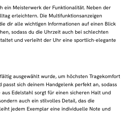
uch ein Meisterwerk der Funktionalität. Neben der
lltag erleichtern. Die Multifunktionsanzeigen
 dir alle wichtigen Informationen auf einen Blick
ehen, sodass du die Uhrzeit auch bei schlechten
staltet und verleiht der Uhr eine sportlich-elegante
rgfältig ausgewählt wurde, um höchsten Tragekomfort
 passt sich deinem Handgelenk perfekt an, sodass
aus Edelstahl sorgt für einen sicheren Halt und
ondern auch ein stilvolles Detail, das die
leiht jedem Exemplar eine individuelle Note und