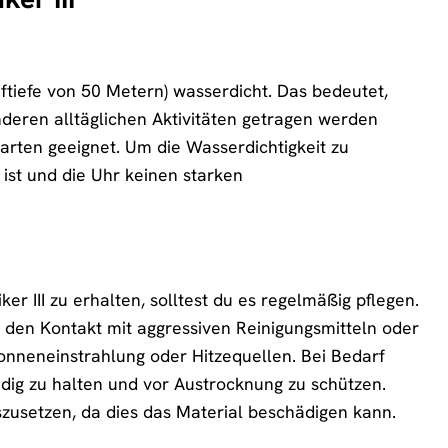
üftiefe von 50 Metern) wasserdicht. Das bedeutet,
deren alltäglichen Aktivitäten getragen werden
rten geeignet. Um die Wasserdichtigkeit zu
 ist und die Uhr keinen starken
III zu erhalten, solltest du es regelmäßig pflegen.
den Kontakt mit aggressiven Reinigungsmitteln oder
onneneinstrahlung oder Hitzequellen. Bei Bedarf
dig zu halten und vor Austrocknung zu schützen.
usetzen, da dies das Material beschädigen kann.