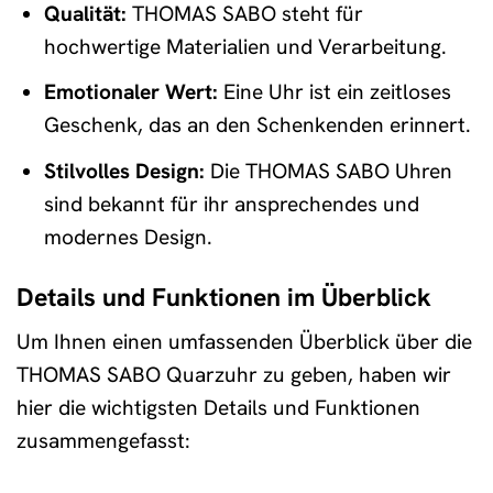
Qualität:
THOMAS SABO steht für
hochwertige Materialien und Verarbeitung.
Emotionaler Wert:
Eine Uhr ist ein zeitloses
Geschenk, das an den Schenkenden erinnert.
Stilvolles Design:
Die THOMAS SABO Uhren
sind bekannt für ihr ansprechendes und
modernes Design.
Details und Funktionen im Überblick
Um Ihnen einen umfassenden Überblick über die
THOMAS SABO Quarzuhr zu geben, haben wir
hier die wichtigsten Details und Funktionen
zusammengefasst: