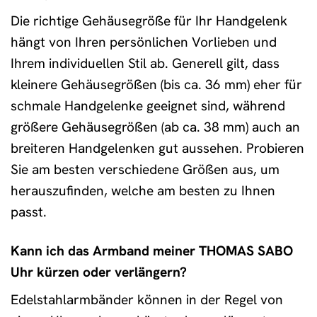
Die richtige Gehäusegröße für Ihr Handgelenk
hängt von Ihren persönlichen Vorlieben und
Ihrem individuellen Stil ab. Generell gilt, dass
kleinere Gehäusegrößen (bis ca. 36 mm) eher für
schmale Handgelenke geeignet sind, während
größere Gehäusegrößen (ab ca. 38 mm) auch an
breiteren Handgelenken gut aussehen. Probieren
Sie am besten verschiedene Größen aus, um
herauszufinden, welche am besten zu Ihnen
passt.
Kann ich das Armband meiner THOMAS SABO
Uhr kürzen oder verlängern?
Edelstahlarmbänder können in der Regel von