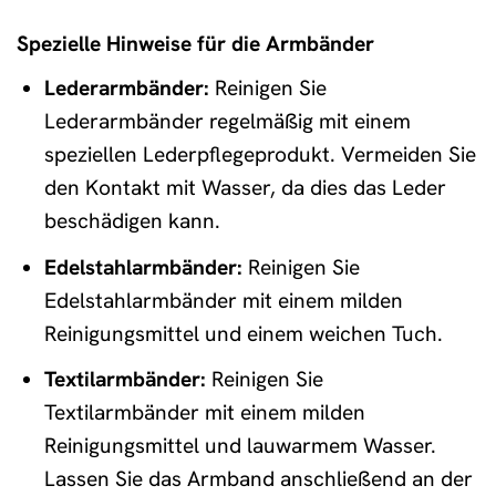
Spezielle Hinweise für die Armbänder
Lederarmbänder:
Reinigen Sie
Lederarmbänder regelmäßig mit einem
speziellen Lederpflegeprodukt. Vermeiden Sie
den Kontakt mit Wasser, da dies das Leder
beschädigen kann.
Edelstahlarmbänder:
Reinigen Sie
Edelstahlarmbänder mit einem milden
Reinigungsmittel und einem weichen Tuch.
Textilarmbänder:
Reinigen Sie
Textilarmbänder mit einem milden
Reinigungsmittel und lauwarmem Wasser.
Lassen Sie das Armband anschließend an der