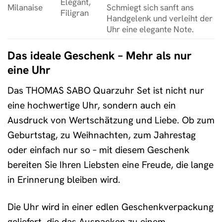
Elegant,
Milanaise
Schmiegt sich sanft ans
Filigran
Handgelenk und verleiht der
Uhr eine elegante Note.
Das ideale Geschenk – Mehr als nur
eine Uhr
Das THOMAS SABO Quarzuhr Set ist nicht nur
eine hochwertige Uhr, sondern auch ein
Ausdruck von Wertschätzung und Liebe. Ob zum
Geburtstag, zu Weihnachten, zum Jahrestag
oder einfach nur so – mit diesem Geschenk
bereiten Sie Ihren Liebsten eine Freude, die lange
in Erinnerung bleiben wird.
Die Uhr wird in einer edlen Geschenkverpackung
geliefert, die das Auspacken zu einem