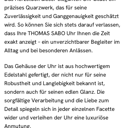
präzises Quarzwerk, das für seine
Zuverlässigkeit und Ganggenauigkeit geschätzt
wird. So können Sie sich stets darauf verlassen,
dass Ihre THOMAS SABO Uhr Ihnen die Zeit
exakt anzeigt – ein unverzichtbarer Begleiter im
Alltag und bei besonderen Anlässen.
Das Gehäuse der Uhr ist aus hochwertigem
Edelstahl gefertigt, der nicht nur für seine
Robustheit und Langlebigkeit bekannt ist,
sondern auch für seinen edlen Glanz. Die
sorgfältige Verarbeitung und die Liebe zum
Detail spiegeln sich in jeder einzelnen Facette
wider und verleihen der Uhr eine luxuriöse
Anmutung.