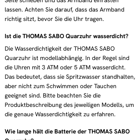
Seite schieben und das Armband einrasten
lassen. Achten Sie darauf, dass das Armband
richtig sitzt, bevor Sie die Uhr tragen.
Ist die THOMAS SABO Quarzuhr wasserdicht?
Die Wasserdichtigkeit der THOMAS SABO
Quarzuhr ist modellabhängig. In der Regel sind
die Uhren mit 3 ATM oder 5 ATM wasserdicht.
Das bedeutet, dass sie Spritzwasser standhalten,
aber nicht zum Schwimmen oder Tauchen
geeignet sind. Bitte beachten Sie die
Produktbeschreibung des jeweiligen Modells, um
die genaue Wasserdichtigkeit zu erfahren.
Wie lange hält die Batterie der THOMAS SABO