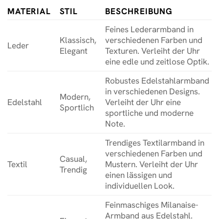
MATERIAL
STIL
BESCHREIBUNG
Feines Lederarmband in
Klassisch,
verschiedenen Farben und
Leder
Elegant
Texturen. Verleiht der Uhr
eine edle und zeitlose Optik.
Robustes Edelstahlarmband
in verschiedenen Designs.
Modern,
Edelstahl
Verleiht der Uhr eine
Sportlich
sportliche und moderne
Note.
Trendiges Textilarmband in
verschiedenen Farben und
Casual,
Textil
Mustern. Verleiht der Uhr
Trendig
einen lässigen und
individuellen Look.
Feinmaschiges Milanaise-
Armband aus Edelstahl.