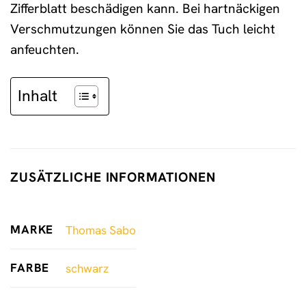
Zifferblatt beschädigen kann. Bei hartnäckigen
Verschmutzungen können Sie das Tuch leicht
anfeuchten.
Inhalt
ZUSÄTZLICHE INFORMATIONEN
MARKE
Thomas Sabo
FARBE
schwarz