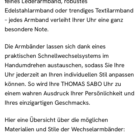
feines Lederarmband, robustes
Edelstahlarmband oder trendiges Textilarmband
– jedes Armband verleiht Ihrer Uhr eine ganz
besondere Note.
Die Armbänder lassen sich dank eines
praktischen Schnellwechselsystems im
Handumdrehen austauschen, sodass Sie Ihre
Uhr jederzeit an Ihren individuellen Stil anpassen
können. So wird Ihre THOMAS SABO Uhr zu
einem wahren Ausdruck Ihrer Persönlichkeit und
Ihres einzigartigen Geschmacks.
Hier eine Übersicht über die möglichen
Materialien und Stile der Wechselarmbänder: