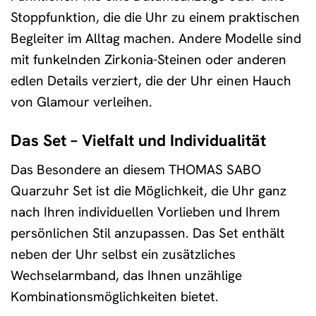
Stoppfunktion, die die Uhr zu einem praktischen
Begleiter im Alltag machen. Andere Modelle sind
mit funkelnden Zirkonia-Steinen oder anderen
edlen Details verziert, die der Uhr einen Hauch
von Glamour verleihen.
Das Set – Vielfalt und Individualität
Das Besondere an diesem THOMAS SABO
Quarzuhr Set ist die Möglichkeit, die Uhr ganz
nach Ihren individuellen Vorlieben und Ihrem
persönlichen Stil anzupassen. Das Set enthält
neben der Uhr selbst ein zusätzliches
Wechselarmband, das Ihnen unzählige
Kombinationsmöglichkeiten bietet.