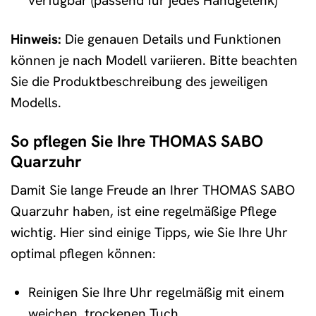
verfügbar (passend für jedes Handgelenk)
Hinweis:
Die genauen Details und Funktionen
können je nach Modell variieren. Bitte beachten
Sie die Produktbeschreibung des jeweiligen
Modells.
So pflegen Sie Ihre THOMAS SABO
Quarzuhr
Damit Sie lange Freude an Ihrer THOMAS SABO
Quarzuhr haben, ist eine regelmäßige Pflege
wichtig. Hier sind einige Tipps, wie Sie Ihre Uhr
optimal pflegen können:
Reinigen Sie Ihre Uhr regelmäßig mit einem
weichen, trockenen Tuch.