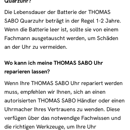
Quarzuhr?
Die Lebensdauer der Batterie der THOMAS
SABO Quarzuhr beträgt in der Regel 1-2 Jahre.
Wenn die Batterie leer ist, sollte sie von einem
Fachmann ausgetauscht werden, um Schäden
an der Uhr zu vermeiden.
Wo kann ich meine THOMAS SABO Uhr
reparieren lassen?
Wenn Ihre THOMAS SABO Uhr repariert werden
muss, empfehlen wir Ihnen, sich an einen
autorisierten THOMAS SABO Händler oder einen
Uhrmacher Ihres Vertrauens zu wenden. Diese
verfügen über das notwendige Fachwissen und
die richtigen Werkzeuge, um Ihre Uhr