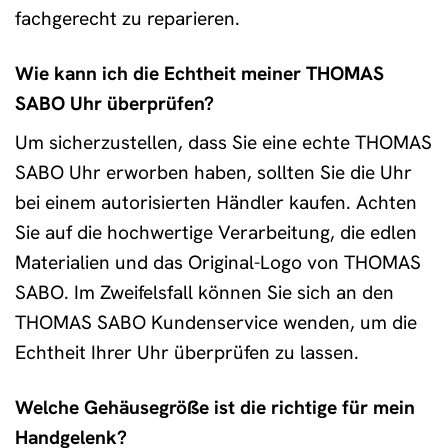
fachgerecht zu reparieren.
Wie kann ich die Echtheit meiner THOMAS
SABO Uhr überprüfen?
Um sicherzustellen, dass Sie eine echte THOMAS
SABO Uhr erworben haben, sollten Sie die Uhr
bei einem autorisierten Händler kaufen. Achten
Sie auf die hochwertige Verarbeitung, die edlen
Materialien und das Original-Logo von THOMAS
SABO. Im Zweifelsfall können Sie sich an den
THOMAS SABO Kundenservice wenden, um die
Echtheit Ihrer Uhr überprüfen zu lassen.
Welche Gehäusegröße ist die richtige für mein
Handgelenk?