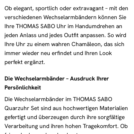
Ob elegant, sportlich oder extravagant – mit den
verschiedenen Wechselarmbändern können Sie
Ihre THOMAS SABO Uhr im Handumdrehen an
jeden Anlass und jedes Outfit anpassen. So wird
Ihre Uhr zu einem wahren Chamäleon, das sich
immer wieder neu erfindet und Ihren Look
perfekt ergänzt.
Die Wechselarmbänder – Ausdruck Ihrer
Persönlichkeit
Die Wechselarmbänder im THOMAS SABO
Quarzuhr Set sind aus hochwertigen Materialien
gefertigt und überzeugen durch ihre sorgfältige
Verarbeitung und ihren hohen Tragekomfort. Ob