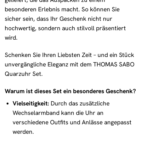
besonderen Erlebnis macht. So können Sie
sicher sein, dass Ihr Geschenk nicht nur
hochwertig, sondern auch stilvoll präsentiert
wird.
Schenken Sie Ihren Liebsten Zeit – und ein Stück
unvergängliche Eleganz mit dem THOMAS SABO
Quarzuhr Set.
Warum ist dieses Set ein besonderes Geschenk?
Vielseitigkeit:
Durch das zusätzliche
Wechselarmband kann die Uhr an
verschiedene Outfits und Anlässe angepasst
werden.