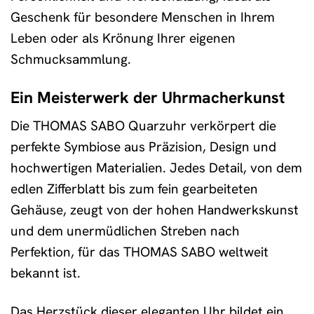
Geschenk für besondere Menschen in Ihrem
Leben oder als Krönung Ihrer eigenen
Schmucksammlung.
Ein Meisterwerk der Uhrmacherkunst
Die THOMAS SABO Quarzuhr verkörpert die
perfekte Symbiose aus Präzision, Design und
hochwertigen Materialien. Jedes Detail, von dem
edlen Zifferblatt bis zum fein gearbeiteten
Gehäuse, zeugt von der hohen Handwerkskunst
und dem unermüdlichen Streben nach
Perfektion, für das THOMAS SABO weltweit
bekannt ist.
Das Herzstück dieser eleganten Uhr bildet ein