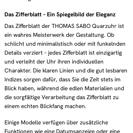
Das Zifferblatt – Ein Spiegelbild der Eleganz
Das Zifferblatt der THOMAS SABO Quarzuhr ist
ein wahres Meisterwerk der Gestaltung. Ob
schlicht und minimalistisch oder mit funkelnden
Details verziert – jedes Zifferblatt ist einzigartig
und verleiht der Uhr ihren individuellen
Charakter. Die klaren Linien und die gut lesbaren
Indizes sorgen dafür, dass Sie die Zeit stets im
Blick haben, während die edlen Materialien und
die sorgfältige Verarbeitung das Zifferblatt zu
einem echten Blickfang machen.
Einige Modelle verfügen über zusätzliche
Funktionen wie eine Datumsanzeige oder eine