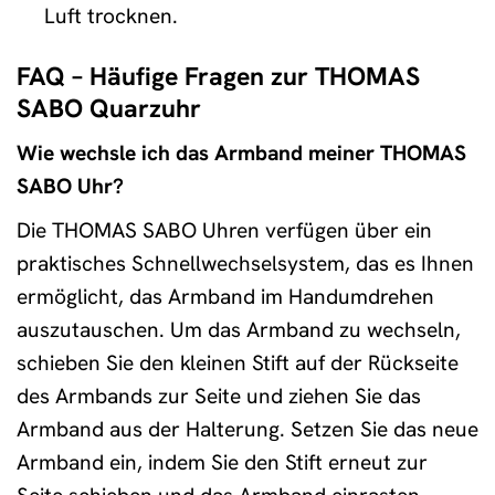
Luft trocknen.
FAQ – Häufige Fragen zur THOMAS
SABO Quarzuhr
Wie wechsle ich das Armband meiner THOMAS
SABO Uhr?
Die THOMAS SABO Uhren verfügen über ein
praktisches Schnellwechselsystem, das es Ihnen
ermöglicht, das Armband im Handumdrehen
auszutauschen. Um das Armband zu wechseln,
schieben Sie den kleinen Stift auf der Rückseite
des Armbands zur Seite und ziehen Sie das
Armband aus der Halterung. Setzen Sie das neue
Armband ein, indem Sie den Stift erneut zur