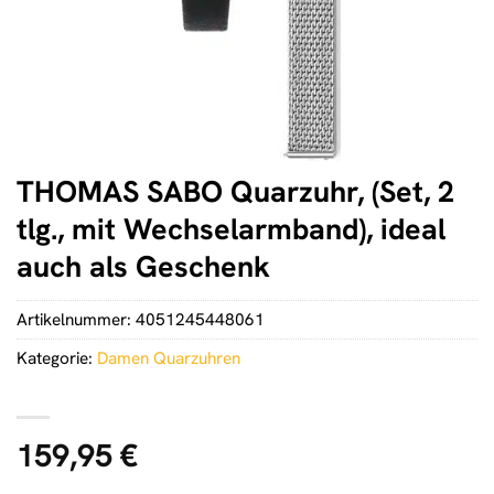
THOMAS SABO Quarzuhr, (Set, 2
tlg., mit Wechselarmband), ideal
auch als Geschenk
Artikelnummer:
4051245448061
Kategorie:
Damen Quarzuhren
159,95
€