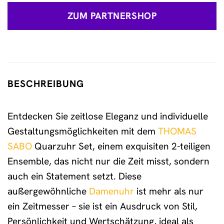
ZUM PARTNERSHOP
BESCHREIBUNG
Entdecken Sie zeitlose Eleganz und individuelle
Gestaltungsmöglichkeiten mit dem
THOMAS
SABO
Quarzuhr Set, einem exquisiten 2-teiligen
Ensemble, das nicht nur die Zeit misst, sondern
auch ein Statement setzt. Diese
außergewöhnliche
Damenuhr
ist mehr als nur
ein Zeitmesser – sie ist ein Ausdruck von Stil,
Persönlichkeit und Wertschätzung, ideal als