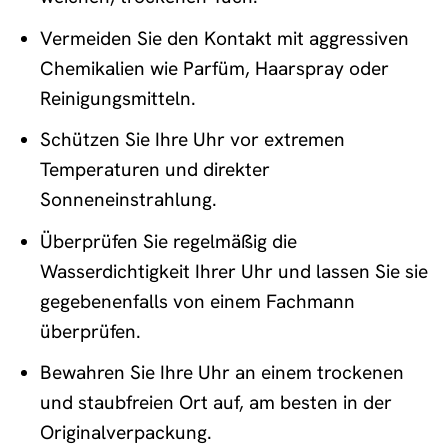
Vermeiden Sie den Kontakt mit aggressiven
Chemikalien wie Parfüm, Haarspray oder
Reinigungsmitteln.
Schützen Sie Ihre Uhr vor extremen
Temperaturen und direkter
Sonneneinstrahlung.
Überprüfen Sie regelmäßig die
Wasserdichtigkeit Ihrer Uhr und lassen Sie sie
gegebenenfalls von einem Fachmann
überprüfen.
Bewahren Sie Ihre Uhr an einem trockenen
und staubfreien Ort auf, am besten in der
Originalverpackung.