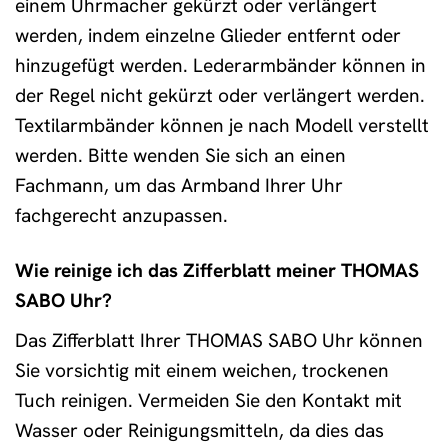
einem Uhrmacher gekürzt oder verlängert
werden, indem einzelne Glieder entfernt oder
hinzugefügt werden. Lederarmbänder können in
der Regel nicht gekürzt oder verlängert werden.
Textilarmbänder können je nach Modell verstellt
werden. Bitte wenden Sie sich an einen
Fachmann, um das Armband Ihrer Uhr
fachgerecht anzupassen.
Wie reinige ich das Zifferblatt meiner THOMAS
SABO Uhr?
Das Zifferblatt Ihrer THOMAS SABO Uhr können
Sie vorsichtig mit einem weichen, trockenen
Tuch reinigen. Vermeiden Sie den Kontakt mit
Wasser oder Reinigungsmitteln, da dies das