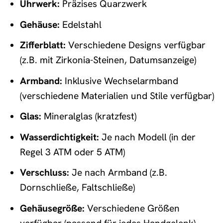
Uhrwerk:
Präzises Quarzwerk
Gehäuse:
Edelstahl
Zifferblatt:
Verschiedene Designs verfügbar
(z.B. mit Zirkonia-Steinen, Datumsanzeige)
Armband:
Inklusive Wechselarmband
(verschiedene Materialien und Stile verfügbar)
Glas:
Mineralglas (kratzfest)
Wasserdichtigkeit:
Je nach Modell (in der
Regel 3 ATM oder 5 ATM)
Verschluss:
Je nach Armband (z.B.
Dornschließe, Faltschließe)
Gehäusegröße:
Verschiedene Größen