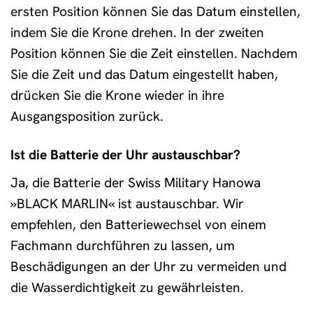
ersten Position können Sie das Datum einstellen,
indem Sie die Krone drehen. In der zweiten
Position können Sie die Zeit einstellen. Nachdem
Sie die Zeit und das Datum eingestellt haben,
drücken Sie die Krone wieder in ihre
Ausgangsposition zurück.
Ist die Batterie der Uhr austauschbar?
Ja, die Batterie der Swiss Military Hanowa
»BLACK MARLIN« ist austauschbar. Wir
empfehlen, den Batteriewechsel von einem
Fachmann durchführen zu lassen, um
Beschädigungen an der Uhr zu vermeiden und
die Wasserdichtigkeit zu gewährleisten.