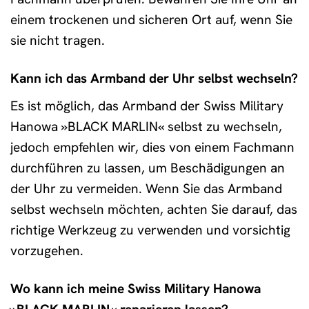
einem trockenen und sicheren Ort auf, wenn Sie
sie nicht tragen.
Kann ich das Armband der Uhr selbst wechseln?
Es ist möglich, das Armband der Swiss Military
Hanowa »BLACK MARLIN« selbst zu wechseln,
jedoch empfehlen wir, dies von einem Fachmann
durchführen zu lassen, um Beschädigungen an
der Uhr zu vermeiden. Wenn Sie das Armband
selbst wechseln möchten, achten Sie darauf, das
richtige Werkzeug zu verwenden und vorsichtig
vorzugehen.
Wo kann ich meine Swiss Military Hanowa