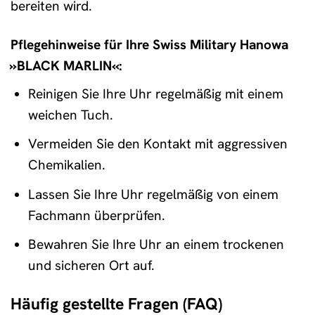
bereiten wird.
Pflegehinweise für Ihre Swiss Military Hanowa
»BLACK MARLIN«:
Reinigen Sie Ihre Uhr regelmäßig mit einem
weichen Tuch.
Vermeiden Sie den Kontakt mit aggressiven
Chemikalien.
Lassen Sie Ihre Uhr regelmäßig von einem
Fachmann überprüfen.
Bewahren Sie Ihre Uhr an einem trockenen
und sicheren Ort auf.
Häufig gestellte Fragen (FAQ)