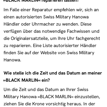
»BLACK MARLIN« reparieren lassen?
Im Falle einer Reparatur empfehlen wir, sich an
einen autorisierten Swiss Military Hanowa
Händler oder Uhrmacher zu wenden. Diese
verfügen über das notwendige Fachwissen und
die Originalersatzteile, um Ihre Uhr fachgerecht
zu reparieren. Eine Liste autorisierter Händler
finden Sie auf der Website von Swiss Military
Hanowa.
Wie stelle ich die Zeit und das Datum an meiner
»BLACK MARLIN« ein?
Um die Zeit und das Datum an Ihrer Swiss
Military Hanowa »BLACK MARLIN« einzustellen,
ziehen Sie die Krone vorsichtig heraus. In der