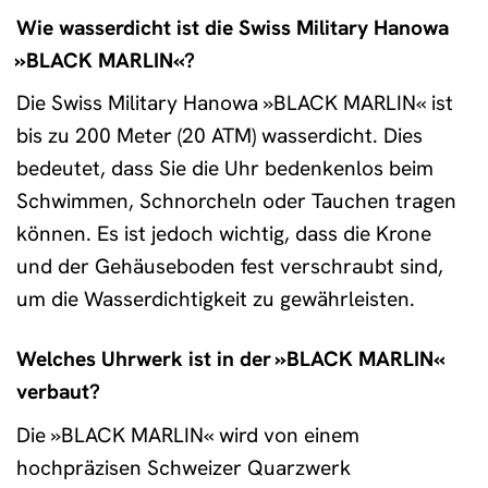
Wie wasserdicht ist die Swiss Military Hanowa
»BLACK MARLIN«?
Die Swiss Military Hanowa »BLACK MARLIN« ist
bis zu 200 Meter (20 ATM) wasserdicht. Dies
bedeutet, dass Sie die Uhr bedenkenlos beim
Schwimmen, Schnorcheln oder Tauchen tragen
können. Es ist jedoch wichtig, dass die Krone
und der Gehäuseboden fest verschraubt sind,
um die Wasserdichtigkeit zu gewährleisten.
Welches Uhrwerk ist in der »BLACK MARLIN«
verbaut?
Die »BLACK MARLIN« wird von einem
hochpräzisen Schweizer Quarzwerk