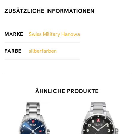
ZUSÄTZLICHE INFORMATIONEN
MARKE
Swiss Military Hanowa
FARBE
silberfarben
ÄHNLICHE PRODUKTE