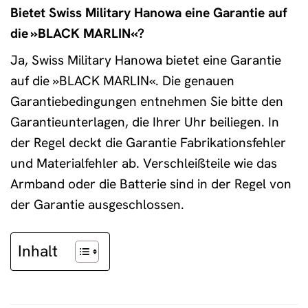
Bietet Swiss Military Hanowa eine Garantie auf
die »BLACK MARLIN«?
Ja, Swiss Military Hanowa bietet eine Garantie
auf die »BLACK MARLIN«. Die genauen
Garantiebedingungen entnehmen Sie bitte den
Garantieunterlagen, die Ihrer Uhr beiliegen. In
der Regel deckt die Garantie Fabrikationsfehler
und Materialfehler ab. Verschleißteile wie das
Armband oder die Batterie sind in der Regel von
der Garantie ausgeschlossen.
Inhalt