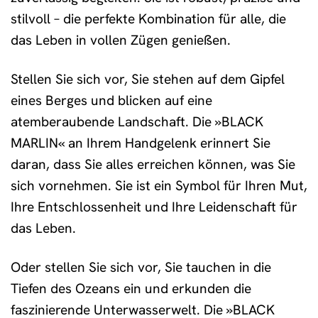
stilvoll – die perfekte Kombination für alle, die
das Leben in vollen Zügen genießen.
Stellen Sie sich vor, Sie stehen auf dem Gipfel
eines Berges und blicken auf eine
atemberaubende Landschaft. Die »BLACK
MARLIN« an Ihrem Handgelenk erinnert Sie
daran, dass Sie alles erreichen können, was Sie
sich vornehmen. Sie ist ein Symbol für Ihren Mut,
Ihre Entschlossenheit und Ihre Leidenschaft für
das Leben.
Oder stellen Sie sich vor, Sie tauchen in die
Tiefen des Ozeans ein und erkunden die
faszinierende Unterwasserwelt. Die »BLACK