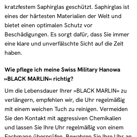
kratzfestem Saphirglas geschützt. Saphirglas ist
eines der härtesten Materialien der Welt und
bietet einen optimalen Schutz vor
Beschädigungen. Es sorgt dafür, dass Sie immer
eine klare und unverfälschte Sicht auf die Zeit
haben.
Wie pflege ich meine Swiss Military Hanowa
»BLACK MARLIN« richtig?
Um die Lebensdauer Ihrer »BLACK MARLIN« zu
verlängern, empfehlen wir, die Uhr regelmäßig
mit einem weichen Tuch zu reinigen. Vermeiden
Sie den Kontakt mit aggressiven Chemikalien
und lassen Sie Ihre Uhr regelmäßig von einem
Fachmann überprüfen. Bewahren Sie Ihre Uhr an