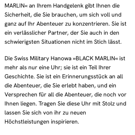
MARLIN« an Ihrem Handgelenk gibt Ihnen die
Sicherheit, die Sie brauchen, um sich voll und
ganz auf Ihr Abenteuer zu konzentrieren. Sie ist
ein verlässlicher Partner, der Sie auch in den
schwierigsten Situationen nicht im Stich lässt.
Die Swiss Military Hanowa »BLACK MARLIN« ist
mehr als nur eine Uhr; sie ist ein Teil Ihrer
Geschichte. Sie ist ein Erinnerungsstück an all
die Abenteuer, die Sie erlebt haben, und ein
Versprechen für all die Abenteuer, die noch vor
Ihnen liegen. Tragen Sie diese Uhr mit Stolz und
lassen Sie sich von ihr zu neuen
Höchstleistungen inspirieren.