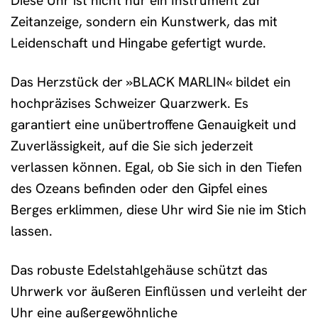
Diese Uhr ist nicht nur ein Instrument zur
Zeitanzeige, sondern ein Kunstwerk, das mit
Leidenschaft und Hingabe gefertigt wurde.
Das Herzstück der »BLACK MARLIN« bildet ein
hochpräzises Schweizer Quarzwerk. Es
garantiert eine unübertroffene Genauigkeit und
Zuverlässigkeit, auf die Sie sich jederzeit
verlassen können. Egal, ob Sie sich in den Tiefen
des Ozeans befinden oder den Gipfel eines
Berges erklimmen, diese Uhr wird Sie nie im Stich
lassen.
Das robuste Edelstahlgehäuse schützt das
Uhrwerk vor äußeren Einflüssen und verleiht der
Uhr eine außergewöhnliche