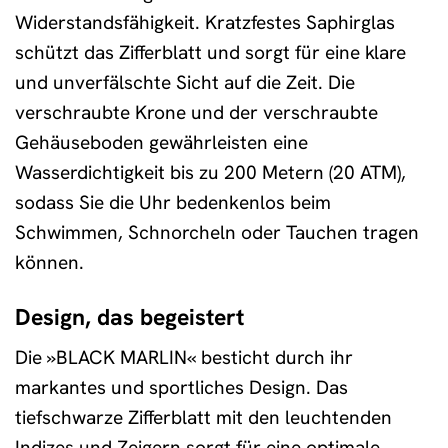
Widerstandsfähigkeit. Kratzfestes Saphirglas
schützt das Zifferblatt und sorgt für eine klare
und unverfälschte Sicht auf die Zeit. Die
verschraubte Krone und der verschraubte
Gehäuseboden gewährleisten eine
Wasserdichtigkeit bis zu 200 Metern (20 ATM),
sodass Sie die Uhr bedenkenlos beim
Schwimmen, Schnorcheln oder Tauchen tragen
können.
Design, das begeistert
Die »BLACK MARLIN« besticht durch ihr
markantes und sportliches Design. Das
tiefschwarze Zifferblatt mit den leuchtenden
Indizes und Zeigern sorgt für eine optimale