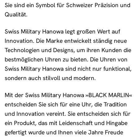
Sie sind ein Symbol für Schweizer Präzision und
Qualität.
Swiss Military Hanowa legt großen Wert auf
Innovation. Die Marke entwickelt ständig neue
Technologien und Designs, um ihren Kunden die
bestmöglichen Uhren zu bieten. Die Uhren von
Swiss Military Hanowa sind nicht nur funktional,
sondern auch stilvoll und modern.
Mit der Swiss Military Hanowa »BLACK MARLIN«
entscheiden Sie sich für eine Uhr, die Tradition
und Innovation vereint. Sie entscheiden sich für
ein Produkt, das mit Leidenschaft und Hingabe
gefertigt wurde und Ihnen viele Jahre Freude