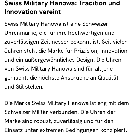
Swiss Military Hanowa: Tradition und
Innovation vereint
Swiss Military Hanowa ist eine Schweizer
Uhrenmarke, die für ihre hochwertigen und
zuverlässigen Zeitmesser bekannt ist. Seit vielen
Jahren steht die Marke für Präzision, Innovation
und ein außergewöhnliches Design. Die Uhren
von Swiss Military Hanowa sind für all jene
gemacht, die höchste Ansprüche an Qualität
und Stil stellen.
Die Marke Swiss Military Hanowa ist eng mit dem
Schweizer Militär verbunden. Die Uhren der
Marke sind robust, zuverlässig und für den
Einsatz unter extremen Bedingungen konzipiert.