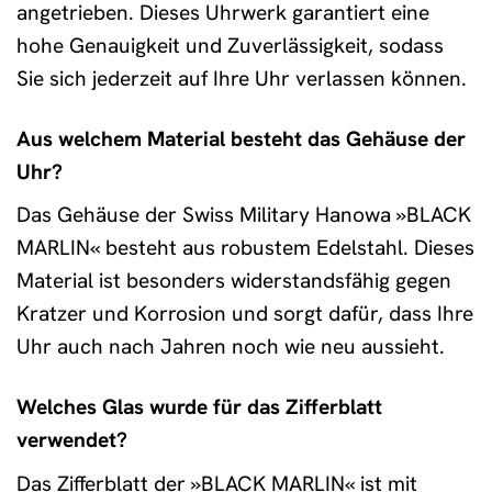
angetrieben. Dieses Uhrwerk garantiert eine
hohe Genauigkeit und Zuverlässigkeit, sodass
Sie sich jederzeit auf Ihre Uhr verlassen können.
Aus welchem Material besteht das Gehäuse der
Uhr?
Das Gehäuse der Swiss Military Hanowa »BLACK
MARLIN« besteht aus robustem Edelstahl. Dieses
Material ist besonders widerstandsfähig gegen
Kratzer und Korrosion und sorgt dafür, dass Ihre
Uhr auch nach Jahren noch wie neu aussieht.
Welches Glas wurde für das Zifferblatt
verwendet?
Das Zifferblatt der »BLACK MARLIN« ist mit