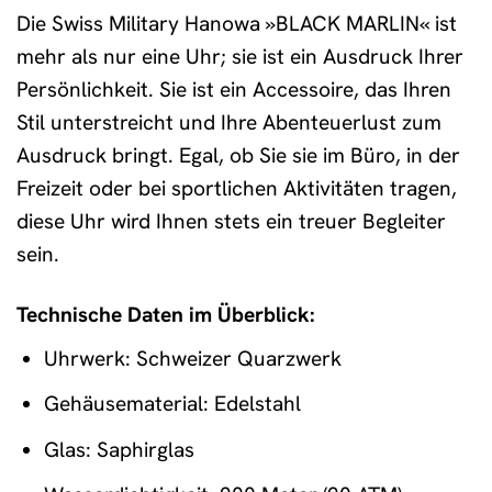
Die Swiss Military Hanowa »BLACK MARLIN« ist
mehr als nur eine Uhr; sie ist ein Ausdruck Ihrer
Persönlichkeit. Sie ist ein Accessoire, das Ihren
Stil unterstreicht und Ihre Abenteuerlust zum
Ausdruck bringt. Egal, ob Sie sie im Büro, in der
Freizeit oder bei sportlichen Aktivitäten tragen,
diese Uhr wird Ihnen stets ein treuer Begleiter
sein.
Technische Daten im Überblick:
Uhrwerk: Schweizer Quarzwerk
Gehäusematerial: Edelstahl
Glas: Saphirglas