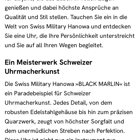
genießen und dabei höchste Ansprüche an
Qualität und Stil stellen. Tauchen Sie ein in die
Welt von Swiss Military Hanowa und entdecken
Sie eine Uhr, die Ihre Persönlichkeit unterstreicht
und Sie auf all Ihren Wegen begleitet.
Ein Meisterwerk Schweizer
Uhrmacherkunst
Die Swiss Military Hanowa »BLACK MARLIN« ist
ein Paradebeispiel für Schweizer
Uhrmacherkunst. Jedes Detail, von dem
robusten Edelstahlgehäuse bis hin zum präzisen
Quarzwerk, zeugt von höchster Sorgfalt und
dem unermüdlichen Streben nach Perfektion.