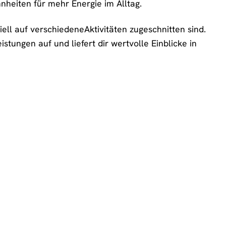
heiten für mehr Energie im Alltag.
ell auf verschiedeneAktivitäten zugeschnitten sind.
ungen auf und liefert dir wertvolle Einblicke in