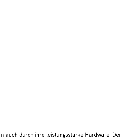
rn auch durch ihre leistungsstarke Hardware. Der