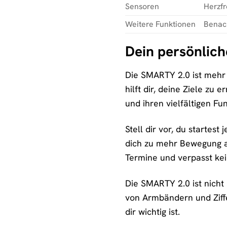
Sensoren
Herzf
Weitere Funktionen
Benac
Dein persönlich
Die SMARTY 2.0 ist mehr a
hilft dir, deine Ziele zu
und ihren vielfältigen Fu
Stell dir vor, du startest
dich zu mehr Bewegung an
Termine und verpasst kei
Die SMARTY 2.0 ist nicht
von Armbändern und Ziffe
dir wichtig ist.