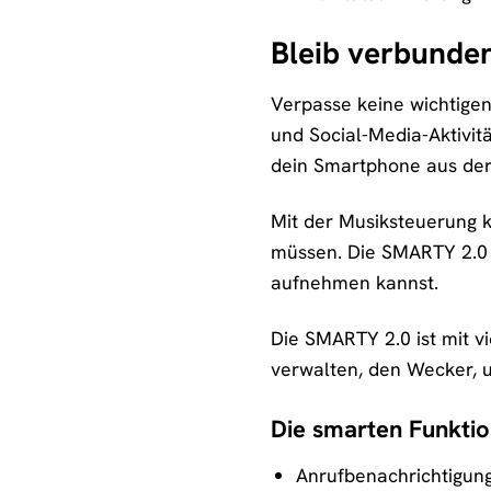
Bleib verbunde
Verpasse keine wichtigen
und Social-Media-Aktivi
dein Smartphone aus der
Mit der Musiksteuerung 
müssen. Die SMARTY 2.0 
aufnehmen kannst.
Die SMARTY 2.0 ist mit v
verwalten, den Wecker, u
Die smarten Funktio
Anrufbenachrichtigun