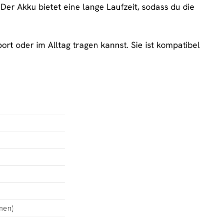
Der Akku bietet eine lange Laufzeit, sodass du die
rt oder im Alltag tragen kannst. Sie ist kompatibel
men)