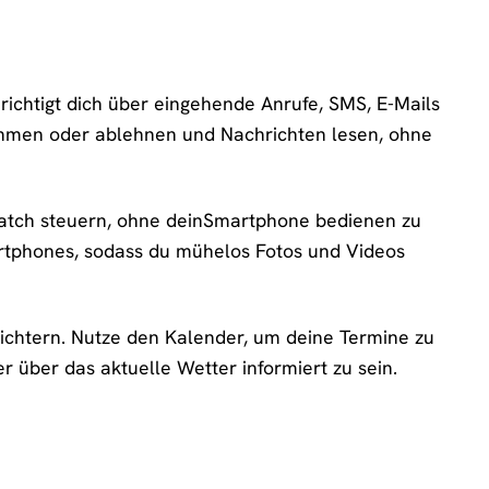
ichtigt dich über eingehende Anrufe, SMS, E-Mails
ehmen oder ablehnen und Nachrichten lesen, ohne
watch steuern, ohne deinSmartphone bedienen zu
rtphones, sodass du mühelos Fotos und Videos
leichtern. Nutze den Kalender, um deine Termine zu
 über das aktuelle Wetter informiert zu sein.