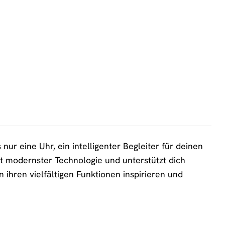
ur eine Uhr, ein intelligenter Begleiter für deinen
t modernster Technologie und unterstützt dich
 ihren vielfältigen Funktionen inspirieren und