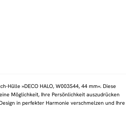
ch-Hülle »DECO HALO, W003S44, 44 mm«. Diese
t eine Möglichkeit, Ihre Persönlichkeit auszudrücken
nd Design in perfekter Harmonie verschmelzen und Ihre