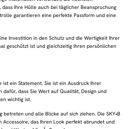
, dass Ihre Hülle auch bei täglicher Beanspruchung
ntrolle garantieren eine perfekte Passform und eine
e Investition in den Schutz und die Wertigkeit Ihrer
l geschützt ist und gleichzeitig Ihren persönlichen
ist ein Statement. Sie ist ein Ausdruck Ihrer
n dafür, dass Sie Wert auf Qualität, Design und
en wichtig ist.
g betreten und alle Blicke auf sich ziehen. Die SKY•B
in Accessoire, das Ihren Look perfekt abrundet und