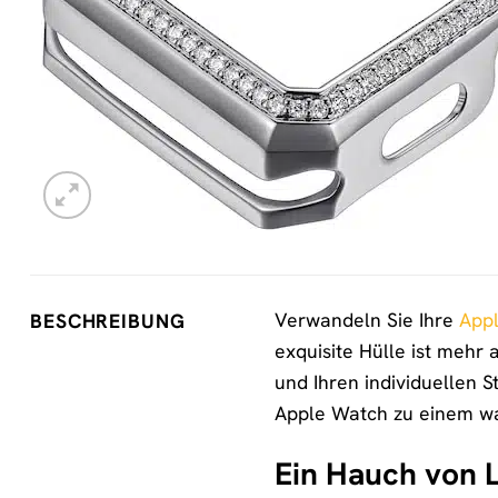
Verwandeln Sie Ihre
App
BESCHREIBUNG
exquisite Hülle ist mehr 
und Ihren individuellen S
Apple Watch zu einem w
Ein Hauch von L