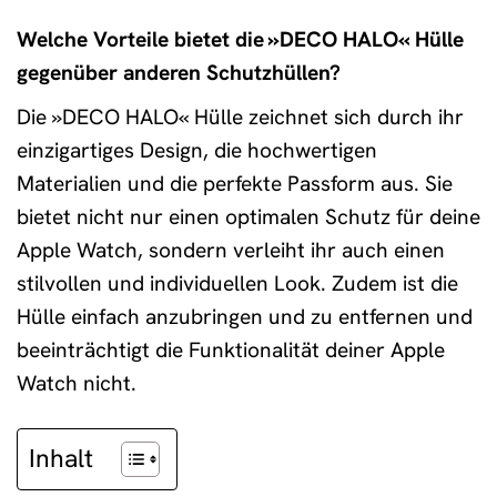
Welche Vorteile bietet die »DECO HALO« Hülle
gegenüber anderen Schutzhüllen?
Die »DECO HALO« Hülle zeichnet sich durch ihr
einzigartiges Design, die hochwertigen
Materialien und die perfekte Passform aus. Sie
bietet nicht nur einen optimalen Schutz für deine
Apple Watch, sondern verleiht ihr auch einen
stilvollen und individuellen Look. Zudem ist die
Hülle einfach anzubringen und zu entfernen und
beeinträchtigt die Funktionalität deiner Apple
Watch nicht.
Inhalt