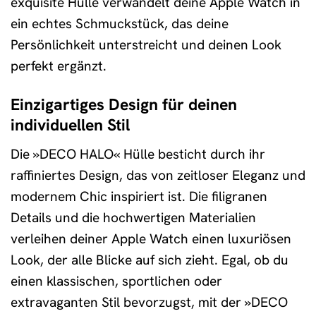
exquisite Hülle verwandelt deine Apple Watch in
ein echtes Schmuckstück, das deine
Persönlichkeit unterstreicht und deinen Look
perfekt ergänzt.
Einzigartiges Design für deinen
individuellen Stil
Die »DECO HALO« Hülle besticht durch ihr
raffiniertes Design, das von zeitloser Eleganz und
modernem Chic inspiriert ist. Die filigranen
Details und die hochwertigen Materialien
verleihen deiner Apple Watch einen luxuriösen
Look, der alle Blicke auf sich zieht. Egal, ob du
einen klassischen, sportlichen oder
extravaganten Stil bevorzugst, mit der »DECO