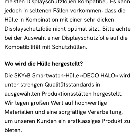
meisten Displayschutzfolien kompatibel. Es kann
jedoch in seltenen Fällen vorkommen, dass die
Hülle in Kombination mit einer sehr dicken
Displayschutzfolie nicht optimal sitzt. Bitte achte
bei der Auswahl einer Displayschutzfolie auf die
Kompatibilität mit Schutzhüllen.
Wo wird die Hülle hergestellt?
Die SKY•B Smartwatch-Hülle »DECO HALO« wird
unter strengen Qualitätsstandards in
ausgewählten Produktionsstätten hergestellt.
Wir legen großen Wert auf hochwertige
Materialien und eine sorgfältige Verarbeitung,
um unseren Kunden ein erstklassiges Produkt zu
bieten.