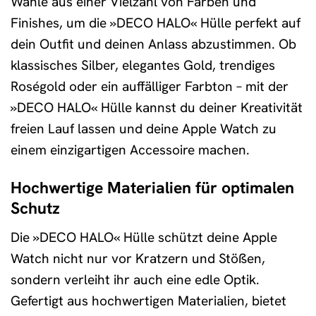
Wähle aus einer Vielzahl von Farben und
Finishes, um die »DECO HALO« Hülle perfekt auf
dein Outfit und deinen Anlass abzustimmen. Ob
klassisches Silber, elegantes Gold, trendiges
Roségold oder ein auffälliger Farbton – mit der
»DECO HALO« Hülle kannst du deiner Kreativität
freien Lauf lassen und deine Apple Watch zu
einem einzigartigen Accessoire machen.
Hochwertige Materialien für optimalen
Schutz
Die »DECO HALO« Hülle schützt deine Apple
Watch nicht nur vor Kratzern und Stößen,
sondern verleiht ihr auch eine edle Optik.
Gefertigt aus hochwertigen Materialien, bietet