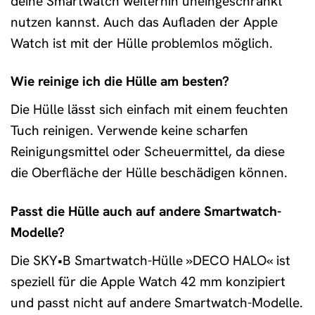
deine Smartwatch weiterhin uneingeschränkt
nutzen kannst. Auch das Aufladen der Apple
Watch ist mit der Hülle problemlos möglich.
Wie reinige ich die Hülle am besten?
Die Hülle lässt sich einfach mit einem feuchten
Tuch reinigen. Verwende keine scharfen
Reinigungsmittel oder Scheuermittel, da diese
die Oberfläche der Hülle beschädigen können.
Passt die Hülle auch auf andere Smartwatch-
Modelle?
Die SKY•B Smartwatch-Hülle »DECO HALO« ist
speziell für die Apple Watch 42 mm konzipiert
und passt nicht auf andere Smartwatch-Modelle.