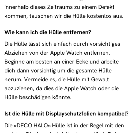
innerhalb dieses Zeitraums zu einem Defekt
kommen, tauschen wir die Hülle kostenlos aus.
Wie kann ich die Hülle entfernen?
Die Hülle lässt sich einfach durch vorsichtiges
Abziehen von der Apple Watch entfernen.
Beginne am besten an einer Ecke und arbeite
dich dann vorsichtig um die gesamte Hülle
herum. Vermeide es, die Hülle mit Gewalt
abzuziehen, da dies die Apple Watch oder die
Hülle beschädigen könnte.
Ist die Hülle mit Displayschutzfolien kompatibel?
Die »DECO HALO« Hülle ist in der Regel mit den