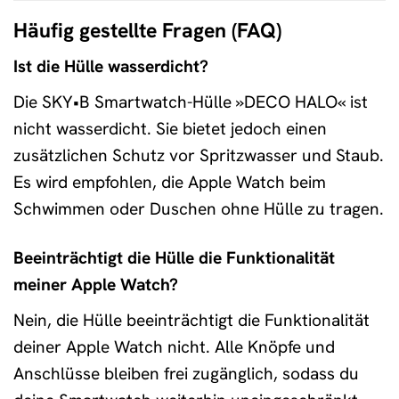
Häufig gestellte Fragen (FAQ)
Ist die Hülle wasserdicht?
Die SKY•B Smartwatch-Hülle »DECO HALO« ist
nicht wasserdicht. Sie bietet jedoch einen
zusätzlichen Schutz vor Spritzwasser und Staub.
Es wird empfohlen, die Apple Watch beim
Schwimmen oder Duschen ohne Hülle zu tragen.
Beeinträchtigt die Hülle die Funktionalität
meiner Apple Watch?
Nein, die Hülle beeinträchtigt die Funktionalität
deiner Apple Watch nicht. Alle Knöpfe und
Anschlüsse bleiben frei zugänglich, sodass du