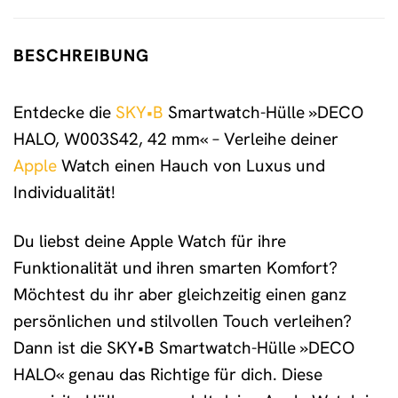
BESCHREIBUNG
Entdecke die
SKY•B
Smartwatch-Hülle »DECO
HALO, W003S42, 42 mm« – Verleihe deiner
Apple
Watch einen Hauch von Luxus und
Individualität!
Du liebst deine Apple Watch für ihre
Funktionalität und ihren smarten Komfort?
Möchtest du ihr aber gleichzeitig einen ganz
persönlichen und stilvollen Touch verleihen?
Dann ist die SKY•B Smartwatch-Hülle »DECO
HALO« genau das Richtige für dich. Diese