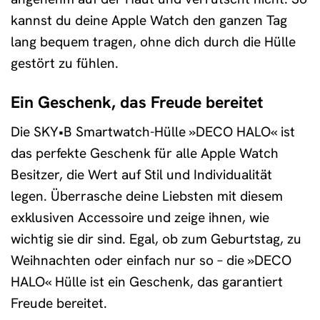
kannst du deine Apple Watch den ganzen Tag
lang bequem tragen, ohne dich durch die Hülle
gestört zu fühlen.
Ein Geschenk, das Freude bereitet
Die SKY•B Smartwatch-Hülle »DECO HALO« ist
das perfekte Geschenk für alle Apple Watch
Besitzer, die Wert auf Stil und Individualität
legen. Überrasche deine Liebsten mit diesem
exklusiven Accessoire und zeige ihnen, wie
wichtig sie dir sind. Egal, ob zum Geburtstag, zu
Weihnachten oder einfach nur so – die »DECO
HALO« Hülle ist ein Geschenk, das garantiert
Freude bereitet.