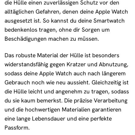
die Hülle einen zuverlässigen Schutz vor den
alltäglichen Gefahren, denen deine Apple Watch
ausgesetzt ist. So kannst du deine Smartwatch
bedenkenlos tragen, ohne dir Sorgen um
Beschädigungen machen zu müssen.
Das robuste Material der Hülle ist besonders
widerstandsfähig gegen Kratzer und Abnutzung,
sodass deine Apple Watch auch nach längerem
Gebrauch noch wie neu aussieht. Gleichzeitig ist
die Hülle leicht und angenehm zu tragen, sodass
du sie kaum bemerkst. Die präzise Verarbeitung
und die hochwertigen Materialien garantieren
eine lange Lebensdauer und eine perfekte
Passform.