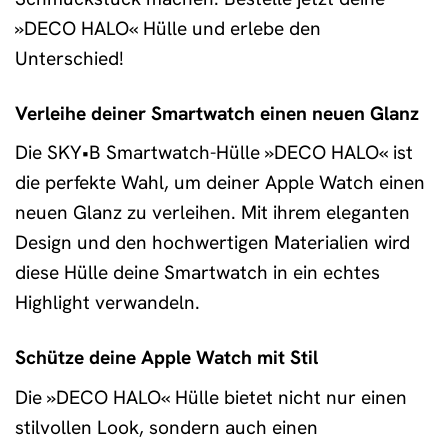
»DECO HALO« Hülle und erlebe den
Unterschied!
Verleihe deiner Smartwatch einen neuen Glanz
Die SKY•B Smartwatch-Hülle »DECO HALO« ist
die perfekte Wahl, um deiner Apple Watch einen
neuen Glanz zu verleihen. Mit ihrem eleganten
Design und den hochwertigen Materialien wird
diese Hülle deine Smartwatch in ein echtes
Highlight verwandeln.
Schütze deine Apple Watch mit Stil
Die »DECO HALO« Hülle bietet nicht nur einen
stilvollen Look, sondern auch einen