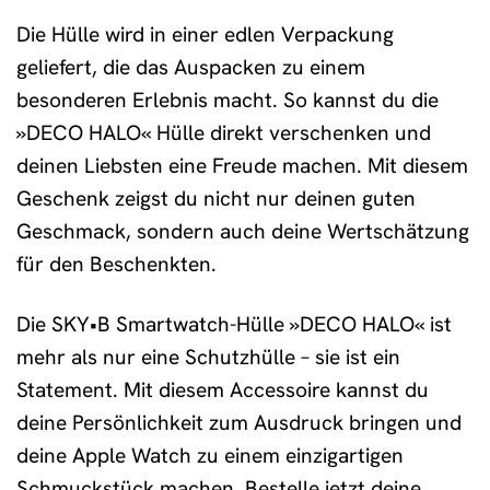
Die Hülle wird in einer edlen Verpackung
geliefert, die das Auspacken zu einem
besonderen Erlebnis macht. So kannst du die
»DECO HALO« Hülle direkt verschenken und
deinen Liebsten eine Freude machen. Mit diesem
Geschenk zeigst du nicht nur deinen guten
Geschmack, sondern auch deine Wertschätzung
für den Beschenkten.
Die SKY•B Smartwatch-Hülle »DECO HALO« ist
mehr als nur eine Schutzhülle – sie ist ein
Statement. Mit diesem Accessoire kannst du
deine Persönlichkeit zum Ausdruck bringen und
deine Apple Watch zu einem einzigartigen
Schmuckstück machen. Bestelle jetzt deine