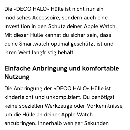
Die »DECO HALO« Hülle ist nicht nur ein
modisches Accessoire, sondern auch eine
Investition in den Schutz deiner Apple Watch.
Mit dieser Hülle kannst du sicher sein, dass
deine Smartwatch optimal geschützt ist und
ihren Wert langfristig behält.
Einfache Anbringung und komfortable
Nutzung
Die Anbringung der »DECO HALO« Hülle ist
kinderleicht und unkompliziert. Du benötigst
keine speziellen Werkzeuge oder Vorkenntnisse,
um die Hülle an deiner Apple Watch
anzubringen. Innerhalb weniger Sekunden