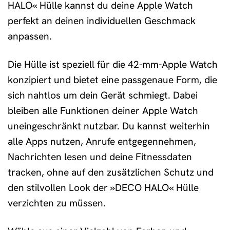
HALO« Hülle kannst du deine Apple Watch
perfekt an deinen individuellen Geschmack
anpassen.
Die Hülle ist speziell für die 42-mm-Apple Watch
konzipiert und bietet eine passgenaue Form, die
sich nahtlos um dein Gerät schmiegt. Dabei
bleiben alle Funktionen deiner Apple Watch
uneingeschränkt nutzbar. Du kannst weiterhin
alle Apps nutzen, Anrufe entgegennehmen,
Nachrichten lesen und deine Fitnessdaten
tracken, ohne auf den zusätzlichen Schutz und
den stilvollen Look der »DECO HALO« Hülle
verzichten zu müssen.