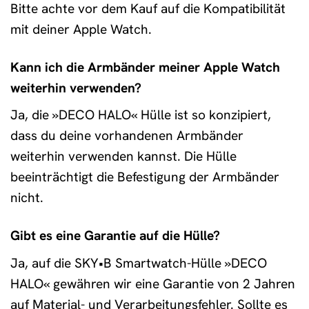
Bitte achte vor dem Kauf auf die Kompatibilität
mit deiner Apple Watch.
Kann ich die Armbänder meiner Apple Watch
weiterhin verwenden?
Ja, die »DECO HALO« Hülle ist so konzipiert,
dass du deine vorhandenen Armbänder
weiterhin verwenden kannst. Die Hülle
beeinträchtigt die Befestigung der Armbänder
nicht.
Gibt es eine Garantie auf die Hülle?
Ja, auf die SKY•B Smartwatch-Hülle »DECO
HALO« gewähren wir eine Garantie von 2 Jahren
auf Material- und Verarbeitungsfehler. Sollte es