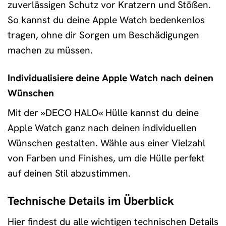
zuverlässigen Schutz vor Kratzern und Stößen.
So kannst du deine Apple Watch bedenkenlos
tragen, ohne dir Sorgen um Beschädigungen
machen zu müssen.
Individualisiere deine Apple Watch nach deinen
Wünschen
Mit der »DECO HALO« Hülle kannst du deine
Apple Watch ganz nach deinen individuellen
Wünschen gestalten. Wähle aus einer Vielzahl
von Farben und Finishes, um die Hülle perfekt
auf deinen Stil abzustimmen.
Technische Details im Überblick
Hier findest du alle wichtigen technischen Details