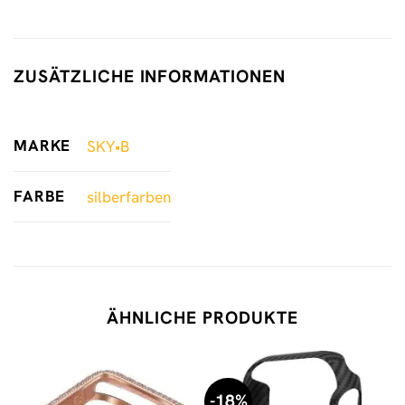
ZUSÄTZLICHE INFORMATIONEN
MARKE
SKY•B
FARBE
silberfarben
ÄHNLICHE PRODUKTE
-18%