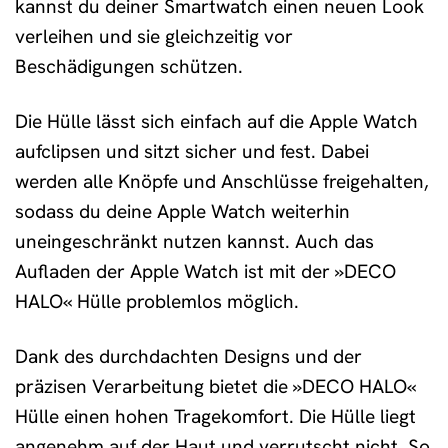
kannst du deiner Smartwatch einen neuen Look
verleihen und sie gleichzeitig vor
Beschädigungen schützen.
Die Hülle lässt sich einfach auf die Apple Watch
aufclipsen und sitzt sicher und fest. Dabei
werden alle Knöpfe und Anschlüsse freigehalten,
sodass du deine Apple Watch weiterhin
uneingeschränkt nutzen kannst. Auch das
Aufladen der Apple Watch ist mit der »DECO
HALO« Hülle problemlos möglich.
Dank des durchdachten Designs und der
präzisen Verarbeitung bietet die »DECO HALO«
Hülle einen hohen Tragekomfort. Die Hülle liegt
angenehm auf der Haut und verrutscht nicht. So