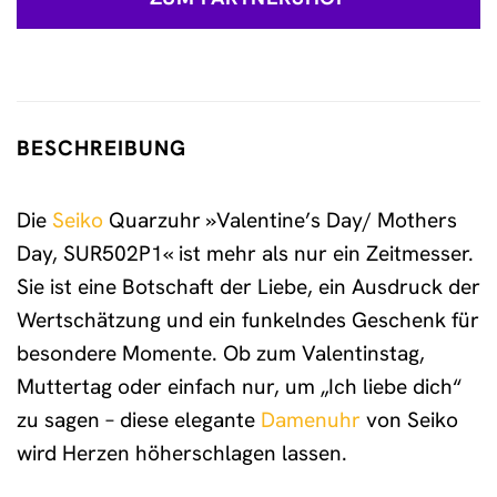
BESCHREIBUNG
Die
Seiko
Quarzuhr »Valentine’s Day/ Mothers
Day, SUR502P1« ist mehr als nur ein Zeitmesser.
Sie ist eine Botschaft der Liebe, ein Ausdruck der
Wertschätzung und ein funkelndes Geschenk für
besondere Momente. Ob zum Valentinstag,
Muttertag oder einfach nur, um „Ich liebe dich“
zu sagen – diese elegante
Damenuhr
von Seiko
wird Herzen höherschlagen lassen.