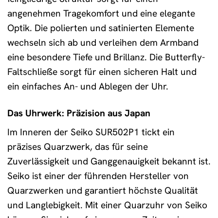
angenehmen Tragekomfort und eine elegante
Optik. Die polierten und satinierten Elemente
wechseln sich ab und verleihen dem Armband
eine besondere Tiefe und Brillanz. Die Butterfly-
Faltschließe sorgt für einen sicheren Halt und
ein einfaches An- und Ablegen der Uhr.
Das Uhrwerk: Präzision aus Japan
Im Inneren der Seiko SUR502P1 tickt ein
präzises Quarzwerk, das für seine
Zuverlässigkeit und Ganggenauigkeit bekannt ist.
Seiko ist einer der führenden Hersteller von
Quarzwerken und garantiert höchste Qualität
und Langlebigkeit. Mit einer Quarzuhr von Seiko