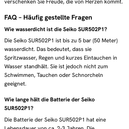
verschenken Sie Freude, die von Herzen kommt.
FAQ – Häufig gestellte Fragen
Wie wasserdicht ist die Seiko SUR502P1?
Die Seiko SUR502P1 ist bis zu 5 bar (50 Meter)
wasserdicht. Das bedeutet, dass sie
Spritzwasser, Regen und kurzes Eintauchen in
Wasser standhält. Sie ist jedoch nicht zum
Schwimmen, Tauchen oder Schnorcheln
geeignet.
Wie lange hält die Batterie der Seiko
SUR502P1?
Die Batterie der Seiko SUR502P1 hat eine
Lebensdauer von ca. 2-3 Jahren. Die