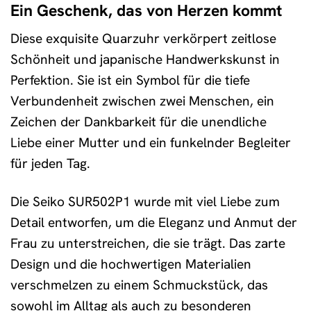
Ein Geschenk, das von Herzen kommt
Diese exquisite Quarzuhr verkörpert zeitlose
Schönheit und japanische Handwerkskunst in
Perfektion. Sie ist ein Symbol für die tiefe
Verbundenheit zwischen zwei Menschen, ein
Zeichen der Dankbarkeit für die unendliche
Liebe einer Mutter und ein funkelnder Begleiter
für jeden Tag.
Die Seiko SUR502P1 wurde mit viel Liebe zum
Detail entworfen, um die Eleganz und Anmut der
Frau zu unterstreichen, die sie trägt. Das zarte
Design und die hochwertigen Materialien
verschmelzen zu einem Schmuckstück, das
sowohl im Alltag als auch zu besonderen