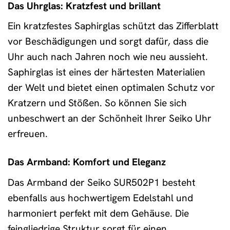
Das Uhrglas: Kratzfest und brillant
Ein kratzfestes Saphirglas schützt das Zifferblatt
vor Beschädigungen und sorgt dafür, dass die
Uhr auch nach Jahren noch wie neu aussieht.
Saphirglas ist eines der härtesten Materialien
der Welt und bietet einen optimalen Schutz vor
Kratzern und Stößen. So können Sie sich
unbeschwert an der Schönheit Ihrer Seiko Uhr
erfreuen.
Das Armband: Komfort und Eleganz
Das Armband der Seiko SUR502P1 besteht
ebenfalls aus hochwertigem Edelstahl und
harmoniert perfekt mit dem Gehäuse. Die
feingliedrige Struktur sorgt für einen