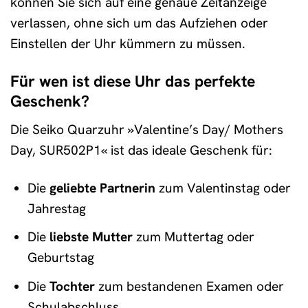
können Sie sich auf eine genaue Zeitanzeige
verlassen, ohne sich um das Aufziehen oder
Einstellen der Uhr kümmern zu müssen.
Für wen ist diese Uhr das perfekte
Geschenk?
Die Seiko Quarzuhr »Valentine’s Day/ Mothers
Day, SUR502P1« ist das ideale Geschenk für:
Die
geliebte Partnerin
zum Valentinstag oder
Jahrestag
Die
liebste Mutter
zum Muttertag oder
Geburtstag
Die
Tochter
zum bestandenen Examen oder
Schulabschluss