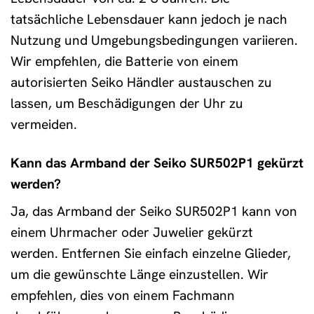
tatsächliche Lebensdauer kann jedoch je nach
Nutzung und Umgebungsbedingungen variieren.
Wir empfehlen, die Batterie von einem
autorisierten Seiko Händler austauschen zu
lassen, um Beschädigungen der Uhr zu
vermeiden.
Kann das Armband der Seiko SUR502P1 gekürzt
werden?
Ja, das Armband der Seiko SUR502P1 kann von
einem Uhrmacher oder Juwelier gekürzt
werden. Entfernen Sie einfach einzelne Glieder,
um die gewünschte Länge einzustellen. Wir
empfehlen, dies von einem Fachmann