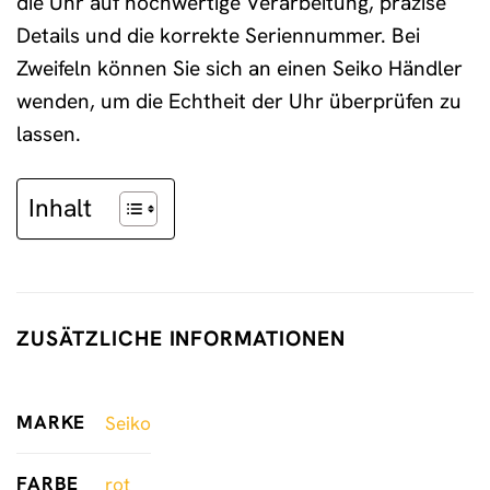
die Uhr auf hochwertige Verarbeitung, präzise
Details und die korrekte Seriennummer. Bei
Zweifeln können Sie sich an einen Seiko Händler
wenden, um die Echtheit der Uhr überprüfen zu
lassen.
Inhalt
ZUSÄTZLICHE INFORMATIONEN
MARKE
Seiko
FARBE
rot