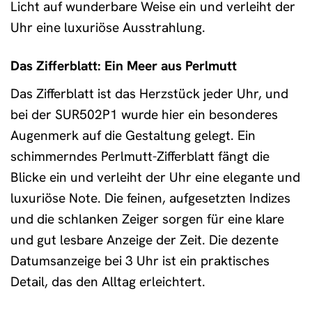
Licht auf wunderbare Weise ein und verleiht der
Uhr eine luxuriöse Ausstrahlung.
Das Zifferblatt: Ein Meer aus Perlmutt
Das Zifferblatt ist das Herzstück jeder Uhr, und
bei der SUR502P1 wurde hier ein besonderes
Augenmerk auf die Gestaltung gelegt. Ein
schimmerndes Perlmutt-Zifferblatt fängt die
Blicke ein und verleiht der Uhr eine elegante und
luxuriöse Note. Die feinen, aufgesetzten Indizes
und die schlanken Zeiger sorgen für eine klare
und gut lesbare Anzeige der Zeit. Die dezente
Datumsanzeige bei 3 Uhr ist ein praktisches
Detail, das den Alltag erleichtert.