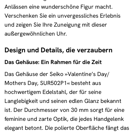
Anlässen eine wunderschöne Figur macht.
Verschenken Sie ein unvergessliches Erlebnis
und zeigen Sie Ihre Zuneigung mit dieser
außergewöhnlichen Uhr.
Design und Details, die verzaubern
Das Gehäuse: Ein Rahmen für die Zeit
Das Gehäuse der Seiko »Valentine’s Day/
Mothers Day, SUR502P1« besteht aus
hochwertigem Edelstahl, der für seine
Langlebigkeit und seinen edlen Glanz bekannt
ist. Der Durchmesser von 30 mm sorgt für eine
feminine und zarte Optik, die jedes Handgelenk
elegant betont. Die polierte Oberfläche fängt das