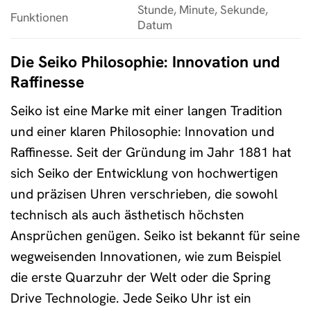
Stunde, Minute, Sekunde,
Funktionen
Datum
Die Seiko Philosophie: Innovation und
Raffinesse
Seiko ist eine Marke mit einer langen Tradition
und einer klaren Philosophie: Innovation und
Raffinesse. Seit der Gründung im Jahr 1881 hat
sich Seiko der Entwicklung von hochwertigen
und präzisen Uhren verschrieben, die sowohl
technisch als auch ästhetisch höchsten
Ansprüchen genügen. Seiko ist bekannt für seine
wegweisenden Innovationen, wie zum Beispiel
die erste Quarzuhr der Welt oder die Spring
Drive Technologie. Jede Seiko Uhr ist ein