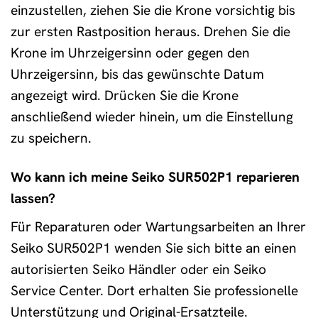
einzustellen, ziehen Sie die Krone vorsichtig bis
zur ersten Rastposition heraus. Drehen Sie die
Krone im Uhrzeigersinn oder gegen den
Uhrzeigersinn, bis das gewünschte Datum
angezeigt wird. Drücken Sie die Krone
anschließend wieder hinein, um die Einstellung
zu speichern.
Wo kann ich meine Seiko SUR502P1 reparieren
lassen?
Für Reparaturen oder Wartungsarbeiten an Ihrer
Seiko SUR502P1 wenden Sie sich bitte an einen
autorisierten Seiko Händler oder ein Seiko
Service Center. Dort erhalten Sie professionelle
Unterstützung und Original-Ersatzteile.