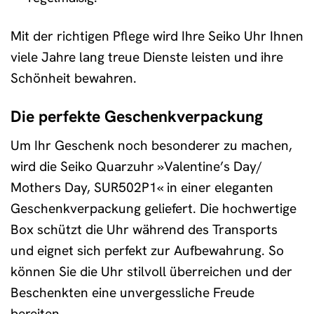
Mit der richtigen Pflege wird Ihre Seiko Uhr Ihnen
viele Jahre lang treue Dienste leisten und ihre
Schönheit bewahren.
Die perfekte Geschenkverpackung
Um Ihr Geschenk noch besonderer zu machen,
wird die Seiko Quarzuhr »Valentine’s Day/
Mothers Day, SUR502P1« in einer eleganten
Geschenkverpackung geliefert. Die hochwertige
Box schützt die Uhr während des Transports
und eignet sich perfekt zur Aufbewahrung. So
können Sie die Uhr stilvoll überreichen und der
Beschenkten eine unvergessliche Freude
bereiten.