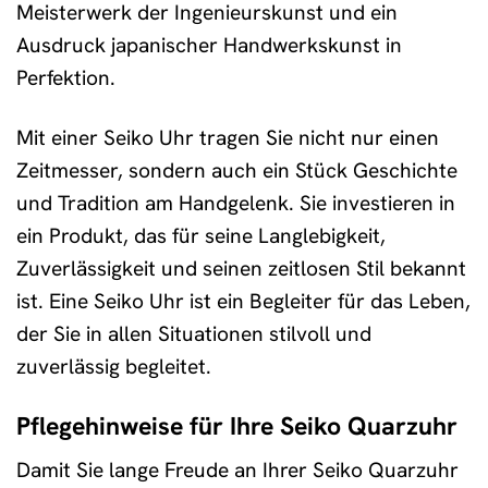
Meisterwerk der Ingenieurskunst und ein
Ausdruck japanischer Handwerkskunst in
Perfektion.
Mit einer Seiko Uhr tragen Sie nicht nur einen
Zeitmesser, sondern auch ein Stück Geschichte
und Tradition am Handgelenk. Sie investieren in
ein Produkt, das für seine Langlebigkeit,
Zuverlässigkeit und seinen zeitlosen Stil bekannt
ist. Eine Seiko Uhr ist ein Begleiter für das Leben,
der Sie in allen Situationen stilvoll und
zuverlässig begleitet.
Pflegehinweise für Ihre Seiko Quarzuhr
Damit Sie lange Freude an Ihrer Seiko Quarzuhr