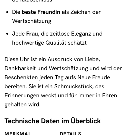
Die
beste Freundin
als Zeichen der
Wertschätzung
Jede
Frau
, die zeitlose Eleganz und
hochwertige Qualität schätzt
Diese Uhr ist ein Ausdruck von Liebe,
Dankbarkeit und Wertschätzung und wird der
Beschenkten jeden Tag aufs Neue Freude
bereiten. Sie ist ein Schmuckstück, das
Erinnerungen weckt und für immer in Ehren
gehalten wird.
Technische Daten im Überblick
MERKMAL
DETAILS