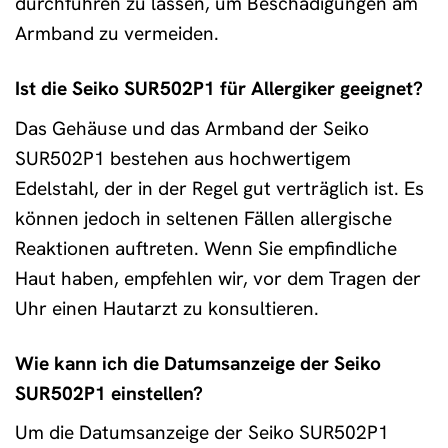
durchführen zu lassen, um Beschädigungen am
Armband zu vermeiden.
Ist die Seiko SUR502P1 für Allergiker geeignet?
Das Gehäuse und das Armband der Seiko
SUR502P1 bestehen aus hochwertigem
Edelstahl, der in der Regel gut verträglich ist. Es
können jedoch in seltenen Fällen allergische
Reaktionen auftreten. Wenn Sie empfindliche
Haut haben, empfehlen wir, vor dem Tragen der
Uhr einen Hautarzt zu konsultieren.
Wie kann ich die Datumsanzeige der Seiko
SUR502P1 einstellen?
Um die Datumsanzeige der Seiko SUR502P1