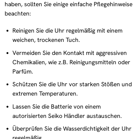
haben, sollten Sie einige einfache Pflegehinweise
beachten:
Reinigen Sie die Uhr regelmäßig mit einem
weichen, trockenen Tuch.
Vermeiden Sie den Kontakt mit aggressiven
Chemikalien, wie z.B. Reinigungsmitteln oder
Parfüm.
Schützen Sie die Uhr vor starken Stößen und
extremen Temperaturen.
Lassen Sie die Batterie von einem
autorisierten Seiko Händler austauschen.
Überprüfen Sie die Wasserdichtigkeit der Uhr
regelmäßig.