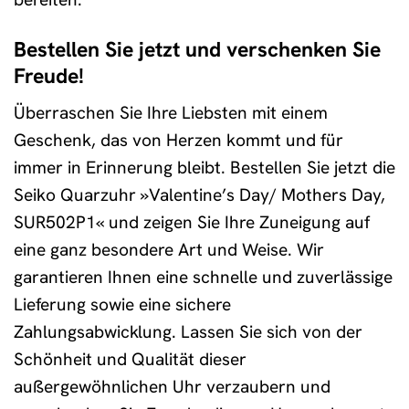
Bestellen Sie jetzt und verschenken Sie
Freude!
Überraschen Sie Ihre Liebsten mit einem
Geschenk, das von Herzen kommt und für
immer in Erinnerung bleibt. Bestellen Sie jetzt die
Seiko Quarzuhr »Valentine’s Day/ Mothers Day,
SUR502P1« und zeigen Sie Ihre Zuneigung auf
eine ganz besondere Art und Weise. Wir
garantieren Ihnen eine schnelle und zuverlässige
Lieferung sowie eine sichere
Zahlungsabwicklung. Lassen Sie sich von der
Schönheit und Qualität dieser
außergewöhnlichen Uhr verzaubern und