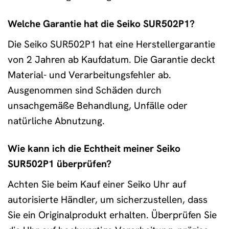
Welche Garantie hat die Seiko SUR502P1?
Die Seiko SUR502P1 hat eine Herstellergarantie
von 2 Jahren ab Kaufdatum. Die Garantie deckt
Material- und Verarbeitungsfehler ab.
Ausgenommen sind Schäden durch
unsachgemäße Behandlung, Unfälle oder
natürliche Abnutzung.
Wie kann ich die Echtheit meiner Seiko
SUR502P1 überprüfen?
Achten Sie beim Kauf einer Seiko Uhr auf
autorisierte Händler, um sicherzustellen, dass
Sie ein Originalprodukt erhalten. Überprüfen Sie