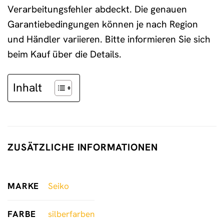
Verarbeitungsfehler abdeckt. Die genauen
Garantiebedingungen können je nach Region
und Händler variieren. Bitte informieren Sie sich
beim Kauf über die Details.
Inhalt
ZUSÄTZLICHE INFORMATIONEN
MARKE
Seiko
FARBE
silberfarben