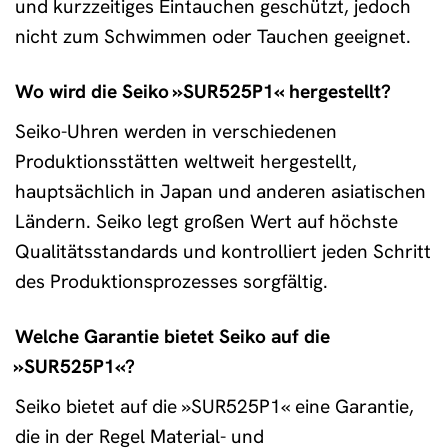
und kurzzeitiges Eintauchen geschützt, jedoch
nicht zum Schwimmen oder Tauchen geeignet.
Wo wird die Seiko »SUR525P1« hergestellt?
Seiko-Uhren werden in verschiedenen
Produktionsstätten weltweit hergestellt,
hauptsächlich in Japan und anderen asiatischen
Ländern. Seiko legt großen Wert auf höchste
Qualitätsstandards und kontrolliert jeden Schritt
des Produktionsprozesses sorgfältig.
Welche Garantie bietet Seiko auf die
»SUR525P1«?
Seiko bietet auf die »SUR525P1« eine Garantie,
die in der Regel Material- und