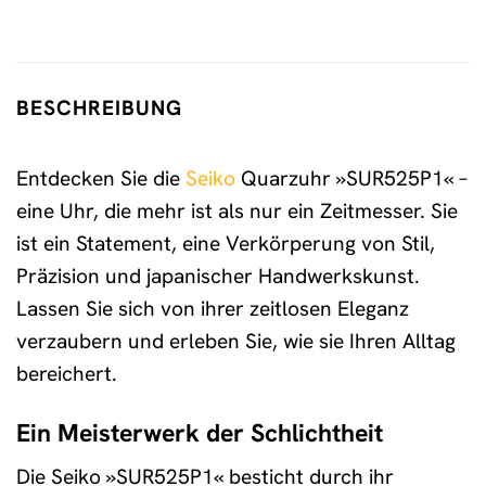
BESCHREIBUNG
Entdecken Sie die
Seiko
Quarzuhr »SUR525P1« –
eine Uhr, die mehr ist als nur ein Zeitmesser. Sie
ist ein Statement, eine Verkörperung von Stil,
Präzision und japanischer Handwerkskunst.
Lassen Sie sich von ihrer zeitlosen Eleganz
verzaubern und erleben Sie, wie sie Ihren Alltag
bereichert.
Ein Meisterwerk der Schlichtheit
Die Seiko »SUR525P1« besticht durch ihr