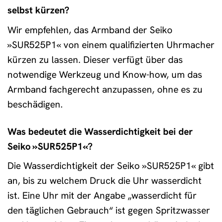
selbst kürzen?
Wir empfehlen, das Armband der Seiko
»SUR525P1« von einem qualifizierten Uhrmacher
kürzen zu lassen. Dieser verfügt über das
notwendige Werkzeug und Know-how, um das
Armband fachgerecht anzupassen, ohne es zu
beschädigen.
Was bedeutet die Wasserdichtigkeit bei der
Seiko »SUR525P1«?
Die Wasserdichtigkeit der Seiko »SUR525P1« gibt
an, bis zu welchem Druck die Uhr wasserdicht
ist. Eine Uhr mit der Angabe „wasserdicht für
den täglichen Gebrauch“ ist gegen Spritzwasser