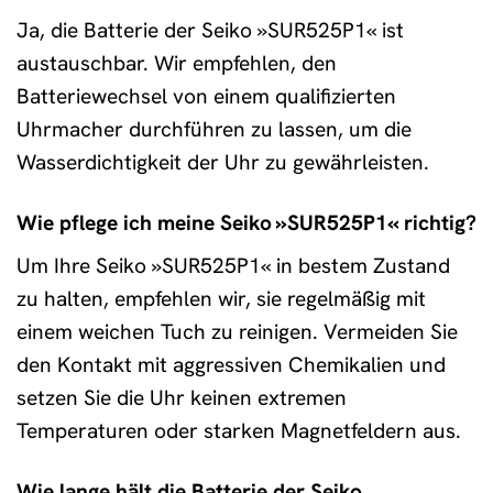
Ja, die Batterie der Seiko »SUR525P1« ist
austauschbar. Wir empfehlen, den
Batteriewechsel von einem qualifizierten
Uhrmacher durchführen zu lassen, um die
Wasserdichtigkeit der Uhr zu gewährleisten.
Wie pflege ich meine Seiko »SUR525P1« richtig?
Um Ihre Seiko »SUR525P1« in bestem Zustand
zu halten, empfehlen wir, sie regelmäßig mit
einem weichen Tuch zu reinigen. Vermeiden Sie
den Kontakt mit aggressiven Chemikalien und
setzen Sie die Uhr keinen extremen
Temperaturen oder starken Magnetfeldern aus.
Wie lange hält die Batterie der Seiko