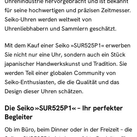
Uhrenindustrie hervorgebracht und ist bekannt
für seine hochwertigen und präzisen Zeitmesser.
Seiko-Uhren werden weltweit von
Uhrenliebhabern und Sammlern geschätzt.
Mit dem Kauf einer Seiko »SUR525P1« erwerben
Sie nicht nur eine Uhr, sondern auch ein Stück
japanischer Handwerkskunst und Tradition. Sie
werden Teil einer globalen Community von
Seiko-Enthusiasten, die die Qualität und das
Design dieser Uhren schätzen.
Die Seiko »SUR525P1« – Ihr perfekter
Begleiter
Ob im Büro, beim Dinner oder in der Freizeit – die