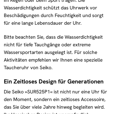
im Regen oder beim Sport tragen. Die
Wasserdichtigkeit schützt das Uhrwerk vor
Beschädigungen durch Feuchtigkeit und sorgt
für eine lange Lebensdauer der Uhr.
Bitte beachten Sie, dass die Wasserdichtigkeit
nicht für tiefe Tauchgänge oder extreme
Wassersportarten ausgelegt ist. Für solche
Aktivitäten empfehlen wir Ihnen eine spezielle
Taucheruhr von Seiko.
Ein Zeitloses Design für Generationen
Die Seiko »SUR525P1« ist nicht nur eine Uhr für
den Moment, sondern ein zeitloses Accessoire,
das Sie über viele Jahre hinweg begleiten wird.