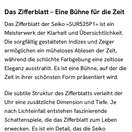
Das Zifferblatt – Eine Bühne für die Zeit
Das Zifferblatt der Seiko »SUR525P1« ist ein
Meisterwerk der Klarheit und Übersichtlichkeit.
Die sorgfältig gestalteten Indizes und Zeiger
ermöglichen ein müheloses Ablesen der Zeit,
während die schlichte Farbgebung eine zeitlose
Eleganz ausstrahlt. Es ist eine Bühne, auf der die
Zeit in ihrer schönsten Form präsentiert wird.
Die subtile Struktur des Zifferblatts verleiht der
Uhr eine zusätzliche Dimension und Tiefe. Je
nach Lichteinfall entstehen faszinierende
Schattenspiele, die das Zifferblatt zum Leben
erwecken. Es ist ein Detail, das die Seiko