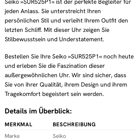
Seiko »SUR525P1« ist der perfekte Begleiter für
jeden Anlass. Sie unterstreicht Ihren
persönlichen Stil und verleiht Ihrem Outfit den
letzten Schliff. Mit dieser Uhr zeigen Sie
Stilbewusstsein und Understatement.
Bestellen Sie Ihre Seiko »SUR525P1« noch heute
und erleben Sie die Faszination dieser
außergewöhnlichen Uhr. Wir sind sicher, dass
Sie von ihrer Qualität, ihrem Design und ihrem
Tragekomfort begeistert sein werden.
Details im Überblick:
MERKMAL
BESCHREIBUNG
Marke
Seiko