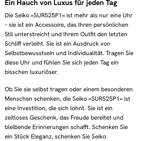
Ein Hauch von Luxus für jeden Tag
Die Seiko »SUR525P1« ist mehr als nur eine Uhr
– sie ist ein Accessoire, das Ihren persönlichen
Stil unterstreicht und Ihrem Outfit den letzten
Schliff verleiht. Sie ist ein Ausdruck von
Selbstbewusstsein und Individualität. Tragen Sie
diese Uhr und fühlen Sie sich jeden Tag ein
bisschen luxuriöser.
Ob Sie sie selbst tragen oder einem besonderen
Menschen schenken, die Seiko »SUR525P1« ist
eine Investition, die sich lohnt. Sie ist ein
zeitloses Geschenk, das Freude bereitet und
bleibende Erinnerungen schafft. Schenken Sie
ein Stück Eleganz, schenken Sie Seiko.