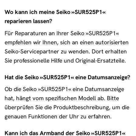
Wo kann ich meine Seiko »SUR525P1«
reparieren lassen?
Für Reparaturen an Ihrer Seiko »SUR525P1«
empfehlen wir Ihnen, sich an einen autorisierten
Seiko-Servicepartner zu wenden. Dort erhalten
Sie professionelle Hilfe und Original-Ersatzteile.
Hat die Seiko »SUR525P1« eine Datumsanzeige?
Ob die Seiko »SUR525P1« eine Datumsanzeige
hat, hängt vom spezifischen Modell ab. Bitte
überprüfen Sie die Produktbeschreibung, um die
genauen Funktionen der Uhr zu erfahren.
Kann ich das Armband der Seiko »SUR525P1«