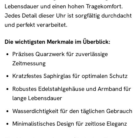
Lebensdauer und einen hohen Tragekomfort.
Jedes Detail dieser Uhr ist sorgfältig durchdacht
und perfekt verarbeitet.
Die wichtigsten Merkmale im Überblick:
Präzises Quarzwerk für zuverlässige
Zeitmessung
Kratzfestes Saphirglas für optimalen Schutz
Robustes Edelstahlgehäuse und Armband für
lange Lebensdauer
Wasserdichtigkeit für den täglichen Gebrauch
Minimalistisches Design für zeitlose Eleganz