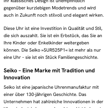
Ihr klassisches Design ist unempfindlich
gegenüber kurzlebigen Modetrends und wird
auch in Zukunft noch stilvoll und elegant wirken.
Diese Uhr ist eine Investition in Qualität und Stil,
die sich auszahlt. Sie ist ein Erbstück, das Sie an
Ihre Kinder oder Enkelkinder weitergeben
können. Die Seiko »SUR525P1« ist mehr als nur
eine Uhr – sie ist ein Stück Familiengeschichte.
Seiko – Eine Marke mit Tradition und
Innovation
Seiko ist eine japanische Uhrenmanufaktur mit
einer über 130-jährigen Geschichte. Das
Unternehmen hat zahlreiche Innovationen in der