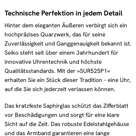
Technische Perfektion in jedem Detail
Hinter dem eleganten Äußeren verbirgt sich ein
hochpräzises Quarzwerk, das für seine
Zuverlässigkeit und Ganggenauigkeit bekannt ist.
Seiko steht seit über einem Jahrhundert für
innovative Uhrentechnik und höchste
Qualitätsstandards. Mit der »SUR525P1«
erhalten Sie ein Stück dieser Tradition – eine Uhr,
auf die Sie sich jederzeit verlassen können.
Das kratzfeste Saphirglas schützt das Zifferblatt
vor Beschädigungen und sorgt für eine klare
Sicht auf die Zeit. Das robuste Edelstahlgehäuse
und das Armband garantieren eine lange