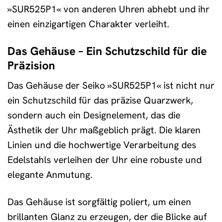
»SUR525P1« von anderen Uhren abhebt und ihr
einen einzigartigen Charakter verleiht.
Das Gehäuse – Ein Schutzschild für die
Präzision
Das Gehäuse der Seiko »SUR525P1« ist nicht nur
ein Schutzschild für das präzise Quarzwerk,
sondern auch ein Designelement, das die
Ästhetik der Uhr maßgeblich prägt. Die klaren
Linien und die hochwertige Verarbeitung des
Edelstahls verleihen der Uhr eine robuste und
elegante Anmutung.
Das Gehäuse ist sorgfältig poliert, um einen
brillanten Glanz zu erzeugen, der die Blicke auf