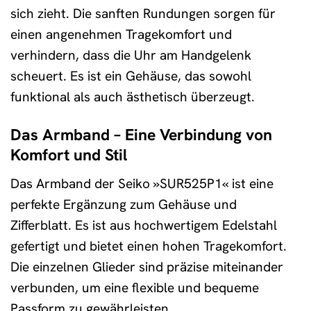
sich zieht. Die sanften Rundungen sorgen für
einen angenehmen Tragekomfort und
verhindern, dass die Uhr am Handgelenk
scheuert. Es ist ein Gehäuse, das sowohl
funktional als auch ästhetisch überzeugt.
Das Armband – Eine Verbindung von
Komfort und Stil
Das Armband der Seiko »SUR525P1« ist eine
perfekte Ergänzung zum Gehäuse und
Zifferblatt. Es ist aus hochwertigem Edelstahl
gefertigt und bietet einen hohen Tragekomfort.
Die einzelnen Glieder sind präzise miteinander
verbunden, um eine flexible und bequeme
Passform zu gewährleisten.