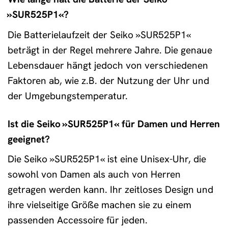
»SUR525P1«?
Die Batterielaufzeit der Seiko »SUR525P1«
beträgt in der Regel mehrere Jahre. Die genaue
Lebensdauer hängt jedoch von verschiedenen
Faktoren ab, wie z.B. der Nutzung der Uhr und
der Umgebungstemperatur.
Ist die Seiko »SUR525P1« für Damen und Herren
geeignet?
Die Seiko »SUR525P1« ist eine Unisex-Uhr, die
sowohl von Damen als auch von Herren
getragen werden kann. Ihr zeitloses Design und
ihre vielseitige Größe machen sie zu einem
passenden Accessoire für jeden.