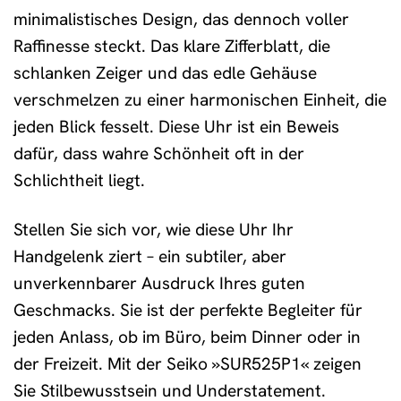
minimalistisches Design, das dennoch voller
Raffinesse steckt. Das klare Zifferblatt, die
schlanken Zeiger und das edle Gehäuse
verschmelzen zu einer harmonischen Einheit, die
jeden Blick fesselt. Diese Uhr ist ein Beweis
dafür, dass wahre Schönheit oft in der
Schlichtheit liegt.
Stellen Sie sich vor, wie diese Uhr Ihr
Handgelenk ziert – ein subtiler, aber
unverkennbarer Ausdruck Ihres guten
Geschmacks. Sie ist der perfekte Begleiter für
jeden Anlass, ob im Büro, beim Dinner oder in
der Freizeit. Mit der Seiko »SUR525P1« zeigen
Sie Stilbewusstsein und Understatement.