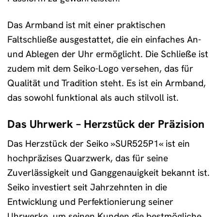
Das Armband ist mit einer praktischen
Faltschließe ausgestattet, die ein einfaches An-
und Ablegen der Uhr ermöglicht. Die Schließe ist
zudem mit dem Seiko-Logo versehen, das für
Qualität und Tradition steht. Es ist ein Armband,
das sowohl funktional als auch stilvoll ist.
Das Uhrwerk – Herzstück der Präzision
Das Herzstück der Seiko »SUR525P1« ist ein
hochpräzises Quarzwerk, das für seine
Zuverlässigkeit und Ganggenauigkeit bekannt ist.
Seiko investiert seit Jahrzehnten in die
Entwicklung und Perfektionierung seiner
Uhrwerke, um seinen Kunden die bestmögliche