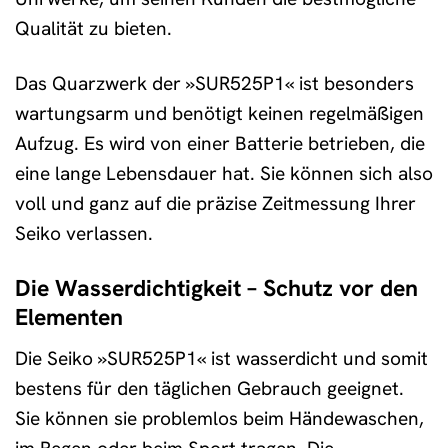
Qualität zu bieten.
Das Quarzwerk der »SUR525P1« ist besonders
wartungsarm und benötigt keinen regelmäßigen
Aufzug. Es wird von einer Batterie betrieben, die
eine lange Lebensdauer hat. Sie können sich also
voll und ganz auf die präzise Zeitmessung Ihrer
Seiko verlassen.
Die Wasserdichtigkeit – Schutz vor den
Elementen
Die Seiko »SUR525P1« ist wasserdicht und somit
bestens für den täglichen Gebrauch geeignet.
Sie können sie problemlos beim Händewaschen,