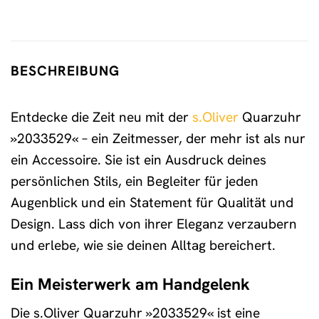
BESCHREIBUNG
Entdecke die Zeit neu mit der
s.Oliver
Quarzuhr
»2033529« – ein Zeitmesser, der mehr ist als nur
ein Accessoire. Sie ist ein Ausdruck deines
persönlichen Stils, ein Begleiter für jeden
Augenblick und ein Statement für Qualität und
Design. Lass dich von ihrer Eleganz verzaubern
und erlebe, wie sie deinen Alltag bereichert.
Ein Meisterwerk am Handgelenk
Die s.Oliver Quarzuhr »2033529« ist eine