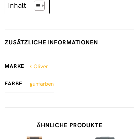
Inhalt
ZUSÄTZLICHE INFORMATIONEN
MARKE
s.Oliver
FARBE
gunfarben
ÄHNLICHE PRODUKTE