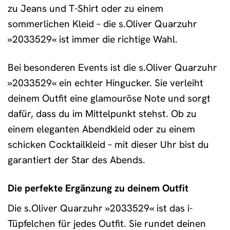
zu Jeans und T-Shirt oder zu einem
sommerlichen Kleid – die s.Oliver Quarzuhr
»2033529« ist immer die richtige Wahl.
Bei besonderen Events ist die s.Oliver Quarzuhr
»2033529« ein echter Hingucker. Sie verleiht
deinem Outfit eine glamouröse Note und sorgt
dafür, dass du im Mittelpunkt stehst. Ob zu
einem eleganten Abendkleid oder zu einem
schicken Cocktailkleid – mit dieser Uhr bist du
garantiert der Star des Abends.
Die perfekte Ergänzung zu deinem Outfit
Die s.Oliver Quarzuhr »2033529« ist das i-
Tüpfelchen für jedes Outfit. Sie rundet deinen