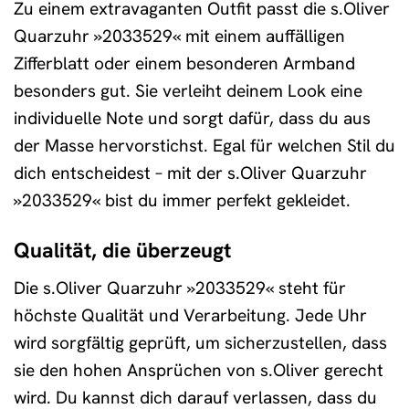
Zu einem extravaganten Outfit passt die s.Oliver
Quarzuhr »2033529« mit einem auffälligen
Zifferblatt oder einem besonderen Armband
besonders gut. Sie verleiht deinem Look eine
individuelle Note und sorgt dafür, dass du aus
der Masse hervorstichst. Egal für welchen Stil du
dich entscheidest – mit der s.Oliver Quarzuhr
»2033529« bist du immer perfekt gekleidet.
Qualität, die überzeugt
Die s.Oliver Quarzuhr »2033529« steht für
höchste Qualität und Verarbeitung. Jede Uhr
wird sorgfältig geprüft, um sicherzustellen, dass
sie den hohen Ansprüchen von s.Oliver gerecht
wird. Du kannst dich darauf verlassen, dass du