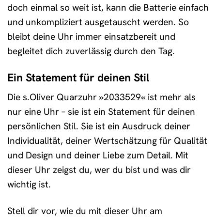
doch einmal so weit ist, kann die Batterie einfach
und unkompliziert ausgetauscht werden. So
bleibt deine Uhr immer einsatzbereit und
begleitet dich zuverlässig durch den Tag.
Ein Statement für deinen Stil
Die s.Oliver Quarzuhr »2033529« ist mehr als
nur eine Uhr – sie ist ein Statement für deinen
persönlichen Stil. Sie ist ein Ausdruck deiner
Individualität, deiner Wertschätzung für Qualität
und Design und deiner Liebe zum Detail. Mit
dieser Uhr zeigst du, wer du bist und was dir
wichtig ist.
Stell dir vor, wie du mit dieser Uhr am