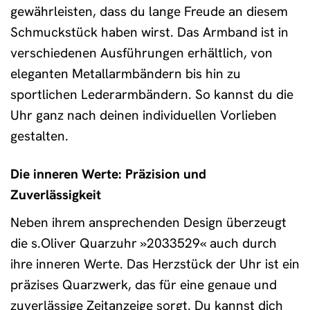
gewährleisten, dass du lange Freude an diesem
Schmuckstück haben wirst. Das Armband ist in
verschiedenen Ausführungen erhältlich, von
eleganten Metallarmbändern bis hin zu
sportlichen Lederarmbändern. So kannst du die
Uhr ganz nach deinen individuellen Vorlieben
gestalten.
Die inneren Werte: Präzision und
Zuverlässigkeit
Neben ihrem ansprechenden Design überzeugt
die s.Oliver Quarzuhr »2033529« auch durch
ihre inneren Werte. Das Herzstück der Uhr ist ein
präzises Quarzwerk, das für eine genaue und
zuverlässige Zeitanzeige sorgt. Du kannst dich