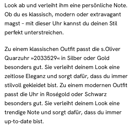
Look ab und verleiht ihm eine persönliche Note.
Ob du es klassisch, modern oder extravagant
magst – mit dieser Uhr kannst du deinen Stil
perfekt unterstreichen.
Zu einem klassischen Outfit passt die s.Oliver
Quarzuhr »2033529« in Silber oder Gold
besonders gut. Sie verleiht deinem Look eine
zeitlose Eleganz und sorgt dafür, dass du immer
stilvoll gekleidet bist. Zu einem modernen Outfit
passt die Uhr in Roségold oder Schwarz
besonders gut. Sie verleiht deinem Look eine
trendige Note und sorgt dafür, dass du immer
up-to-date bist.