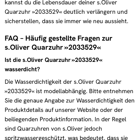
kannst du die Lebensdauer deiner s.Oliver
Quarzuhr »2033529« deutlich verlängern und
sicherstellen, dass sie immer wie neu aussieht.
FAQ – Häufig gestellte Fragen zur
s.Oliver Quarzuhr »2033529«
Ist die s.Oliver Quarzuhr »2033529«
wasserdicht?
Die Wasserdichtigkeit der s.Oliver Quarzuhr
»2033529« ist modellabhängig. Bitte entnehmen
Sie die genaue Angabe zur Wasserdichtigkeit den
Produktdetails auf unserer Website oder der
beiliegenden Produktinformation. In der Regel
sind Quarzuhren von s.Oliver jedoch
spritzwassergeschützt, was bedeutet, dass sie