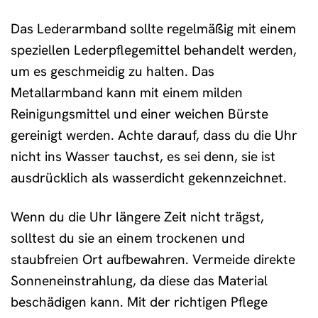
Das Lederarmband sollte regelmäßig mit einem
speziellen Lederpflegemittel behandelt werden,
um es geschmeidig zu halten. Das
Metallarmband kann mit einem milden
Reinigungsmittel und einer weichen Bürste
gereinigt werden. Achte darauf, dass du die Uhr
nicht ins Wasser tauchst, es sei denn, sie ist
ausdrücklich als wasserdicht gekennzeichnet.
Wenn du die Uhr längere Zeit nicht trägst,
solltest du sie an einem trockenen und
staubfreien Ort aufbewahren. Vermeide direkte
Sonneneinstrahlung, da diese das Material
beschädigen kann. Mit der richtigen Pflege