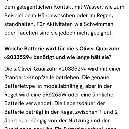
dem gelegentlichen Kontakt mit Wasser, wie zum
Beispiel beim Händewaschen oder im Regen,
standhalten. Für Aktivitäten wie Schwimmen
oder Tauchen sind sie jedoch nicht geeignet.
Welche Batterie wird für die s.Oliver Quarzuhr
»2033529« benötigt und wie lange hält sie?
Die s.Oliver Quarzuhr »2033529« wird mit einer
Standard-Knopfzelle betrieben. Die genaue
Batterietype ist modellabhängig, aber in der
Regel wird eine SR626SW oder eine ähnliche
Batterie verwendet. Die Lebensdauer der
Batterie beträgt in der Regel zwischen 1 und 2
Jahren, abhängig von der Nutzung und den