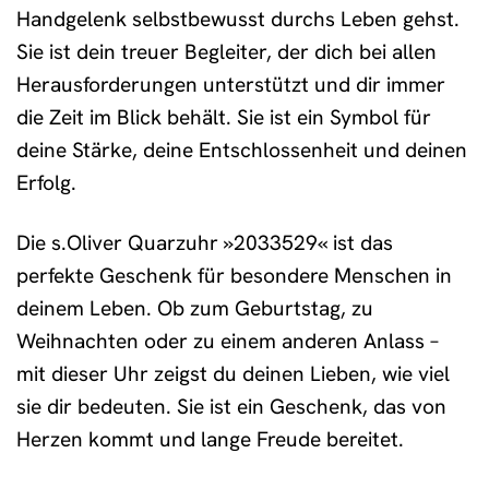
Handgelenk selbstbewusst durchs Leben gehst.
Sie ist dein treuer Begleiter, der dich bei allen
Herausforderungen unterstützt und dir immer
die Zeit im Blick behält. Sie ist ein Symbol für
deine Stärke, deine Entschlossenheit und deinen
Erfolg.
Die s.Oliver Quarzuhr »2033529« ist das
perfekte Geschenk für besondere Menschen in
deinem Leben. Ob zum Geburtstag, zu
Weihnachten oder zu einem anderen Anlass –
mit dieser Uhr zeigst du deinen Lieben, wie viel
sie dir bedeuten. Sie ist ein Geschenk, das von
Herzen kommt und lange Freude bereitet.