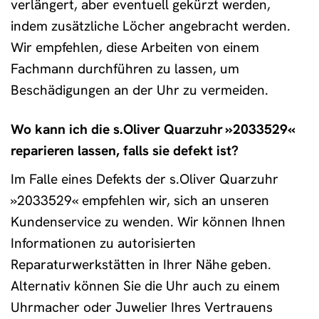
verlängert, aber eventuell gekürzt werden,
indem zusätzliche Löcher angebracht werden.
Wir empfehlen, diese Arbeiten von einem
Fachmann durchführen zu lassen, um
Beschädigungen an der Uhr zu vermeiden.
Wo kann ich die s.Oliver Quarzuhr »2033529«
reparieren lassen, falls sie defekt ist?
Im Falle eines Defekts der s.Oliver Quarzuhr
»2033529« empfehlen wir, sich an unseren
Kundenservice zu wenden. Wir können Ihnen
Informationen zu autorisierten
Reparaturwerkstätten in Ihrer Nähe geben.
Alternativ können Sie die Uhr auch zu einem
Uhrmacher oder Juwelier Ihres Vertrauens