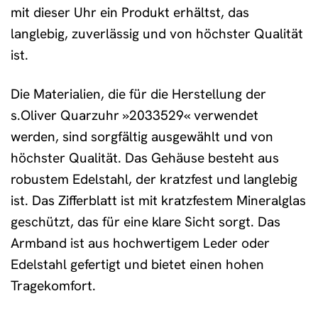
mit dieser Uhr ein Produkt erhältst, das
langlebig, zuverlässig und von höchster Qualität
ist.
Die Materialien, die für die Herstellung der
s.Oliver Quarzuhr »2033529« verwendet
werden, sind sorgfältig ausgewählt und von
höchster Qualität. Das Gehäuse besteht aus
robustem Edelstahl, der kratzfest und langlebig
ist. Das Zifferblatt ist mit kratzfestem Mineralglas
geschützt, das für eine klare Sicht sorgt. Das
Armband ist aus hochwertigem Leder oder
Edelstahl gefertigt und bietet einen hohen
Tragekomfort.