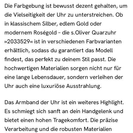
Die Farbgebung ist bewusst dezent gehalten, um
die Vielseitigkeit der Uhr zu unterstreichen. Ob
in klassischem Silber, edlem Gold oder
modernem Roségold – die s.Oliver Quarzuhr
»2033529« ist in verschiedenen Farbvarianten
erhältlich, sodass du garantiert das Modell
findest, das perfekt zu deinem Stil passt. Die
hochwertigen Materialien sorgen nicht nur für
eine lange Lebensdauer, sondern verleihen der
Uhr auch eine luxuriöse Ausstrahlung.
Das Armband der Uhr ist ein weiteres Highlight.
Es schmiegt sich sanft an dein Handgelenk und
bietet einen hohen Tragekomfort. Die präzise
Verarbeitung und die robusten Materialien