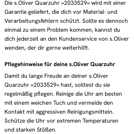
Die s.Oliver Quarzuhr »2033529« wird mit einer
Garantie geliefert, die dich vor Material- und
Verarbeitungsfehlern schützt. Sollte es dennoch
einmal zu einem Problem kommen, kannst du
dich jederzeit an den Kundenservice von s.Oliver
wenden, der dir gerne weiterhilft.
Pflegehinweise für deine s.Oliver Quarzuhr
Damit du lange Freude an deiner s.Oliver
Quarzuhr »2033529« hast, solltest du sie
regelmäßig pflegen. Reinige die Uhr am besten
mit einem weichen Tuch und vermeide den
Kontakt mit aggressiven Reinigungsmitteln.
Schütze die Uhr vor extremen Temperaturen
und starken Stößen.