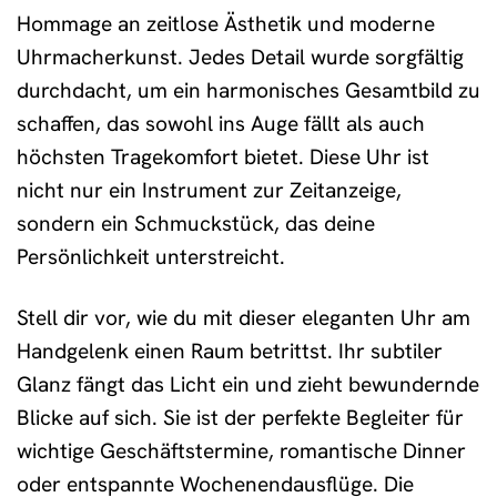
Hommage an zeitlose Ästhetik und moderne
Uhrmacherkunst. Jedes Detail wurde sorgfältig
durchdacht, um ein harmonisches Gesamtbild zu
schaffen, das sowohl ins Auge fällt als auch
höchsten Tragekomfort bietet. Diese Uhr ist
nicht nur ein Instrument zur Zeitanzeige,
sondern ein Schmuckstück, das deine
Persönlichkeit unterstreicht.
Stell dir vor, wie du mit dieser eleganten Uhr am
Handgelenk einen Raum betrittst. Ihr subtiler
Glanz fängt das Licht ein und zieht bewundernde
Blicke auf sich. Sie ist der perfekte Begleiter für
wichtige Geschäftstermine, romantische Dinner
oder entspannte Wochenendausflüge. Die