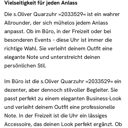
Vielseitigkeit für jeden Anlass
Die s.Oliver Quarzuhr »2033529« ist ein wahrer
Allrounder, der sich mühelos jedem Anlass
anpasst. Ob im Büro, in der Freizeit oder bei
besonderen Events – diese Uhr ist immer die
richtige Wahl. Sie verleiht deinem Outfit eine
elegante Note und unterstreicht deinen
persönlichen Stil.
Im Büro ist die s.Oliver Quarzuhr »2033529« ein
dezenter, aber dennoch stilvoller Begleiter. Sie
passt perfekt zu einem eleganten Business-Look
und verleiht deinem Outfit eine professionelle
Note. In der Freizeit ist die Uhr ein lässiges
Accessoire, das deinen Look perfekt ergänzt. Ob