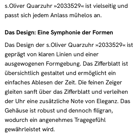
s.Oliver Quarzuhr »2033529« ist vielseitig und
passt sich jedem Anlass mühelos an.
Das Design: Eine Symphonie der Formen
Das Design der s.Oliver Quarzuhr »2033529« ist
geprägt von klaren Linien und einer
ausgewogenen Formgebung. Das Zifferblatt ist
übersichtlich gestaltet und ermöglicht ein
einfaches Ablesen der Zeit. Die feinen Zeiger
gleiten sanft über das Zifferblatt und verleihen
der Uhr eine zusätzliche Note von Eleganz. Das
Gehäuse ist robust und dennoch filigran,
wodurch ein angenehmes Tragegefühl
gewährleistet wird.