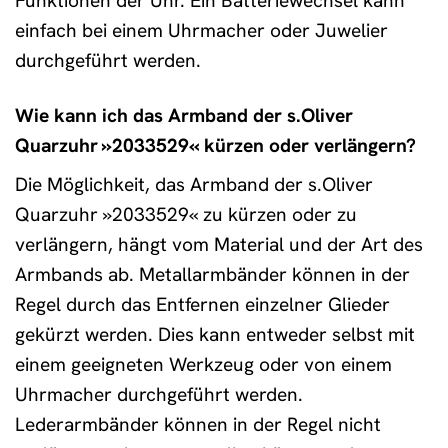
Funktionen der Uhr. Ein Batteriewechsel kann
einfach bei einem Uhrmacher oder Juwelier
durchgeführt werden.
Wie kann ich das Armband der s.Oliver
Quarzuhr »2033529« kürzen oder verlängern?
Die Möglichkeit, das Armband der s.Oliver
Quarzuhr »2033529« zu kürzen oder zu
verlängern, hängt vom Material und der Art des
Armbands ab. Metallarmbänder können in der
Regel durch das Entfernen einzelner Glieder
gekürzt werden. Dies kann entweder selbst mit
einem geeigneten Werkzeug oder von einem
Uhrmacher durchgeführt werden.
Lederarmbänder können in der Regel nicht