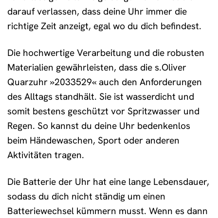
darauf verlassen, dass deine Uhr immer die
richtige Zeit anzeigt, egal wo du dich befindest.
Die hochwertige Verarbeitung und die robusten
Materialien gewährleisten, dass die s.Oliver
Quarzuhr »2033529« auch den Anforderungen
des Alltags standhält. Sie ist wasserdicht und
somit bestens geschützt vor Spritzwasser und
Regen. So kannst du deine Uhr bedenkenlos
beim Händewaschen, Sport oder anderen
Aktivitäten tragen.
Die Batterie der Uhr hat eine lange Lebensdauer,
sodass du dich nicht ständig um einen
Batteriewechsel kümmern musst. Wenn es dann