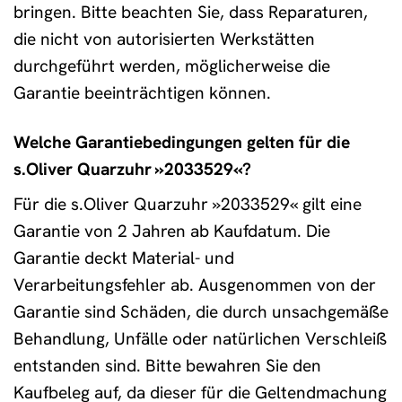
bringen. Bitte beachten Sie, dass Reparaturen,
die nicht von autorisierten Werkstätten
durchgeführt werden, möglicherweise die
Garantie beeinträchtigen können.
Welche Garantiebedingungen gelten für die
s.Oliver Quarzuhr »2033529«?
Für die s.Oliver Quarzuhr »2033529« gilt eine
Garantie von 2 Jahren ab Kaufdatum. Die
Garantie deckt Material- und
Verarbeitungsfehler ab. Ausgenommen von der
Garantie sind Schäden, die durch unsachgemäße
Behandlung, Unfälle oder natürlichen Verschleiß
entstanden sind. Bitte bewahren Sie den
Kaufbeleg auf, da dieser für die Geltendmachung