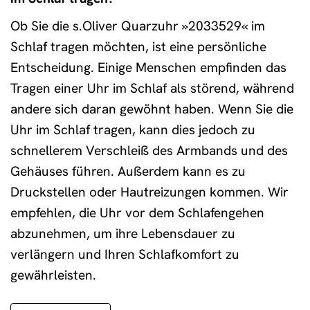
Ob Sie die s.Oliver Quarzuhr »2033529« im
Schlaf tragen möchten, ist eine persönliche
Entscheidung. Einige Menschen empfinden das
Tragen einer Uhr im Schlaf als störend, während
andere sich daran gewöhnt haben. Wenn Sie die
Uhr im Schlaf tragen, kann dies jedoch zu
schnellerem Verschleiß des Armbands und des
Gehäuses führen. Außerdem kann es zu
Druckstellen oder Hautreizungen kommen. Wir
empfehlen, die Uhr vor dem Schlafengehen
abzunehmen, um ihre Lebensdauer zu
verlängern und Ihren Schlafkomfort zu
gewährleisten.