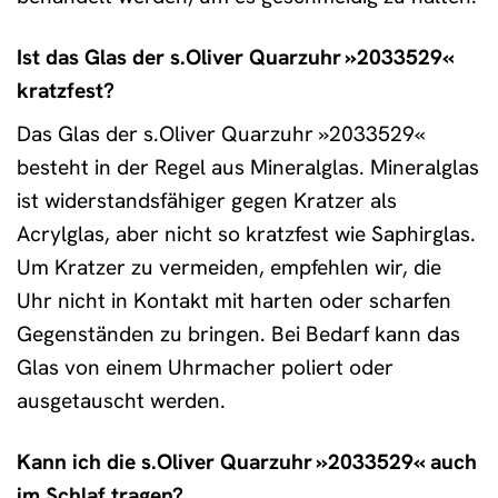
Ist das Glas der s.Oliver Quarzuhr »2033529«
kratzfest?
Das Glas der s.Oliver Quarzuhr »2033529«
besteht in der Regel aus Mineralglas. Mineralglas
ist widerstandsfähiger gegen Kratzer als
Acrylglas, aber nicht so kratzfest wie Saphirglas.
Um Kratzer zu vermeiden, empfehlen wir, die
Uhr nicht in Kontakt mit harten oder scharfen
Gegenständen zu bringen. Bei Bedarf kann das
Glas von einem Uhrmacher poliert oder
ausgetauscht werden.
Kann ich die s.Oliver Quarzuhr »2033529« auch
im Schlaf tragen?