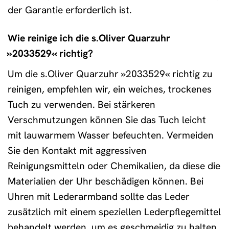
der Garantie erforderlich ist.
Wie reinige ich die s.Oliver Quarzuhr
»2033529« richtig?
Um die s.Oliver Quarzuhr »2033529« richtig zu
reinigen, empfehlen wir, ein weiches, trockenes
Tuch zu verwenden. Bei stärkeren
Verschmutzungen können Sie das Tuch leicht
mit lauwarmem Wasser befeuchten. Vermeiden
Sie den Kontakt mit aggressiven
Reinigungsmitteln oder Chemikalien, da diese die
Materialien der Uhr beschädigen können. Bei
Uhren mit Lederarmband sollte das Leder
zusätzlich mit einem speziellen Lederpflegemittel
behandelt werden, um es geschmeidig zu halten.