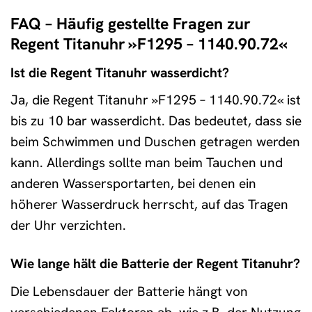
FAQ – Häufig gestellte Fragen zur
Regent Titanuhr »F1295 – 1140.90.72«
Ist die Regent Titanuhr wasserdicht?
Ja, die Regent Titanuhr »F1295 – 1140.90.72« ist
bis zu 10 bar wasserdicht. Das bedeutet, dass sie
beim Schwimmen und Duschen getragen werden
kann. Allerdings sollte man beim Tauchen und
anderen Wassersportarten, bei denen ein
höherer Wasserdruck herrscht, auf das Tragen
der Uhr verzichten.
Wie lange hält die Batterie der Regent Titanuhr?
Die Lebensdauer der Batterie hängt von