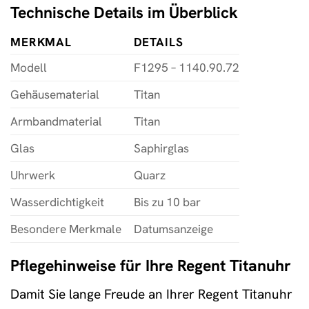
Technische Details im Überblick
MERKMAL
DETAILS
Modell
F1295 – 1140.90.72
Gehäusematerial
Titan
Armbandmaterial
Titan
Glas
Saphirglas
Uhrwerk
Quarz
Wasserdichtigkeit
Bis zu 10 bar
Besondere Merkmale
Datumsanzeige
Pflegehinweise für Ihre Regent Titanuhr
Damit Sie lange Freude an Ihrer Regent Titanuhr