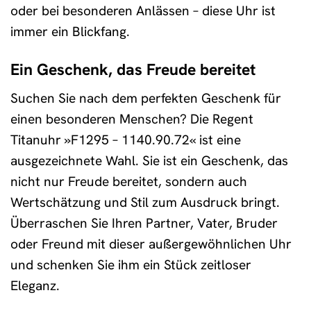
oder bei besonderen Anlässen – diese Uhr ist
immer ein Blickfang.
Ein Geschenk, das Freude bereitet
Suchen Sie nach dem perfekten Geschenk für
einen besonderen Menschen? Die Regent
Titanuhr »F1295 – 1140.90.72« ist eine
ausgezeichnete Wahl. Sie ist ein Geschenk, das
nicht nur Freude bereitet, sondern auch
Wertschätzung und Stil zum Ausdruck bringt.
Überraschen Sie Ihren Partner, Vater, Bruder
oder Freund mit dieser außergewöhnlichen Uhr
und schenken Sie ihm ein Stück zeitloser
Eleganz.