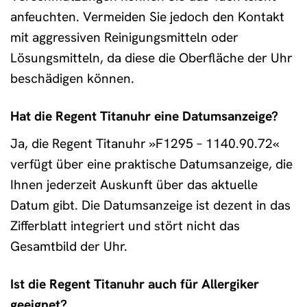
anfeuchten. Vermeiden Sie jedoch den Kontakt
mit aggressiven Reinigungsmitteln oder
Lösungsmitteln, da diese die Oberfläche der Uhr
beschädigen können.
Hat die Regent Titanuhr eine Datumsanzeige?
Ja, die Regent Titanuhr »F1295 – 1140.90.72«
verfügt über eine praktische Datumsanzeige, die
Ihnen jederzeit Auskunft über das aktuelle
Datum gibt. Die Datumsanzeige ist dezent in das
Zifferblatt integriert und stört nicht das
Gesamtbild der Uhr.
Ist die Regent Titanuhr auch für Allergiker
geeignet?