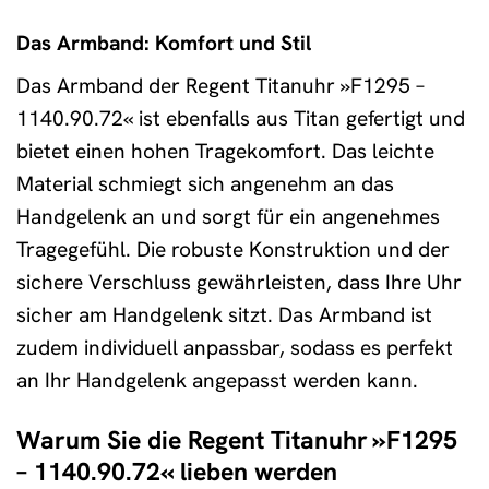
Das Armband: Komfort und Stil
Das Armband der Regent Titanuhr »F1295 –
1140.90.72« ist ebenfalls aus Titan gefertigt und
bietet einen hohen Tragekomfort. Das leichte
Material schmiegt sich angenehm an das
Handgelenk an und sorgt für ein angenehmes
Tragegefühl. Die robuste Konstruktion und der
sichere Verschluss gewährleisten, dass Ihre Uhr
sicher am Handgelenk sitzt. Das Armband ist
zudem individuell anpassbar, sodass es perfekt
an Ihr Handgelenk angepasst werden kann.
Warum Sie die Regent Titanuhr »F1295
– 1140.90.72« lieben werden