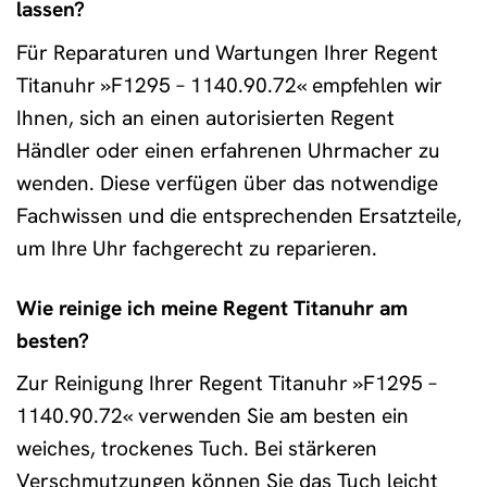
lassen?
Für Reparaturen und Wartungen Ihrer Regent
Titanuhr »F1295 – 1140.90.72« empfehlen wir
Ihnen, sich an einen autorisierten Regent
Händler oder einen erfahrenen Uhrmacher zu
wenden. Diese verfügen über das notwendige
Fachwissen und die entsprechenden Ersatzteile,
um Ihre Uhr fachgerecht zu reparieren.
Wie reinige ich meine Regent Titanuhr am
besten?
Zur Reinigung Ihrer Regent Titanuhr »F1295 –
1140.90.72« verwenden Sie am besten ein
weiches, trockenes Tuch. Bei stärkeren
Verschmutzungen können Sie das Tuch leicht