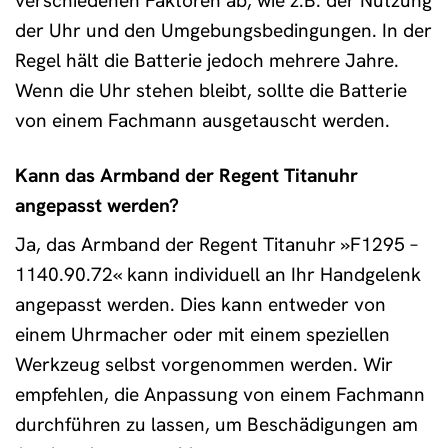
verschiedenen Faktoren ab, wie z.B. der Nutzung
der Uhr und den Umgebungsbedingungen. In der
Regel hält die Batterie jedoch mehrere Jahre.
Wenn die Uhr stehen bleibt, sollte die Batterie
von einem Fachmann ausgetauscht werden.
Kann das Armband der Regent Titanuhr
angepasst werden?
Ja, das Armband der Regent Titanuhr »F1295 –
1140.90.72« kann individuell an Ihr Handgelenk
angepasst werden. Dies kann entweder von
einem Uhrmacher oder mit einem speziellen
Werkzeug selbst vorgenommen werden. Wir
empfehlen, die Anpassung von einem Fachmann
durchführen zu lassen, um Beschädigungen am