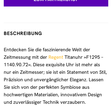
BESCHREIBUNG
Entdecken Sie die faszinierende Welt der
Zeitmessung mit der
Regent
Titanuhr »F1295 –
1140.90.72«. Diese exquisite Uhr ist mehr als
nur ein Zeitmesser; sie ist ein Statement von Stil,
Präzision und unvergänglicher Eleganz. Lassen
Sie sich von der perfekten Symbiose aus
hochwertigen Materialien, innovativem Design
und zuverlässiger Technik verzaubern.