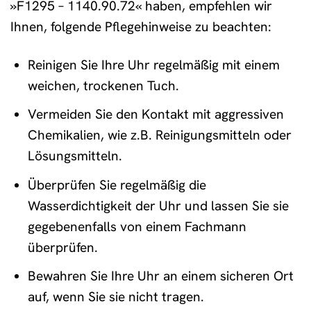
»F1295 – 1140.90.72« haben, empfehlen wir
Ihnen, folgende Pflegehinweise zu beachten:
Reinigen Sie Ihre Uhr regelmäßig mit einem
weichen, trockenen Tuch.
Vermeiden Sie den Kontakt mit aggressiven
Chemikalien, wie z.B. Reinigungsmitteln oder
Lösungsmitteln.
Überprüfen Sie regelmäßig die
Wasserdichtigkeit der Uhr und lassen Sie sie
gegebenenfalls von einem Fachmann
überprüfen.
Bewahren Sie Ihre Uhr an einem sicheren Ort
auf, wenn Sie sie nicht tragen.