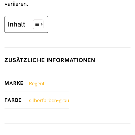
variieren.
Inhalt
ZUSÄTZLICHE INFORMATIONEN
MARKE
Regent
FARBE
silberfarben-grau