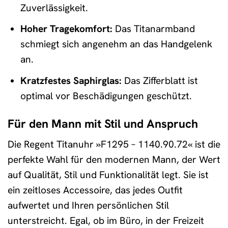
Zuverlässigkeit.
Hoher Tragekomfort:
Das Titanarmband
schmiegt sich angenehm an das Handgelenk
an.
Kratzfestes Saphirglas:
Das Zifferblatt ist
optimal vor Beschädigungen geschützt.
Für den Mann mit Stil und Anspruch
Die Regent Titanuhr »F1295 – 1140.90.72« ist die
perfekte Wahl für den modernen Mann, der Wert
auf Qualität, Stil und Funktionalität legt. Sie ist
ein zeitloses Accessoire, das jedes Outfit
aufwertet und Ihren persönlichen Stil
unterstreicht. Egal, ob im Büro, in der Freizeit