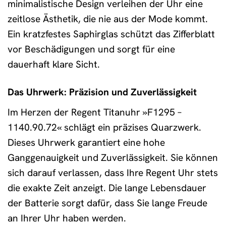
minimalistische Design verleihen der Uhr eine
zeitlose Ästhetik, die nie aus der Mode kommt.
Ein kratzfestes Saphirglas schützt das Zifferblatt
vor Beschädigungen und sorgt für eine
dauerhaft klare Sicht.
Das Uhrwerk: Präzision und Zuverlässigkeit
Im Herzen der Regent Titanuhr »F1295 –
1140.90.72« schlägt ein präzises Quarzwerk.
Dieses Uhrwerk garantiert eine hohe
Ganggenauigkeit und Zuverlässigkeit. Sie können
sich darauf verlassen, dass Ihre Regent Uhr stets
die exakte Zeit anzeigt. Die lange Lebensdauer
der Batterie sorgt dafür, dass Sie lange Freude
an Ihrer Uhr haben werden.