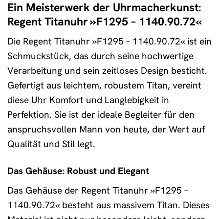
Ein Meisterwerk der Uhrmacherkunst:
Regent Titanuhr »F1295 – 1140.90.72«
Die Regent Titanuhr »F1295 – 1140.90.72« ist ein
Schmuckstück, das durch seine hochwertige
Verarbeitung und sein zeitloses Design besticht.
Gefertigt aus leichtem, robustem Titan, vereint
diese Uhr Komfort und Langlebigkeit in
Perfektion. Sie ist der ideale Begleiter für den
anspruchsvollen Mann von heute, der Wert auf
Qualität und Stil legt.
Das Gehäuse: Robust und Elegant
Das Gehäuse der Regent Titanuhr »F1295 –
1140.90.72« besteht aus massivem Titan. Dieses