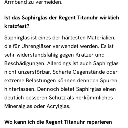
Armband zu vermeiden.
Ist das Saphirglas der Regent Titanuhr wirklich
kratzfest?
Saphirglas ist eines der härtesten Materialien,
die für Uhrengläser verwendet werden. Es ist
sehr widerstandsfähig gegen Kratzer und
Beschädigungen. Allerdings ist auch Saphirglas
nicht unzerstörbar. Scharfe Gegenstände oder
extreme Belastungen können dennoch Spuren
hinterlassen. Dennoch bietet Saphirglas einen
deutlich besseren Schutz als herkömmliches
Mineralglas oder Acrylglas.
Wo kann ich die Regent Titanuhr reparieren