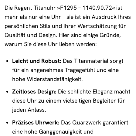
Die Regent Titanuhr »F1295 – 1140.90.72« ist
mehr als nur eine Uhr – sie ist ein Ausdruck Ihres
persönlichen Stils und Ihrer Wertschätzung für
Qualität und Design. Hier sind einige Gründe,
warum Sie diese Uhr lieben werden:
Leicht und Robust:
Das Titanmaterial sorgt
für ein angenehmes Tragegefühl und eine
hohe Widerstandsfähigkeit.
Zeitloses Design:
Die schlichte Eleganz macht
diese Uhr zu einem vielseitigen Begleiter für
jeden Anlass.
Präzises Uhrwerk:
Das Quarzwerk garantiert
eine hohe Ganggenauigkeit und