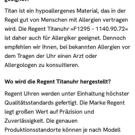
Titan ist ein hypoallergenes Material, das in der
Regel gut von Menschen mit Allergien vertragen
wird. Die Regent Titanuhr »F1295 – 1140.90.72«
ist daher auch für Allergiker geeignet. Dennoch
empfehlen wir Ihnen, bei bekannten Allergien vor
dem Tragen der Uhr einen Arzt oder
Allergologen zu konsultieren.
Wo wird die Regent Titanuhr hergestellt?
Regent Uhren werden unter Einhaltung höchster
Qualitätsstandards gefertigt. Die Marke Regent
legt großen Wert auf Präzision und
Zuverlässigkeit. Die genauen
Produktionsstandorte können je nach Modell